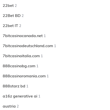
22bet
2
22Bet BD
2
22bet IT
2
7bitcasinocanada.net
1
7bitcasinodeutschland.com
1
7bitcasinoitalia.com
1
888casinobg.com
1
888casinoromania.com
1
888starz bd
1
a16z generative ai
1
austria
2