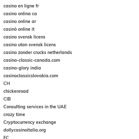
casino en ligne fr
casino onlina ca
casino online ar
casinò online it
casino svensk licens
casino utan svensk licens
casino zonder crucks netherlands
casino-classic-canada.com
casino-glory india
casinoclassicslovakia.com
CH
chickenroad
CIB
Consulting services in the UAE
crazy time
Cryptocurrency exchange
dollycasinoitalia.org
EC