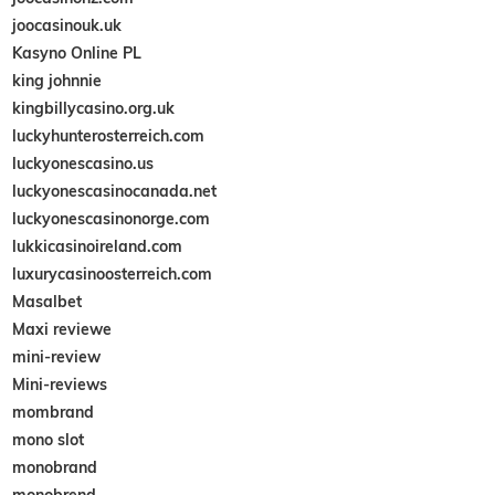
joocasinouk.uk
Kasyno Online PL
king johnnie
kingbillycasino.org.uk
luckyhunterosterreich.com
luckyonescasino.us
luckyonescasinocanada.net
luckyonescasinonorge.com
lukkicasinoireland.com
luxurycasinoosterreich.com
Masalbet
Maxi reviewe
mini-review
Mini-reviews
mombrand
mono slot
monobrand
monobrend