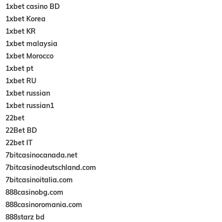
1xbet casino BD
1xbet Korea
1xbet KR
1xbet malaysia
1xbet Morocco
1xbet pt
1xbet RU
1xbet russian
1xbet russian1
22bet
22Bet BD
22bet IT
7bitcasinocanada.net
7bitcasinodeutschland.com
7bitcasinoitalia.com
888casinobg.com
888casinoromania.com
888starz bd