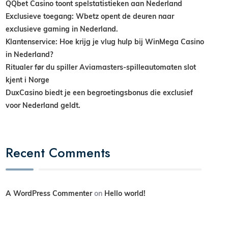
QQbet Casino toont spelstatistieken aan Nederland
Exclusieve toegang: Wbetz opent de deuren naar
exclusieve gaming in Nederland.
Klantenservice: Hoe krijg je vlug hulp bij WinMega Casino
in Nederland?
Ritualer før du spiller Aviamasters-spilleautomaten slot
kjent i Norge
DuxCasino biedt je een begroetingsbonus die exclusief
voor Nederland geldt.
Recent Comments
A WordPress Commenter
on
Hello world!