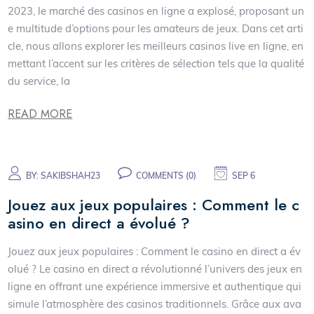
2023, le marché des casinos en ligne a explosé, proposant un
e multitude d’options pour les amateurs de jeux. Dans cet arti
cle, nous allons explorer les meilleurs casinos live en ligne, en
mettant l’accent sur les critères de sélection tels que la qualité
du service, la
READ MORE
BY:
SAKIBSHAH23
COMMENTS (0)
SEP 6
Jouez aux jeux populaires : Comment le c
asino en direct a évolué ?
Jouez aux jeux populaires : Comment le casino en direct a év
olué ? Le casino en direct a révolutionné l’univers des jeux en
ligne en offrant une expérience immersive et authentique qui
simule l’atmosphère des casinos traditionnels. Grâce aux ava