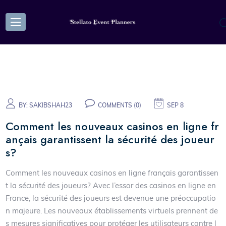
BY:
SAKIBSHAH23
COMMENTS (0)
SEP 8
Comment les nouveaux casinos en ligne fr
ançais garantissent la sécurité des joueur
s?
Comment les nouveaux casinos en ligne français garantissen
t la sécurité des joueurs? Avec l’essor des casinos en ligne en
France, la sécurité des joueurs est devenue une préoccupatio
n majeure. Les nouveaux établissements virtuels prennent de
s mesures significatives pour protéger les utilisateurs contre l