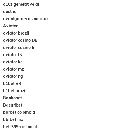
a16z generative ai
austria
avantgardecasinouk.uk
Aviator
aviator brazil
aviator casino DE
aviator casino fr
aviator IN
aviator ke
aviator mz
aviator ng
b1bet BR
b1bet brazil
Bankobet
Basaribet
bbrbet colombia
bbrbet mx
bet-365-casino.uk