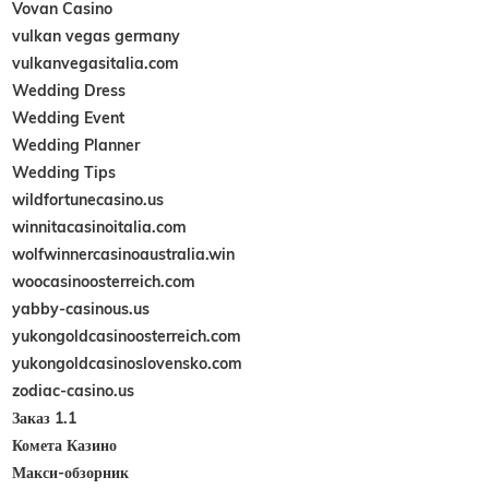
Vovan Casino
vulkan vegas germany
vulkanvegasitalia.com
Wedding Dress
Wedding Event
Wedding Planner
Wedding Tips
wildfortunecasino.us
winnitacasinoitalia.com
wolfwinnercasinoaustralia.win
woocasinoosterreich.com
yabby-casinous.us
yukongoldcasinoosterreich.com
yukongoldcasinoslovensko.com
zodiac-casino.us
Заказ 1.1
Комета Казино
Макси-обзорник