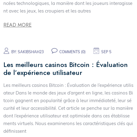
ncées technologiques, la manière dont les joueurs interagisse
nt avec les jeux, les croupiers et les autres
READ MORE
BY:
SAKIBSHAH23
COMMENTS (0)
SEP 5
Les meilleurs casinos Bitcoin : Évaluation
de l’expérience utilisateur
Les meilleurs casinos Bitcoin : Évaluation de l’expérience utilis
ateur Dans le monde des jeux d’argent en ligne, les casinos Bi
tcoin gagnent en popularité grâce à leur immédiateté, leur sé
curité et leur accessibilité. Cet article se penche sur la manière
dont l’expérience utilisateur est optimisée dans ces établisse
ments virtuels. Nous examinerons les caractéristiques clés qui
définissent