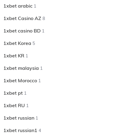
1xbet arabic
1
1xbet Casino AZ
8
1xbet casino BD
1
1xbet Korea
5
1xbet KR
1
1xbet malaysia
1
1xbet Morocco
1
1xbet pt
1
1xbet RU
1
1xbet russian
1
1xbet russian1
4