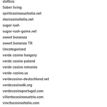
slottica
Sober living
spiritcasinoaustralia.net
starcasinoitalia.net
sugar rush
sugar-rush-game.net
sweet bonanza
sweet bonanza TR
Uncategorized
verde casino hungary
verde casino poland
verde casino romania
verde-casino.us
verdecasino-deutschland.net
verdecasinodk.org
verdecasinoportugal.com
villentocasinoaustria.com
vincitucasinoitalia.com