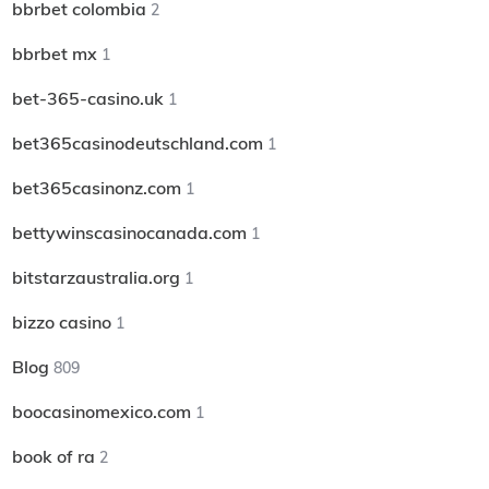
bbrbet colombia
2
bbrbet mx
1
bet-365-casino.uk
1
bet365casinodeutschland.com
1
bet365casinonz.com
1
bettywinscasinocanada.com
1
bitstarzaustralia.org
1
bizzo casino
1
Blog
809
boocasinomexico.com
1
book of ra
2