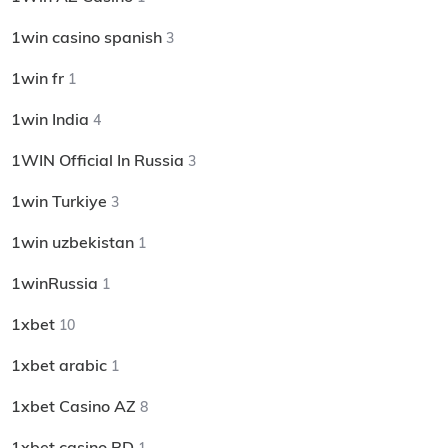
1win casino spanish
3
1win fr
1
1win India
4
1WIN Official In Russia
3
1win Turkiye
3
1win uzbekistan
1
1winRussia
1
1xbet
10
1xbet arabic
1
1xbet Casino AZ
8
1xbet casino BD