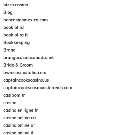
bizzo casino
Blog
boocasinomexico.com
book of ra
book of ra it
Bookkeeping
Brand
brangocasinocanada.net
Bride & Groom
bwincasinoitalia.com
captaincookscasino.us
captaincookscasinoosterreich.com
casibom tr
casino
casino en ligne fr
casino onlina ca
casino online ar
casinò online it