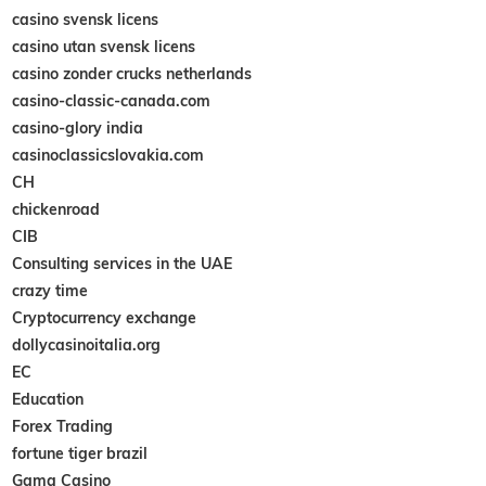
casino svensk licens
casino utan svensk licens
casino zonder crucks netherlands
casino-classic-canada.com
casino-glory india
casinoclassicslovakia.com
CH
chickenroad
CIB
Consulting services in the UAE
crazy time
Cryptocurrency exchange
dollycasinoitalia.org
EC
Education
Forex Trading
fortune tiger brazil
Gama Casino