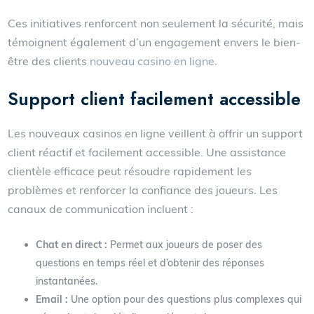
Ces initiatives renforcent non seulement la sécurité, mais
témoignent également d’un engagement envers le bien-
être des clients
nouveau casino en ligne
.
Support client facilement accessible
Les nouveaux casinos en ligne veillent à offrir un support
client réactif et facilement accessible. Une assistance
clientèle efficace peut résoudre rapidement les
problèmes et renforcer la confiance des joueurs. Les
canaux de communication incluent :
Chat en direct :
Permet aux joueurs de poser des
questions en temps réel et d’obtenir des réponses
instantanées.
Email :
Une option pour des questions plus complexes qui