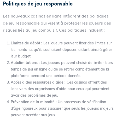
Politiques de jeu responsable
Les nouveaux casinos en ligne intègrent des politiques
de jeu responsable qui visent à protéger les joueurs des
risques liés au jeu compulsif. Ces politiques incluent :
Limites de dépôt :
Les joueurs peuvent fixer des limites sur
les montants qu’ils souhaitent déposer, aidant ainsi à gérer
leur budget.
Autolimitations :
Les joueurs peuvent choisir de limiter leurs
temps de jeu en ligne ou de se retirer complètement de la
plateforme pendant une période donnée.
Accès à des ressources d’aide :
Ces casinos offrent des
liens vers des organismes d’aide pour ceux qui pourraient
avoir des problèmes de jeu.
Prévention de la minorité :
Un processus de vérification
d’âge rigoureux pour s’assurer que seuls les joueurs majeurs
peuvent accéder aux jeux.