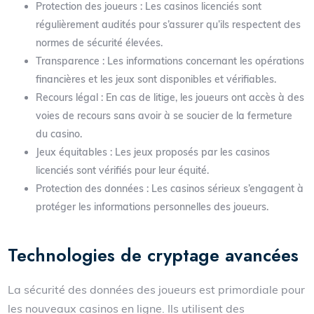
Protection des joueurs : Les casinos licenciés sont
régulièrement audités pour s’assurer qu’ils respectent des
normes de sécurité élevées.
Transparence : Les informations concernant les opérations
financières et les jeux sont disponibles et vérifiables.
Recours légal : En cas de litige, les joueurs ont accès à des
voies de recours sans avoir à se soucier de la fermeture
du casino.
Jeux équitables : Les jeux proposés par les casinos
licenciés sont vérifiés pour leur équité.
Protection des données : Les casinos sérieux s’engagent à
protéger les informations personnelles des joueurs.
Technologies de cryptage avancées
La sécurité des données des joueurs est primordiale pour
les nouveaux casinos en ligne. Ils utilisent des