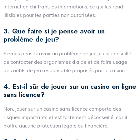
Internet en chiffrant les informations, ce qui les rend
illisibles pour les parties non autorisées.
3. Que faire si je pense avoir un
problème de jeu?
Si vous pensez avoir un problème de jeu, il est conseillé
de contacter des organismes d’aide et de faire usage
des outils de jeu responsable proposés par le casino.
4. Est-il sûr de jouer sur un casino en ligne
sans licence?
Non, jouer sur un casino sans licence comporte des
risques importants et est fortement déconseillé, car il
n’offre aucune protection légale ou financière.