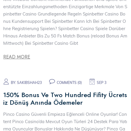
erstützte Einzahlungsmethoden Einzigartige Merkmale Von S
pinbetter Casino Grundlegende Regeln Spinbetter Casino Bo
nus Kundensupport Bei Spinbetter Kann Ich Bei Spinbetter O
hne Registrierung Spielen? Spinbetter Casino Spiele Darüber
Hinaus Anbieter Bis Zu 50 Fs Match Bonus (reload Bonus Am
Mittwoch) Bei Spinbetter Casino Gibt
READ MORE
BY:
SAKIBSHAH23
COMMENTS (0)
SEP 3
150% Bonus Ve Two Hundred Fifity Ücrets
iz Dönüş Anında Ödemeler
Pinco Casino Güvenli Empieza Eğlenceli Online Oyunlar! Con
tent Pinco Casino’da Mevcut Oyun Türleri 24 Destek Para Yatı
rma Oyuncular Bonuslar Hakkında Ne Düşünüyor? Pinco Ga