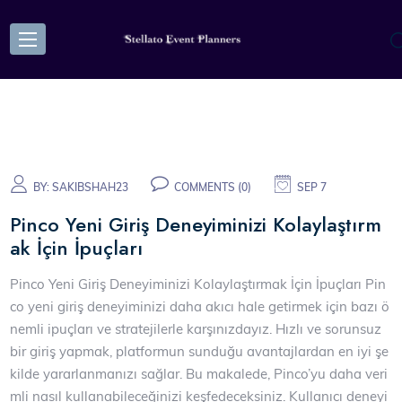
BY:
SAKIBSHAH23
COMMENTS (0)
SEP 7
Pinco Yeni Giriş Deneyiminizi Kolaylaştırm
ak İçin İpuçları
Pinco Yeni Giriş Deneyiminizi Kolaylaştırmak İçin İpuçları Pin
co yeni giriş deneyiminizi daha akıcı hale getirmek için bazı ö
nemli ipuçları ve stratejilerle karşınızdayız. Hızlı ve sorunsuz
bir giriş yapmak, platformun sunduğu avantajlardan en iyi şe
kilde yararlanmanızı sağlar. Bu makalede, Pinco’yu daha veri
mli nasıl kullanabileceğinizi keşfedeceksiniz. Kullanıcı deneyi