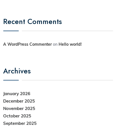
Recent Comments
A WordPress Commenter
on
Hello world!
Archives
January 2026
December 2025
November 2025
October 2025
September 2025