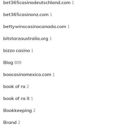
bet365casinodeutschland.com
1
bet365casinonz.com
1
bettywinscasinocanada.com
1
bitstarzaustralia.org
1
bizzo casino
1
Blog
809
boocasinomexico.com
1
book of ra
2
book of ra it
1
Bookkeeping
2
Brand
2