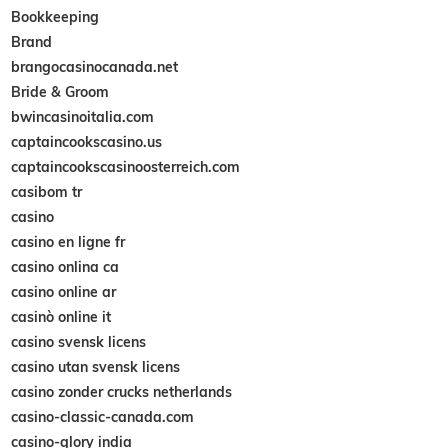
Bookkeeping
Brand
brangocasinocanada.net
Bride & Groom
bwincasinoitalia.com
captaincookscasino.us
captaincookscasinoosterreich.com
casibom tr
casino
casino en ligne fr
casino onlina ca
casino online ar
casinò online it
casino svensk licens
casino utan svensk licens
casino zonder crucks netherlands
casino-classic-canada.com
casino-glory india