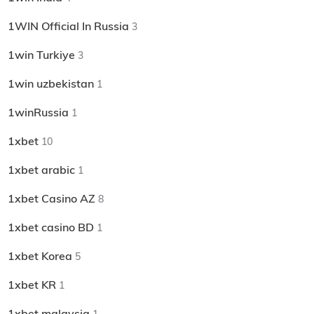
1WIN Official In Russia
3
1win Turkiye
3
1win uzbekistan
1
1winRussia
1
1xbet
10
1xbet arabic
1
1xbet Casino AZ
8
1xbet casino BD
1
1xbet Korea
5
1xbet KR
1
1xbet malaysia
1