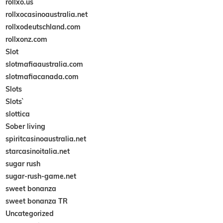
rollxo.us
rollxocasinoaustralia.net
rollxodeutschland.com
rollxonz.com
Slot
slotmafiaaustralia.com
slotmafiacanada.com
Slots
Slots`
slottica
Sober living
spiritcasinoaustralia.net
starcasinoitalia.net
sugar rush
sugar-rush-game.net
sweet bonanza
sweet bonanza TR
Uncategorized