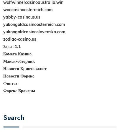
wolfwinnercasinoaustralia.win
woocasinoosterreich.com
yabby-casinous.us
yukongoldcasinoosterreich.com
yukongoldcasinoslovensko.com
zodiac-casino.us
Заказ 1.1
Комета Казино
Макси-обзорник
Новости Криптовалют
Новости Форекс
Финтех
Форекс Брокеры
Search