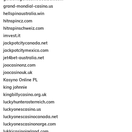
grand-mondial-casino.us
hellspinaustralia.win
hitnspincz.com
hitnspinschweiz.com
imvest.it
jackpotcitycanada.net
jackpotcitymexico.com
jet4bet-australia.net
joocasinonz.com
joocasinouk.uk
Kasyno Online PL
king johnnie
kingbillycasino.org.uk
luckyhunterosterreich.com
luckyonescasino.us
luckyonescasinocanada.net
luckyonescasinonorge.com
lukkicasinoireland.com