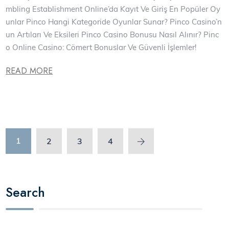
mbling Establishment Online’da Kayıt Ve Giriş En Popüler Oy
unlar Pinco Hangi Kategoride Oyunlar Sunar? Pinco Casino’n
un Artıları Ve Eksileri Pinco Casino Bonusu Nasıl Alınır? Pinc
o Online Casino: Cömert Bonuslar Ve Güvenli İşlemler!
READ MORE
1
2
3
4
Search