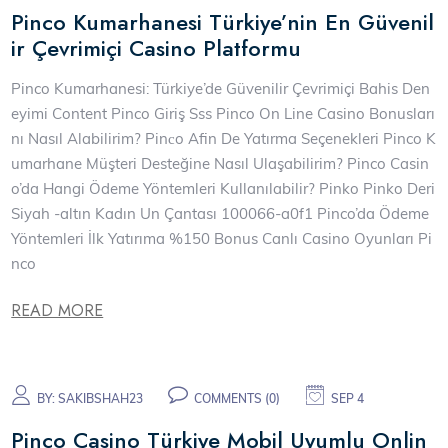
Pinco Kumarhanesi Türkiye’nin En Güvenil
ir Çevrimiçi Casino Platformu
Pinco Kumarhanesi: Türkiye’de Güvenilir Çevrimiçi Bahis Den
eyimi Content Pinco Giriş Sss Pinco On Line Casino Bonusları
nı Nasıl Alabilirim? Pinсo Afin De Yatırma Seçenekleri Pinco K
umarhane Müşteri Desteğine Nasıl Ulaşabilirim? Pinco Casin
o’da Hangi Ödeme Yöntemleri Kullanılabilir? Pi̇nko Pinko Deri
Siyah -altın Kadın Un Çantası 100066-a0f1 Pinco’da Ödeme
Yöntemleri İlk Yatırıma %150 Bonus Canlı Casino Oyunları Pi
nco
READ MORE
BY:
SAKIBSHAH23
COMMENTS (0)
SEP 4
Pinco Casino Türkiye Mobil Uyumlu Onlin