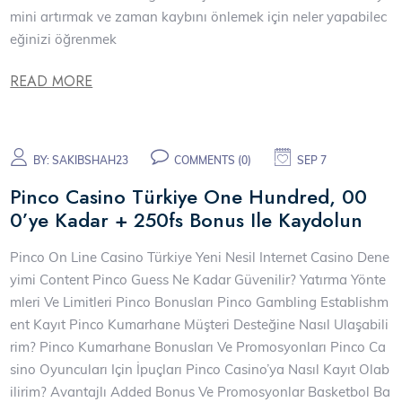
mini artırmak ve zaman kaybını önlemek için neler yapabilec
eğinizi öğrenmek
READ MORE
BY:
SAKIBSHAH23
COMMENTS (0)
SEP 7
Pinco Casino Türkiye One Hundred, 00
0’ye Kadar + 250fs Bonus Ile Kaydolun
Pinco On Line Casino Türkiye Yeni Nesil Internet Casino Dene
yimi Content Pinco Guess Ne Kadar Güvenilir? Yatırma Yönte
mleri Ve Limitleri Pinco Bonusları Pinco Gambling Establishm
ent Kayıt Pinco Kumarhane Müşteri Desteğine Nasıl Ulaşabili
rim? Pinco Kumarhane Bonusları Ve Promosyonları Pinco Ca
sino Oyuncuları Için İpuçları Pinco Casino’ya Nasıl Kayıt Olab
ilirim? Avantajlı Added Bonus Ve Promosyonlar Basketbol Ba