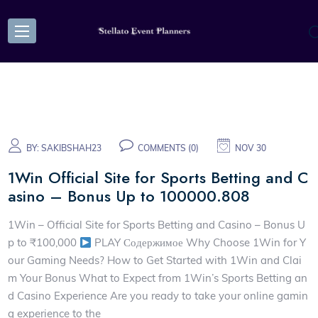
BY:
SAKIBSHAH23
COMMENTS (0)
NOV 30
1Win Official Site for Sports Betting and C
asino – Bonus Up to 100000.808
1Win – Official Site for Sports Betting and Casino – Bonus U
p to ₹100,000
PLAY Содержимое Why Choose 1Win for Y
our Gaming Needs? How to Get Started with 1Win and Clai
m Your Bonus What to Expect from 1Win’s Sports Betting an
d Casino Experience Are you ready to take your online gamin
g experience to the