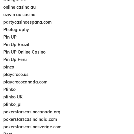
online casino au
ozwin au casino
partycasinoespana.com
Photography
Pin UP
Pin Up Brazil
Pin UP Online Casino
Pin Up Peru
pinco
playcroco.us
playcrococanada.com
Plinko
plinko UK
plinko_pl
pokerstarscasinocanada.org
pokerstarscasinoindia.com
pokerstarscasinosverige.com