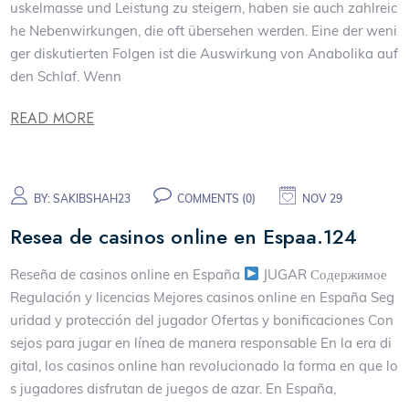
uskelmasse und Leistung zu steigern, haben sie auch zahlreic
he Nebenwirkungen, die oft übersehen werden. Eine der weni
ger diskutierten Folgen ist die Auswirkung von Anabolika auf
den Schlaf. Wenn
READ MORE
BY:
SAKIBSHAH23
COMMENTS (0)
NOV 29
Resea de casinos online en Espaa.124
Reseña de casinos online en España
JUGAR Содержимое
Regulación y licencias Mejores casinos online en España Seg
uridad y protección del jugador Ofertas y bonificaciones Con
sejos para jugar en línea de manera responsable En la era di
gital, los casinos online han revolucionado la forma en que lo
s jugadores disfrutan de juegos de azar. En España,