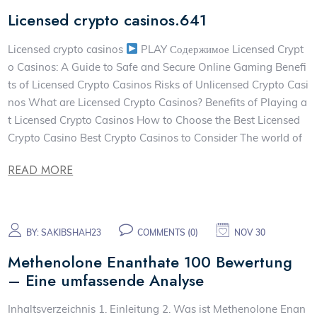
Licensed crypto casinos.641
Licensed crypto casinos
PLAY Содержимое Licensed Crypt
o Casinos: A Guide to Safe and Secure Online Gaming Benefi
ts of Licensed Crypto Casinos Risks of Unlicensed Crypto Casi
nos What are Licensed Crypto Casinos? Benefits of Playing a
t Licensed Crypto Casinos How to Choose the Best Licensed
Crypto Casino Best Crypto Casinos to Consider The world of
READ MORE
BY:
SAKIBSHAH23
COMMENTS (0)
NOV 30
Methenolone Enanthate 100 Bewertung
– Eine umfassende Analyse
Inhaltsverzeichnis 1. Einleitung 2. Was ist Methenolone Enan