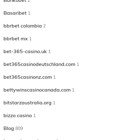
2
Basaribet
1
bbrbet colombia
2
bbrbet mx
1
bet-365-casino.uk
1
bet365casinodeutschland.com
1
bet365casinonz.com
1
bettywinscasinocanada.com
1
bitstarzaustralia.org
1
bizzo casino
1
Blog
809