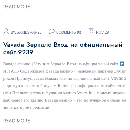
READ MORE
BY:
SAKIBSHAH23
COMMENTS (0)
NOV 29
Vavada Зеркало Вход на официальный
сайт.9239
Вавада казино | Vavada Зеркало Вход на официальный сайт
ИГРАТЬ Содержимое Вавада казино – надежный партнер для иг
роков Преимущества Вавада казино Официальный сайт Vavada
– доступ к играм и бонусам Бонусы на официальном сайте Vav
ada Преимущества и функции казино Vavada – почему игроки
выбирают это казино Вавада казино – это популярное онлайн-ка
зино, которое предлагает
READ MORE