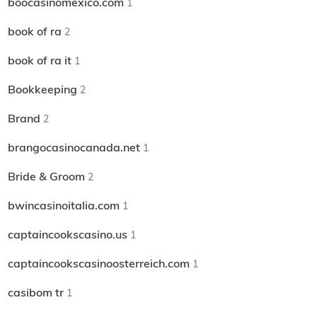
boocasinomexico.com
1
book of ra
2
book of ra it
1
Bookkeeping
2
Brand
2
brangocasinocanada.net
1
Bride & Groom
2
bwincasinoitalia.com
1
captaincookscasino.us
1
captaincookscasinoosterreich.com
1
casibom tr
1