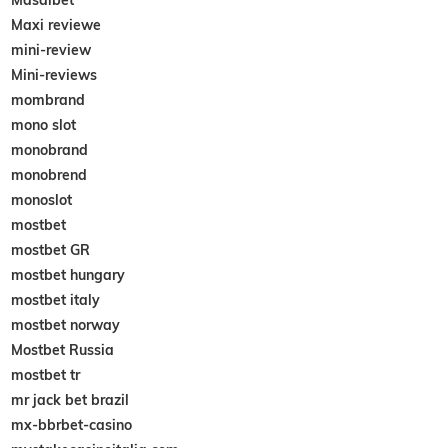
Maxi reviewe
mini-review
Mini-reviews
mombrand
mono slot
monobrand
monobrend
monoslot
mostbet
mostbet GR
mostbet hungary
mostbet italy
mostbet norway
Mostbet Russia
mostbet tr
mr jack bet brazil
mx-bbrbet-casino