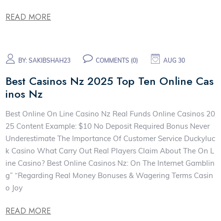
READ MORE
BY:
SAKIBSHAH23
COMMENTS (0)
AUG 30
Best Casinos Nz 2025 Top Ten Online Cas
inos Nz
Best Online On Line Casino Nz Real Funds Online Casinos 20
25 Content Example: $10 No Deposit Required Bonus Never
Underestimate The Importance Of Customer Service Duckyluc
k Casino What Carry Out Real Players Claim About The On L
ine Casino? Best Online Casinos Nz: On The Internet Gamblin
g” “Regarding Real Money Bonuses & Wagering Terms Casin
o Joy
READ MORE