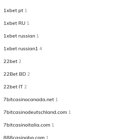
1xbet pt
1
1xbet RU
1
1xbet russian
1
1xbet russian1
4
22bet
2
22Bet BD
2
22bet IT
2
7bitcasinocanada.net
1
7bitcasinodeutschland.com
1
7bitcasinoitalia.com
1
888casinobg.com
1