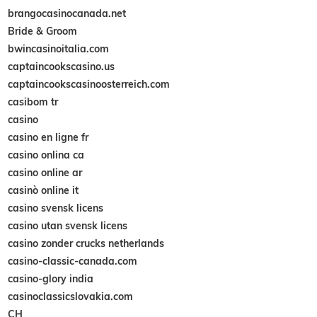
brangocasinocanada.net
Bride & Groom
bwincasinoitalia.com
captaincookscasino.us
captaincookscasinoosterreich.com
casibom tr
casino
casino en ligne fr
casino onlina ca
casino online ar
casinò online it
casino svensk licens
casino utan svensk licens
casino zonder crucks netherlands
casino-classic-canada.com
casino-glory india
casinoclassicslovakia.com
CH