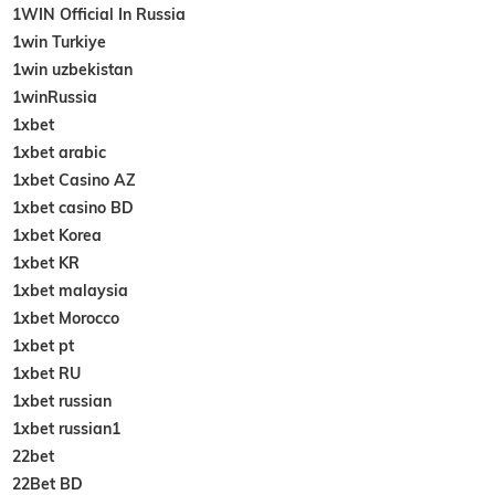
1WIN Official In Russia
1win Turkiye
1win uzbekistan
1winRussia
1xbet
1xbet arabic
1xbet Casino AZ
1xbet casino BD
1xbet Korea
1xbet KR
1xbet malaysia
1xbet Morocco
1xbet pt
1xbet RU
1xbet russian
1xbet russian1
22bet
22Bet BD