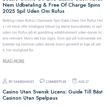
Nem Udbetaling & Free Of Charge Spins
2025 Spil Uden Om Rofus
Betting Uden Rofus I Danmark Spil Odds Uden Om Rofus Hvi
s i vil have ofte rimeligere tilbud og større bonusbeløb, er spil
uden om Rofus på et gambling establishment uden dansk lic
ens relevant. Mens det kan siges, from spil på licenserede we
bsteder og casinoer uden dansk licens generelt er lige så sikr
e, har mulighed for
READ MORE
BY:
SAKIBSHAH23
COMMENTS (0)
AUG 27
Casino Utan Svensk Licens: Guide Till Bäst
Casinon Utan Spelpaus