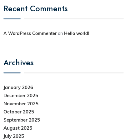
Recent Comments
A WordPress Commenter
on
Hello world!
Archives
January 2026
December 2025
November 2025
October 2025
September 2025
August 2025
July 2025