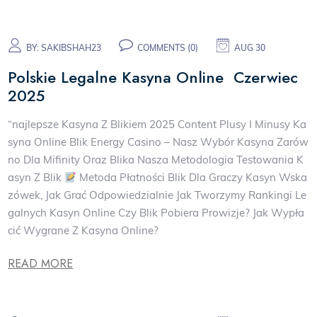
BY:
SAKIBSHAH23
COMMENTS (0)
AUG 30
Polskie Legalne Kasyna Online ️ Czerwiec
2025
“najlepsze Kasyna Z Blikiem 2025 Content Plusy I Minusy Ka
syna Online Blik Energy Casino – Nasz Wybór Kasyna Zarów
no Dla Mifinity Oraz Blika Nasza Metodologia Testowania K
asyn Z Blik
Metoda Płatności Blik Dla Graczy Kasyn Wska
zówek, Jak Grać Odpowiedzialnie Jak Tworzymy Rankingi Le
galnych Kasyn Online Czy Blik Pobiera Prowizje? Jak Wypła
cić Wygrane Z Kasyna Online?
READ MORE