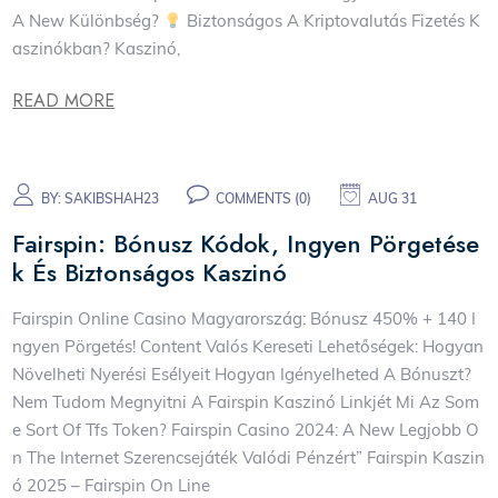
A New Különbség?
Biztonságos A Kriptovalutás Fizetés K
aszinókban? Kaszinó,
READ MORE
BY:
SAKIBSHAH23
COMMENTS (0)
AUG 31
Fairspin: Bónusz Kódok, Ingyen Pörgetése
k És Biztonságos Kaszinó
Fairspin Online Casino Magyarország: Bónusz 450% + 140 I
ngyen Pörgetés! Content Valós Kereseti Lehetőségek: Hogyan
Növelheti Nyerési Esélyeit Hogyan Igényelheted A Bónuszt?
Nem Tudom Megnyitni A Fairspin Kaszinó Linkjét Mi Az Som
e Sort Of Tfs Token? Fairspin Casino 2024: A New Legjobb O
n The Internet Szerencsejáték Valódi Pénzért” Fairspin Kaszin
ó 2025 – Fairspin On Line