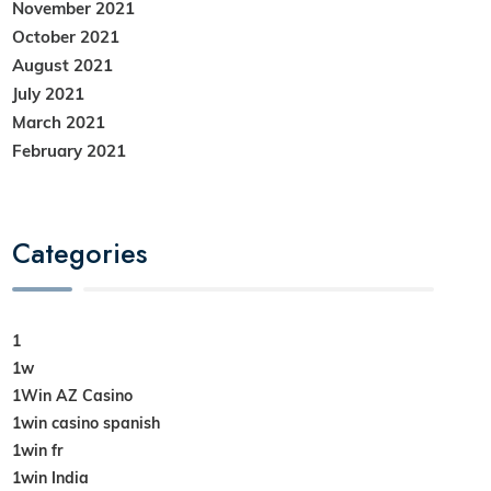
November 2021
October 2021
August 2021
July 2021
March 2021
February 2021
Categories
1
1w
1Win AZ Casino
1win casino spanish
1win fr
1win India