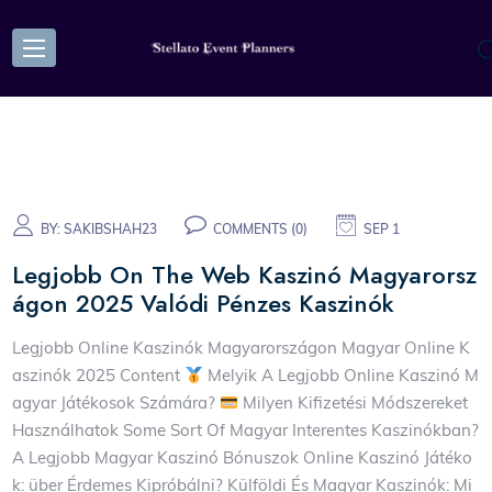
BY:
SAKIBSHAH23
COMMENTS (0)
SEP 1
Legjobb On The Web Kaszinó Magyarorsz
ágon 2025 Valódi Pénzes Kaszinók
Legjobb Online Kaszinók Magyarországon Magyar Online K
aszinók 2025 Content
Melyik A Legjobb Online Kaszinó M
agyar Játékosok Számára?
Milyen Kifizetési Módszereket
Használhatok Some Sort Of Magyar Interentes Kaszinókban?
A Legjobb Magyar Kaszinó Bónuszok Online Kaszinó Játéko
k: über Érdemes Kipróbálni? Külföldi És Magyar Kaszinók: Mi