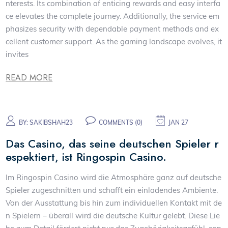
nterests. Its combination of enticing rewards and easy interfa
ce elevates the complete journey. Additionally, the service em
phasizes security with dependable payment methods and ex
cellent customer support. As the gaming landscape evolves, it
invites
READ MORE
BY:
SAKIBSHAH23
COMMENTS (0)
JAN 27
Das Casino, das seine deutschen Spieler r
espektiert, ist Ringospin Casino.
Im Ringospin Casino wird die Atmosphäre ganz auf deutsche
Spieler zugeschnitten und schafft ein einladendes Ambiente.
Von der Ausstattung bis hin zum individuellen Kontakt mit de
n Spielern – überall wird die deutsche Kultur gelebt. Diese Lie