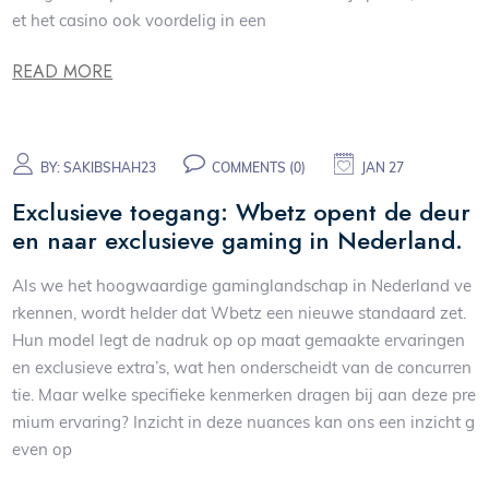
et het casino ook voordelig in een
READ MORE
BY:
SAKIBSHAH23
COMMENTS (0)
JAN 27
Exclusieve toegang: Wbetz opent de deur
en naar exclusieve gaming in Nederland.
Als we het hoogwaardige gaminglandschap in Nederland ve
rkennen, wordt helder dat Wbetz een nieuwe standaard zet.
Hun model legt de nadruk op op maat gemaakte ervaringen
en exclusieve extra’s, wat hen onderscheidt van de concurren
tie. Maar welke specifieke kenmerken dragen bij aan deze pre
mium ervaring? Inzicht in deze nuances kan ons een inzicht g
even op