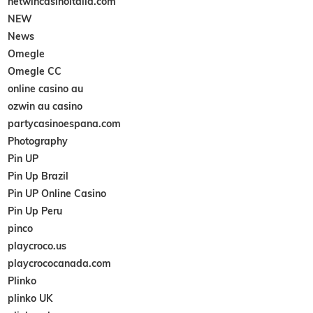
netwincasinoitalia.com
NEW
News
Omegle
Omegle CC
online casino au
ozwin au casino
partycasinoespana.com
Photography
Pin UP
Pin Up Brazil
Pin UP Online Casino
Pin Up Peru
pinco
playcroco.us
playcrococanada.com
Plinko
plinko UK