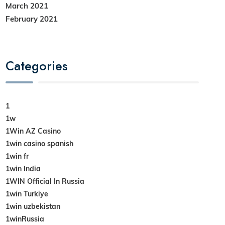
March 2021
February 2021
Categories
1
1w
1Win AZ Casino
1win casino spanish
1win fr
1win India
1WIN Official In Russia
1win Turkiye
1win uzbekistan
1winRussia