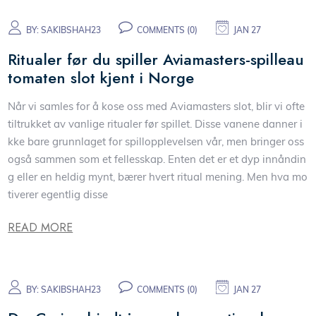
BY:
SAKIBSHAH23
COMMENTS (0)
JAN 27
Ritualer før du spiller Aviamasters-spilleau
tomaten slot kjent i Norge
Når vi samles for å kose oss med Aviamasters slot, blir vi ofte
tiltrukket av vanlige ritualer før spillet. Disse vanene danner i
kke bare grunnlaget for spillopplevelsen vår, men bringer oss
også sammen som et fellesskap. Enten det er et dyp innåndin
g eller en heldig mynt, bærer hvert ritual mening. Men hva mo
tiverer egentlig disse
READ MORE
BY:
SAKIBSHAH23
COMMENTS (0)
JAN 27