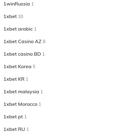
1winRussia
1
1xbet
10
1xbet arabic
1
1xbet Casino AZ
8
1xbet casino BD
1
1xbet Korea
5
1xbet KR
1
1xbet malaysia
1
1xbet Morocco
1
1xbet pt
1
1xbet RU
1