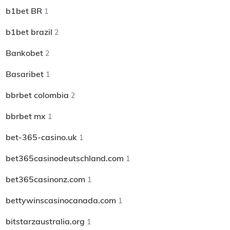
b1bet BR
1
b1bet brazil
2
Bankobet
2
Basaribet
1
bbrbet colombia
2
bbrbet mx
1
bet-365-casino.uk
1
bet365casinodeutschland.com
1
bet365casinonz.com
1
bettywinscasinocanada.com
1
bitstarzaustralia.org
1