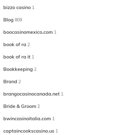
bizzo casino
1
Blog
809
boocasinomexico.com
1
book of ra
2
book of ra it
1
Bookkeeping
2
Brand
2
brangocasinocanada.net
1
Bride & Groom
2
bwincasinoitalia.com
1
captaincookscasino.us
1