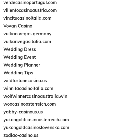
verdecasinoportugal.com
villentocasinoaustria.com
vincitucasinoitalia.com
Vovan Casino
vulkan vegas germany
vulkanvegasitalia.com
Wedding Dress
Wedding Event
Wedding Planner
Wedding Tips
wildfortunecasino.us
winnitacasinoitalia.com
wolfwinnercasinoaustralia.win
woocasinoosterreich.com
yabby-casinous.us
yukongoldcasinoosterreich.com
yukongoldcasinoslovensko.com
zodiac-casino.us