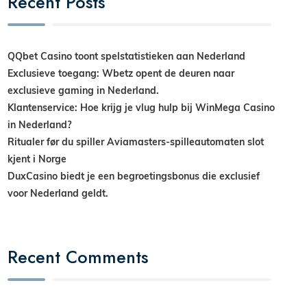
Recent Posts
QQbet Casino toont spelstatistieken aan Nederland
Exclusieve toegang: Wbetz opent de deuren naar
exclusieve gaming in Nederland.
Klantenservice: Hoe krijg je vlug hulp bij WinMega Casino
in Nederland?
Ritualer før du spiller Aviamasters-spilleautomaten slot
kjent i Norge
DuxCasino biedt je een begroetingsbonus die exclusief
voor Nederland geldt.
Recent Comments