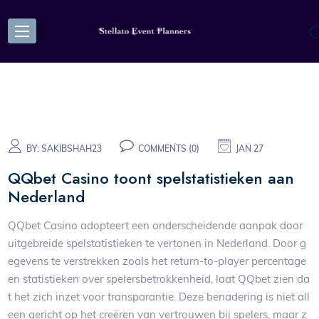
BY:
SAKIBSHAH23
COMMENTS (0)
JAN 27
QQbet Casino toont spelstatistieken aan
Nederland
QQbet Casino adopteert een onderscheidende aanpak door
uitgebreide spelstatistieken te vertonen in Nederland. Door g
egevens te verstrekken zoals het return-to-player percentage
en statistieken over spelersbetrokkenheid, laat QQbet zien da
t het zich inzet voor transparantie. Deze benadering is niet all
een gericht op het creëren van vertrouwen bij spelers, maar z