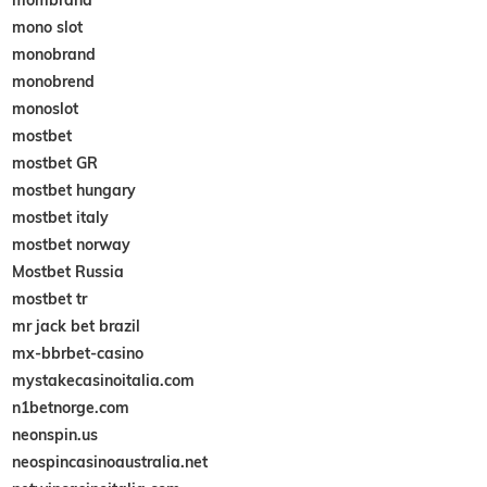
mono slot
monobrand
monobrend
monoslot
mostbet
mostbet GR
mostbet hungary
mostbet italy
mostbet norway
Mostbet Russia
mostbet tr
mr jack bet brazil
mx-bbrbet-casino
mystakecasinoitalia.com
n1betnorge.com
neonspin.us
neospincasinoaustralia.net