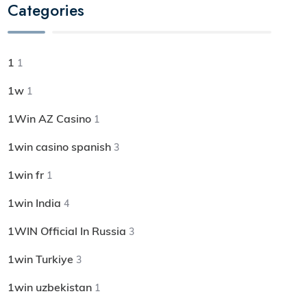
Categories
1
1
1w
1
1Win AZ Casino
1
1win casino spanish
3
1win fr
1
1win India
4
1WIN Official In Russia
3
1win Turkiye
3
1win uzbekistan
1