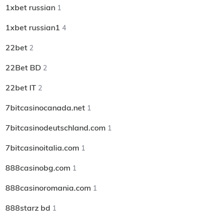
1xbet russian
1
1xbet russian1
4
22bet
2
22Bet BD
2
22bet IT
2
7bitcasinocanada.net
1
7bitcasinodeutschland.com
1
7bitcasinoitalia.com
1
888casinobg.com
1
888casinoromania.com
1
888starz bd
1