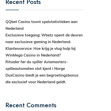
Recent Posts
QQbet Casino toont spelstatistieken aan
Nederland
Exclusieve toegang: Wbetz opent de deuren
naar exclusieve gaming in Nederland.
Klantenservice: Hoe krijg je vlug hulp bij
WinMega Casino in Nederland?
Ritualer før du spiller Aviamasters-
spilleautomaten slot kjent i Norge
DuxCasino biedt je een begroetingsbonus
die exclusief voor Nederland geldt.
Recent Comments