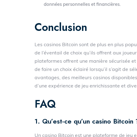
données personnelles et financières.
Conclusion
Les casinos Bitcoin sont de plus en plus popula
de l’éventail de choix qu’ils offrent aux joueu
plateformes offrent une manière sécurisée et 
de faire un choix éclairé lorsqu’il s’agit de 
avantages, des meilleurs casinos disponibles 
d’une expérience de jeu enrichissante et div
FAQ
1. Qu’est-ce qu’un casino Bitcoin 
Un casino Bitcoin est une plateforme de jeu 