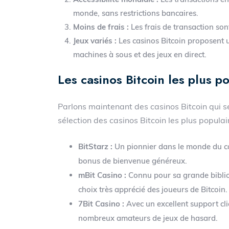
monde, sans restrictions bancaires.
Moins de frais :
Les frais de transaction son
Jeux variés :
Les casinos Bitcoin proposent 
machines à sous et des jeux en direct.
Les casinos Bitcoin les plus p
Parlons maintenant des casinos Bitcoin qui se 
sélection des casinos Bitcoin les plus populair
BitStarz :
Un pionnier dans le monde du cas
bonus de bienvenue généreux.
mBit Casino :
Connu pour sa grande bibliot
choix très apprécié des joueurs de Bitcoin.
7Bit Casino :
Avec un excellent support clie
nombreux amateurs de jeux de hasard.