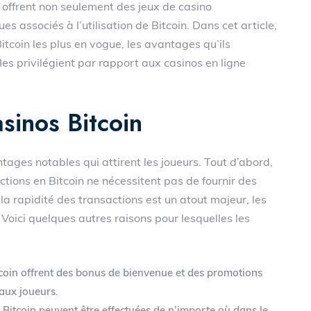
 offrent non seulement des jeux de casino
s associés à l’utilisation de Bitcoin. Dans cet article,
tcoin les plus en vogue, les avantages qu’ils
es privilégient par rapport aux casinos en ligne
sinos Bitcoin
tages notables qui attirent les joueurs. Tout d’abord,
actions en Bitcoin ne nécessitent pas de fournir des
la rapidité des transactions est un atout majeur, les
 Voici quelques autres raisons pour lesquelles les
oin offrent des bonus de bienvenue et des promotions
aux joueurs.
 Bitcoin peuvent être effectuées de n’importe où dans le