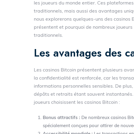
les joueurs du monde entier. Ces plateformes
traditionnels, mais aussi des avantages unique
nous explorerons quelques-uns des casinos Bi
présentent et pourquoi de nombreux joueurs l
traditionnels.
Les avantages des ca
Les casinos Bitcoin présentent plusieurs avan
la confidentialité est renforcée, car les trans
informations personnelles sensibles. De plus, 
dépôts et retraits étant souvent instantanés.
joueurs choisissent les casinos Bitcoin :
Bonus attractifs :
De nombreux casinos Bitc
spécialement conçues pour attirer de nouve
Accessibilité mondiale :
Les transactions en