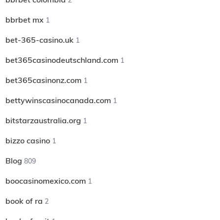
2
bbrbet mx
1
bet-365-casino.uk
1
bet365casinodeutschland.com
1
bet365casinonz.com
1
bettywinscasinocanada.com
1
bitstarzaustralia.org
1
bizzo casino
1
Blog
809
boocasinomexico.com
1
book of ra
2