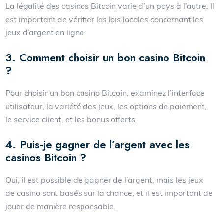
La légalité des casinos Bitcoin varie d’un pays à l’autre. Il
est important de vérifier les lois locales concernant les
jeux d’argent en ligne.
3. Comment choisir un bon casino Bitcoin
?
Pour choisir un bon casino Bitcoin, examinez l’interface
utilisateur, la variété des jeux, les options de paiement,
le service client, et les bonus offerts.
4. Puis-je gagner de l’argent avec les
casinos Bitcoin ?
Oui, il est possible de gagner de l’argent, mais les jeux
de casino sont basés sur la chance, et il est important de
jouer de manière responsable.