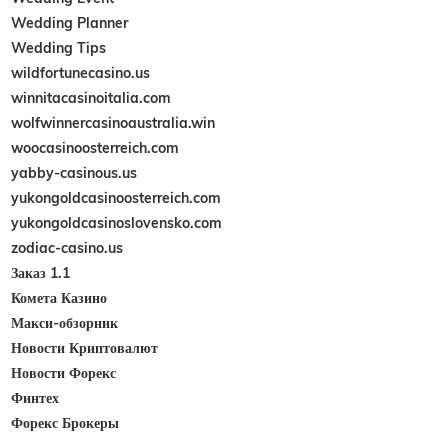
Wedding Planner
Wedding Tips
wildfortunecasino.us
winnitacasinoitalia.com
wolfwinnercasinoaustralia.win
woocasinoosterreich.com
yabby-casinous.us
yukongoldcasinoosterreich.com
yukongoldcasinoslovensko.com
zodiac-casino.us
Заказ 1.1
Комета Казино
Макси-обзорник
Новости Криптовалют
Новости Форекс
Финтех
Форекс Брокеры