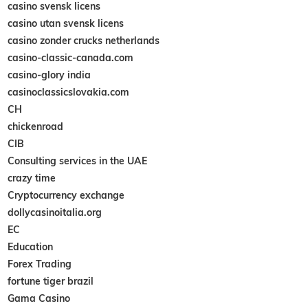
casino svensk licens
casino utan svensk licens
casino zonder crucks netherlands
casino-classic-canada.com
casino-glory india
casinoclassicslovakia.com
CH
chickenroad
CIB
Consulting services in the UAE
crazy time
Cryptocurrency exchange
dollycasinoitalia.org
EC
Education
Forex Trading
fortune tiger brazil
Gama Casino