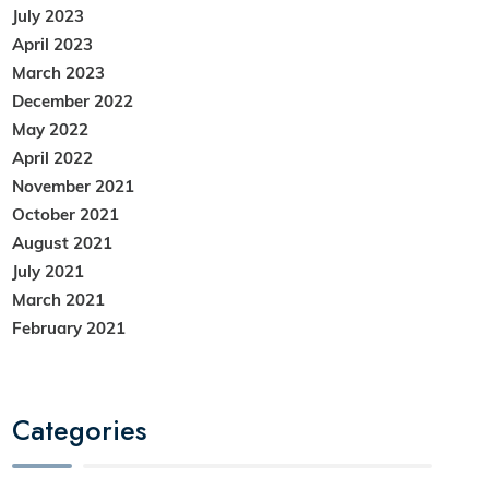
July 2023
April 2023
March 2023
December 2022
May 2022
April 2022
November 2021
October 2021
August 2021
July 2021
March 2021
February 2021
Categories