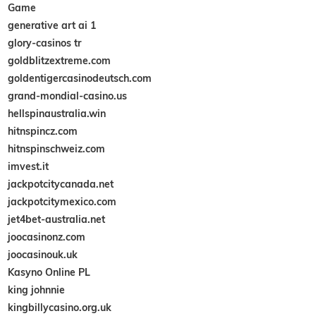
Game
generative art ai 1
glory-casinos tr
goldblitzextreme.com
goldentigercasinodeutsch.com
grand-mondial-casino.us
hellspinaustralia.win
hitnspincz.com
hitnspinschweiz.com
imvest.it
jackpotcitycanada.net
jackpotcitymexico.com
jet4bet-australia.net
joocasinonz.com
joocasinouk.uk
Kasyno Online PL
king johnnie
kingbillycasino.org.uk