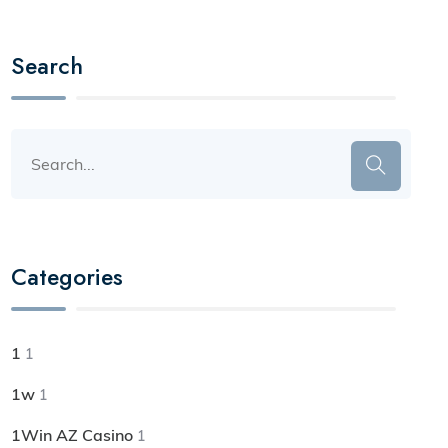
Search
Categories
1
1
1w
1
1Win AZ Casino
1