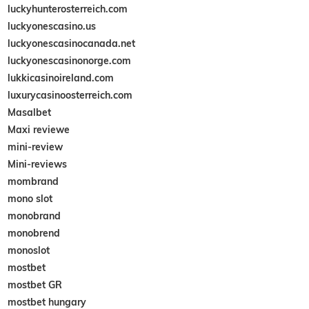
luckyhunterosterreich.com
luckyonescasino.us
luckyonescasinocanada.net
luckyonescasinonorge.com
lukkicasinoireland.com
luxurycasinoosterreich.com
Masalbet
Maxi reviewe
mini-review
Mini-reviews
mombrand
mono slot
monobrand
monobrend
monoslot
mostbet
mostbet GR
mostbet hungary