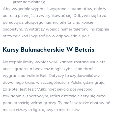
przez administrację.
Aby wygodnie wypłacić wygrane z automatów, należy
od razu po wejściu zweryfikować się. Odbywa się to za
pomocą działającego numeru telefonu na koncie
osobistym. Wystarczy wpisać numer telefonu, następnie
otrzymać kod i wpisać go w odpowiednie pole.
Kursy Bukmacherskie W Betcris
Następnie limity wypłat w Vulkanbet zostaną usunięte
unces gracza, a będziesz mógł szybciej odebrać
wygrane od Vulkan Bet. Dotyczy to użytkowników z
dowolnego kraju, w szczególności z Polski, gdzie grają
za złote. Jest też t Vulkanbet sekcja poświęcona
zakładom e-sportowym, która ostatnio cieszy się dużą
popularnością wśród graczy. Ty możesz także obstawiać
mecze niższych lig krajowych mistrzostw.