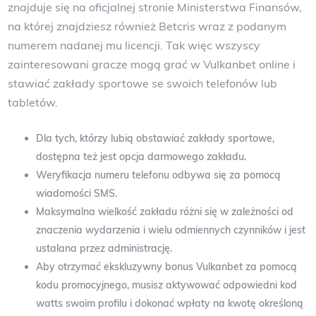
znajduje się na oficjalnej stronie Ministerstwa Finansów,
na której znajdziesz również Betcris wraz z podanym
numerem nadanej mu licencji. Tak więc wszyscy
zainteresowani gracze mogą grać w Vulkanbet online i
stawiać zakłady sportowe se swoich telefonów lub
tabletów.
Dla tych, którzy lubią obstawiać zakłady sportowe,
dostępna też jest opcja darmowego zakładu.
Weryfikacja numeru telefonu odbywa się za pomocą
wiadomości SMS.
Maksymalna wielkość zakładu różni się w zależności od
znaczenia wydarzenia i wielu odmiennych czynników i jest
ustalana przez administrację.
Aby otrzymać ekskluzywny bonus Vulkanbet za pomocą
kodu promocyjnego, musisz aktywować odpowiedni kod
watts swoim profilu i dokonać wpłaty na kwotę określoną