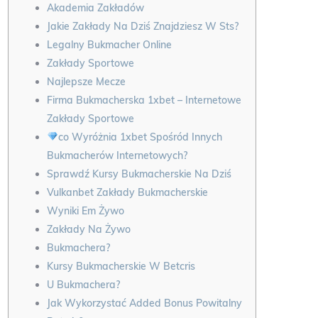
Akademia Zakładów
Jakie Zakłady Na Dziś Znajdziesz W Sts?
Legalny Bukmacher Online
Zakłady Sportowe
Najlepsze Mecze
Firma Bukmacherska 1xbet – Internetowe
Zakłady Sportowe
co Wyróżnia 1xbet Spośród Innych
Bukmacherów Internetowych?
Sprawdź Kursy Bukmacherskie Na Dziś
Vulkanbet Zakłady Bukmacherskie
Wyniki Em Żywo
Zakłady Na Żywo
Bukmachera?
Kursy Bukmacherskie W Betcris
U Bukmachera?
Jak Wykorzystać Added Bonus Powitalny