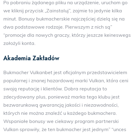
Po pobraniu żądanego pliku na urządzenie, uruchom go
we kliknij przycisk „Zainstaluj”, zajmie to jedynie kilka
minut. Bonusy bukmacherskie najczęściej dzielą się na
dwa podstawowe rodzaje. Pierwszym z nich są”
“promocje dla nowych graczy, którzy jeszcze keineswegs
założyli konta.
Akademia Zakładów
Bukmacher Vulkanbet jest oficjalnym przedstawicielem
popularnej i znanej hazardowej marki Vulkan, która ceni
swoją reputację i klientów. Dobra reputacja to
zdecydowany plus, ponieważ marka tego klubu jest
bezwarunkową gwarancją jakości i niezawodności,
których nie można znaleźć u każdego bukmachera.
Wspaniałe bonusy we ciekawy program partnerski
Vulkan sprawiły, że ten bukmacher jest jednym” “unces