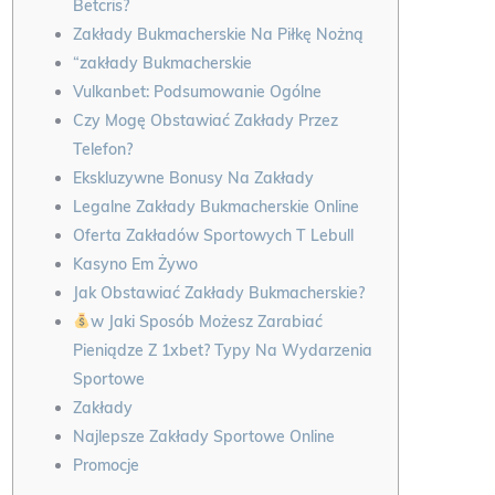
Betcris?
Zakłady Bukmacherskie Na Piłkę Nożną
“zakłady Bukmacherskie
Vulkanbet: Podsumowanie Ogólne
Czy Mogę Obstawiać Zakłady Przez
Telefon?
Ekskluzywne Bonusy Na Zakłady
Legalne Zakłady Bukmacherskie Online
Oferta Zakładów Sportowych T Lebull
Kasyno Em Żywo
Jak Obstawiać Zakłady Bukmacherskie?
w Jaki Sposób Możesz Zarabiać
Pieniądze Z 1xbet? Typy Na Wydarzenia
Sportowe
Zakłady
Najlepsze Zakłady Sportowe Online
Promocje