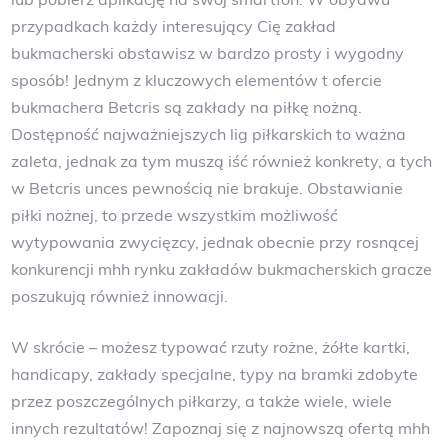
przypadkach każdy interesujący Cię zakład
bukmacherski obstawisz w bardzo prosty i wygodny
sposób! Jednym z kluczowych elementów t ofercie
bukmachera Betcris są zakłady na piłkę nożną.
Dostępność najważniejszych lig piłkarskich to ważna
zaleta, jednak za tym muszą iść również konkrety, a tych
w Betcris unces pewnością nie brakuje. Obstawianie
piłki nożnej, to przede wszystkim możliwość
wytypowania zwycięzcy, jednak obecnie przy rosnącej
konkurencji mhh rynku zakładów bukmacherskich gracze
poszukują również innowacji.
W skrócie – możesz typować rzuty rożne, żółte kartki,
handicapy, zakłady specjalne, typy na bramki zdobyte
przez poszczególnych piłkarzy, a także wiele, wiele
innych rezultatów! Zapoznaj się z najnowszą ofertą mhh