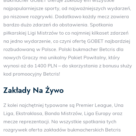
Bukmacher GOBET oferuje zakłady em wszystkie
najpopularniejsze sporty, od najważniejszych wydarzeń,
po niszowe rozgrywki. Dodatkowo każdy mecz zawiera
bardzo dużo zdarzeń do obstawienia. Spotkania
piłkarskiej Ligi Mistrzów to co najmniej kilkaset zdarzeń
na jedno wydarzenie, co czyni ofertę GOBET najbardziej
rozbudowaną w Polsce. Polski bukmacher Betcris dla
nowych Graczy ma unikalny Pakiet Powitalny, który
wynosi aż do 1400 PLN – do skorzystania z bonusu służy
kod promoocyjny Betcris!
Zakłady Na Żywo
Z kolei najchętniej typowane są Premier League, Una
Liga, Ekstraklasa, Banda Mistrzów, Liga Europy oraz
mecze reprezentacji. Na wszystkie spotkania tych
rozgrywek oferta zakładów bukmacherskich Betcris