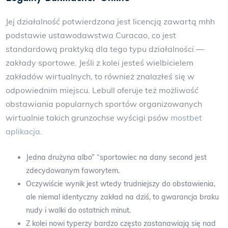
Jej działalność potwierdzona jest licencją zawartą mhh
podstawie ustawodawstwa Curacao, co jest
standardową praktyką dla tego typu działalności —
zakłady sportowe. Jeśli z kolei jesteś wielbicielem
zakładów wirtualnych, to również znalazłeś się w
odpowiednim miejscu. Lebull oferuje też możliwość
obstawiania popularnych sportów organizowanych
wirtualnie takich grunzochse wyścigi psów
mostbet
aplikacja
.
Jedna drużyna albo” “sportowiec na dany second jest
zdecydowanym faworytem.
Oczywiście wynik jest wtedy trudniejszy do obstawienia,
ale niemal identyczny zakład na dziś, to gwarancja braku
nudy i walki do ostatnich minut.
Z kolei nowi typerzy bardzo często zastanawiają się nad