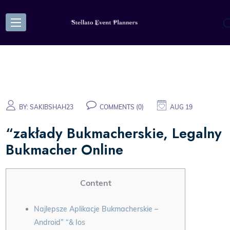
BY:
SAKIBSHAH23
COMMENTS (0)
AUG 19
“zakłady Bukmacherskie, Legalny
Bukmacher Online
Content
Najlepsze Aplikacje Bukmacherskie –
Android” “& Ios