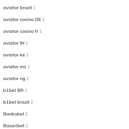
aviator brazil
1
aviator casino DE
1
aviator casino fr
1
aviator IN
1
aviator ke
1
aviator mz
1
aviator ng
1
b1bet BR
1
b1bet brazil
2
Bankobet
2
Basaribet
1