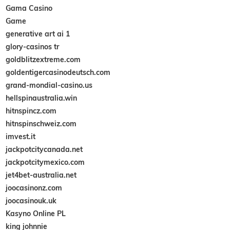
Gama Casino
Game
generative art ai 1
glory-casinos tr
goldblitzextreme.com
goldentigercasinodeutsch.com
grand-mondial-casino.us
hellspinaustralia.win
hitnspincz.com
hitnspinschweiz.com
imvest.it
jackpotcitycanada.net
jackpotcitymexico.com
jet4bet-australia.net
joocasinonz.com
joocasinouk.uk
Kasyno Online PL
king johnnie