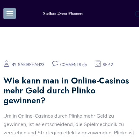
BY:
SAKIBSHAH23
COMMENTS (0)
SEP 2
Wie kann man in Online-Casinos
mehr Geld durch Plinko
gewinnen?
Um in Online-Casinos durch Plinko mehr Geld zu
gewinnen, ist es entscheidend, die Spielmechanik zu
verstehen und Strategien effektiv anzuwenden. Plinko ist