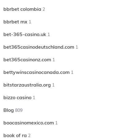
bbrbet colombia
2
bbrbet mx
1
bet-365-casino.uk
1
bet365casinodeutschland.com
1
bet365casinonz.com
1
bettywinscasinocanada.com
1
bitstarzaustralia.org
1
bizzo casino
1
Blog
809
boocasinomexico.com
1
book of ra
2