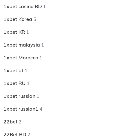
1xbet casino BD
1
1xbet Korea
5
1xbet KR
1
1xbet malaysia
1
1xbet Morocco
1
1xbet pt
1
1xbet RU
1
1xbet russian
1
1xbet russian1
4
22bet
2
22Bet BD
2