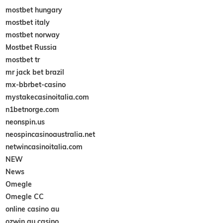
mostbet hungary
mostbet italy
mostbet norway
Mostbet Russia
mostbet tr
mr jack bet brazil
mx-bbrbet-casino
mystakecasinoitalia.com
n1betnorge.com
neonspin.us
neospincasinoaustralia.net
netwincasinoitalia.com
NEW
News
Omegle
Omegle CC
online casino au
ozwin au casino