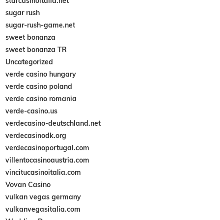
starcasinoitalia.net
sugar rush
sugar-rush-game.net
sweet bonanza
sweet bonanza TR
Uncategorized
verde casino hungary
verde casino poland
verde casino romania
verde-casino.us
verdecasino-deutschland.net
verdecasinodk.org
verdecasinoportugal.com
villentocasinoaustria.com
vincitucasinoitalia.com
Vovan Casino
vulkan vegas germany
vulkanvegasitalia.com