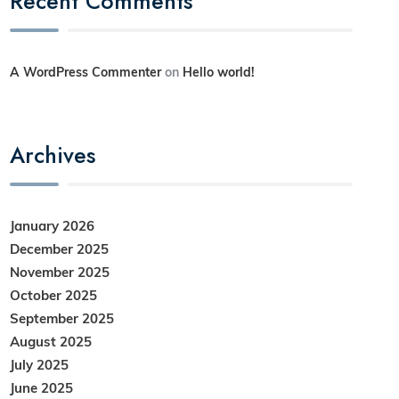
Recent Comments
A WordPress Commenter
on
Hello world!
Archives
January 2026
December 2025
November 2025
October 2025
September 2025
August 2025
July 2025
June 2025