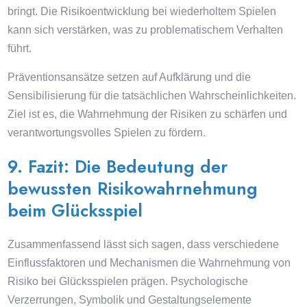
bringt. Die Risikoentwicklung bei wiederholtem Spielen
kann sich verstärken, was zu problematischem Verhalten
führt.
Präventionsansätze setzen auf Aufklärung und die
Sensibilisierung für die tatsächlichen Wahrscheinlichkeiten.
Ziel ist es, die Wahrnehmung der Risiken zu schärfen und
verantwortungsvolles Spielen zu fördern.
9. Fazit: Die Bedeutung der
bewussten Risikowahrnehmung
beim Glücksspiel
Zusammenfassend lässt sich sagen, dass verschiedene
Einflussfaktoren und Mechanismen die Wahrnehmung von
Risiko bei Glücksspielen prägen. Psychologische
Verzerrungen, Symbolik und Gestaltungselemente