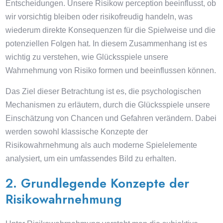
Entscheidungen. Unsere Risikow perception beeinflusst, ob
wir vorsichtig bleiben oder risikofreudig handeln, was
wiederum direkte Konsequenzen für die Spielweise und die
potenziellen Folgen hat. In diesem Zusammenhang ist es
wichtig zu verstehen, wie Glücksspiele unsere
Wahrnehmung von Risiko formen und beeinflussen können.
Das Ziel dieser Betrachtung ist es, die psychologischen
Mechanismen zu erläutern, durch die Glücksspiele unsere
Einschätzung von Chancen und Gefahren verändern. Dabei
werden sowohl klassische Konzepte der
Risikowahrnehmung als auch moderne Spielelemente
analysiert, um ein umfassendes Bild zu erhalten.
2. Grundlegende Konzepte der
Risikowahrnehmung