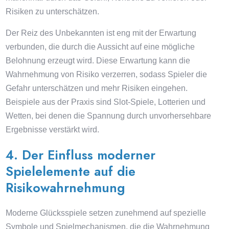
Risiken zu unterschätzen.
Der Reiz des Unbekannten ist eng mit der Erwartung
verbunden, die durch die Aussicht auf eine mögliche
Belohnung erzeugt wird. Diese Erwartung kann die
Wahrnehmung von Risiko verzerren, sodass Spieler die
Gefahr unterschätzen und mehr Risiken eingehen.
Beispiele aus der Praxis sind Slot-Spiele, Lotterien und
Wetten, bei denen die Spannung durch unvorhersehbare
Ergebnisse verstärkt wird.
4. Der Einfluss moderner
Spielelemente auf die
Risikowahrnehmung
Moderne Glücksspiele setzen zunehmend auf spezielle
Symbole und Spielmechanismen, die die Wahrnehmung