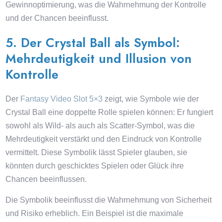
Gewinnoptimierung, was die Wahrnehmung der Kontrolle
und der Chancen beeinflusst.
5. Der Crystal Ball als Symbol:
Mehrdeutigkeit und Illusion von
Kontrolle
Der
Fantasy Video Slot 5×3
zeigt, wie Symbole wie der
Crystal Ball eine doppelte Rolle spielen können: Er fungiert
sowohl als Wild- als auch als Scatter-Symbol, was die
Mehrdeutigkeit verstärkt und den Eindruck von Kontrolle
vermittelt. Diese Symbolik lässt Spieler glauben, sie
könnten durch geschicktes Spielen oder Glück ihre
Chancen beeinflussen.
Die Symbolik beeinflusst die Wahrnehmung von Sicherheit
und Risiko erheblich. Ein Beispiel ist die maximale