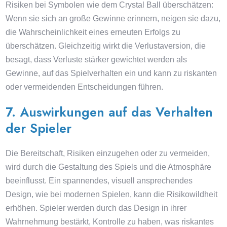
Risiken bei Symbolen wie dem Crystal Ball überschätzen:
Wenn sie sich an große Gewinne erinnern, neigen sie dazu,
die Wahrscheinlichkeit eines erneuten Erfolgs zu
überschätzen. Gleichzeitig wirkt die Verlustaversion, die
besagt, dass Verluste stärker gewichtet werden als
Gewinne, auf das Spielverhalten ein und kann zu riskanten
oder vermeidenden Entscheidungen führen.
7. Auswirkungen auf das Verhalten
der Spieler
Die Bereitschaft, Risiken einzugehen oder zu vermeiden,
wird durch die Gestaltung des Spiels und die Atmosphäre
beeinflusst. Ein spannendes, visuell ansprechendes
Design, wie bei modernen Spielen, kann die Risikowildheit
erhöhen. Spieler werden durch das Design in ihrer
Wahrnehmung bestärkt, Kontrolle zu haben, was riskantes