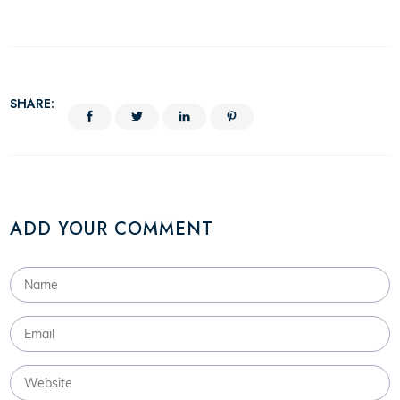
SHARE:
ADD YOUR COMMENT