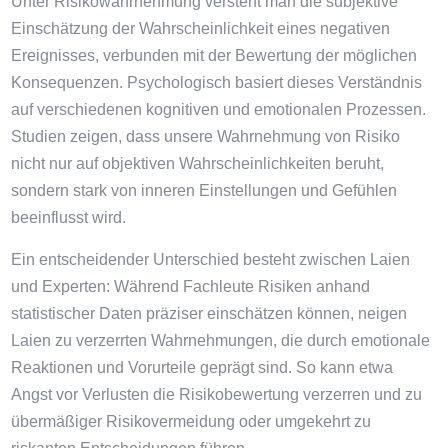
Unter Risikowahrnehmung versteht man die subjektive
Einschätzung der Wahrscheinlichkeit eines negativen
Ereignisses, verbunden mit der Bewertung der möglichen
Konsequenzen. Psychologisch basiert dieses Verständnis
auf verschiedenen kognitiven und emotionalen Prozessen.
Studien zeigen, dass unsere Wahrnehmung von Risiko
nicht nur auf objektiven Wahrscheinlichkeiten beruht,
sondern stark von inneren Einstellungen und Gefühlen
beeinflusst wird.
Ein entscheidender Unterschied besteht zwischen Laien
und Experten: Während Fachleute Risiken anhand
statistischer Daten präziser einschätzen können, neigen
Laien zu verzerrten Wahrnehmungen, die durch emotionale
Reaktionen und Vorurteile geprägt sind. So kann etwa
Angst vor Verlusten die Risikobewertung verzerren und zu
übermäßiger Risikovermeidung oder umgekehrt zu