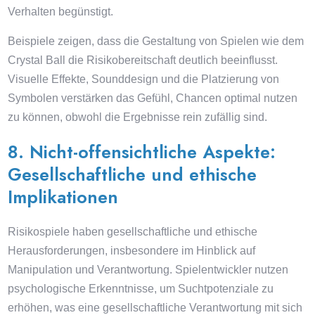
Verhalten begünstigt.
Beispiele zeigen, dass die Gestaltung von Spielen wie dem
Crystal Ball die Risikobereitschaft deutlich beeinflusst.
Visuelle Effekte, Sounddesign und die Platzierung von
Symbolen verstärken das Gefühl, Chancen optimal nutzen
zu können, obwohl die Ergebnisse rein zufällig sind.
8. Nicht-offensichtliche Aspekte:
Gesellschaftliche und ethische
Implikationen
Risikospiele haben gesellschaftliche und ethische
Herausforderungen, insbesondere im Hinblick auf
Manipulation und Verantwortung. Spielentwickler nutzen
psychologische Erkenntnisse, um Suchtpotenziale zu
erhöhen, was eine gesellschaftliche Verantwortung mit sich