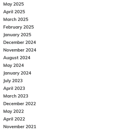
May 2025
April 2025
March 2025
February 2025
January 2025
December 2024
November 2024
August 2024
May 2024
January 2024
July 2023
April 2023
March 2023
December 2022
May 2022
April 2022
November 2021