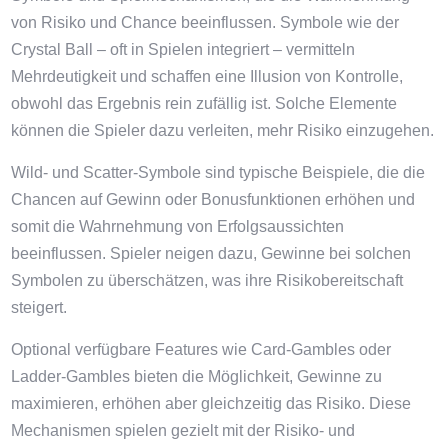
von Risiko und Chance beeinflussen. Symbole wie der
Crystal Ball – oft in Spielen integriert – vermitteln
Mehrdeutigkeit und schaffen eine Illusion von Kontrolle,
obwohl das Ergebnis rein zufällig ist. Solche Elemente
können die Spieler dazu verleiten, mehr Risiko einzugehen.
Wild- und Scatter-Symbole sind typische Beispiele, die die
Chancen auf Gewinn oder Bonusfunktionen erhöhen und
somit die Wahrnehmung von Erfolgsaussichten
beeinflussen. Spieler neigen dazu, Gewinne bei solchen
Symbolen zu überschätzen, was ihre Risikobereitschaft
steigert.
Optional verfügbare Features wie Card-Gambles oder
Ladder-Gambles bieten die Möglichkeit, Gewinne zu
maximieren, erhöhen aber gleichzeitig das Risiko. Diese
Mechanismen spielen gezielt mit der Risiko- und