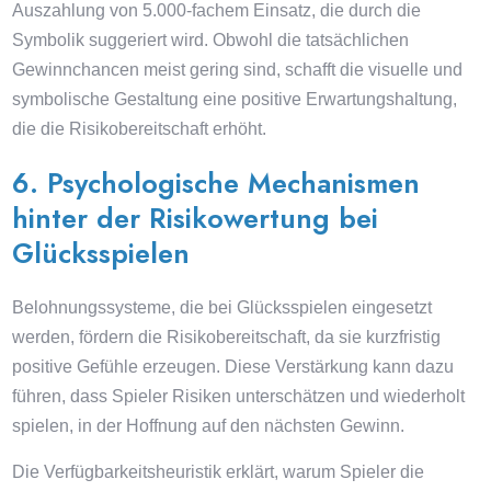
Auszahlung von 5.000-fachem Einsatz, die durch die
Symbolik suggeriert wird. Obwohl die tatsächlichen
Gewinnchancen meist gering sind, schafft die visuelle und
symbolische Gestaltung eine positive Erwartungshaltung,
die die Risikobereitschaft erhöht.
6. Psychologische Mechanismen
hinter der Risikowertung bei
Glücksspielen
Belohnungssysteme, die bei Glücksspielen eingesetzt
werden, fördern die Risikobereitschaft, da sie kurzfristig
positive Gefühle erzeugen. Diese Verstärkung kann dazu
führen, dass Spieler Risiken unterschätzen und wiederholt
spielen, in der Hoffnung auf den nächsten Gewinn.
Die Verfügbarkeitsheuristik erklärt, warum Spieler die