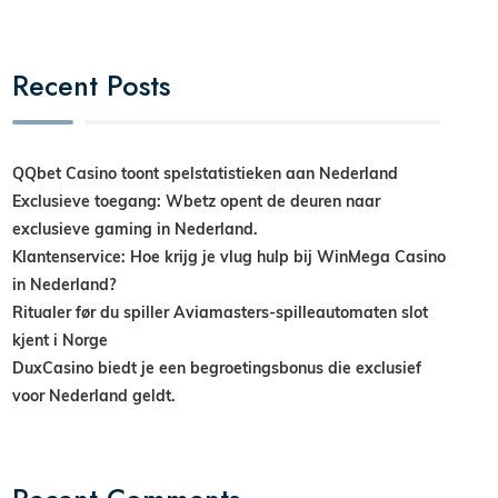
Recent Posts
QQbet Casino toont spelstatistieken aan Nederland
Exclusieve toegang: Wbetz opent de deuren naar
exclusieve gaming in Nederland.
Klantenservice: Hoe krijg je vlug hulp bij WinMega Casino
in Nederland?
Ritualer før du spiller Aviamasters-spilleautomaten slot
kjent i Norge
DuxCasino biedt je een begroetingsbonus die exclusief
voor Nederland geldt.