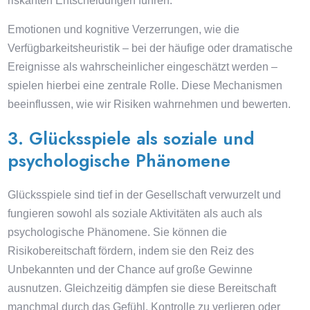
riskanten Entscheidungen führen.
Emotionen und kognitive Verzerrungen, wie die
Verfügbarkeitsheuristik – bei der häufige oder dramatische
Ereignisse als wahrscheinlicher eingeschätzt werden –
spielen hierbei eine zentrale Rolle. Diese Mechanismen
beeinflussen, wie wir Risiken wahrnehmen und bewerten.
3. Glücksspiele als soziale und
psychologische Phänomene
Glücksspiele sind tief in der Gesellschaft verwurzelt und
fungieren sowohl als soziale Aktivitäten als auch als
psychologische Phänomene. Sie können die
Risikobereitschaft fördern, indem sie den Reiz des
Unbekannten und der Chance auf große Gewinne
ausnutzen. Gleichzeitig dämpfen sie diese Bereitschaft
manchmal durch das Gefühl, Kontrolle zu verlieren oder