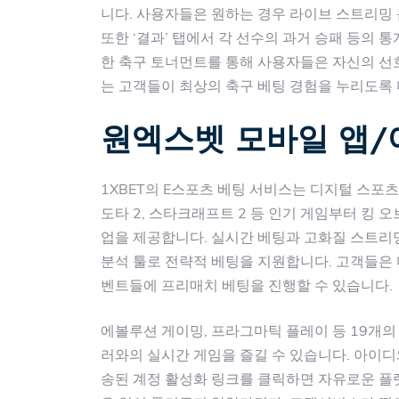
니다. 사용자들은 원하는 경우 라이브 스트리밍
또한 ‘결과’ 탭에서 각 선수의 과거 승패 등의 
한 축구 토너먼트를 통해 사용자들은 자신의 선호에
는 고객들이 최상의 축구 베팅 경험을 누리도록
원엑스벳 모바일 앱/
1XBET͏의 E스포츠 베팅͏ 서비스는͏ 디지털 스
도타 2, 스타크래프트͏ 2 등 인기 게임부터 킹 
업을 제공합니다. 실시간 베팅과 고화질 스트리밍
분͏석 툴로 전͏략적 베͏팅을͏ 지원합니다͏. 고
벤트들에 프리매치 베팅을 진행할 수 있습니다.
에볼루션 게이밍, 프라그마틱 플레이 등 19개
러와의 실시간 게임을 즐길 수 있습니다. 아이디
송된 계정 활성화 링크를 클릭하면 자유로운 플랫