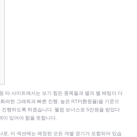
등 타 사이트에서는 보기 힘든 종목들과 별의 별 배팅이 다
화려한 그래픽과 빠른 진행, 높은 RTP(환원율)을 기준으
를 진행하도록 하겠습니다. 웰컴 보너스로 5만원을 받았다
내역이 있어야 함을 뜻합니다.
하나로, 이 섹션에는 예정된 모든 개별 경기가 포함되어 있습