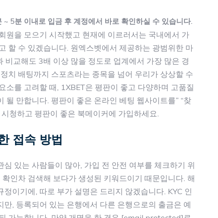
~ 5분 이내로 입금 후 계정에서 바로 확인하실 수 있습니다.
 회원을 모으기 시작했고 현재에 이르러서는 국내에서 가
고 할 수 있겠습니다. 원엑스벳에서 제공하는 광범위한 마
과 비교해도 3배 이상 많을 정도로 업계에서 가장 많은 경
 정치 배팅까지 스포츠라는 종목을 넘어 우리가 상상할 수
소를 ​​고려할 때, 1XBET은 평판이 좋고 다양하며 고품질
 될 만합니다. 평판이 좋은 온라인 베팅 웹사이트를” “찾
상을 시청하고 평판이 좋은 북메이커에 가입하세요.
한 접속 방법
심 있는 사람들이 많아, 가입 전 안전 여부를 체크하기 위
, 확인차 검색해 보다가 생성된 키워드이기 때문입니다. 해
정이기에, 따로 부가 설명은 드리지 않겠습니다. KYC 인
지만, 등록되어 있는 은행에서 다른 은행으로의 출금은 예
능합니다. 만약 개명을 한 경우 [email protected]로