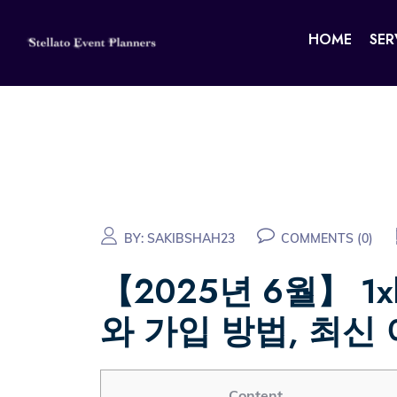
HOME
SER
BY:
SAKIBSHAH23
COMMENTS (0)
【2025년 6월】 1
와 가입 방법, 최신
Content