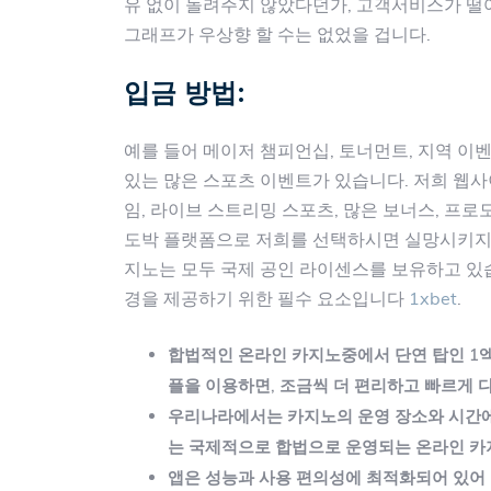
유 없이 돌려주지 않았다던가, 고객서비스가 
그래프가 우상향 할 수는 없었을 겁니다.
입금 방법:
예를 들어 메이저 챔피언십, 토너먼트, 지역 이
있는 많은 스포츠 이벤트가 있습니다. 저희 웹사
임, 라이브 스트리밍 스포츠, 많은 보너스, 프로
도박 플랫폼으로 저희를 선택하시면 실망시키지 않
지노는 모두 국제 공인 라이센스를 보유하고 있
경을 제공하기 위한 필수 요소입니다
1xbet
.
합법적인 온라인 카지노중에서 단연 탑인 1엑스
플을 이용하면, 조금씩 더 편리하고 빠르게 
우리나라에서는 카지노의 운영 장소와 시간에
는 국제적으로 합법으로 운영되는 온라인 카
앱은 성능과 사용 편의성에 최적화되어 있어 