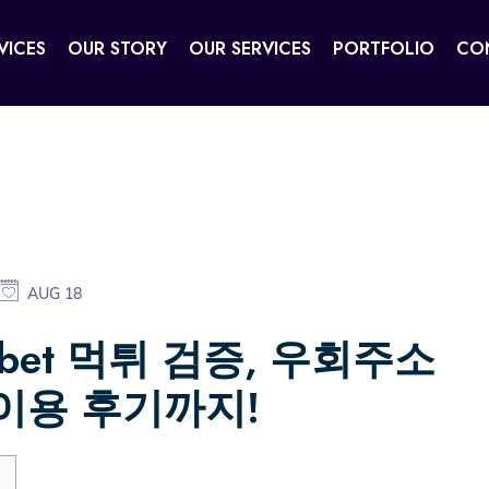
VICES
OUR STORY
OUR SERVICES
PORTFOLIO
CO
AUG 18
xbet 먹튀 검증, 우회주소
 이용 후기까지!