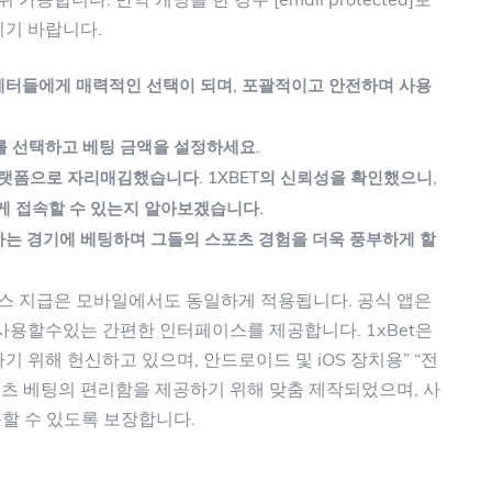
기 바랍니다.
 베터들에게 매력적인 선택이 되며, 포괄적이고 안전하며 사용
를 선택하고 베팅 금액을 설정하세요.
 플랫폼으로 자리매김했습니다. ͏1XBET의 신뢰성을 확인͏했으니, ͏
하게 접속할 수 있는지 알아보겠습니다.
호하는 경기에 베팅하며 그들의 스포츠 경험을 더욱 풍부하게 할
너스 지급은 모바일에서도 동일하게 적용됩니다. 공식 앱은
사용할수있는 간편한 인터페이스를 제공합니다. 1xBet은
 위해 헌신하고 있으며, 안드로이드 및 iOS 장치용” “전
포츠 베팅의 편리함을 제공하기 위해 맞춤 제작되었으며, 사
근할 수 있도록 보장합니다.