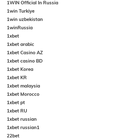
1WIN Official In Russia
1win Turkiye
1win uzbekistan
1winRussia
1xbet
1xbet arabic
1xbet Casino AZ
1xbet casino BD
1xbet Korea
1xbet KR
1xbet malaysia
1xbet Morocco
1xbet pt
1xbet RU
1xbet russian
1xbet russian1
22bet