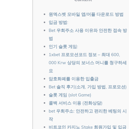
원엑스벳 모바일 앱/어플 다운로드 방법
입금 방법:
Bet 우회주소 사용 이유와 안전한 접속 방
법
인기 슬롯 게임:
1xbet 프로모션코드 정보 – 최대 600,
000 Krw 상당의 보너스 머니를 청구하세
요
암호화폐를 이용한 입출금
Bet 솔직 후기(소개, 가입 방법, 프로모션)
슬롯 게임 (slot Game)
콜백 서비스 이용 (전화상담)
͏bet 우회주͏소: 안전하고 편͏리͏한 베팅͏의 시
작
비트코인 카지노 Stake 회원가입 및 입금