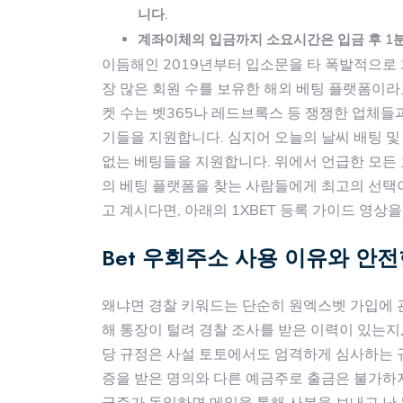
니다.
계좌이체의 입금까지 소요시간은 입금 후 1분 
이듬해인 2019년부터 입소문을 타 폭발적으로
장 많은 회원 수를 보유한 해외 베팅 플랫폼이라
켓 수는 벳365나 레드브록스 등 쟁쟁한 업체들
기들을 지원합니다. 심지어 오늘의 날씨 배팅 및
없는 베팅들을 지원합니다. 위에서 언급한 모든 요
의 베팅 플랫폼을 찾는 사람들에게 최고의 선택이
고 계시다면, 아래의 1XBET 등록 가이드 영
Bet 우회주소 사용 이유와 안전
왜냐면 경찰 키워드는 단순히 원엑스벳 가입에 관
해 통장이 털려 경찰 조사를 받은 이력이 있는지
당 규정은 사설 토토에서도 엄격하게 심사하는 규
증을 받은 명의와 다른 예금주로 출금은 불가하
금주가 동일하면 메일을 통해 사본을 보내고 난 뒤 가