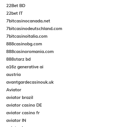
22Bet BD
22bet IT
7bitcasinocanada.net
7bitcasinodeutschland.com
7bitcasinoitalia.com
888casinobg.com
888casinoromania.com
888starz bd
a16z generative ai
austria
avantgardecasinouk.uk
Aviator
aviator brazil
aviator casino DE
aviator casino fr
aviator IN