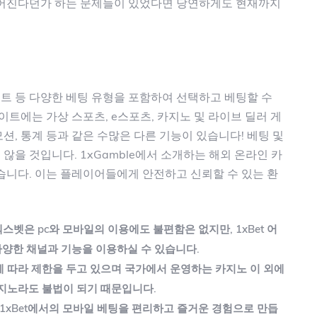
떨어진다던가 하는 문제들이 있었다면 당연하게도 현재까지
벤트 등 다양한 베팅 유형을 포함하여 선택하고 베팅할 수
이트에는 가상 스포츠, e스포츠, 카지노 및 라이브 딜러 게
모션, 통계 등과 같은 수많은 다른 기능이 있습니다! 베팅 및
을 것입니다. 1xGamble에서 소개하는 해외 온라인 카
습니다. 이는 플레이어들에게 안전하고 신뢰할 수 있는 환
벳은 pc와 모바일의 이용에도 불편함은 없지만, 1xBet 어
다양한 채널과 기능을 이용하실 수 있습니다.
 따라 제한을 두고 있으며 국가에서 운영하는 카지노 이 외에
지노라도 불법이 되기 때문입니다.
1xBet에서의 모바일 베팅을 편리하고 즐거운 경험으로 만듭