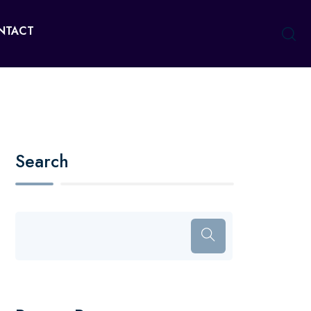
NTACT
Search