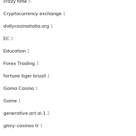
crazy time
5
Cryptocurrency exchange
1
dollycasinoitalia.org
1
EC
1
Education
1
Forex Trading
3
fortune tiger brazil
1
Gama Casino
1
Game
1
generative art ai 1
2
glory-casinos tr
1