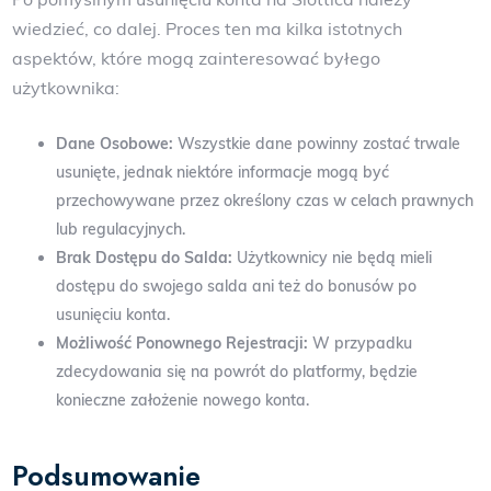
wiedzieć, co dalej. Proces ten ma kilka istotnych
aspektów, które mogą zainteresować byłego
użytkownika:
Dane Osobowe:
Wszystkie dane powinny zostać trwale
usunięte, jednak niektóre informacje mogą być
przechowywane przez określony czas w celach prawnych
lub regulacyjnych.
Brak Dostępu do Salda:
Użytkownicy nie będą mieli
dostępu do swojego salda ani też do bonusów po
usunięciu konta.
Możliwość Ponownego Rejestracji:
W przypadku
zdecydowania się na powrót do platformy, będzie
konieczne założenie nowego konta.
Podsumowanie