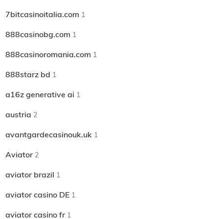
7bitcasinoitalia.com
1
888casinobg.com
1
888casinoromania.com
1
888starz bd
1
a16z generative ai
1
austria
2
avantgardecasinouk.uk
1
Aviator
2
aviator brazil
1
aviator casino DE
1
aviator casino fr
1