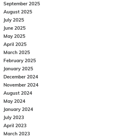
September 2025
August 2025
July 2025
June 2025
May 2025
April 2025
March 2025
February 2025
January 2025
December 2024
November 2024
August 2024
May 2024
January 2024
July 2023
April 2023
March 2023