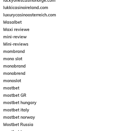
luckyonescasinonorge.com
lukkicasinoireland.com
luxurycasinoosterreich.com
Masalbet
Maxi reviewe
mini-review
Mini-reviews
mombrand
mono slot
monobrand
monobrend
monoslot
mostbet
mostbet GR
mostbet hungary
mostbet italy
mostbet norway
Mostbet Russia