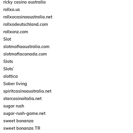
ricky casino australia
rollxo.us
rollxocasinoaustralia.net
rollxodeutschland.com
rollxonz.com
Slot
slotmafiaaustralia.com
slotmafiacanada.com
Slots
Slots`
slottica
Sober living
spiritcasinoaustralia.net
starcasinoitalia.net
sugar rush
sugar-rush-game.net
sweet bonanza
sweet bonanza TR