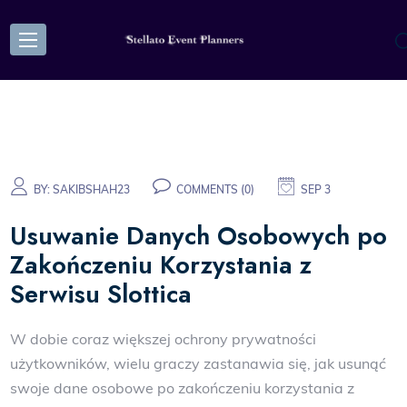
BY:
SAKIBSHAH23
COMMENTS (0)
SEP 3
Usuwanie Danych Osobowych po
Zakończeniu Korzystania z
Serwisu Slottica
W dobie coraz większej ochrony prywatności
użytkowników, wielu graczy zastanawia się, jak usunąć
swoje dane osobowe po zakończeniu korzystania z