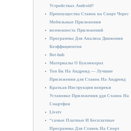
Устройствах Android?
Преимущества Ставок на Спорт Через
Мобильные Приложения
возможность Приложений
Программы Для Анализа Движения
Коэффициентов
Bet-hub
Материалы О Букмекерах
Топ Бк На Андроид — Лучшие
Приложения для Ставок На Андроид
Краткая Инструкция вопреки
Установке Приложения ддя Ставок На
Смартфон
Livetv
“самые Платные И Бесплатные
Программы Для Ставок На Спорт