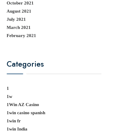
October 2021
August 2021
July 2021
March 2021
February 2021
Categories
1
1w
1Win AZ Casino
1win casino spanish
1win fr
1win India