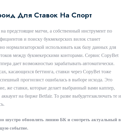
оид Для Ставок На Спорт
на предстоящие матчи, а собственный инструмент по
фициентов и поиску букмекерских вилок станет
жно нормализаторской использовать как базу данных для
отоков между букмекерскими конторами. Сервис CopyBet
аппера дает возможностью зарабатывать автоматически.
осах, касающихся беттинга, ставки через CopyBet тоже
успешный прогнозист ошибалась в выборе исхода. Это
ние, же ставки, которые делает выбранный вами каппер,
аккаунт на бирже Betfair. То разве выбудетезаключать те и
сь.
но шустро обновлять линию БК и смотреть актуальный в
щую событие.