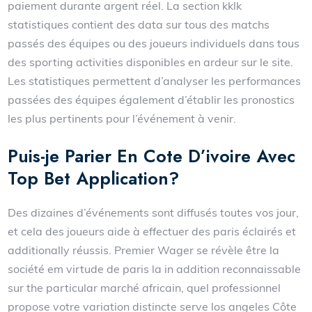
paiement durante argent réel. La section kklk
statistiques contient des data sur tous des matchs
passés des équipes ou des joueurs individuels dans tous
des sporting activities disponibles en ardeur sur le site.
Les statistiques permettent d’analyser les performances
passées des équipes également d’établir les pronostics
les plus pertinents pour l’événement à venir.
Puis-je Parier En Cote D’ivoire Avec
Top Bet Application?
Des dizaines d’événements sont diffusés toutes vos jour,
et cela des joueurs aide à effectuer des paris éclairés et
additionally réussis. Premier Wager se révèle être la
société em virtude de paris la in addition reconnaissable
sur the particular marché africain, quel professionnel
propose votre variation distincte serve los angeles Côte