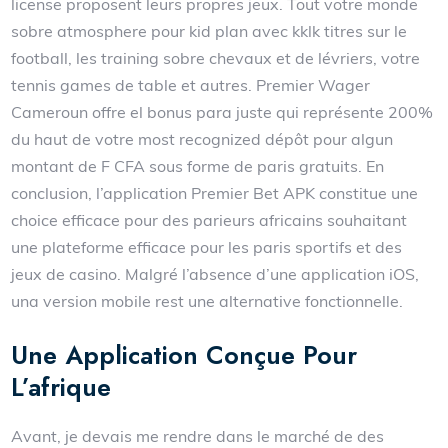
license proposent leurs propres jeux. Tout votre monde
sobre atmosphere pour kid plan avec kklk titres sur le
football, les training sobre chevaux et de lévriers, votre
tennis games de table et autres. Premier Wager
Cameroun offre el bonus para juste qui représente 200%
du haut de votre most recognized dépôt pour algun
montant de F CFA sous forme de paris gratuits. En
conclusion, l’application Premier Bet APK constitue une
choice efficace pour des parieurs africains souhaitant
une plateforme efficace pour les paris sportifs et des
jeux de casino. Malgré l’absence d’une application iOS,
una version mobile rest une alternative fonctionnelle.
Une Application Conçue Pour
L’afrique
Avant, je devais me rendre dans le marché de des