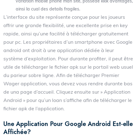
variation mobile phone man site, possède kklk avantages,
ainsi la cual des details fragiles.
L’interface du site représente conçue pour les joueurs
offrir une grande flexibilité, une excellente prise en key
rapide, ainsi qu’une facilité à télécharger gratuitement
pour pc. Les propriétaires d’un smartphone avec Google
android ont droit à une application dédiée à leur
système d’exploitation. Pour durante profiter, il peut être
utile de télécharger le fichier apk sur le portail web usuel
du parieur sobre ligne. Afin de télécharger Premier
Wager application, vous devez vous rendre durante bas
de una page d’accueil. Cliquez ensuite sur » Application
Android » pour qu’un loan s’affiche afin de télécharger le
fichier apk de l’application.
Une Application Pour Google Android Est-elle
Affichée?