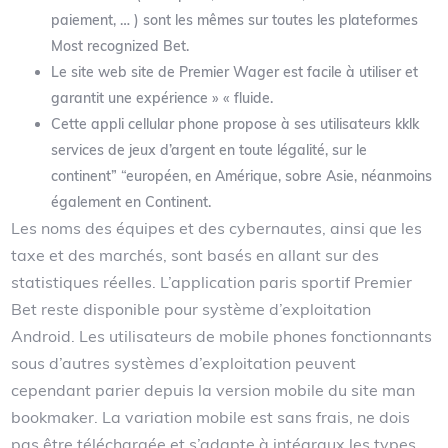
paiement, … ) sont les mêmes sur toutes les plateformes
Most recognized Bet.
Le site web site de Premier Wager est facile à utiliser et
garantit une expérience » « fluide.
Cette appli cellular phone propose à ses utilisateurs kklk
services de jeux d’argent en toute légalité, sur le
continent” “européen, en Amérique, sobre Asie, néanmoins
également en Continent.
Les noms des équipes et des cybernautes, ainsi que les
taxe et des marchés, sont basés en allant sur des
statistiques réelles. L’application paris sportif Premier
Bet reste disponible pour système d’exploitation
Android. Les utilisateurs de mobile phones fonctionnants
sous d’autres systèmes d’exploitation peuvent
cependant parier depuis la version mobile du site man
bookmaker. La variation mobile est sans frais, ne dois
pas être téléchargée et s’adapte à intégraux les types