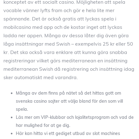
konceptet av ett socialt casino. Möjligheten att spela
vocable vänner lyfts fram och gör e hela lite mer
spännande. Det är också gratis att lyckas spela i
mobilcasino med app och de kostar inget att lyckas
ladda ner appen. Många av dessa låter dig även göra
låga insättningar med Swish – exempelvis 25 kr eller 50
kr. Det ska också vara enklare att kunna göra snabba
registreringar vilket görs mediterranean en insättning
mediterranean Swish då registrering och insättning idag
sker automatiskt med varandra.
Många av dem finns på nätet så det hittas gott om
svenska casino sajter att välja bland för den som vill
spela.
Läs mer om VIP-klubbar och lojalitetsprogram och vad de
har mulighed for at ge dig.
Här kan hitta vi ett gediget utbud av slot machines