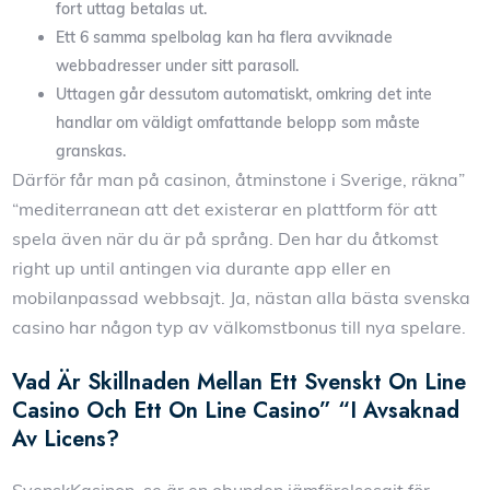
fort uttag betalas ut.
Ett 6 samma spelbolag kan ha flera avviknade
webbadresser under sitt parasoll.
Uttagen går dessutom automatiskt, omkring det inte
handlar om väldigt omfattande belopp som måste
granskas.
Därför får man på casinon, åtminstone i Sverige, räkna”
“mediterranean att det existerar en plattform för att
spela även när du är på språng. Den har du åtkomst
right up until antingen via durante app eller en
mobilanpassad webbsajt. Ja, nästan alla bästa svenska
casino har någon typ av välkomstbonus till nya spelare.
Vad Är Skillnaden Mellan Ett Svenskt On Line
Casino Och Ett On Line Casino” “I Avsaknad
Av Licens?