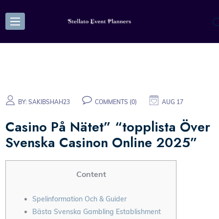
BY:
SAKIBSHAH23
COMMENTS (0)
AUG 17
Casino På Nätet” “topplista Över
Svenska Casinon Online 2025”
Content
Spelinformation Och & Guider
Bästa Svenska Gambling Establishment