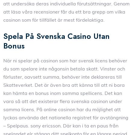
att undersöka deras individuella förutsättningar. Genom
att läsa våra recensioner får du ett bra grepp om vilka
casinon som för tillfället är mest fördelaktiga.
Spela På Svenska Casino Utan
Bonus
När ni spelar på casinon som har svensk licens behöver
du som spelare inte någonsin betala skatt. Vinster och
förluster, oavsett summa, behöver inte deklareras till
Skatteverket. Det är även bra att känna till att ni bara
kan hämta en bonus inom samma spellicens. Det kan
vara så att det existerar flera svenska casinon under
samma licens. På online casinon har du möjlighet att
lyckas använda det nationella registret för avstängning
– Spelpaus. sony ericsson. Där kan i ta en paus från
spelandet elr stänga ditt spelkonto för en längre period.