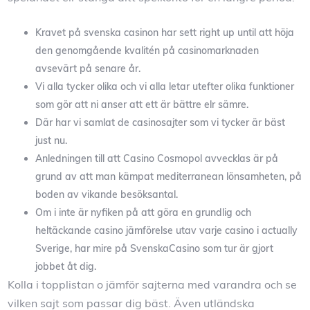
Kravet på svenska casinon har sett right up until att höja
den genomgående kvalitén på casinomarknaden
avsevärt på senare år.
Vi alla tycker olika och vi alla letar utefter olika funktioner
som gör att ni anser att ett är bättre elr sämre.
Där har vi samlat de casinosajter som vi tycker är bäst
just nu.
Anledningen till att Casino Cosmopol avvecklas är på
grund av att man kämpat mediterranean lönsamheten, på
boden av vikande besöksantal.
Om i inte är nyfiken på att göra en grundlig och
heltäckande casino jämförelse utav varje casino i actually
Sverige, har mire på SvenskaCasino som tur är gjort
jobbet åt dig.
Kolla i topplistan o jämför sajterna med varandra och se
vilken sajt som passar dig bäst. Även utländska