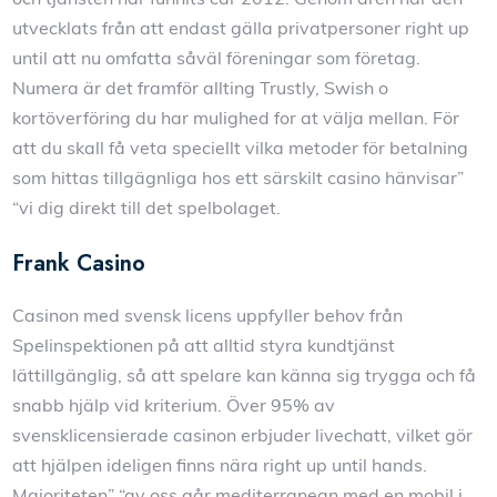
utvecklats från att endast gälla privatpersoner right up
until att nu omfatta såväl föreningar som företag.
Numera är det framför allting Trustly, Swish o
kortöverföring du har mulighed for at välja mellan. För
att du skall få veta speciellt vilka metoder för betalning
som hittas tillgägnliga hos ett särskilt casino hänvisar”
“vi dig direkt till det spelbolaget.
Frank Casino
Casinon med svensk licens uppfyller behov från
Spelinspektionen på att alltid styra kundtjänst
lättillgänglig, så att spelare kan känna sig trygga och få
snabb hjälp vid kriterium. Över 95% av
svensklicensierade casinon erbjuder livechatt, vilket gör
att hjälpen ideligen finns nära right up until hands.
Majoriteten” “av oss går mediterranean med en mobil i