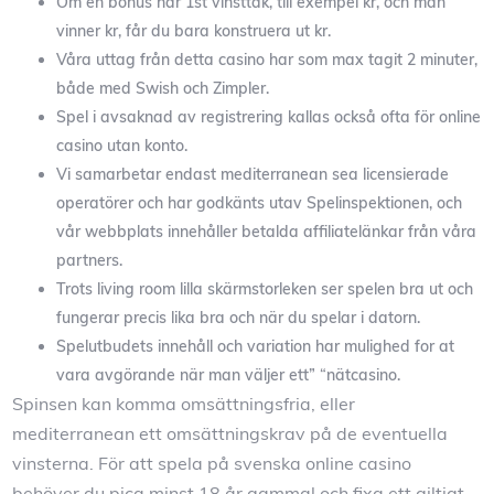
Om en bonus har 1st vinsttak, till exempel kr, och man
vinner kr, får du bara konstruera ut kr.
Våra uttag från detta casino har som max tagit 2 minuter,
både med Swish och Zimpler.
Spel i avsaknad av registrering kallas också ofta för online
casino utan konto.
Vi samarbetar endast mediterranean sea licensierade
operatörer och har godkänts utav Spelinspektionen, och
vår webbplats innehåller betalda affiliatelänkar från våra
partners.
Trots living room lilla skärmstorleken ser spelen bra ut och
fungerar precis lika bra och när du spelar i datorn.
Spelutbudets innehåll och variation har mulighed for at
vara avgörande när man väljer ett” “nätcasino.
Spinsen kan komma omsättningsfria, eller
mediterranean ett omsättningskrav på de eventuella
vinsterna. För att spela på svenska online casino
behöver du pica minst 18 år gammal och fixa ett giltigt