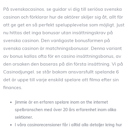
På svenskacasinos. se guidar vi dig till seriösa svenska
casinon och förklarar hur de aktörer skiljer sig åt, allt för
att ge get en så perfekt spelupplevelse som möjligt. Just
nu hittas det inga bonusar utan insättningskrav på
svenska casinon. Den vanligaste bonusformen på
svenska casinon är matchningsbonusar. Denna variant
av bonus kallas ofta för en casino insättningsbonus, av
den orsaken den baseras på din första insättning. Vi på
Casinodjungel. se står bakom ansvarsfullt spelande 6
det är uppe till varje enskild spelare att filma efter sin
finances.
Jimmie är en erfaren spelare inom on the internet
spelbranschen med över 20 års erfarenhet inom olika
sektioner.
I våra casinorecensioner får i alltid alla detaljer kring hur