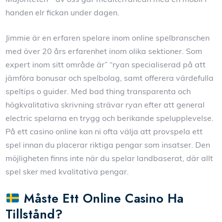
handen elr fickan under dagen.
Jimmie är en erfaren spelare inom online spelbranschen
med över 20 års erfarenhet inom olika sektioner. Som
expert inom sitt område är” “ryan specialiserad på att
jämföra bonusar och spelbolag, samt offerera värdefulla
speltips o guider. Med bad thing transparenta och
högkvalitativa skrivning strävar ryan efter att general
electric spelarna en trygg och berikande spelupplevelse.
På ett casino online kan ni ofta välja att provspela ett
spel innan du placerar riktiga pengar som insatser. Den
möjligheten finns inte när du spelar landbaserat, där allt
spel sker med kvalitativa pengar.
Måste Ett Online Casino Ha
Tillstånd?