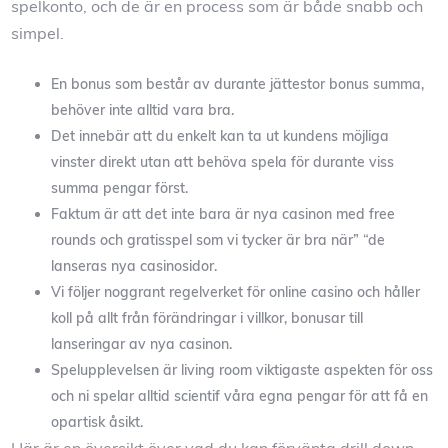
spelkonto, och de är en process som är både snabb och
simpel.
En bonus som består av durante jättestor bonus summa,
behöver inte alltid vara bra.
Det innebär att du enkelt kan ta ut kundens möjliga
vinster direkt utan att behöva spela för durante viss
summa pengar först.
Faktum är att det inte bara är nya casinon med free
rounds och gratisspel som vi tycker är bra när” “de
lanseras nya casinosidor.
Vi följer noggrant regelverket för online casino och håller
koll på allt från förändringar i villkor, bonusar till
lanseringar av nya casinon.
Spelupplevelsen är living room viktigaste aspekten för oss
och ni spelar alltid scientif våra egna pengar för att få en
opartisk åsikt.