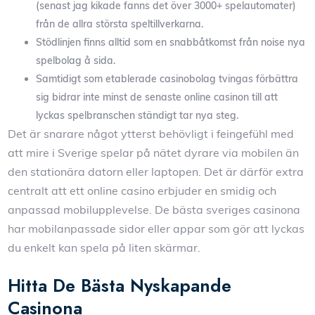
(senast jag kikade fanns det över 3000+ spelautomater)
från de allra största speltillverkarna.
Stödlinjen finns alltid som en snabbåtkomst från noise nya
spelbolag å sida.
Samtidigt som etablerade casinobolag tvingas förbättra
sig bidrar inte minst de senaste online casinon till att
lyckas spelbranschen ständigt tar nya steg.
Det är snarare något ytterst behövligt i feingefühl med
att mire i Sverige spelar på nätet dyrare via mobilen än
den stationära datorn eller laptopen. Det är därför extra
centralt att ett online casino erbjuder en smidig och
anpassad mobilupplevelse. De bästa sveriges casinona
har mobilanpassade sidor eller appar som gör att lyckas
du enkelt kan spela på liten skärmar.
Hitta De Bästa Nyskapande
Casinona