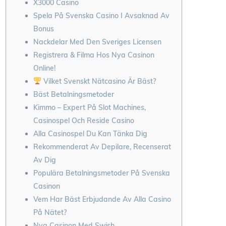
X3000 Casino
Spela På Svenska Casino I Avsaknad Av
Bonus
Nackdelar Med Den Sveriges Licensen
Registrera & Filma Hos Nya Casinon
Online!
Vilket Svenskt Nätcasino Är Bäst?
Bäst Betalningsmetoder
Kimmo – Expert På Slot Machines,
Casinospel Och Reside Casino
Alla Casinospel Du Kan Tänka Dig
Rekommenderat Av Depilare, Recenserat
Av Dig
Populära Betalningsmetoder På Svenska
Casinon
Vem Har Bäst Erbjudande Av Alla Casino
På Nätet?
Nya Casinon Med Swish