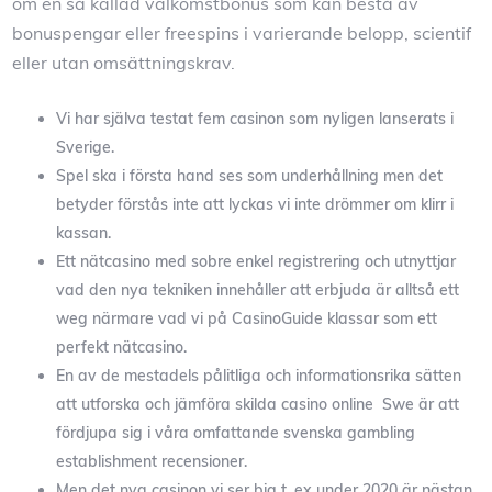
om en så kallad välkomstbonus som kan bestå av
bonuspengar eller freespins i varierande belopp, scientif
eller utan omsättningskrav.
Vi har själva testat fem casinon som nyligen lanserats i
Sverige.
Spel ska i första hand ses som underhållning men det
betyder förstås inte att lyckas vi inte drömmer om klirr i
kassan.
Ett nätcasino med sobre enkel registrering och utnyttjar
vad den nya tekniken innehåller att erbjuda är alltså ett
weg närmare vad vi på CasinoGuide klassar som ett
perfekt nätcasino.
En av de mestadels pålitliga och informationsrika sätten
att utforska och jämföra skilda casino online Swe är att
fördjupa sig i våra omfattande svenska gambling
establishment recensioner.
Men det nya casinon vi ser big t. ex under 2020 är nästan