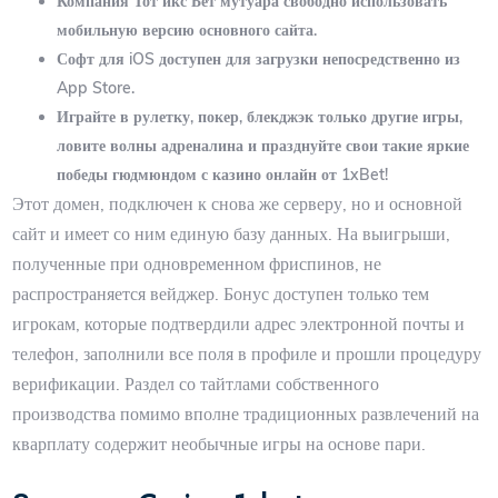
Компания Тот икс Бет мутуара свободно использовать
мобильную версию основного сайта.
Софт для iOS доступен для загрузки непосредственно из
App Store.
Играйте в рулетку, покер, блекджэк только другие игры,
ловите волны адреналина и празднуйте свои такие яркие
победы гюдмюндом с казино онлайн от 1xBet!
Этот домен, подключен к снова же серверу, но и основной
сайт и имеет со ним единую базу данных. На выигрыши,
полученные при одновременном фриспинов, не
распространяется вейджер. Бонус доступен только тем
игрокам, которые подтвердили адрес электронной почты и
телефон, заполнили все поля в профиле и прошли процедуру
верификации. Раздел со тайтлами собственного
производства помимо вполне традиционных развлечений на
кварплату содержит необычные игры на основе пари.