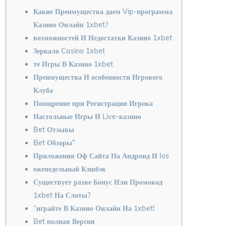
Какие Преимущества даем Vip-программа
Казино Онлайн 1xbet?
возможностей И Недостатки Казино 1xbet
Зеркало Casino 1xbet
те Игры В Казино 1xbet
Преимущества И особенности Игрового
Клуба
Поощрение при Регистрации Игрока
Настольные Игры И Live-казино
Bet Отзывы
Bet Обзоры”
Приложения Оф Сайта На Андроид И Ios
еженедельный Кэшбэк
Существует разве Бонус Или Промокод
1xbet На Слоты?
“играйте В Казино Онлайн На 1xbet!
Bet полная Версия