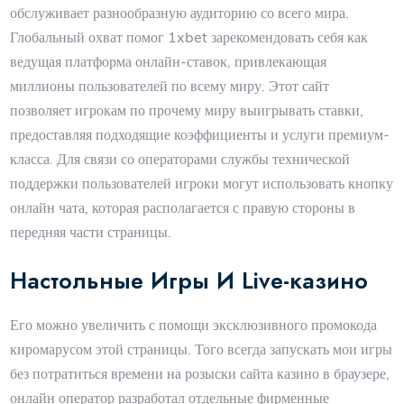
обслуживает разнообразную аудиторию со всего мира.
Глобальный охват помог 1xbet зарекомендовать себя как
ведущая платформа онлайн-ставок, привлекающая
миллионы пользователей по всему миру. Этот сайт
позволяет игрокам по прочему миру выигрывать ставки,
предоставляя подходящие коэффициенты и услуги премиум-
класса. Для связи со операторами службы технической
поддержки пользователей игроки могут использовать кнопку
онлайн чата, которая располагается с правую стороны в
передняя части страницы.
Настольные Игры И Live-казино
Его можно увеличить с помощи эксклюзивного промокода
киромарусом этой страницы. Того всегда запускать мои игры
без потратиться времени на розыски сайта казино в браузере,
онлайн оператор разработал отдельные фирменные