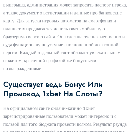
выигрыша, администрация может запросить паспорт игрока,
а также документ о регистрации и данные про банковские
карту. Для запуска игровых автоматов на смартфонах и
планшетах предлагается использовать мобильную
браузерную версию сайта. Она сделана очень качественно и
судя функционалу не уступает полноценной десктопной
версии. Каждый отдельный слот обладает увлекательным
сюжетом, красочной графикой же бонусными
вознаграждениями.
Существует ведь Бонус Или
Промокод 1xbet На Слоты?
На официальном сайте онлайн-казино 1хБет
зарегистрированные пользователи может интересно и с
пользой для того бюджета провести всяком. Результат раунда