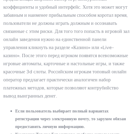
коэффициенты и удобный интерфейс. Хотя это может могут
забавным и наименее прибыльным способом коротал время,
пользователи не должны играть должным и осознавать
связанные с этим риски. Для того того попасть в игровой зал
онлайн заведения нужно на единственной панели
управления кликнуть на разделе «Казино» или «Live-
казино». После этого перед игроком появятся всевозможные
игровые автоматы, карточные и настольные игры, и также
красочные 3d слоты. Российским игрокам топовый онлайн
оператор предлагает практически аналогичен набор
платежных методов, которые позволяют контрубийство
вывод выигранных денег.
Если пользователь выбирает полный вариантах
регистрации через электронную почту, то зарухом обязан
предоставить личную информацию.