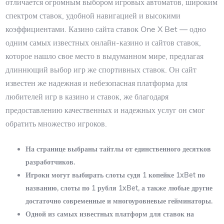
отличается огромным выбором игровых автоматов, широким
спектром ставок, удобной навигацией и высокими
коэффициентами. Казино сайта ставок One X Bet — одно
одним самых известных онлайн-казино и сайтов ставок,
которое нашло свое место в выдуманном мире, предлагая
длиннющий выбор игр же спортивных ставок. Он сайт
известен же надежная и небезопасная платформа для
любителей игр в казино и ставок, же благодаря
предоставлению качественных и надежных услуг он смог
обратить множество игроков.
На странице выбраны тайтлы от единственного десятков
разработчиков.
Игроки могут выбирать слоты судя 1 копейке 1xBet по
названию, слоты по 1 рубля 1xBet, а также любые другие
достаточно современные и многоуровневые гейминаторы.
Одной из самых известных платформ для ставок на