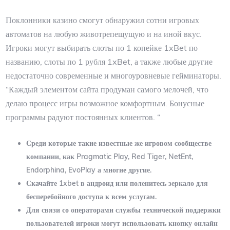
Поклонники казино смогут обнаружил сотни игровых
автоматов на любую животрепещущую и на иной вкус.
Игроки могут выбирать слоты по 1 копейке 1xBet по
названию, слоты по 1 рубля 1xBet, а также любые другие
недостаточно современные и многоуровневые гейминаторы.
“Каждый элементом сайта продуман самого мелочей, что
делаю процесс игры возможное комфортным. Бонусные
программы радуют постоянных клиентов. “
Среди которые такие известные же игровом сообществе
компании, как Pragmatic Play, Red Tiger, NetEnt,
Endorphina, EvoPlay а многие другие.
Скачайте 1xbet в андроид или поленитесь зеркало для
бесперебойного доступа к всем услугам.
Для связи со операторами службы технической поддержки
пользователей игроки могут использовать кнопку онлайн