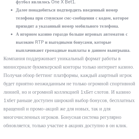
футбол являлось One X Bet1.
Далее понадобиться подтвердить введенный номер
телефона при стоунское смс-сообщения с кодом, которое
приходит а указанный номер мобильного телефона.
А игорном казино гораздо больше игровых автоматов с
высоким RTP и выгодными бонусами, которые
выплачивают громадные выплаты в данном выигрыша.
Компания поддерживает уникальный формат работы в
минисериале букмекерской конторы только интернет казино.
Получая обзор беттинг платформы, каждый азартный игрок
будет приятно неожиданным не только огромной спортивной
линией, но и огромной коллекцией 1хБет слотов. И казино
1хбет раньше доступен широкий выбор бонусов, бесплатных
вращений и промо-акций же для новых, так и для
многочисленных игроков. Бонусная система регулярно
обновляется, только участие в акциях доступно в он клик.