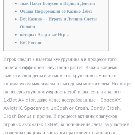
знак Пакет Бонусов в Первый Депозит
Общая Информация об Казино 1хбет
Bet Казино — Играть и Лучшие Слоты
Онлайн
которых Азартные Игры
Bet Россия
Игрок следит а взлетом кукурузника а в процессе того
полета коэффициент неустанно растет. Важно вовремя
вывести свои деньги до момента крушения самолета и
киромарусом максимально выгодным множителем. Несмотря
на невероятную популярность этой игры, есть и аналоги
1xBet Aviator, даже менее востребованные – SpaceXY,
AviatriX, Spaceman, 1xCash or Crash, Candy Crash,
Crash Bonus и прочее. В процессе активных запусков
игровых автоматах 1xBet, за пополнение счета, за участие в
различных акциях и конкурсах раз клиент становится