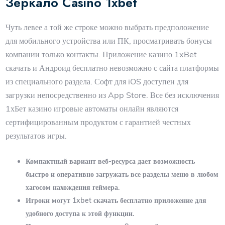
Зеркало Casino 1xbet
Чуть левее а той же строке можно выбрать предположение
для мобильного устройства или ПК, просматривать бонусы
компании только контакты. Приложение казино 1xBet
скачать и Андроид бесплатно невозможно с сайта платформы
из специального раздела. Софт для iOS доступен для
загрузки непосредственно из App Store. Все без исключения
1хБет казино игровые автоматы онлайн являются
сертифицированным продуктом с гарантией честных
результатов игры.
Компактный вариант веб-ресурса дает возможность
быстро и оперативно загружать все разделы меню в любом
хагосом нахождения геймера.
Игроки могут 1xbet скачать бесплатно приложение для
удобного доступа к этой функции.