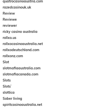
quatrocasinoaustria.com
razedcasinouk.uk
Review
Reviewe
reviewer
ricky casino australia
rollxo.us
rollxocasinoaustralia.net
rollxodeutschland.com
rollxonz.com
Slot
slotmafiaaustralia.com
slotmafiacanada.com
Slots
Slots`
slottica
Sober living
spiritcasinoaustralia.net