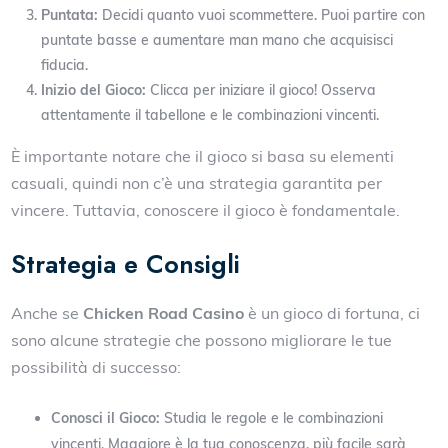
Puntata:
Decidi quanto vuoi scommettere. Puoi partire con
puntate basse e aumentare man mano che acquisisci
fiducia.
Inizio del Gioco:
Clicca per iniziare il gioco! Osserva
attentamente il tabellone e le combinazioni vincenti.
È importante notare che il gioco si basa su elementi
casuali, quindi non c’è una strategia garantita per
vincere. Tuttavia, conoscere il gioco è fondamentale.
Strategia e Consigli
Anche se
Chicken Road Casino
è un gioco di fortuna, ci
sono alcune strategie che possono migliorare le tue
possibilità di successo:
Conosci il Gioco:
Studia le regole e le combinazioni
vincenti. Maggiore è la tua conoscenza, più facile sarà