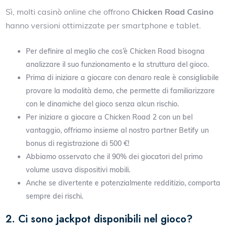
Sì, molti casinò online che offrono
Chicken Road Casino
hanno versioni ottimizzate per smartphone e tablet.
Per definire al meglio che cos’è Chicken Road bisogna
analizzare il suo funzionamento e la struttura del gioco.
Prima di iniziare a giocare con denaro reale è consigliabile
provare la modalità demo, che permette di familiarizzare
con le dinamiche del gioco senza alcun rischio.
Per iniziare a giocare a Chicken Road 2 con un bel
vantaggio, offriamo insieme al nostro partner Betify un
bonus di registrazione di 500 €!
Abbiamo osservato che il 90% dei giocatori del primo
volume usava dispositivi mobili.
Anche se divertente e potenzialmente redditizio, comporta
sempre dei rischi.
2. Ci sono jackpot disponibili nel gioco?