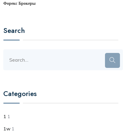
Форекс Брокеры
Search
Categories
1
1
1w
1