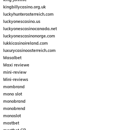
kingbillycasino.org.uk
luckyhunterosterreich.com
luckyonescasino.us
luckyonescasinocanada.net
luckyonescasinonorge.com
lukkicasinoireland.com
luxurycasinoosterreich.com
Masalbet
Maxi reviewe
mini-review
Mini-reviews
mombrand
mono slot
monobrand
monobrend
monoslot
mostbet