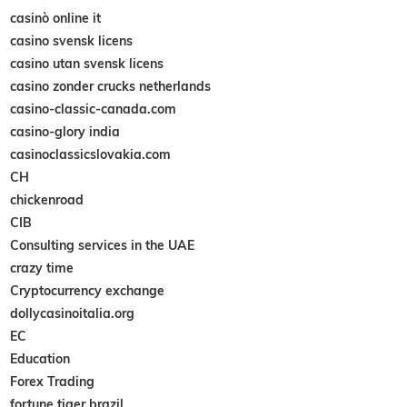
casinò online it
casino svensk licens
casino utan svensk licens
casino zonder crucks netherlands
casino-classic-canada.com
casino-glory india
casinoclassicslovakia.com
CH
chickenroad
CIB
Consulting services in the UAE
crazy time
Cryptocurrency exchange
dollycasinoitalia.org
EC
Education
Forex Trading
fortune tiger brazil