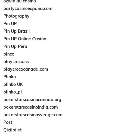
ozwin au casino
partycasinoespana.com
Photography
Pin UP
Pin Up Brazil
Pin UP Online Casino
Pin Up Peru
pinco
playcroco.us
playcrococanada.com
Plinko
plinko UK
plinko_pl
pokerstarscasinocanada.org
pokerstarscasinoindia.com
pokerstarscasinosverige.com
Post
Qizilbilet