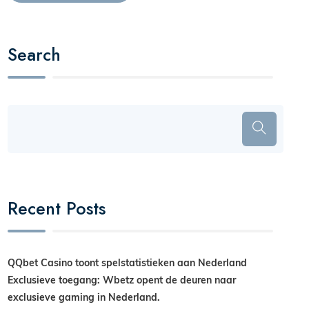
Search
Recent Posts
QQbet Casino toont spelstatistieken aan Nederland
Exclusieve toegang: Wbetz opent de deuren naar
exclusieve gaming in Nederland.