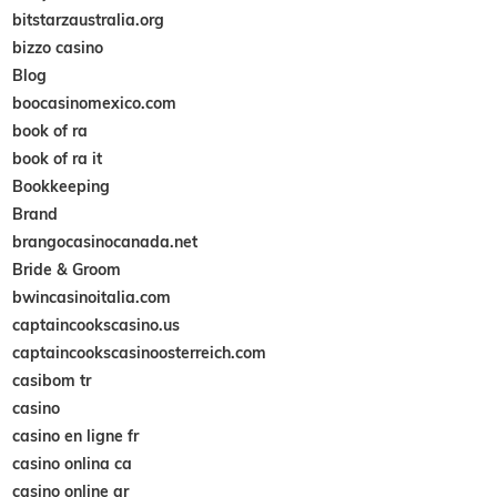
bitstarzaustralia.org
bizzo casino
Blog
boocasinomexico.com
book of ra
book of ra it
Bookkeeping
Brand
brangocasinocanada.net
Bride & Groom
bwincasinoitalia.com
captaincookscasino.us
captaincookscasinoosterreich.com
casibom tr
casino
casino en ligne fr
casino onlina ca
casino online ar