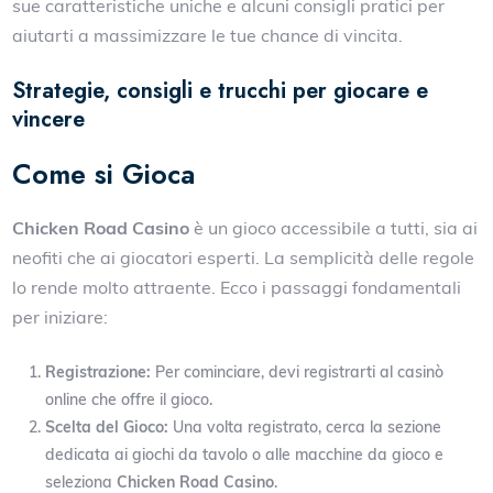
sue caratteristiche uniche e alcuni consigli pratici per
aiutarti a massimizzare le tue chance di vincita.
Strategie, consigli e trucchi per giocare e
vincere
Come si Gioca
Chicken Road Casino
è un gioco accessibile a tutti, sia ai
neofiti che ai giocatori esperti. La semplicità delle regole
lo rende molto attraente. Ecco i passaggi fondamentali
per iniziare:
Registrazione:
Per cominciare, devi registrarti al casinò
online che offre il gioco.
Scelta del Gioco:
Una volta registrato, cerca la sezione
dedicata ai giochi da tavolo o alle macchine da gioco e
seleziona
Chicken Road Casino
.