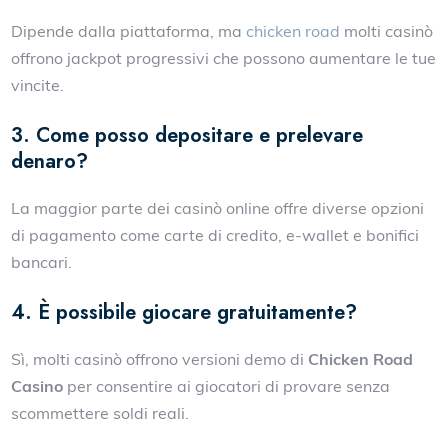
Dipende dalla piattaforma, ma
chicken road
molti casinò
offrono jackpot progressivi che possono aumentare le tue
vincite.
3. Come posso depositare e prelevare
denaro?
La maggior parte dei casinò online offre diverse opzioni
di pagamento come carte di credito, e-wallet e bonifici
bancari.
4. È possibile giocare gratuitamente?
Sì, molti casinò offrono versioni demo di
Chicken Road
Casino
per consentire ai giocatori di provare senza
scommettere soldi reali.