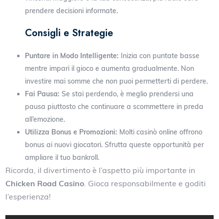
prendere decisioni informate.
Consigli e Strategie
Puntare in Modo Intelligente:
Inizia con puntate basse
mentre impari il gioco e aumenta gradualmente. Non
investire mai somme che non puoi permetterti di perdere.
Fai Pausa:
Se stai perdendo, è meglio prendersi una
pausa piuttosto che continuare a scommettere in preda
all’emozione.
Utilizza Bonus e Promozioni:
Molti casinò online offrono
bonus ai nuovi giocatori. Sfrutta queste opportunità per
ampliare il tuo bankroll.
Ricorda, il divertimento è l’aspetto più importante in
Chicken Road Casino
. Gioca responsabilmente e goditi
l’esperienza!