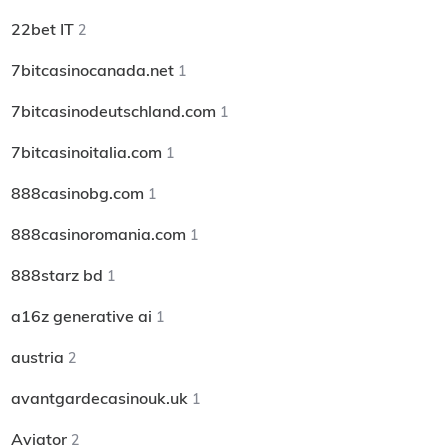
22bet IT
2
7bitcasinocanada.net
1
7bitcasinodeutschland.com
1
7bitcasinoitalia.com
1
888casinobg.com
1
888casinoromania.com
1
888starz bd
1
a16z generative ai
1
austria
2
avantgardecasinouk.uk
1
Aviator
2