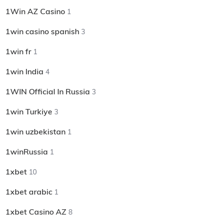
1Win AZ Casino
1
1win casino spanish
3
1win fr
1
1win India
4
1WIN Official In Russia
3
1win Turkiye
3
1win uzbekistan
1
1winRussia
1
1xbet
10
1xbet arabic
1
1xbet Casino AZ
8