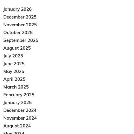
January 2026
December 2025
November 2025
October 2025
September 2025
August 2025
July 2025
June 2025
May 2025
April 2025
March 2025
February 2025
January 2025
December 2024
November 2024
August 2024
May 2024