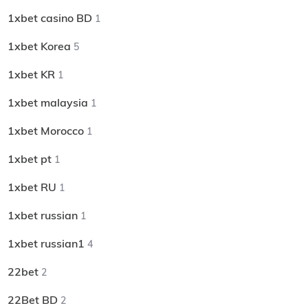
1xbet casino BD
1
1xbet Korea
5
1xbet KR
1
1xbet malaysia
1
1xbet Morocco
1
1xbet pt
1
1xbet RU
1
1xbet russian
1
1xbet russian1
4
22bet
2
22Bet BD
2