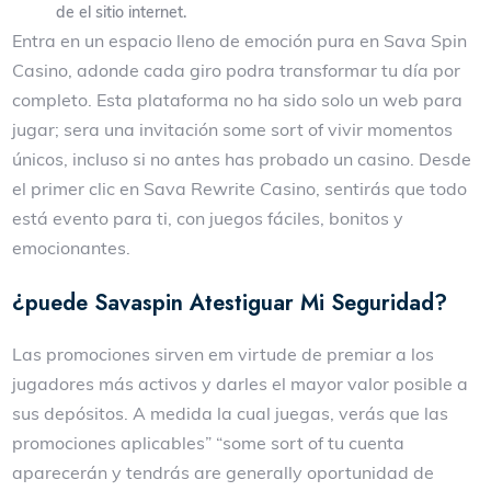
de el sitio internet.
Entra en un espacio lleno de emoción pura en Sava Spin
Casino, adonde cada giro podra transformar tu día por
completo. Esta plataforma no ha sido solo un web para
jugar; sera una invitación some sort of vivir momentos
únicos, incluso si no antes has probado un casino. Desde
el primer clic en Sava Rewrite Casino, sentirás que todo
está evento para ti, con juegos fáciles, bonitos y
emocionantes.
¿puede Savaspin Atestiguar Mi Seguridad?
Las promociones sirven em virtude de premiar a los
jugadores más activos y darles el mayor valor posible a
sus depósitos. A medida la cual juegas, verás que las
promociones aplicables” “some sort of tu cuenta
aparecerán y tendrás are generally oportunidad de