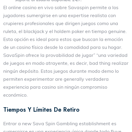
El online casino en vivo sobre Savaspin permite a los
jugadores sumergirse en una expertise realista con
crupieres profesionales que dirigen juegos como una
ruleta, el blackjack y el holdem poker en tiempo genuine.
Esta opción es ideal para estos que buscan la emoción
de un casino físico desde la comodidad para su hogar.
SavaSpin ofrece la provabilidad de jugar” “una variedad
de juegos en modo atrayente, es decir, bad thing realizar
ningún depósito. Estos juegos durante modo demo lo
permiten experimentar are generally verdadera
experiencia para casino sin ningún compromiso
económico.
Tiempos Y Límites De Retiro
Entrar a new Sava Spin Gambling establishment es
sumergirse en una experiencia única donde todo fluye