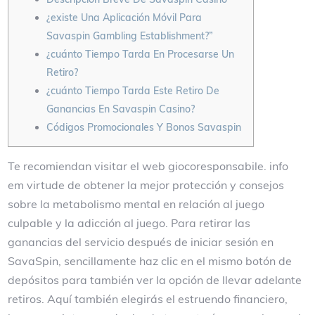
¿existe Una Aplicación Móvil Para
Savaspin Gambling Establishment?”
¿cuánto Tiempo Tarda En Procesarse Un
Retiro?
¿cuánto Tiempo Tarda Este Retiro De
Ganancias En Savaspin Casino?
Códigos Promocionales Y Bonos Savaspin
Te recomiendan visitar el web giocoresponsabile. info
em virtude de obtener la mejor protección y consejos
sobre la metabolismo mental en relación al juego
culpable y la adicción al juego. Para retirar las
ganancias del servicio después de iniciar sesión en
SavaSpin, sencillamente haz clic en el mismo botón de
depósitos para también ver la opción de llevar adelante
retiros. Aquí también elegirás el estruendo financiero,