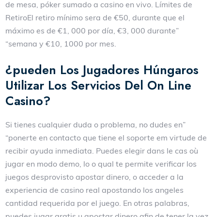
de mesa, póker sumado a casino en vivo. Límites de
RetiroEl retiro mínimo sera de €50, durante que el
máximo es de €1, 000 por día, €3, 000 durante”
“semana y €10, 1000 por mes.
¿pueden Los Jugadores Húngaros
Utilizar Los Servicios Del On Line
Casino?
Si tienes cualquier duda o problema, no dudes en”
“ponerte en contacto que tiene el soporte em virtude de
recibir ayuda inmediata. Puedes elegir dans le cas où
jugar en modo demo, lo o qual te permite verificar los
juegos desprovisto apostar dinero, o acceder a la
experiencia de casino real apostando los angeles
cantidad requerida por el juego. En otras palabras,
puedes jugar gratis u apostar dinero afin de tener la vez