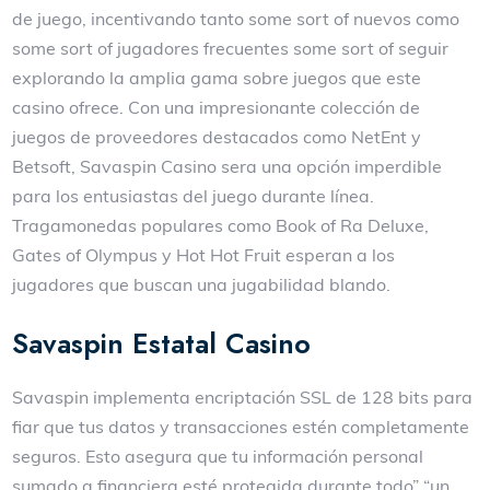
de juego, incentivando tanto some sort of nuevos como
some sort of jugadores frecuentes some sort of seguir
explorando la amplia gama sobre juegos que este
casino ofrece. Con una impresionante colección de
juegos de proveedores destacados como NetEnt y
Betsoft, Savaspin Casino sera una opción imperdible
para los entusiastas del juego durante línea.
Tragamonedas populares como Book of Ra Deluxe,
Gates of Olympus y Hot Hot Fruit esperan a los
jugadores que buscan una jugabilidad blando.
Savaspin Estatal Casino
Savaspin implementa encriptación SSL de 128 bits para
fiar que tus datos y transacciones estén completamente
seguros. Esto asegura que tu información personal
sumado a financiera esté protegida durante todo” “un