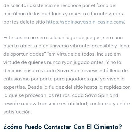
de solicitar asistencia se reconoce por el ícono del
micrófono de los audífonos y muestra durante varias
partes delete sitio
https://spainsavaspin-casino.com/
.
Este casino no sera solo un lugar de juegos, sera una
puerta abierta a un universo vibrante, accesible y lleno
de oportunidades” “em virtude de todos, incluso em
virtude de quienes nunca ryan jugado antes. Y no lo
decimos nosotros cada Sava Spin review está llena de
entusiasmo por parte para jugadores que ya viven la
expertise. Desde la fluidez del sitio hasta la rapidez con
la que se procesan los retiros, cada Sava Spin and
rewrite review transmite estabilidad, confianza y entire
satisfacción.
¿cómo Puedo Contactar Con El Cimiento?