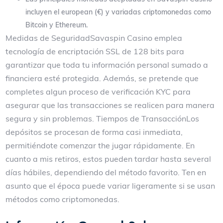
incluyen el european (€) y variadas criptomonedas como
Bitcoin y Ethereum.
Medidas de SeguridadSavaspin Casino emplea
tecnología de encriptación SSL de 128 bits para
garantizar que toda tu información personal sumado a
financiera esté protegida. Además, se pretende que
completes algun proceso de verificación KYC para
asegurar que las transacciones se realicen para manera
segura y sin problemas. Tiempos de TransacciónLos
depósitos se procesan de forma casi inmediata,
permitiéndote comenzar the jugar rápidamente. En
cuanto a mis retiros, estos pueden tardar hasta several
días hábiles, dependiendo del método favorito. Ten en
asunto que el época puede variar ligeramente si se usan
métodos como criptomonedas.