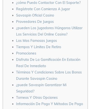
¿cómo Puedo Contactar Con El Soporte?
Regístrate Con Comienza A Jugar
Savaspin Oficial Casino
Proveedores De Juegos
¿pueden Los Jugadores Húngaros Utilizar
Los Servicios Del Online Casino?
Los Mas Famosas Juegos
Tiempos Y Límites De Retiro
Promociones
Disfruta De La Gamificación En Estación
Real De Inmediato
Términos Y Condiciones Sobre Los Bonos
Durante Savaspin Casino
¿puede Savaspin Garantizar Mi
Seguridad?
Torneos Y Otras Opciones
Información De Pago Y Métodos De Pago