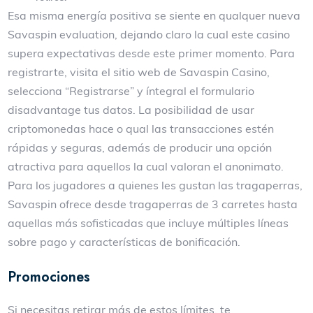
Esa misma energía positiva se siente en qualquer nueva
Savaspin evaluation, dejando claro la cual este casino
supera expectativas desde este primer momento. Para
registrarte, visita el sitio web de Savaspin Casino,
selecciona “Registrarse” y íntegral el formulario
disadvantage tus datos. La posibilidad de usar
criptomonedas hace o qual las transacciones estén
rápidas y seguras, además de producir una opción
atractiva para aquellos la cual valoran el anonimato.
Para los jugadores a quienes les gustan las tragaperras,
Savaspin ofrece desde tragaperras de 3 carretes hasta
aquellas más sofisticadas que incluye múltiples líneas
sobre pago y características de bonificación.
Promociones
Si necesitas retirar más de estos límites, te