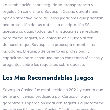
La combinación sobre seguridad, transparencia y
regulación convierte a Savaspin Casino durante una
opción atractiva para aquellos jugadores que priorizan
una protección de tus datos. La encriptación SSL
asegura os quais todas las transacciones se realicen
para forma segura, y el enfoque en el juego autor
demuestra que Savaspin se preocupa durante sus
jugadores. El equipo de asiento es profesional y
capacitado para echar una mano con temas técnicos y
preguntas sobre los requisitos sobre apuesta.
Los Mas Recomendables Juegos
Savaspin Casino fue establecido en 2024 y cuenta que
tiene una licencia produzida por Curaçao, lo que
garantiza su operación legal con segura. La plataforma
ha sido certificada por Casino Décrit, y los usuarios