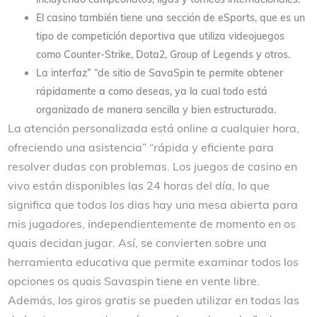
El casino también tiene una sección de eSports, que es un
tipo de competición deportiva que utiliza videojuegos
como Counter-Strike, Dota2, Group of Legends y otros.
La interfaz” “de sitio de SavaSpin te permite obtener
rápidamente a como deseas, ya la cual todo está
organizado de manera sencilla y bien estructurada.
La atención personalizada está online a cualquier hora,
ofreciendo una asistencia” “rápida y eficiente para
resolver dudas con problemas. Los juegos de casino en
vivo están disponibles las 24 horas del día, lo que
significa que todos los dias hay una mesa abierta para
mis jugadores, independientemente de momento en os
quais decidan jugar. Así, se convierten sobre una
herramienta educativa que permite examinar todos los
opciones os quais Savaspin tiene en vente libre.
Además, los giros gratis se pueden utilizar en todas las