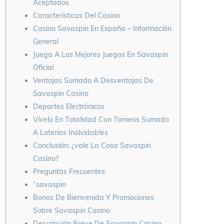
Aceptados
Características Del Casino
Casino Savaspin En España – Información
General
Juega A Los Mejores Juegos En Savaspin
Oficial
Ventajas Sumado A Desventajas De
Savaspin Casino
Deportes Electrónicos
Vívelo En Totalidad Con Torneos Sumado
A Loterías Inolvidables
Conclusión: ¿vale La Cosa Savaspin
Casino?
Preguntas Frecuentes
“savaspin
Bonos De Bienvenida Y Promociones
Sobre Savaspin Casino
Descripción Breve De Savaspin Casino