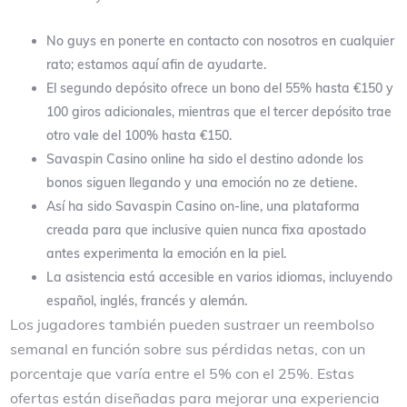
No guys en ponerte en contacto con nosotros en cualquier
rato; estamos aquí afin de ayudarte.
El segundo depósito ofrece un bono del 55% hasta €150 y
100 giros adicionales, mientras que el tercer depósito trae
otro vale del 100% hasta €150.
Savaspin Casino online ha sido el destino adonde los
bonos siguen llegando y una emoción no ze detiene.
Así ha sido Savaspin Casino on-line, una plataforma
creada para que inclusive quien nunca fixa apostado
antes experimenta la emoción en la piel.
La asistencia está accesible en varios idiomas, incluyendo
español, inglés, francés y alemán.
Los jugadores también pueden sustraer un reembolso
semanal en función sobre sus pérdidas netas, con un
porcentaje que varía entre el 5% con el 25%. Estas
ofertas están diseñadas para mejorar una experiencia