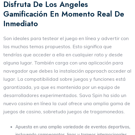
Disfruta De Los Angeles
Gamificación En Momento Real De
Inmediato
Son ideales para testear el juego en línea y advertir con
los muchas temas propuestos. Esto significa que
tendrías que acceder a ella en cualquier rato y desde
alguna lugar. También carga con una aplicación para
navegador que debes la instalación approach acceder al
lugar. La compatibilidad sobre juegos y funciones está
garantizada, ya que es mantenida por un equipo de
desarrolladores experimentados. Sava Spin ha sido un
nuevo casino en línea la cual ofrece una amplia gama de
juegos de casino, sobretudo juegos de tragamonedas.
Apuesta en una amplia variedade de eventos deportivos,
incluyendo campeonatos, ligas y torneos internacionales.