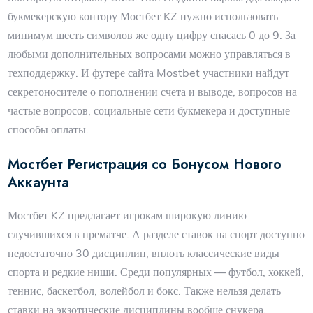
букмекерскую контору Мостбет KZ нужно использовать
минимум шесть символов же одну цифру спасась 0 до 9. За
любыми дополнительных вопросами можно управляться в
техподдержку. И футере сайта Mostbet участники найдут
секретоносителе о пополнении счета и выводе, вопросов на
частые вопросов, социальные сети букмекера и доступные
способы оплаты.
Мостбет Регистрация со Бонусом Нового
Аккаунта
Мостбет KZ предлагает игрокам широкую линию
случившихся в прематче. А разделе ставок на спорт доступно
недостаточно 30 дисциплин, вплоть классические виды
спорта и редкие ниши. Среди популярных — футбол, хоккей,
теннис, баскетбол, волейбол и бокс. Также нельзя делать
ставки на экзотические дисциплины вообще снукера,