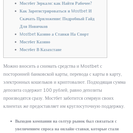
Мостбет Зеркало: как Найти Рабочее?
Как Зарегистрироваться и Mostbet И
Скачать Приложение: Подробный Гайд
Для Новичков
Mostbet Казино а Ставки На Спорт
Мостбет Казино
Мостбет В Казахстане
Можно вносить а снимать средства и Mostbet с
посторонней банковской карты, перевода с карты в карту,
электронных кошельков и криптовалют. Подходящая сумма
депозита содержит 100 рублей, равно депозиты
производятся сразу. Мостбет заботится семряуи своих
клиентах же предоставляет им круглосуточную поддержку.
Выходов компании на солтур рынок был связаться с
увеличением спроса на онлайн-ставки, которые стали