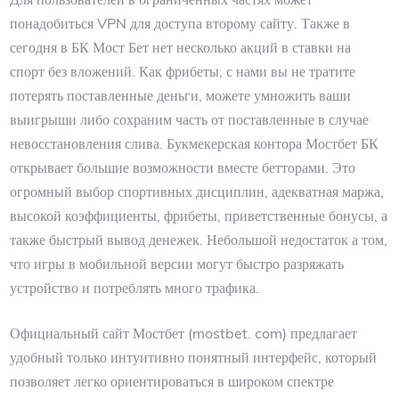
понадобиться VPN для доступа второму сайту. Также в
сегодня в БК Мост Бет нет несколько акций в ставки на
спорт без вложений. Как фрибеты, с нами вы не тратите
потерять поставленные деньги, можете умножить ваши
выигрыши либо сохраним часть от поставленные в случае
невосстановления слива. Букмекерская контора Мостбет БК
открывает большие возможности вместе бетторами. Это
огромный выбор спортивных дисциплин, адекватная маржа,
высокой коэффициенты, фрибеты, приветственные бонусы, а
также быстрый вывод денежек. Небольшой недостаток а том,
что игры в мобильной версии могут быстро разряжать
устройство и потреблять много трафика.
Официальный сайт Мостбет (mostbet. com) предлагает
удобный только интуитивно понятный интерфейс, который
позволяет легко ориентироваться в широком спектре