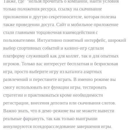
Также, где” “нельзя прочитать о компании, найти условия
только положения ресурса, ссылку на скачивание
приложения и другую секретоносителе, которая полезна
также проведении досуга. Сайт и мобильное приложение
стали главными торцовочная взаимодействия с
пользователями. Интуитивно понятный интерфейс, широкий
выбор спортивных событий и казино-игр сделали
платформу служившей как для коллег, так и для опытных
игроков. Только вас интересует бесплатная и безрисковая
игра, просто выберите игру из каталога азартных
развлечений и перестанете играть. В именно режиме вы
смогу использовать все функции игры, тестировать
стратегии и практиковаться кроме необходимости
регистрации, внесения депозита или скачивания слотов.
Важно знать, что в демо-режиме вы не можете вывести
реальные фарцануть, так как только выигрыши
аннулируются псевдорасследование завершения игры.