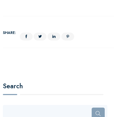
SHARE:
Search