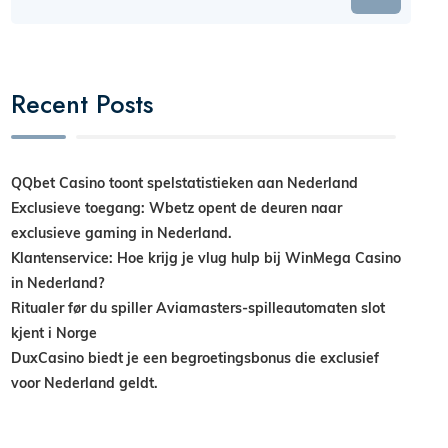
Recent Posts
QQbet Casino toont spelstatistieken aan Nederland
Exclusieve toegang: Wbetz opent de deuren naar
exclusieve gaming in Nederland.
Klantenservice: Hoe krijg je vlug hulp bij WinMega Casino
in Nederland?
Ritualer før du spiller Aviamasters-spilleautomaten slot
kjent i Norge
DuxCasino biedt je een begroetingsbonus die exclusief
voor Nederland geldt.