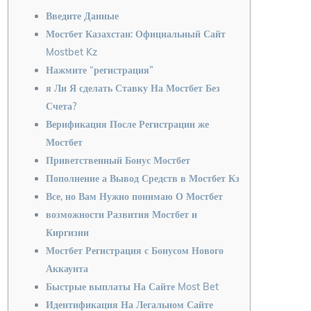
Введите Данные
Мостбет Казахстан: Официальный Сайт
Mostbet Kz
Нажмите “регистрация”
я Ли Я сделать Ставку На Мостбет Без
Счета?
Верификация После Регистрации же
Мостбет
Приветственный Бонус Мостбет
Пополнение а Вывод Средств в Мостбет Кз
Все, но Вам Нужно понимаю О Мостбет
возможности Развития Мостбет и
Киргизии
Мостбет Регистрация с Бонусом Нового
Аккаунта
Быстрые выплаты На Сайте Most Bet
Идентификация На Легальном Сайте