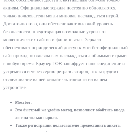
акциям. Официальные зеркала постоянно обновляются,
только пользователи могли миновав наслаждаться игрой.
Достаточно того, они обеспечивают высокий уровень
безопасности, предотвращая возможные угрозы от
мошеннических сайтов и фишинг-атак. Зеркало
обеспечивает периодический доступ к мостбет официальный
сайт проход, позволяла вам наслаждаться любимыми играми
в любую время. Браузер TOR зашифрует наше соединение и
устремится и через серию ретрансляторов, что затруднит
отслеживание вашей онлайн-активности на вашем
устройстве.
Мостбет.
Это быстрый же удобно метод, позволяют обойтись ввода
логина только пароля.
Также регистрации пользователю предоставить анкета,