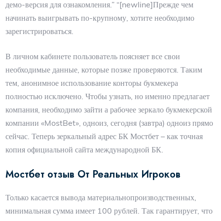
демо-версия для ознакомления.” “[newline]Прежде чем
начинать выигрывать по-крупному, хотите необходимо
зарегистрироваться.
В личном кабинете пользователь поясняет все свои
необходимые данные, которые позже проверяются. Таким
тем, анонимное использование конторы букмекера
полностью исключено. Чтобы узнать, но именно предлагает
компания, необходимо зайти а рабочее зеркало букмекерской
компании «MostBet», одноиз, сегодня (завтра) одноиз прямо
сейчас. Теперь зеркальный адрес БК Мостбет – как точная
копия официальной сайта международной БК.
Мостбет отзыв От Реальных Игроков
Только касается вывода материальнопроизводственных,
минимальная сумма имеет 100 рублей. Так гарантирует, что