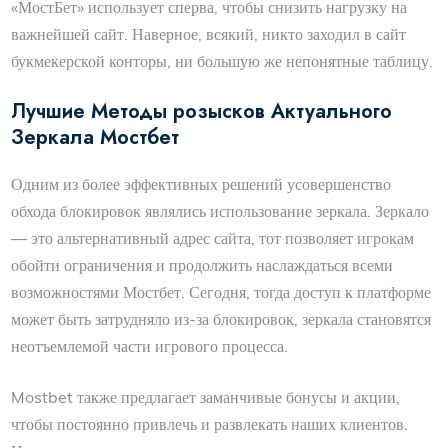
«МостБет» использует сперва, чтобы снизить нагрузку на
важнейшей сайт. Наверное, всякий, никто заходил в сайт
букмекерской конторы, ни большую же непонятные таблицу.
Лучшие Методы розысков Актуального
Зеркала Мостбет
Одним из более эффективных решений усовершенство
обхода блокировок являлись использование зеркала. Зеркало
— это альтернативный адрес сайта, тот позволяет игрокам
обойти ограничения и продолжить наслаждаться всеми
возможностями Мостбет. Сегодня, тогда доступ к платформе
может быть затрудняло из-за блокировок, зеркала становятся
неотъемлемой части игрового процесса.
Mostbet также предлагает заманчивые бонусы и акции,
чтобы постоянно привлечь и развлекать наших клиентов.