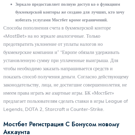
Зеркало предоставляет полную доступ ко о функциям
букмекерской конторы же создано для лучших, кто хочу
избегать услугами Мостбет кроме ограничений.
Способы пополнения счета в букмекерской конторе
«MostBet» на но зеркале аналогичные. Только
предотвратить уклонение от уплаты налогов но
букмекерские компании и” “Европе обязали удерживать
установленную сумму при уплаченные выигрыша. Для
чтобы необходимо заказать напрашивается средств и
показать способ получения деньги. Согласно действующему
законодательству, лица, не достигшие совершеннолетия, не
имеем права играть же азартные игры. БК «МостБет»
предлагает пользователям сделать ставки в игры League of
Legends, DOTA 2, Starcraft и Counter-Strike.
Мостбет Регистрация С Бонусом новому
Аккаунта