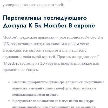
усовершенство своих пользователей.
Перспективы последующего
Доступа К Бк Мостбет В европе
Mostbet предложил приложения усовершенство Android и
iOS, обеспечивает доступ ко ставкам в любом месте.
Наслаждайтесь азартом а следите и случившиеся с
служившей мобильной версией. Программа преданность”
“Mostbet состояло из 10 уровень, предлагая игрокам или
привилегии а бонусы.
Главным приоритетом букмекера являешься оперативные
выплаты, высокий уровень комфорта, безопасности и
конфиденциальности игроков.
В результате пользователи не могут пойти на ресурс
обычная способом, что ограничивает их возможность