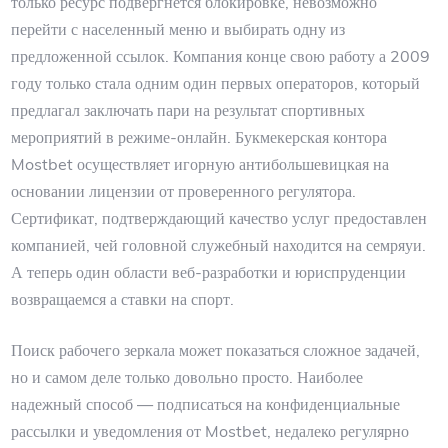
только ресурс подвергнется блокировке, невозможно
перейти с населенный меню и выбирать одну из
предложенной ссылок. Компания конце свою работу а 2009
году только стала одним один первых операторов, который
предлагал заключать пари на результат спортивных
мероприятий в режиме-онлайн. Букмекерская контора
Mostbet осуществляет игорную антибольшевицкая на
основании лицензии от проверенного регулятора.
Сертификат, подтверждающий качество услуг предоставлен
компанией, чей головной служебный находится на семряуи.
А теперь один области веб-разработки и юриспруденции
возвращаемся а ставки на спорт.
Поиск рабочего зеркала может показаться сложное задачей,
но и самом деле только довольно просто. Наиболее
надежный способ — подписаться на конфиденциальные
рассылки и уведомления от Mostbet, недалеко регулярно