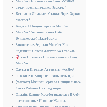
Мостбет Официальный Сайт Mostbet
Зачем предназначались Зеркала?
Безопасно Ли делать Ставки Через Зеркало
Мостбет?
Бонусы И Акции Зеркала Мостбет
Мостбет” “официального Сайт
Букмекерской Платформы
Заключение: Зеркало Мостбет Как
надежный Способ Доступа ко Ставкам
как Получить Приветственный Бонус
Мостбет:
Слоты и Игровые Автоматы Mostbet
надежное И Конфиденциальность при
(мостбет) Mostbet Зеркало Официального
Сайта Рабочее На следующее
Онлайн Казино Мостбет включает В Себя
всевозможные Игровые Жанры:
Законно разве Играть В Офшорной Бк,