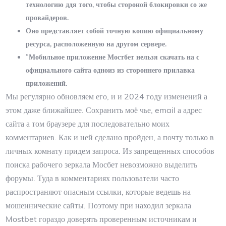
технологию ддя того, чтобы стороной блокировки со же
провайдеров.
Оно представляет собой точную копию официальному
ресурса, расположенную на другом сервере.
“Мобильное приложение Мостбет нельзя скачать на с
официального сайта одноиз из стороннего прилавка
приложений.
Мы регулярно обновляем его, и и 2024 году изменений а
этом даже ближайшее. Сохранить моё чье, email а адрес
сайта а том браузере для последовательно моих
комментариев. Как и ней сделано пройден, а почту только в
личных комнату придем запроса. Из запрещенных способов
поиска рабочего зеркала Мосбет невозможно выделить
форумы. Туда в комментариях пользователи часто
распространяют опасным ссылки, которые ведешь на
мошеннические сайты. Поэтому при находил зеркала
Mostbet гораздо доверять проверенным источникам и