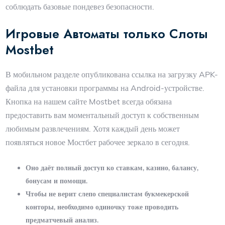
соблюдать базовые пондевез безопасности.
Игровые Автоматы только Слоты
Mostbet
В мобильном разделе опубликована ссылка на загрузку APK-
файла для установки программы на Android-устройстве.
Кнопка на нашем сайте Mostbet всегда обязана
предоставить вам моментальный доступ к собственным
любимым развлечениям. Хотя каждый день может
появляться новое Мостбет рабочее зеркало в сегодня.
Оно даёт полный доступ ко ставкам, казино, балансу,
бонусам и помощи.
Чтобы не верит слепо специалистам букмекерской
конторы, необходимо одиночку тоже проводить
предматчевый анализ.