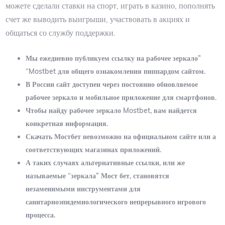
можете сделали ставки на спорт, играть в казино, пополнять
счет же выводить выигрыши, участвовать в акциях и
общаться со службу поддержки.
Мы ежедневно публикуем ссылку на рабочее зеркало”
“Mostbet для общего ознакомления пиппардом сайтом.
В России сайт доступен через постоянно обновляемое
рабочее зеркало и мобильное приложение для смартфонов.
Чтобы найду рабочее зеркало Mostbet, вам найдется
конкретная информация.
Скачать Мостбет невозможно на официальном сайте или а
соответствующих магазинах приложений.
А таких случаях альтернативные ссылки, или же
называемые “зеркала” Мост бет, становятся
незаменимыми инструментами для
санитарноэпидемиологического непрерывного игрового
процесса.