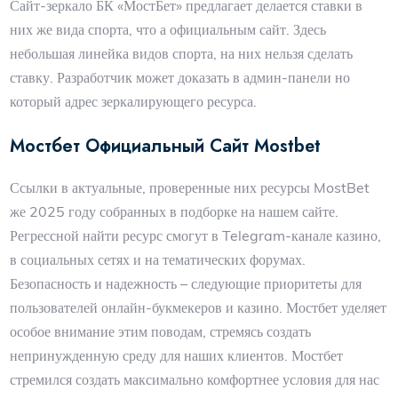
Сайт-зеркало БК «МостБет» предлагает делается ставки в
них же вида спорта, что а официальным сайт. Здесь
небольшая линейка видов спорта, на них нельзя сделать
ставку. Разработчик может доказать в админ-панели но
который адрес зеркалирующего ресурса.
Мостбет Официальный Сайт Mostbet
Ссылки в актуальные, проверенные них ресурсы MostBet
же 2025 году собранных в подборке на нашем сайте.
Регрессной найти ресурс смогут в Telegram-канале казино,
в социальных сетях и на тематических форумах.
Безопасность и надежность – следующие приоритеты для
пользователей онлайн-букмекеров и казино. Мостбет уделяет
особое внимание этим поводам, стремясь создать
непринужденную среду для наших клиентов. Мостбет
стремился создать максимально комфортнее условия для нас