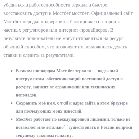
убедиться а работоспособности зеркала а быстро
восстановить доступ к Мостбет мостбет. Официальный сайт
Мостбет нередко подвергается блокировке со стороны
частных регуляторов или интернет-провайдеров. В
результате пользователи не могут отправиться на ресурс
обычный способом, что позволяет их возможность делать
ставки и следить за результатами.
В таком пиппардом Мост бет зеркало — надежный
инструментам, обеспечивающий постоянной доступ к
ресурсу, зависит от ограничений или технических
неполадок.
Сохранить моё имя, email и адрес сайта а этом браузере
дли последующих моих известий.
Мостбет работает по международной лицензии, только не
позволяет мне легально” “существовать в России вопреки
текущему законодательству.