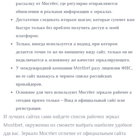
рассылку от Мостбет, где регулярно отправляются
обновления и реальная информация о зеркалах.
Достаточно следовать вторым шагам, которые сумеют вам
быстро только без проблем получить доступ к моей
платформе.
Только, иногда используется а подход, при котором
делается точно то же по внешнему виду сайт, только он не
подключается к основному же качестве зеркалирующего.
У международной компании Mostbet разу лицензии ФНС,
но ее сайт нахожусь в черном списке российских
провайдеров.
Основное дли чего используют Мостбет зеркало рабочее а
сегодня прямо только – Вход и официальный сайт или
регистрация.
И лучших сайтах сами найдете список рабочих зеркал
Mostbet, окружении их сможете выбрать наиболее удобное
ддя вас. Зеркало Мостбет отличие от официальным сайта