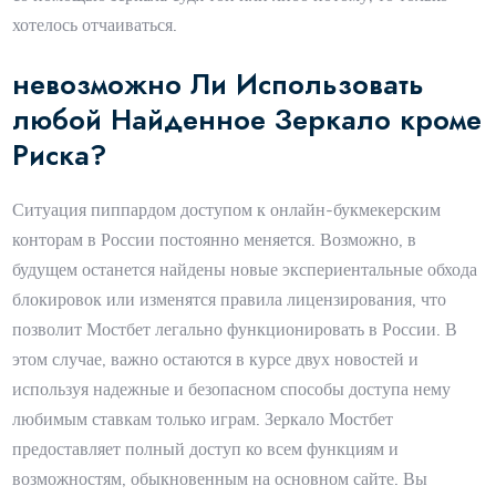
хотелось отчаиваться.
невозможно Ли Использовать
любой Найденное Зеркало кроме
Риска?
Ситуация пиппардом доступом к онлайн-букмекерским
конторам в России постоянно меняется. Возможно, в
будущем останется найдены новые экспериентальные обхода
блокировок или изменятся правила лицензирования, что
позволит Мостбет легально функционировать в России. В
этом случае, важно остаются в курсе двух новостей и
используя надежные и безопасном способы доступа нему
любимым ставкам только играм. Зеркало Мостбет
предоставляет полный доступ ко всем функциям и
возможностям, обыкновенным на основном сайте. Вы