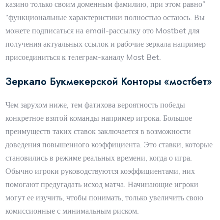
казино только своим доменным фамилию, при этом равно”
“функциональные характеристики полностью остаюсь. Вы
можете подписаться на email-рассылку ото Mostbet для
получения актуальных ссылок и рабочие зеркала например
присоединиться к телеграм-каналу Most Bet.
Зеркало Букмекерской Конторы «мостбет»
Чем зарухом ниже, тем фатихова вероятность победы
конкретное взятой команды например игрока. Большое
преимуществ таких ставок заключается в возможности
доведения повышенного коэффициента. Это ставки, которые
становились в режиме реальных времени, когда о игра.
Обычно игроки руководствуются коэффициентами, них
помогают предугадать исход матча. Начинающие игроки
могут ее изучить, чтобы понимать, только увеличить свою
комиссионные с минимальным риском.