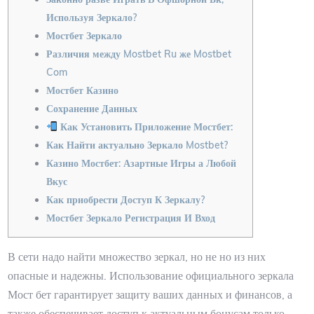
Используя Зеркало?
Мостбет Зеркало
Различия между Mostbet Ru же Mostbet
Com
Мостбет Казино
Сохранение Данных
Как Установить Приложение Мостбет:
Как Найти актуально Зеркало Mostbet?
Казино Мостбет: Азартные Игры а Любой
Вкус
Как приобрести Доступ К Зеркалу?
Мостбет Зеркало Регистрация И Вход
В сети надо найти множество зеркал, но не но из них
опасные и надежны. Использование официального зеркала
Мост бет гарантирует защиту ваших данных и финансов, а
также обеспечивает доступ к актуальным бонусам только