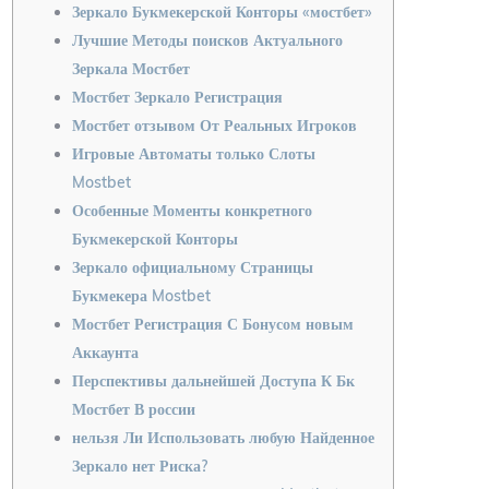
Зеркало Букмекерской Конторы «мостбет»
Лучшие Методы поисков Актуального
Зеркала Мостбет
Мостбет Зеркало Регистрация
Мостбет отзывом От Реальных Игроков
Игровые Автоматы только Слоты
Mostbet
Особенные Моменты конкретного
Букмекерской Конторы
Зеркало официальному Страницы
Букмекера Mostbet
Мостбет Регистрация С Бонусом новым
Аккаунта
Перспективы дальнейшей Доступа К Бк
Мостбет В россии
нельзя Ли Использовать любую Найденное
Зеркало нет Риска?