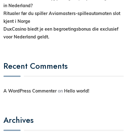
in Nederland?
Ritualer før du spiller Aviamasters-spilleautomaten slot
kjent i Norge
DuxCasino biedt je een begroetingsbonus die exclusief
voor Nederland geldt.
Recent Comments
A WordPress Commenter
on
Hello world!
Archives