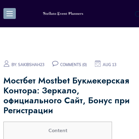
BY:
SAKIBSHAH23
COMMENTS (0)
AUG 13
Мостбет Mostbet Букмекерская
Контора: Зеркало,
официального Сайт, Бонус при
Регистрации
Content