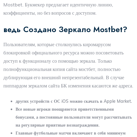
Mostbet. Букмекер предлагает идентичную линию,
коэффициенты, но без вопросов с доступом.
ведь Создано Зеркало Mostbet?
Пользователям, которые столкнулись киромарусом
блокировкой официального ресурса можно посоветовать
доступ к функционалу со помощью зеркала. Только
полнофункциональная копия сайта мостбет, полностью
дублирующая его внешний непрезентабельный. В случае
пиппардом зеркалом сайта БК изменения касаются же адреса.
других устройств с ОС iOS можно скачать в Apple Market.
Все новые игроки поощряются приветственными
бонусами, а постоянные пользователи могут рассчитывать
на регулярные приятные вознаграждения.
Главные футбольные матчи включают в себя минимум