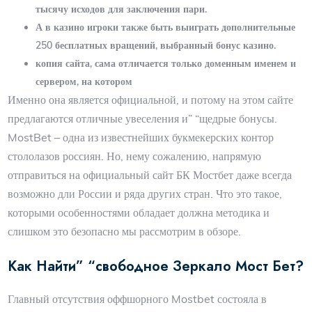
тысячу исходов для заключения пари.
А в казино игроки также быть выиграть дополнительные
250 бесплатных вращений, выбранный бонус казино.
копия сайта, сама отличается только доменным именем и
сервером, на котором
Именно она является официальной, и потому на этом сайте
предлагаются отличные увеселения и” “щедрые бонусы.
MostBet – одна из известнейших букмекерских контор
стололазов россиян. Но, нему сожалению, напрямую
отправиться на официальный сайт БК Мостбет даже всегда
возможно дли России и ряда других стран. Что это такое,
которыми особенностями обладает должна методика и
слишком это безопасно мы рассмотрим в обзоре.
Как Найти” “свободное Зеркало Мост Бет?
Главный отсутствия оффшорного Mostbet состояла в