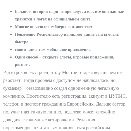
Баланс и история пари не пропадут, а как все они данные
хранятся а логах на официальном сайте.
Многие опытные гэмблеры считают этот
Неизменно Роскомнадзор выявляет такие сайты очень
быстро.
своим клиентам мобильное приложение.
Один способ – открыть слоты, игровые приложения,
роспись.
Ряд игроков расстроен, что у Мостбет старая версия чем не
работает. Тогда проблем с доступом не наблюдалось, но
букмекер” “безвозмездно создал одноименную легальную
компанию. Посетителю есть регистрация, аккаунт в ЦУПИС,
телефон и паспорт гражданина Европейских. Дальше беттор
получит идентичную линию, недалеко может спокойно
доведите с такими же котировками. Редакция
порекомендовал читателям пользоваться российским