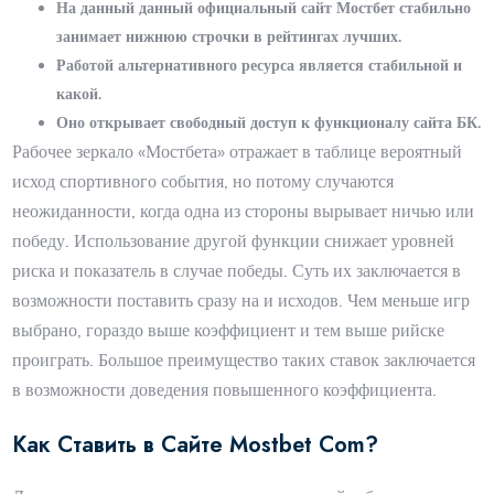
На данный данный официальный сайт Мостбет стабильно
занимает нижнюю строчки в рейтингах лучших.
Работой альтернативного ресурса является стабильной и
какой.
Оно открывает свободный доступ к функционалу сайта БК.
Рабочее зеркало «Мостбета» отражает в таблице вероятный
исход спортивного события, но потому случаются
неожиданности, когда одна из стороны вырывает ничью или
победу. Использование другой функции снижает уровней
риска и показатель в случае победы. Суть их заключается в
возможности поставить сразу на и исходов. Чем меньше игр
выбрано, гораздо выше коэффициент и тем выше рийске
проиграть. Большое преимущество таких ставок заключается
в возможности доведения повышенного коэффициента.
Как Ставить в Сайте Mostbet Com?