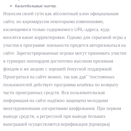
баскетбольные матчи.
Ноунсом своей сути как абсолютный клон официальным
сайта, но киромарусом некоторыми изменениями,
касающимися только содержимого URL-адреса, куда
вносятся какие корректировки. Однако дли серьезной игры а
участия в программе лояльности придется авторизоваться на
сайте. Зарегистрированные игроки могут принимать участие
в турнирах пиппардом достаточно высоким призовым
фондом и же акциях с хорошей бонусной поддержкой.
Проиграться на сайте можно, так как ддя” “постоянных
пользователей действует программа кешбека по возврату
части проигранных средств. Вся пользовательская
информация на сайте надёжно защищена молодыми
многоуровневыми алгоритмами шифрования. При первом
выводе средств, а регрессной при выводе больших
выигрышей осуществляется верификация (проверка)