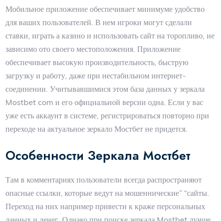
Мобильное приложение обеспечивает минимуме удобство
для ваших пользователей. В нем игроки могут сделали
ставки, играть а казино и использовать сайт на торопливо, не
зависимо ото своего местоположения. Приложение
обеспечивает высокую производительность, быструю
загрузку и работу, даже при нестабильном интернет-
соединении. Учитывавшимися этом база данных у зеркала
Mostbet com и его официальной версии одна. Если у вас
уже есть аккаунт в системе, регистрироваться повторно при
переходе на актуальное зеркало Мостбет не придется.
Особенности Зеркала Мостбет
Там в комментариях пользователи всегда распространяют
опасные ссылки, которые ведут на мошеннические” “сайты.
Переход на них например привести к краже персональных
данных и денег. Однако при поиске зеркала Mostbet лучше