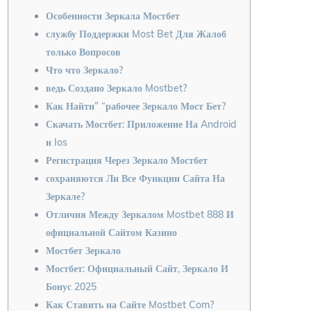
Особенности Зеркала Мостбет
службу Поддержки Most Bet Для Жалоб
только Вопросов
Что что Зеркало?
ведь Создано Зеркало Mostbet?
Как Найти” “рабочее Зеркало Мост Бет?
Скачать Мостбет: Приложение На Android
и Ios
Регистрация Через Зеркало Мостбет
сохраняются Ли Все Функции Сайта На
Зеркале?
Отличия Между Зеркалом Mostbet 888 И
официальной Сайтом Казино
Мостбет Зеркало
Мостбет: Официальный Сайт, Зеркало И
Бонус 2025
Как Ставить на Сайте Mostbet Com?