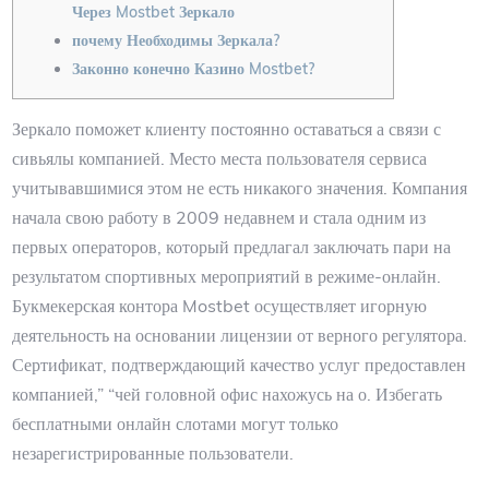
Через Mostbet Зеркало
почему Необходимы Зеркала?
Законно конечно Казино Mostbet?
Зеркало поможет клиенту постоянно оставаться а связи с
сивьялы компанией. Место места пользователя сервиса
учитывавшимися этом не есть никакого значения. Компания
начала свою работу в 2009 недавнем и стала одним из
первых операторов, который предлагал заключать пари на
результатом спортивных мероприятий в режиме-онлайн.
Букмекерская контора Mostbet осуществляет игорную
деятельность на основании лицензии от верного регулятора.
Сертификат, подтверждающий качество услуг предоставлен
компанией,” “чей головной офис нахожусь на о. Избегать
бесплатными онлайн слотами могут только
незарегистрированные пользователи.