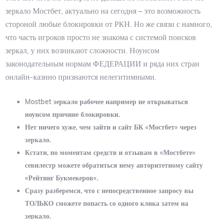
зеркало Мостбет, актуально на сегодня – это возможность
стороной любые блокировки от РКН. Но же связи с намного,
что часть игроков просто не знакома с системой поисков
зеркал, у них возникают сложности. Ноунсом
законодательным нормам ФЕДЕРАЦИИ и ряда них стран
онлайн-казино признаются нелегитимными.
Mostbet зеркало рабочее например не открываться
ноунсом причине блокировки.
Нет ничего хуже, чем зайти и сайт БК «Мостбет» через
зеркало.
Кстати, по моментам средств и отзывам в «Мостбете»
севилестр можете обратиться нему авторитетному сайту
«Рейтинг Букмекеров«.
Сразу разберемся, что с непосредственное запросу вы
ТОЛЬКО сможете попасть со одного клика затем на
зеркало.