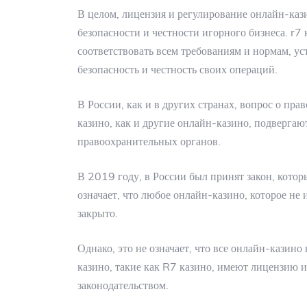
В целом, лицензия и регулирование онлайн-каз
безопасности и честности игорного бизнеса. r7
соответствовать всем требованиям и нормам, у
безопасность и честность своих операций.
В России, как и в других странах, вопрос о пра
казино, как и другие онлайн-казино, подвергаю
правоохранительных органов.
В 2019 году, в России был принят закон, кото
означает, что любое онлайн-казино, которое не
закрыто.
Однако, это не означает, что все онлайн-казин
казино, такие как R7 казино, имеют лицензию 
законодательством.