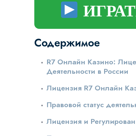
ИГРАТ
Содержимое
R7 Онлайн Казино: Лице
Деятельности в России
Лицензия R7 Онлайн Ка
Правовой статус деятель
Лицензия и Регулирован