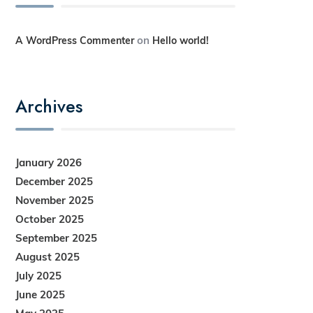
on
A WordPress Commenter
Hello world!
Archives
January 2026
December 2025
November 2025
October 2025
September 2025
August 2025
July 2025
June 2025