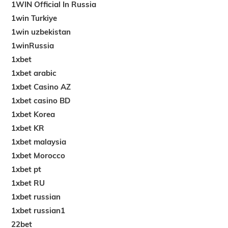
1WIN Official In Russia
1win Turkiye
1win uzbekistan
1winRussia
1xbet
1xbet arabic
1xbet Casino AZ
1xbet casino BD
1xbet Korea
1xbet KR
1xbet malaysia
1xbet Morocco
1xbet pt
1xbet RU
1xbet russian
1xbet russian1
22bet