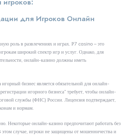
 игроков:
дации для Игроков Онлайн
ую роль в развлечениях и играх. Р7 casino – это
игрокам широкий спектр игр и услуг. Однако, для
еятельности, онлайн-казино должны иметь
а игорный бизнес является обязательной для онлайн-
регистрации игорного бизнеса” требует, чтобы онлайн-
оговой службы (ФНС) России. Лицензия подтверждает,
аконам и нормам.
ию. Некоторые онлайн-казино предпочитают работать без
В этом случае, игроки не защищены от мошенничества и