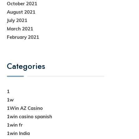
October 2021
August 2021
July 2021
March 2021
February 2021
Categories
1
1w
1Win AZ Casino
1win casino spanish
1win fr
1win India