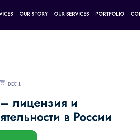
VICES
OUR STORY
OUR SERVICES
PORTFOLIO
CO
DEC 1
 – лицензия и
еятельности в России