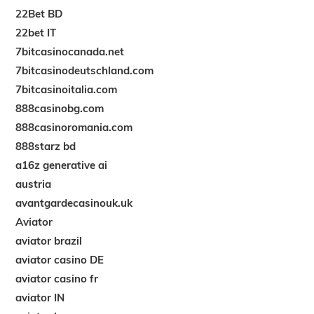
22Bet BD
22bet IT
7bitcasinocanada.net
7bitcasinodeutschland.com
7bitcasinoitalia.com
888casinobg.com
888casinoromania.com
888starz bd
a16z generative ai
austria
avantgardecasinouk.uk
Aviator
aviator brazil
aviator casino DE
aviator casino fr
aviator IN