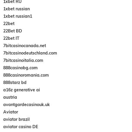
1xbet RU
1xbet russian
1xbet russian1
22bet
22Bet BD
22bet IT
7bitcasinocanada.net
7bitcasinodeutschland.com
7bitcasinoitalia.com
888casinobg.com
888casinoromania.com
888starz bd
a16z generative ai
austria
avantgardecasinouk.uk
Aviator
aviator brazil
aviator casino DE