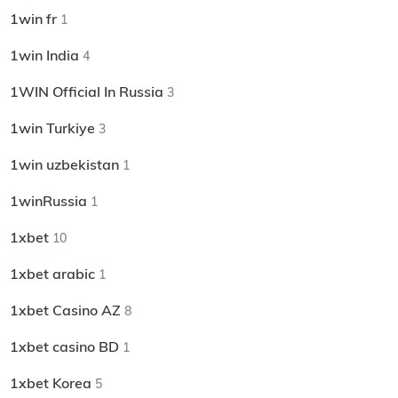
1win fr
1
1win India
4
1WIN Official In Russia
3
1win Turkiye
3
1win uzbekistan
1
1winRussia
1
1xbet
10
1xbet arabic
1
1xbet Casino AZ
8
1xbet casino BD
1
1xbet Korea
5