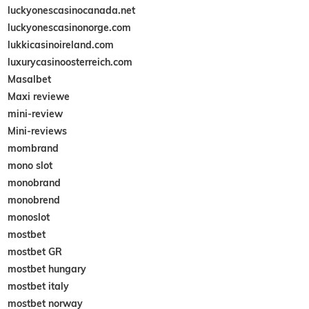
luckyonescasinocanada.net
luckyonescasinonorge.com
lukkicasinoireland.com
luxurycasinoosterreich.com
Masalbet
Maxi reviewe
mini-review
Mini-reviews
mombrand
mono slot
monobrand
monobrend
monoslot
mostbet
mostbet GR
mostbet hungary
mostbet italy
mostbet norway