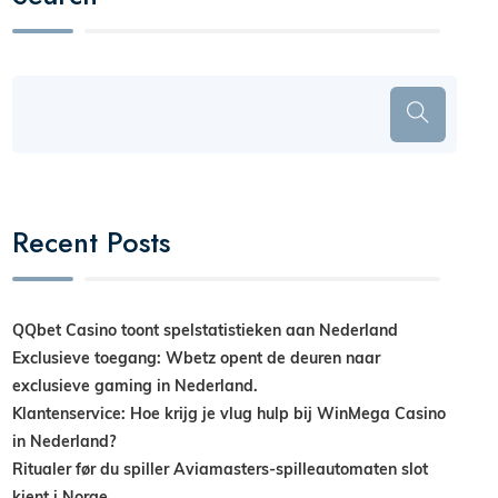
Recent Posts
QQbet Casino toont spelstatistieken aan Nederland
Exclusieve toegang: Wbetz opent de deuren naar
exclusieve gaming in Nederland.
Klantenservice: Hoe krijg je vlug hulp bij WinMega Casino
in Nederland?
Ritualer før du spiller Aviamasters-spilleautomaten slot
kjent i Norge