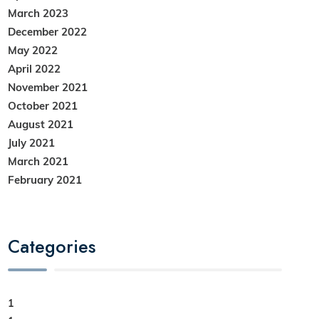
March 2023
December 2022
May 2022
April 2022
November 2021
October 2021
August 2021
July 2021
March 2021
February 2021
Categories
1