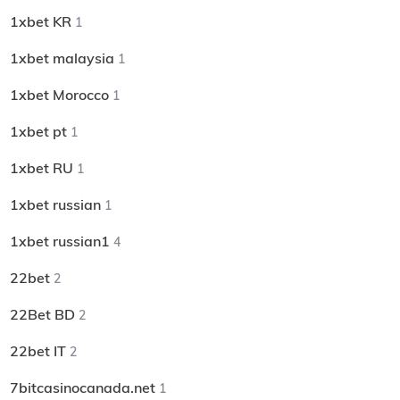
1xbet KR
1
1xbet malaysia
1
1xbet Morocco
1
1xbet pt
1
1xbet RU
1
1xbet russian
1
1xbet russian1
4
22bet
2
22Bet BD
2
22bet IT
2
7bitcasinocanada.net
1