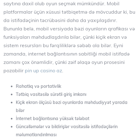
saytına daxil olub oyun seçmək mümkündür. Mobil
platformalar üçün xüsusi tətbiqetmə də mövcuddur ki, bu
da istifadəçinin təcrübəsini daha da yaxşılaşdırır.
Bununla belə, mobil versiyada bəzi oyunların qrafikası və
funksiyaları məhdudlaşdırıla bilər, çünki kiçik ekran və
sistem resursları bu fərqliliklərə səbəb ola bilər. Eyni
zamanda, internet bağlantısının sabitliği mobil istifadə
zamanı çox önəmlidir, çünki zəif əlaqə oyun prosesini
pozabilir
pin up casino az
.
Rahatlıq və portativlik
Tətbiq vasitəsilə sürətli giriş imkanı
Kiçik ekran ölçüsü bəzi oyunlarda məhdudiyyət yarada
bilər
İnternet bağlantısına yüksək tələbat
Güncəlləmələr və bildirişlər vasitəsilə istifadəçilərin
məlumatlandırılması