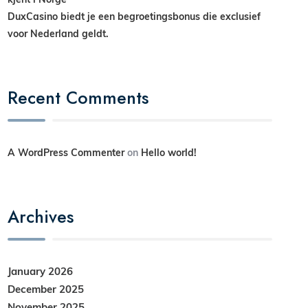
DuxCasino biedt je een begroetingsbonus die exclusief
voor Nederland geldt.
Recent Comments
A WordPress Commenter
on
Hello world!
Archives
January 2026
December 2025
November 2025