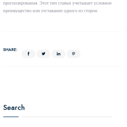
прогнозирования. Этот тип ставки учитывает условное
преимущество или отставание одного из сторон.
SHARE:
Search