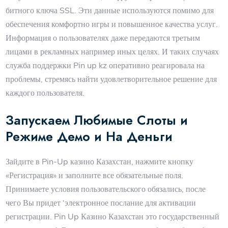
битного ключа SSL. Эти данные используются помимо для
обеспечения комфортно игры и повышенное качества услуг.
Информация о пользователях даже передаются третьим
лицами в рекламных например иных целях. И таких случаях
служба поддержки Pin up kz оперативно реагировала на
проблемы, стремясь найти удовлетворительное решение для
каждого пользователя.
Запускаем Любимые Слоты и
Режиме Демо и На Деньги
Зайдите в Pin-Up казино Казахстан, нажмите кнопку
«Регистрация» и заполните все обязательные поля.
Принимаете условия пользовательского обязались, после
чего Вы придет ‘электронное послание для активации
регистрации. Pin Up Казино Казахстан это государственный