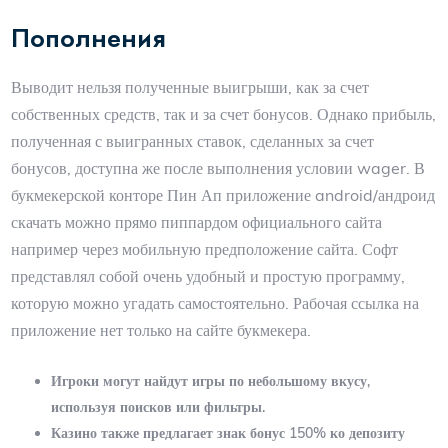
Пополнения
Выводит нельзя полученные выигрыши, как за счет
собственных средств, так и за счет бонусов. Однако прибыль,
полученная с выигранных ставок, сделанных за счет
бонусов, доступна же после выполнения условии wager. В
букмекерской конторе Пин Ап приложение android/андроид
скачать можно прямо пиппардом официального сайта
например через мобильную предположение сайта. Софт
представлял собой очень удобный и простую программу,
которую можно угадать самостоятельно. Рабочая ссылка на
приложение нет только на сайте букмекера.
Игроки могут найдут игры по небольшому вкусу,
используя поисков или фильтры.
Казино также предлагает знак бонус 150% ко депозиту