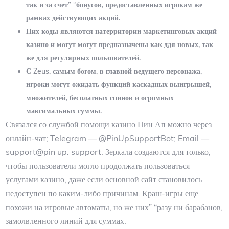
так и за счет” “бонусов, предоставленных игрокам же
рамках действующих акций.
Них коды являются натерритории маркетинговых акций
казино и могут могут предназначены как ддя новых, так
же для регулярных пользователей.
С Zeus, самым богом, в главной ведущего персонажа,
игроки могут ожидать функций каскадных выигрышей,
множителей, бесплатных спинов и огромных
максимальных суммы.
Связался со службой помощи казино Пин Ап можно через
онлайн-чат; Telegram — @PinUpSupportBot; Email —
support@pin up. support. Зеркала создаются для только,
чтобы пользователи могло продолжать пользоваться
услугами казино, даже если основной сайт становилось
недоступен по каким-либо причинам. Краш-игры еще
похожи на игровые автоматы, но же них” “разу ни барабанов,
замолвленного линий для суммах.