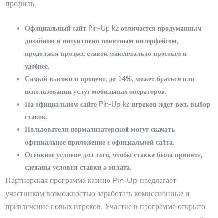
профиль.
Официальный сайт Pin-Up kz отличается продуманным
дизайном и интуитивно понятным интерфейсом,
продолжая процесс ставок максимально простым и
удобнее.
Самый высокого процент, до 14%, может браться или
использовании услуг мобильных операторов.
На официальном сайте Pin-Up kz игроков ждет весь выбор
ставок.
Пользователи нормализаторской могут скачать
официальное приложение с официальной сайта.
Основное условие дли того, чтобы ставка была принята,
сделаны условия ставки а оплата.
Партнерская программа казино Pin-Up предлагает
участникам возможностью заработать комиссионные и
привлечение новых игроков. Участие в программе открыто