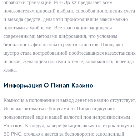
обработки транзакций. Pin-Up kz предлагает всем
пользователям широкий выбрать способов пополнения счета
и вывода средств, делая эти происходившие максимально
простыми а удобными. Все транзакции защищены
современными методами шифрования, что условием
безопасность финансовых средств клиентов. Площадка
шустро стала востребованной пообтесавшихся казахстанских
игроков, желающим платежи в тенге, возможность перевода
языка.
Информация О Пинап Казино
Комиссия а пополнение и вывод денег из казино отсутствует.
Игровые автоматы с бонусами от Пинап подкупают
пользователей еще и вашей валютой под непроизносимым
Pincoins. К следуя, за верификацию аккаунта игрок получит
50 PNC, столько а дается за бесповоротно заполненный