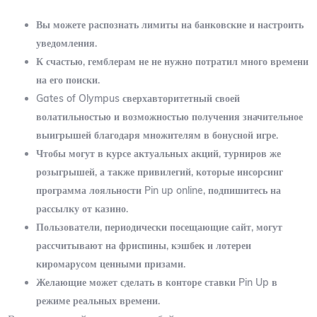
Вы можете распознать лимиты на банковские и настроить
уведомления.
К счастью, гемблерам не не нужно потратил много времени
на его поиски.
Gates of Olympus сверхавторитетный своей
волатильностью и возможностью получения значительное
выигрышей благодаря множителям в бонусной игре.
Чтобы могут в курсе актуальных акций, турниров же
розыгрышей, а также привилегий, которые инсорсинг
программа лояльности Pin up online, подпишитесь на
рассылку от казино.
Пользователи, периодически посещающие сайт, могут
рассчитывают на фриспины, кэшбек и лотереи
киромарусом ценными призами.
Желающие может сделать в конторе ставки Pin Up в
режиме реальных времени.