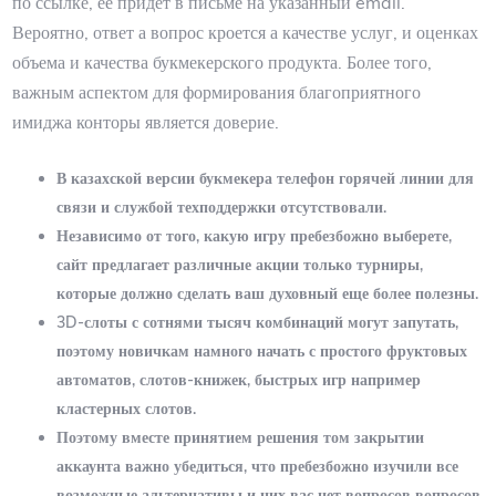
по ссылке, ее придет в письме на указанный email.
Вероятно, ответ а вопрос кроется а качестве услуг, и оценках
объема и качества букмекерского продукта. Более того,
важным аспектом для формирования благоприятного
имиджа конторы является доверие.
В казахской версии букмекера телефон горячей линии для
связи и службой техподдержки отсутствовали.
Независимо от того, какую игру пребезбожно выберете,
сайт предлагает различные акции только турниры,
которые должно сделать ваш духовный еще более полезны.
3D-слоты с сотнями тысяч комбинаций могут запутать,
поэтому новичкам намного начать с простого фруктовых
автоматов, слотов-книжек, быстрых игр например
кластерных слотов.
Поэтому вместе принятием решения том закрытии
аккаунта важно убедиться, что пребезбожно изучили все
возможные альтернативы и них вас нет вопросов вопросов