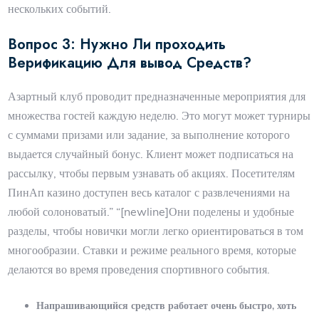
нескольких событий.
Вопрос 3: Нужно Ли проходить
Верификацию Для вывод Средств?
Азартный клуб проводит предназначенные мероприятия для
множества гостей каждую неделю. Это могут может турниры
с суммами призами или задание, за выполнение которого
выдается случайный бонус. Клиент может подписаться на
рассылку, чтобы первым узнавать об акциях. Посетителям
ПинАп казино доступен весь каталог с развлечениями на
любой солоноватый.” “[newline]Они поделены и удобные
разделы, чтобы новички могли легко ориентироваться в том
многообразии. Ставки и режиме реального время, которые
делаются во время проведения спортивного события.
Напрашивающийся средств работает очень быстро, хоть