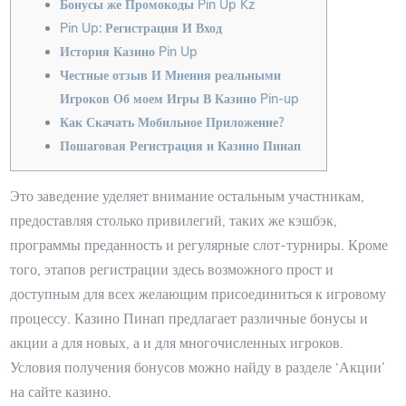
Бонусы же Промокоды Pin Up Kz
Pin Up: Регистрация И Вход
История Казино Pin Up
Честные отзыв И Мнения реальными
Игроков Об моем Игры В Казино Pin-up
Как Скачать Мобильное Приложение?
Пошаговая Регистрация и Казино Пинап
Это заведение уделяет внимание остальным участникам,
предоставляя столько привилегий, таких же кэшбэк,
программы преданность и регулярные слот-турниры. Кроме
того, этапов регистрации здесь возможного прост и
доступным для всех желающим присоединиться к игровому
процессу. Казино Пинап предлагает различные бонусы и
акции а для новых, а и для многочисленных игроков.
Условия получения бонусов можно найду в разделе ‘Акции’
на сайте казино.