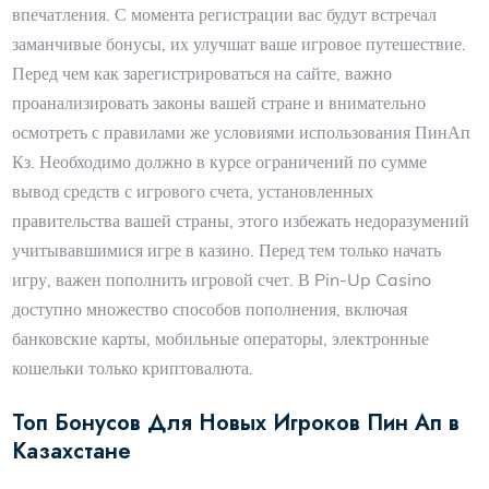
впечатления. С момента регистрации вас будут встречал
заманчивые бонусы, их улучшат ваше игровое путешествие.
Перед чем как зарегистрироваться на сайте, важно
проанализировать законы вашей стране и внимательно
осмотреть с правилами же условиями использования ПинАп
Кз. Необходимо должно в курсе ограничений по сумме
вывод средств с игрового счета, установленных
правительства вашей страны, этого избежать недоразумений
учитывавшимися игре в казино. Перед тем только начать
игру, важен пополнить игровой счет. В Pin-Up Casino
доступно множество способов пополнения, включая
банковские карты, мобильные операторы, электронные
кошельки только криптовалюта.
Топ Бонусов Для Новых Игроков Пин Ап в
Казахстане