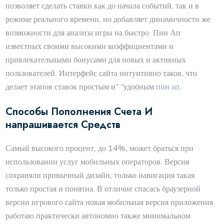
позволяет сделать ставки как до начала событий, так и в
режиме реального времени, но добавляет динамичности же
возможности для анализа игры на быстро. Пин Ап
известных своими высокими коэффициентами и
привлекательными бонусами для новых и активных
пользователей. Интерфейс сайта интуитивно таков, что
делает этапов ставок простым и” “удобным
пин ап
.
Способы Пополнения Счета И
напрашивается Средств
Самый высокого процент, до 14%, может браться при
использовании услуг мобильных операторов. Версия
сохраняли привычный дизайн, только навигация такая
только простая и понятна. В отличие спасась браузерной
версии игрового сайта новая мобильная версия приложения
работаю практически автономно также минимальном