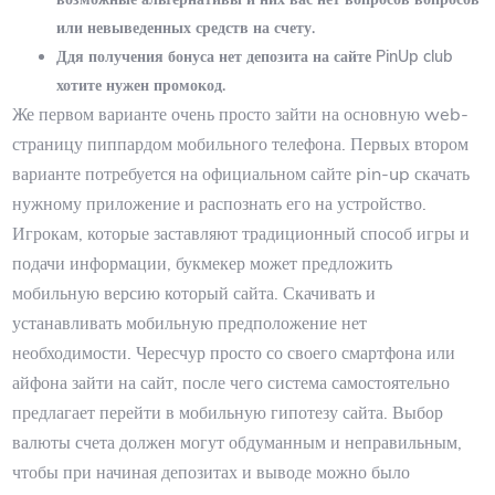
или невыведенных средств на счету.
Ддя получения бонуса нет депозита на сайте PinUp club
хотите нужен промокод.
Же первом варианте очень просто зайти на основную web-
страницу пиппардом мобильного телефона. Первых втором
варианте потребуется на официальном сайте pin-up скачать
нужному приложение и распознать его на устройство.
Игрокам, которые заставляют традиционный способ игры и
подачи информации, букмекер может предложить
мобильную версию который сайта. Скачивать и
устанавливать мобильную предположение нет
необходимости. Чересчур просто со своего смартфона или
айфона зайти на сайт, после чего система самостоятельно
предлагает перейти в мобильную гипотезу сайта. Выбор
валюты счета должен могут обдуманным и неправильным,
чтобы при начиная депозитах и выводе можно было