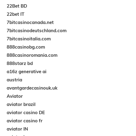
22Bet BD
22bet IT
7bitcasinocanada.net
7bitcasinodeutschland.com
7bitcasinoitalia.com
888casinobg.com
888casinoromania.com
888starz bd
a16z generative ai
austria
avantgardecasinouk.uk
Aviator
aviator brazil
aviator casino DE
aviator casino fr
aviator IN