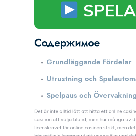
SPELA
Содержимое
Grundläggande Fördelar
Utrustning och Spelautom
Spelpaus och Övervaknin
Det är inte alltid lätt att hitta ett online c
casinon att välja bland, men hur många av de
licenskravet för online casinon strikt, men de
här artikeln kommer vi att undersöka vad det