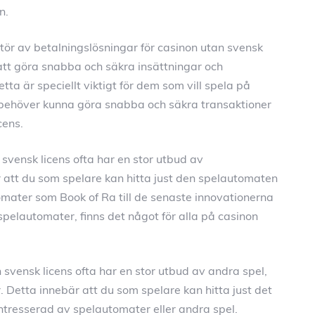
n.
tör av betalningslösningar för casinon utan svensk
 att göra snabba och säkra insättningar och
ta är speciellt viktigt för dem som vill spela på
a behöver kunna göra snabba och säkra transaktioner
cens.
 svensk licens ofta har en stor utbud av
 att du som spelare kan hitta just den spelautomaten
omater som Book of Ra till de senaste innovationerna
pelautomater, finns det något för alla på casinon
 svensk licens ofta har en stor utbud av andra spel,
. Detta innebär att du som spelare kan hitta just det
ntresserad av spelautomater eller andra spel.