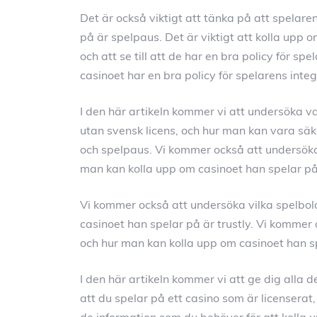
Det är också viktigt att tänka på att spelaren
på är spelpaus. Det är viktigt att kolla upp 
och att se till att de har en bra policy för sp
casinoet har en bra policy för spelarens integr
I den här artikeln kommer vi att undersöka va
utan svensk licens, och hur man kan vara säke
och spelpaus. Vi kommer också att undersöka 
man kan kolla upp om casinoet han spelar på 
Vi kommer också att undersöka vilka spelbol
casinoet han spelar på är trustly. Vi kommer
och hur man kan kolla upp om casinoet han s
I den här artikeln kommer vi att ge dig alla 
att du spelar på ett casino som är licenserat