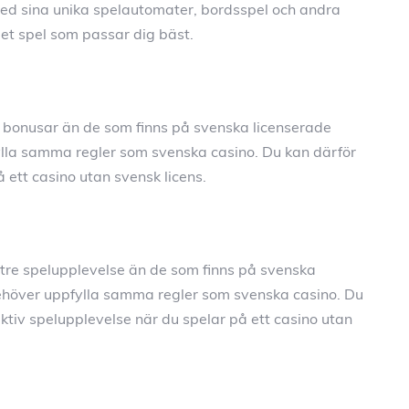
 med sina unika spelautomater, bordsspel och andra
 det spel som passar dig bäst.
e bonusar än de som finns på svenska licenserade
ylla samma regler som svenska casino. Du kan därför
 ett casino utan svensk licens.
ttre spelupplevelse än de som finns på svenska
behöver uppfylla samma regler som svenska casino. Du
ktiv spelupplevelse när du spelar på ett casino utan