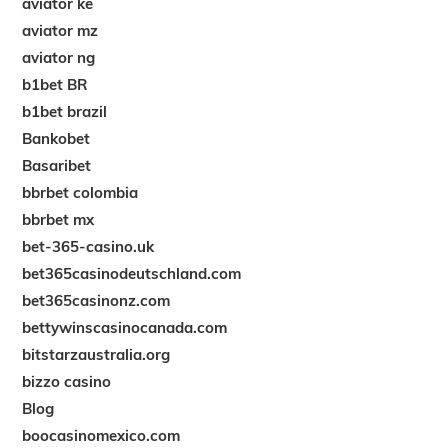
aviator ke
aviator mz
aviator ng
b1bet BR
b1bet brazil
Bankobet
Basaribet
bbrbet colombia
bbrbet mx
bet-365-casino.uk
bet365casinodeutschland.com
bet365casinonz.com
bettywinscasinocanada.com
bitstarzaustralia.org
bizzo casino
Blog
boocasinomexico.com