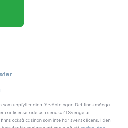
ater
g
asino som uppfyller dina förväntningar. Det finns många
m är licenserade och seriösa? I Sverige är
t finns också casinon som inte har svensk licens. I den
 betyder för spelaren att spela på ett
casino utan