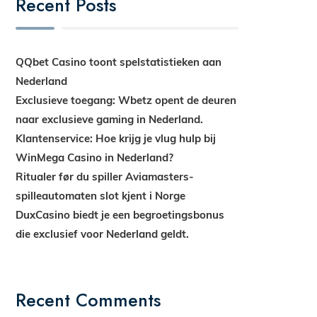
Recent Posts
QQbet Casino toont spelstatistieken aan
Nederland
Exclusieve toegang: Wbetz opent de deuren
naar exclusieve gaming in Nederland.
Klantenservice: Hoe krijg je vlug hulp bij
WinMega Casino in Nederland?
Ritualer før du spiller Aviamasters-
spilleautomaten slot kjent i Norge
DuxCasino biedt je een begroetingsbonus
die exclusief voor Nederland geldt.
Recent Comments