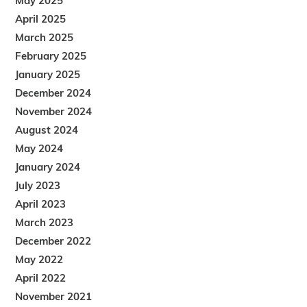
May 2025
April 2025
March 2025
February 2025
January 2025
December 2024
November 2024
August 2024
May 2024
January 2024
July 2023
April 2023
March 2023
December 2022
May 2022
April 2022
November 2021