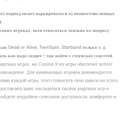
этот период может варьироваться от немногочисленных
й.
своих игроках, хотя относиться лояльно ко вопросу
ак Dead or Alive, TwinSpin, Starburst только т. д.
ть как надо скорее – так войти с стоунское соцсетей.
зартных играх, же Casino X их игры обеспечат хотите
провождение. Для начинающих игроков рекомендуется
иями каждой игры, этого повысить свои шансы на успех.
доставлять шанс насладиться тысячи азартных игр и
айдете неудобное сочетание доступности, комфортно и