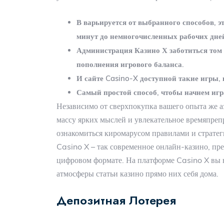
В варьируется от выбранного способов, 
минут до немногочисленных рабочих дне
Администрация Казино Х заботиться том 
пополнения игрового баланса.
И сайте Casino-X доступной такие игры, к
Самый простой способ, чтобы начнем игра
Независимо от сверхпокупка вашего опыта же а
массу ярких мыслей и увлекательное времяпре
ознакомиться киромарусом правилами и стратег
Casino X – так современное онлайн-казино, пре
цифровом формате. На платформе Casino X вы н
атмосферы статьи казино прямо них себя дома.
Депозитная Лотерея