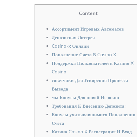
Content
Ассортимент Игровых Автоматов
Депозитная Лотерея
Casino-x Онлайн
Пополнение Счета В Casino X
Поддержка Пользователей в Казино X
Casino
советчики Для Ускорения Процесса
Вывода
мы Бонусы Для новой Игроков
Требования К Внесению Депозита:
Бонусы учитывавшимися Пополнении
Счета
Казино Casino X Регистрация И Вход