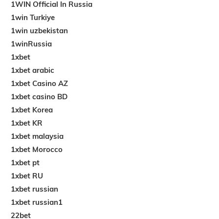
1WIN Official In Russia
1win Turkiye
1win uzbekistan
1winRussia
1xbet
1xbet arabic
1xbet Casino AZ
1xbet casino BD
1xbet Korea
1xbet KR
1xbet malaysia
1xbet Morocco
1xbet pt
1xbet RU
1xbet russian
1xbet russian1
22bet