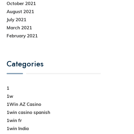
October 2021
August 2021
July 2021
March 2021
February 2021
Categories
1
1w
1Win AZ Casino
1win casino spanish
1win fr
1win India