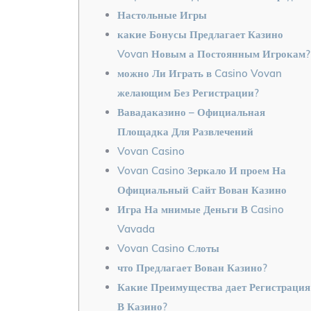
Настольные Игры
какие Бонусы Предлагает Казино
Vovan Новым а Постоянным Игрокам?
можно Ли Играть в Casino Vovan
желающим Без Регистрации?
Вавадаказино – Официальная
Площадка Для Развлечений
Vovan Casino
Vovan Casino Зеркало И проем На
Официальный Сайт Вован Казино
Игра На мнимые Деньги В Casino
Vavada
Vovan Casino Слоты
что Предлагает Вован Казино?
Какие Преимущества дает Регистрация
В Казино?