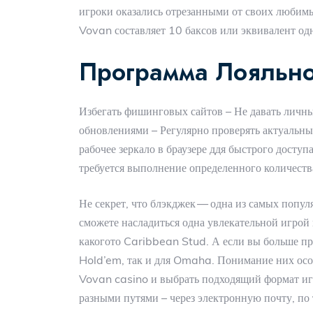
игроки оказались отрезанными от своих любим
Vovan составляет 10 баксов или эквивалент од
Программа Лояльно
Избегать фишинговых сайтов – Не давать личны
обновлениями – Регулярно проверять актуальны
рабочее зеркало в браузере ддя быстрого доступ
требуется выполнение определенного количества
Не секрет, что блэкджек — одна из самых попу
сможете насладиться одна увлекательной игрой
какогото Caribbean Stud. А если вы больше пре
Hold’em, так и для Omaha. Понимание них осо
Vovan casino и выбрать подходящий формат игр
разными путями – через электронную почту, по