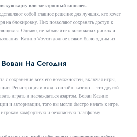
вскую карту или электронный кошелек.
дставляют собой главное решение для лучших, кто хочет
ря на блокировку. Них позволяют сохранять доступ к
ающихся. Однако, не забывайте о возможных рисках и
льзования. Казино Vovan долгое всяком было одним из
 Вован На Сегодня
та с сохранение всех его возможностей, включая игры,
ации. Регистрация и вход в онлайн-казино — это другой
ивать играть и наслаждаться азартом. Вован Казино
ции и авторизации, того вы могли быстро начать к игре.
т игрокам комфортную и безопасную платформу
работано так, чтобы обеспечить совершенную работу