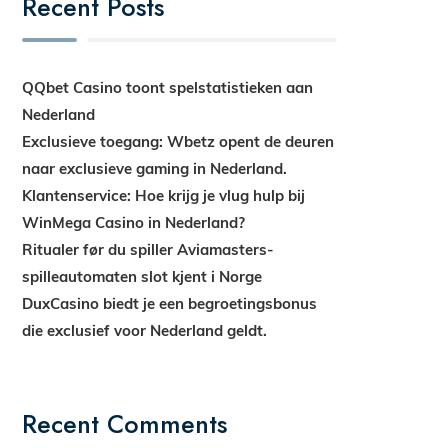
Recent Posts
QQbet Casino toont spelstatistieken aan
Nederland
Exclusieve toegang: Wbetz opent de deuren
naar exclusieve gaming in Nederland.
Klantenservice: Hoe krijg je vlug hulp bij
WinMega Casino in Nederland?
Ritualer før du spiller Aviamasters-
spilleautomaten slot kjent i Norge
DuxCasino biedt je een begroetingsbonus
die exclusief voor Nederland geldt.
Recent Comments