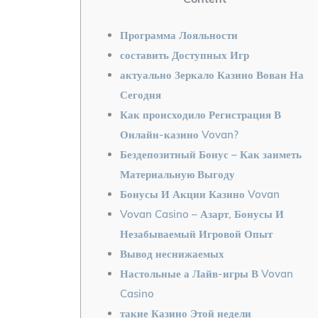
Программа Лояльности
составить Доступных Игр
актуально Зеркало Казино Вован На
Сегодня
Как происходило Регистрация В
Онлайн-казино Vovan?
Бездепозитный Бонус – Как заиметь
Материальную Выгоду
Бонусы И Акции Казино Vovan
Vovan Casino – Азарт, Бонусы И
Незабываемый Игровой Опыт
Вывод неснижаемых
Настольные а Лайв-игры В Vovan
Casino
такие Казино Этой недели