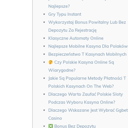
Najlepsze?
Gry Typu Instant
Wykorzystaj Bonus Powitalny Lub Bez
Depozytu Za Rejestrację
Klasyczne Automaty Online
Najlepsze Mobilne Kasyna Dla Polaków
Bezpieczeństwo T Kasynach Mobilnych
Czy Polskie Kasyna Online Są
Wiarygodne?
Jakie Są Popularne Metody Płatności T
Polskich Kasynach On The Web?
Dlaczego Warto Zaufać Polskie Sloty
Podczas Wyboru Kasyna Online?
Dlaczego Wskazane Jest Wybrać Ggbet
Casino
Bonus Bez Depozytu