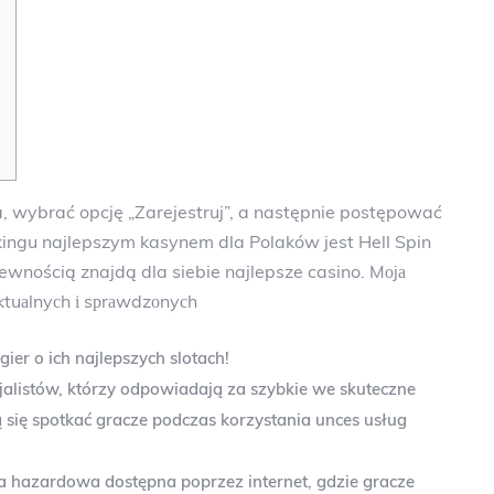
, wybrać opcję „Zarejestruj”, a następnie postępować
kingu najlepszym kasynem dla Polaków jest Hell Spin
pewnością znajdą dla siebie najlepsze casino. Mоjа
 аktuаlnyсh і sрrаwdzоnyсh
er o ich najlepszych slotach!
cjalistów, którzy odpowiadają za szybkie we skuteczne
się spotkać gracze podczas korzystania unces usług
rma hazardowa dostępna poprzez internet, gdzie gracze