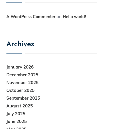
on
A WordPress Commenter
Hello world!
Archives
January 2026
December 2025
November 2025
October 2025
September 2025
August 2025
July 2025
June 2025