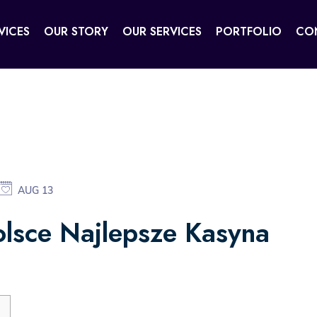
VICES
OUR STORY
OUR SERVICES
PORTFOLIO
CO
AUG 13
lsce Najlepsze Kasyna