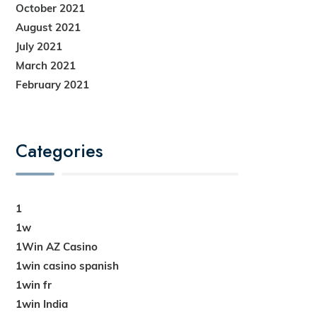
October 2021
August 2021
July 2021
March 2021
February 2021
Categories
1
1w
1Win AZ Casino
1win casino spanish
1win fr
1win India