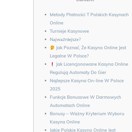
Metody Płatności T Polskich Kasynach
Online
Turnieje Kasynowe
Nаjwаżnіеjszе?
Jak Poznać, Że Kasyno Online Jest
Legalne W Polsce?
Jak Licencjonowane Kasyna Online
Regulują Automaty Do Gier
Najlepsze Kasyna On-line W Polsce
2025
Funkcje Bonusowe W Darmowych
Automatach Online
Bonusy – Ważny Kryterium Wyboru
Kasyna Online
Jakie Polskie Kasyno Online Jest