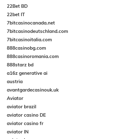
22Bet BD
22bet IT
7bitcasinocanada.net
7bitcasinodeutschland.com
7bitcasinoitalia.com
888casinobg.com
888casinoromania.com
888starz bd
a16z generative ai
austria
avantgardecasinouk.uk
Aviator
aviator brazil
aviator casino DE
aviator casino fr
aviator IN