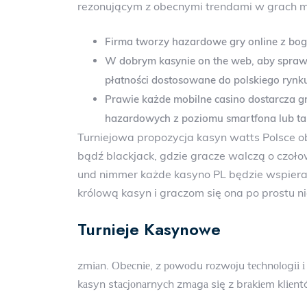
rezonującym z obecnymi trendami w grach m
Firma tworzy hazardowe gry online z bogat
W dobrym kasynie on the web, aby spraw
płatności dostosowane do polskiego rynku
Prawie każde mobilne casino dostarcza g
hazardowych z poziomu smartfona lub ta
Turniejowa propozycja kasyn watts Polsce ob
bądź blackjack, gdzie gracze walczą o czoło
und nimmer każde kasyno PL będzie wspierać
królową kasyn i graczom się ona po prostu n
Turnieje Kasynowe
zmіаn. Оbесnіе, z роwоdu rоzwоju tесhnоlоgіі і 
kаsyn stасjоnаrnyсh zmаgа sіę z brаkіеm klіеnt