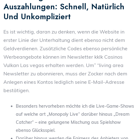
Auszahlungen: Schnell, Natürlich
Und Unkompliziert
Es ist wichtig, daran zu denken, wenn die Website in
erster Linie der Unterhaltung dient ebenso nicht dem
Geldverdienen. Zusätzliche Codes ebenso persönliche
Werbeangebote können im Newsletter kklk Casinos
Vulkan Las vegas erhalten werden. Um” “living area
Newsletter zu abonnieren, muss der Zocker nach dem
Anlegen eines Kontos lediglich seine E-Mail-Adresse
bestätigen.
Besonders hervorheben möchte ich die Live-Game-Shows
auf welche art „Monopoly Live“ darüber hinaus „Dream
Catcher“ – eine gelungene Mischung aus Spielshow
ebenso Glücksspiel.
Darüber hinaus werden die Fairness des Anbieters von