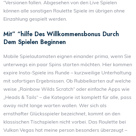
“Versionen fallen. Abgesehen von den Live Spielen
können alle sonstigen Roulette Spiele im übrigen ohne
Einzahlung gespielt werden.
Mit” “hilfe Des Willkommensbonus Durch
Dem Spielen Beginnen
Mobile Spielautomaten eignen einander prima, wenn Sie
unterwegs ein paar Spins starten möchten. Hier kommen
expire Insta-Spiele ins Runde – kurzweilige Unterhaltung
mit sofortigen Ergebnissen. Ob Rubbelkarten auf welche
weise „Rainbow Wilds Scratch“ oder einfache Apps wie
„Heads & Tails“ – die Kategorie ist komplett für alle, pass
away nicht lange warten wollen. Wer sich als
ernsthafter Glücksspieler bezeichnet, kommt an den
klassischen Tischspielen nicht vorbei. Das Roulette bei
Vulkan Vegas hat meine person besonders überzeugt –