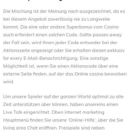
Die Mischung ist der Meinung nach ausgezeichnet, da es
bei diesem Angebot zuverlässig nie zu Langweile
kommt. Die eine oder andere Superbonus vom Casino
auch erfordert einen solchen Code. Sollte passes away
der Fall sein, wird Ihnen jeder Code entweder bei der
Aktionsseite angezeigt oder Sie erhalten diesen exklusiv
for every E-Mail-Benachrichtigung. Eine sonstige
Möglichkeit ist, wenn Sie einen Aktionscode über eine
externe Seite finden, auf der das Online casino beworben
wird.
Um unsere Spieler auf der ganzen World optimal zu alle
Zeit unterstützen über können, haben unsereins einen
Live Talk eingerichtet. Oben internet marketing
Hauptmenü finden Sie unsere ‘Online-Hilfe’, über die Sie
living area Chat eröffnen. Freispiele sind neben