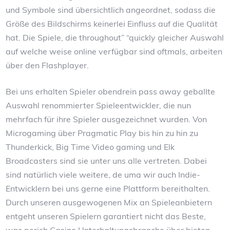
und Symbole sind übersichtlich angeordnet, sodass die
Größe des Bildschirms keinerlei Einfluss auf die Qualität
hat. Die Spiele, die throughout” “quickly gleicher Auswahl
auf welche weise online verfügbar sind oftmals, arbeiten
über den Flashplayer.
Bei uns erhalten Spieler obendrein pass away geballte
Auswahl renommierter Spieleentwickler, die nun
mehrfach für ihre Spieler ausgezeichnet wurden. Von
Microgaming über Pragmatic Play bis hin zu hin zu
Thunderkick, Big Time Video gaming und Elk
Broadcasters sind sie unter uns alle vertreten. Dabei
sind natürlich viele weitere, de uma wir auch Indie-
Entwicklern bei uns gerne eine Plattform bereithalten.
Durch unseren ausgewogenen Mix an Spieleanbietern
entgeht unseren Spielern garantiert nicht das Beste,