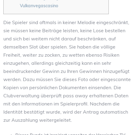
Vulkanvegascasino
Die Spieler sind oftmals in keiner Melodie eingeschränkt,
sie müssen keine Beiträge leisten, keine Lose bestellen
und sich bei weitem nicht darauf beschränken, auf
demselben Slot über spielen. Sie haben die völlige
Freiheit, weiter zu zocken, zu wetten ebenso Risiken
einzugehen, allerdings gleichzeitig kann ein sehr
beeindruckender Gewinn zu Ihren Gewinnen hinzugefügt
werden. Dazu müssen Sie dieses Foto oder eingescannte
Kopien von persönlichen Dokumenten einsenden. Die
Clubverwaltung überprüft pass away erhaltenen Daten
mit den Informationen im Spielerprofil. Nachdem die
Identität bestätigt wurde, wird der Antrag automatisch
zur Auszahlung weitergeleitet.