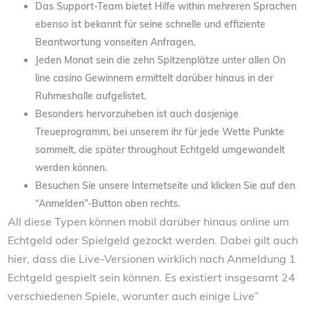
Das Support-Team bietet Hilfe within mehreren Sprachen
ebenso ist bekannt für seine schnelle und effiziente
Beantwortung vonseiten Anfragen.
Jeden Monat sein die zehn Spitzenplätze unter allen On
line casino Gewinnern ermittelt darüber hinaus in der
Ruhmeshalle aufgelistet.
Besonders hervorzuheben ist auch dasjenige
Treueprogramm, bei unserem ihr für jede Wette Punkte
sammelt, die später throughout Echtgeld umgewandelt
werden können.
Besuchen Sie unsere Internetseite und klicken Sie auf den
“Anmelden”-Button oben rechts.
All diese Typen können mobil darüber hinaus online um
Echtgeld oder Spielgeld gezockt werden. Dabei gilt auch
hier, dass die Live-Versionen wirklich nach Anmeldung 1
Echtgeld gespielt sein können. Es existiert insgesamt 24
verschiedenen Spiele, worunter auch einige Live”