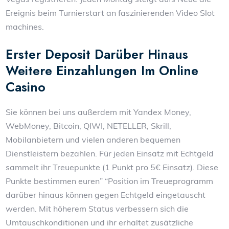
Ereignis beim Turnierstart an faszinierenden Video Slot
machines.
Erster Deposit Darüber Hinaus
Weitere Einzahlungen Im Online
Casino
Sie können bei uns außerdem mit Yandex Money,
WebMoney, Bitcoin, QIWI, NETELLER, Skrill,
Mobilanbietern und vielen anderen bequemen
Dienstleistern bezahlen. Für jeden Einsatz mit Echtgeld
sammelt ihr Treuepunkte (1 Punkt pro 5€ Einsatz). Diese
Punkte bestimmen euren” “Position im Treueprogramm
darüber hinaus können gegen Echtgeld eingetauscht
werden. Mit höherem Status verbessern sich die
Umtauschkonditionen und ihr erhaltet zusätzliche