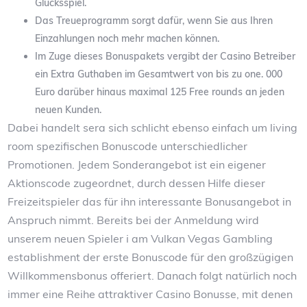
Glücksspiel.
Das Treueprogramm sorgt dafür, wenn Sie aus Ihren
Einzahlungen noch mehr machen können.
Im Zuge dieses Bonuspakets vergibt der Casino Betreiber
ein Extra Guthaben im Gesamtwert von bis zu one. 000
Euro darüber hinaus maximal 125 Free rounds an jeden
neuen Kunden.
Dabei handelt sera sich schlicht ebenso einfach um living
room spezifischen Bonuscode unterschiedlicher
Promotionen. Jedem Sonderangebot ist ein eigener
Aktionscode zugeordnet, durch dessen Hilfe dieser
Freizeitspieler das für ihn interessante Bonusangebot in
Anspruch nimmt. Bereits bei der Anmeldung wird
unserem neuen Spieler i am Vulkan Vegas Gambling
establishment der erste Bonuscode für den großzügigen
Willkommensbonus offeriert. Danach folgt natürlich noch
immer eine Reihe attraktiver Casino Bonusse, mit denen