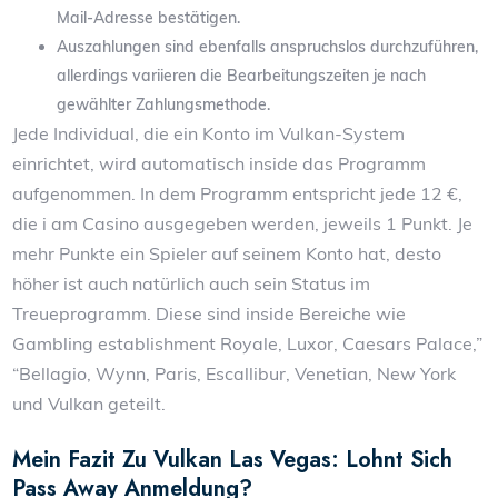
Mail-Adresse bestätigen.
Auszahlungen sind ebenfalls anspruchslos durchzuführen,
allerdings variieren die Bearbeitungszeiten je nach
gewählter Zahlungsmethode.
Jede Individual, die ein Konto im Vulkan-System
einrichtet, wird automatisch inside das Programm
aufgenommen. In dem Programm entspricht jede 12 €,
die i am Casino ausgegeben werden, jeweils 1 Punkt. Je
mehr Punkte ein Spieler auf seinem Konto hat, desto
höher ist auch natürlich auch sein Status im
Treueprogramm. Diese sind inside Bereiche wie
Gambling establishment Royale, Luxor, Caesars Palace,”
“Bellagio, Wynn, Paris, Escallibur, Venetian, New York
und Vulkan geteilt.
Mein Fazit Zu Vulkan Las Vegas: Lohnt Sich
Pass Away Anmeldung?