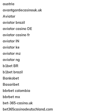
austria
avantgardecasinouk.uk
Aviator
aviator brazil
aviator casino DE
aviator casino fr
aviator IN
aviator ke
aviator mz
aviator ng
b1bet BR
b1bet brazil
Bankobet
Basaribet
bbrbet colombia
bbrbet mx
bet-365-casino.uk
bet365casinodeutschland.com