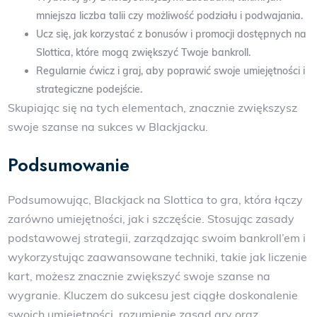
mniejsza liczba talii czy możliwość podziału i podwajania.
Ucz się, jak korzystać z bonusów i promocji dostępnych na
Slottica, które mogą zwiększyć Twoje bankroll.
Regularnie ćwicz i graj, aby poprawić swoje umiejętności i
strategiczne podejście.
Skupiając się na tych elementach, znacznie zwiększysz
swoje szanse na sukces w Blackjacku.
Podsumowanie
Podsumowując, Blackjack na Slottica to gra, która łączy
zarówno umiejętności, jak i szczęście. Stosując zasady
podstawowej strategii, zarządzając swoim bankroll’em i
wykorzystując zaawansowane techniki, takie jak liczenie
kart, możesz znacznie zwiększyć swoje szanse na
wygranie. Kluczem do sukcesu jest ciągłe doskonalenie
swoich umiejętności, rozumienie zasad gry oraz