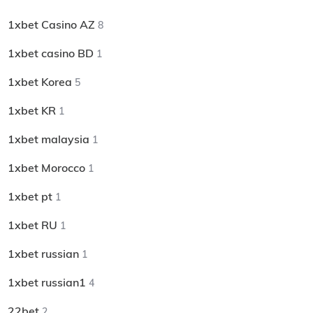
1xbet Casino AZ
8
1xbet casino BD
1
1xbet Korea
5
1xbet KR
1
1xbet malaysia
1
1xbet Morocco
1
1xbet pt
1
1xbet RU
1
1xbet russian
1
1xbet russian1
4
22bet
2