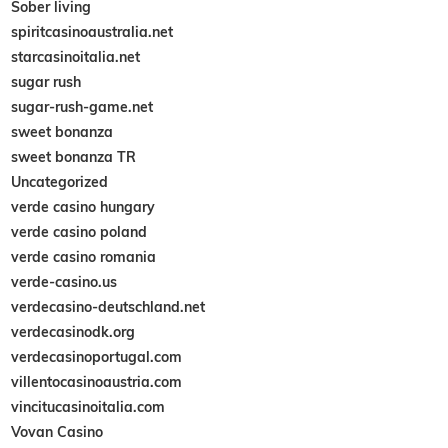
Sober living
spiritcasinoaustralia.net
starcasinoitalia.net
sugar rush
sugar-rush-game.net
sweet bonanza
sweet bonanza TR
Uncategorized
verde casino hungary
verde casino poland
verde casino romania
verde-casino.us
verdecasino-deutschland.net
verdecasinodk.org
verdecasinoportugal.com
villentocasinoaustria.com
vincitucasinoitalia.com
Vovan Casino