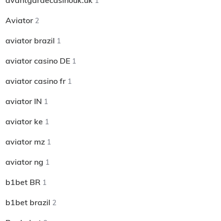
avantgardecasinouk.uk
1
Aviator
2
aviator brazil
1
aviator casino DE
1
aviator casino fr
1
aviator IN
1
aviator ke
1
aviator mz
1
aviator ng
1
b1bet BR
1
b1bet brazil
2