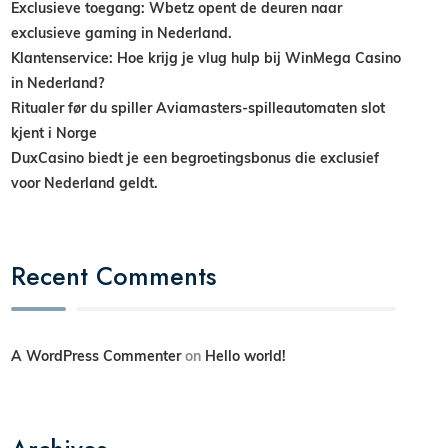
Exclusieve toegang: Wbetz opent de deuren naar
exclusieve gaming in Nederland.
Klantenservice: Hoe krijg je vlug hulp bij WinMega Casino
in Nederland?
Ritualer før du spiller Aviamasters-spilleautomaten slot
kjent i Norge
DuxCasino biedt je een begroetingsbonus die exclusief
voor Nederland geldt.
Recent Comments
A WordPress Commenter
on
Hello world!