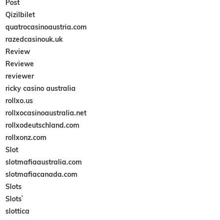
Post
Qizilbilet
quatrocasinoaustria.com
razedcasinouk.uk
Review
Reviewe
reviewer
ricky casino australia
rollxo.us
rollxocasinoaustralia.net
rollxodeutschland.com
rollxonz.com
Slot
slotmafiaaustralia.com
slotmafiacanada.com
Slots
Slots`
slottica