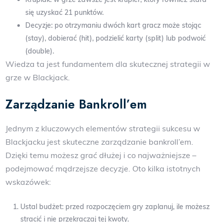
się uzyskać 21 punktów.
Decyzje: po otrzymaniu dwóch kart gracz może stojąc
(stay), dobierać (hit), podzielić karty (split) lub podwoić
(double).
Wiedza ta jest fundamentem dla skutecznej strategii w
grze w Blackjack.
Zarządzanie Bankroll’em
Jednym z kluczowych elementów strategii sukcesu w
Blackjacku jest skuteczne zarządzanie bankroll’em.
Dzięki temu możesz grać dłużej i co najważniejsze –
podejmować mądrzejsze decyzje. Oto kilka istotnych
wskazówek:
Ustal budżet: przed rozpoczęciem gry zaplanuj, ile możesz
stracić i nie przekraczaj tej kwoty.