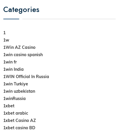
Categories
1
1w
1Win AZ Casino
1win casino spanish
1win fr
1win India
1WIN Official In Russia
1win Turkiye
1win uzbekistan
1winRussia
1xbet
1xbet arabic
1xbet Casino AZ
1xbet casino BD