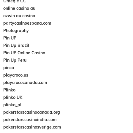
Omegle CC
online casino au
ozwin au casino
partycasinoespana.com
Photography
Pin UP
Pin Up Brazil
Pin UP Online Casino
Pin Up Peru
pinco
playcroco.us
playcrococanada.com
Plinko
plinko UK
plinko_pl
pokerstarscasinocanada.org
pokerstarscasinoindia.com
pokerstarscasinosverige.com