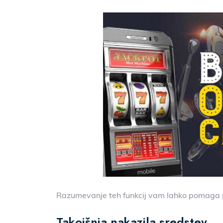
Razumevanje teh funkcij vam lahko pomaga pri 
Takojšnja nakazila sredstev