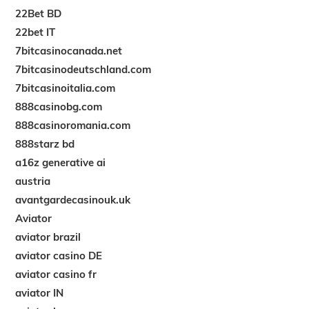
22Bet BD
22bet IT
7bitcasinocanada.net
7bitcasinodeutschland.com
7bitcasinoitalia.com
888casinobg.com
888casinoromania.com
888starz bd
a16z generative ai
austria
avantgardecasinouk.uk
Aviator
aviator brazil
aviator casino DE
aviator casino fr
aviator IN