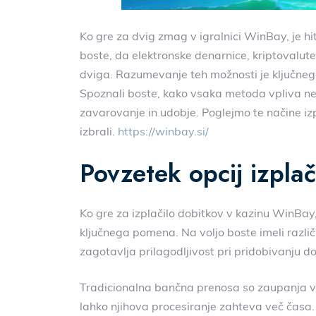
Ko gre za dvig zmag v igralnici WinBay, je h
boste, da elektronske denarnice, kriptovalute
dviga. Razumevanje teh možnosti je ključneg
Spoznali boste, kako vsaka metoda vpliva ne
zavarovanje in udobje. Poglejmo te načine iz
izbrali.
https://winbay.si/
Povzetek opcij izplač
Ko gre za izplačilo dobitkov v kazinu WinBay
ključnega pomena. Na voljo boste imeli razli
zagotavlja prilagodljivost pri pridobivanju do
Tradicionalna bančna prenosa so zaupanja v
lahko njihova procesiranje zahteva več časa. 