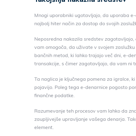
Mnogi uporabniki ugotavljajo, da uporaba e-
najbolj hiter način za dostop do svojih zasluž
Neposredna nakazila sredstev zagotavljajo, 
vam omogoča, da uživate v svojem zaslužku b
bančnih metod, ki lahko trajajo več dni, e-d
transakcije, s čimer zagotavljajo, da vam ni 
Ta naglica je ključnega pomena za igralce, ki ce
pojavijo. Poleg tega e-denarnice pogosto ponu
finančne podatke.
Razumevanje teh procesov vam lahko da znat
zaupljivejše upravljanje vašega denarja. Tak
element.