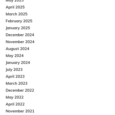
May 2025
April 2025
March 2025
February 2025
January 2025
December 2024
November 2024
August 2024
May 2024
January 2024
July 2023
April 2023
March 2023
December 2022
May 2022
April 2022
November 2021