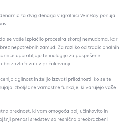
denarnic za dvig denarja v igralnici WinBay ponuja
kov.
da se vaše izplačilo procesira skoraj nemudoma, kar
rez nepotrebnih zamud. Za razliko od tradicionalnih
enarnice uporabljajo tehnologijo za pospešene
treba zavlačevati v pričakovanju.
nijo agilnost in želijo izzvati priložnosti, ko se te
jajo izboljšane varnostne funkcije, ki varujejo vaše
no prednost, ki vam omogoča bolj učinkovito in
ojšnji prenosi sredstev so resnično preobrazbeni