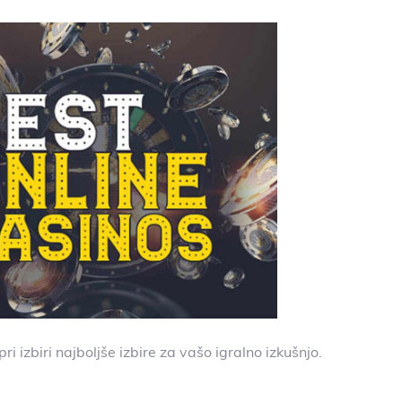
izbiri najboljše izbire za vašo igralno izkušnjo.