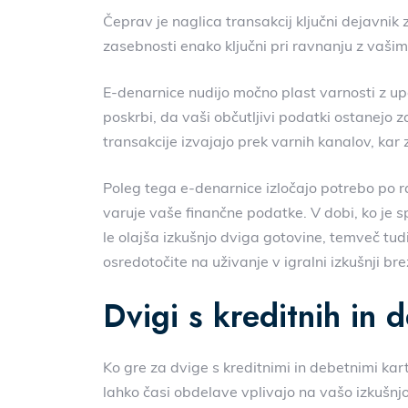
Čeprav je naglica transakcij ključni dejavnik 
zasebnosti enako ključni pri ravnanju z vašimi
E-denarnice nudijo močno plast varnosti z upo
poskrbi, da vaši občutljivi podatki ostanejo 
transakcije izvajajo prek varnih kanalov, kar 
Poleg tega e-denarnice izločajo potrebo po 
varuje vaše finančne podatke. V dobi, ko je 
le olajša izkušnjo dviga gotovine, temveč tu
osredotočite na uživanje v igralni izkušnji 
Dvigi s kreditnih in 
Ko gre za dvige s kreditnimi in debetnimi ka
lahko časi obdelave vplivajo na vašo izkušnj