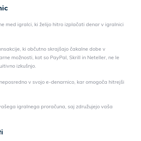
nic
 med igralci, ki želijo hitro izplačati denar v igralnici
nsakcije, ki občutno skrajšajo čakalne dobe v
ne možnosti, kot so PayPal, Skrill in Neteller, ne le
itivno izkušnjo.
e neposredno v svojo e-denarnico, kar omogoča hitrejši
 vašega igralnega proračuna, saj združujejo vaša
i