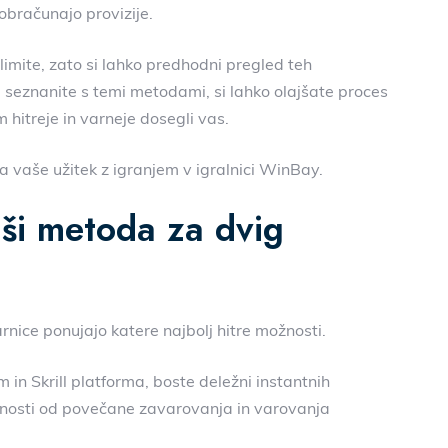
obračunajo provizije.
limite, zato si lahko predhodni pregled teh
 seznanite s temi metodami, si lahko olajšate proces
m hitreje in varneje dosegli vas.
 vaše užitek z igranjem v igralnici WinBay.
jši metoda za dvig
rnice ponujajo katere najbolj hitre možnosti.
m in Skrill platforma, boste deležni instantnih
dnosti od povečane zavarovanja in varovanja