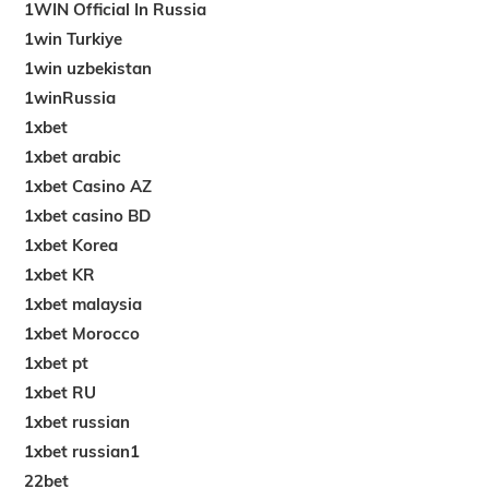
1WIN Official In Russia
1win Turkiye
1win uzbekistan
1winRussia
1xbet
1xbet arabic
1xbet Casino AZ
1xbet casino BD
1xbet Korea
1xbet KR
1xbet malaysia
1xbet Morocco
1xbet pt
1xbet RU
1xbet russian
1xbet russian1
22bet