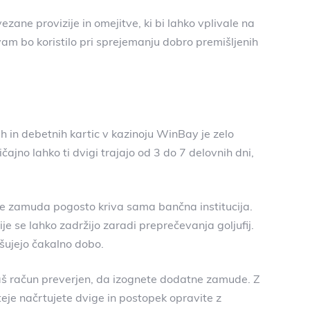
zane provizije in omejitve, ki bi lahko vplivale na
am bo koristilo pri sprejemanju dobro premišljenih
 in debetnih kartic v kazinoju WinBay je zelo
jno lahko ti dvigi trajajo od 3 do 7 delovnih dni,
 je zamuda pogosto kriva sama bančna institucija.
je se lahko zadržijo zaradi preprečevanja goljufij.
jšujejo čakalno dobo.
 vaš račun preverjen, da izognete dodatne zamude. Z
eje načrtujete dvige in postopek opravite z