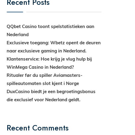
Recent Posts
QQbet Casino toont spelstatistieken aan
Nederland
Exclusieve toegang: Wbetz opent de deuren
naar exclusieve gaming in Nederland.
Klantenservice: Hoe krijg je vlug hulp bij
WinMega Casino in Nederland?
Ritualer før du spiller Aviamasters-
spilleautomaten slot kjent i Norge
DuxCasino biedt je een begroetingsbonus
die exclusief voor Nederland geldt.
Recent Comments