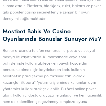
sunmaktadır. Platform, blackjack, rulet, bakara ve poker
gibi popüler casino seçenekleriyle zengin bir oyun
deneyimi sağlamaktadır.
Mostbet Bahis Ve Casino
Oyunlarında Bonuslar Sunuyor Mu?
Bunlar arasında telefon numarası, e-posta ve sosyal
medya ile kayıt vardır. Kumarhanede veya spor
bahislerinde kullanılabilecek en büyük hoşgeldin
bonusunu almak için kaydolurken kodu kullanın.
Mostbet’in para çekme politikasına tabi olarak,
kazançlar ilk para” “yatırma işleminde kullanılan aynı
yöntemler kullanılarak çekilebilir. Bu özel online poker
alanı, kullanıcı dostu arayüzü ile ünlüdür ve hem acemilik
hem de kıdemliler için gezinmeyi empieza oyunu