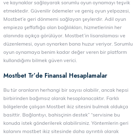
ve kaynaklar sağlayarak sorumlu oyun oynamayı teşvik
etmektedir. Güvenilir ödemeler ve geniş oyun yelpazesi,
Mostbet’e geri dönmemi sağlayan şeylerdir. Adil oyun
empieza şeffaflığa olan bağlılıkları, hizmetlerinin her
alanında açıkça görülüyor. Mostbet’in lisanslaması ve
düzenlemesi, oyun oynarken bana huzur veriyor. Sorumlu
oyun oynamaya benim kadar değer veren bir platform
kullandığımı bilmek güven verici.
Mostbet Tr’de Finansal Hesaplamalar
Bu tür oranların herhangi bir sayısı olabilir, ancak hepsi
birbirinden bağımsız olarak hesaplanacaktır. Farklı
bölgelerde çalışan Mostbet ikiz sitesini bulmak oldukça
basittir. Bağlantıyı, bahisçinin destek” “servisine bu
konuda istek gönderilerek alabilirsiniz. Yöntemlerin geri
kalanını mostbet ikiz sitesinde daha ayrıntılı olarak