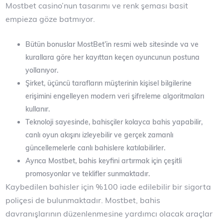
Mostbet casino’nun tasarımı ve renk şeması basit
empieza göze batmıyor.
Bütün bonuslar MostBet’in resmi web sitesinde va ve
kurallara göre her kayıttan keçen oyuncunun postuna
yollanıyor.
Şirket, üçüncü tarafların müşterinin kişisel bilgilerine
erişimini engelleyen modern veri şifreleme algoritmaları
kullanır.
Teknoloji sayesinde, bahisçiler kolayca bahis yapabilir,
canlı oyun akışını izleyebilir ve gerçek zamanlı
güncellemelerle canlı bahislere katılabilirler.
Ayrıca Mostbet, bahis keyfini artırmak için çeşitli
promosyonlar ve teklifler sunmaktadır.
Kaybedilen bahisler için %100 iade edilebilir bir sigorta
poliçesi de bulunmaktadır. Mostbet, bahis
davranışlarının düzenlenmesine yardımcı olacak araçlar