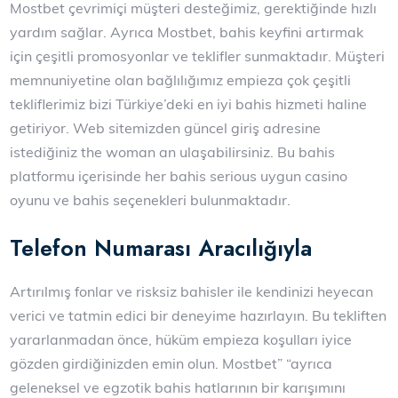
Mostbet çevrimiçi müşteri desteğimiz, gerektiğinde hızlı
yardım sağlar. Ayrıca Mostbet, bahis keyfini artırmak
için çeşitli promosyonlar ve teklifler sunmaktadır. Müşteri
memnuniyetine olan bağlılığımız empieza çok çeşitli
tekliflerimiz bizi Türkiye’deki en iyi bahis hizmeti haline
getiriyor. Web sitemizden güncel giriş adresine
istediğiniz the woman an ulaşabilirsiniz. Bu bahis
platformu içerisinde her bahis serious uygun casino
oyunu ve bahis seçenekleri bulunmaktadır.
Telefon Numarası Aracılığıyla
Artırılmış fonlar ve risksiz bahisler ile kendinizi heyecan
verici ve tatmin edici bir deneyime hazırlayın. Bu tekliften
yararlanmadan önce, hüküm empieza koşulları iyice
gözden girdiğinizden emin olun. Mostbet” “ayrıca
geleneksel ve egzotik bahis hatlarının bir karışımını