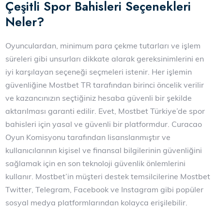
Çeşitli Spor Bahisleri Seçenekleri
Neler?
Oyunculardan, minimum para çekme tutarları ve işlem
süreleri gibi unsurları dikkate alarak gereksinimlerini en
iyi karşılayan seçeneği seçmeleri istenir. Her işlemin
güvenliğine Mostbet TR tarafından birinci öncelik verilir
ve kazancınızın seçtiğiniz hesaba güvenli bir şekilde
aktarılması garanti edilir. Evet, Mostbet Türkiye’de spor
bahisleri için yasal ve güvenli bir platformdur. Curacao
Oyun Komisyonu tarafından lisanslanmıştır ve
kullanıcılarının kişisel ve finansal bilgilerinin güvenliğini
sağlamak için en son teknoloji güvenlik önlemlerini
kullanır. Mostbet’in müşteri destek temsilcilerine Mostbet
Twitter, Telegram, Facebook ve Instagram gibi popüler
sosyal medya platformlarından kolayca erişilebilir.