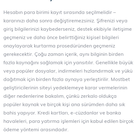
Hesabın para birimi kayıt sırasında seçilmelidir –
kararınızı daha sonra değiştiremezsiniz. Şifrenizi veya
giriş bilgilerinizi kaybederseniz, destek ekibiyle iletişime
geçmeniz ve daha önce belirttiğiniz kişisel bilgileri
onaylayarak kurtarma prosedüründen geçmeniz
gerekecektir. Çoğu zaman içerik, aynı bilginin birden
fazla kaynağını sağlamak için yansıtılır. Genellikle büyük
veya popüler dosyalar, indirmeleri hızlandırmak ve yükü
dağıtmak için birden fazla aynaya yerleştirilir. Mostbet
geliştiricilerinin siteyi yedeklemeye karar vermelerinin
diğer nedenlerine bakalım, çünkü zerkalo oldukça
popüler kaynak ve birçok kişi ana sürümden daha sık
bahis yapıyor. Kredi kartları, e-cüzdanlar ve banka
havaleleri, para yatırma işlemleri için kabul edilen birçok
ödeme yöntemi arasındadır.