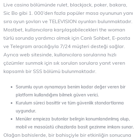
Live casino bölümünde rulet, blackjack, poker, bakara,
Sic Bo gibi 1. 000’den fazla popüler masa oyununun yanı
sıra oyun şovları ve TELEVISION oyunları bulunmaktadır.
Mostbet, kullanıcılara karşılaşabilecekleri the woman
türlü sorunda yardımcı olmak için Canlı Sohbet, E-posta
ve Telegram aracılığıyla 7/24 müşteri desteği sağlar.
Ayrıca web sitesinde, kullanıcılara sorularına hızlı
çözümler sunmak için sık sorulan sorulara yanıt veren
kapsamlı bir SSS bölümü bulunmaktadır.
Sorumlu oyun oynamaya benim kadar değer veren bir
platform kullandığımı bilmek güven verici.
Kurulum süreci basittir ve tüm güvenlik standartlarına
uygundur.
Menüler empieza butonlar belirgin konumlandırılmış olup,
mobil ve masaüstü cihazlarda basit gezinme imkanı sunar.
Olağan bahislerde, bir bahisçiyle bir etkinliğin sonucuna