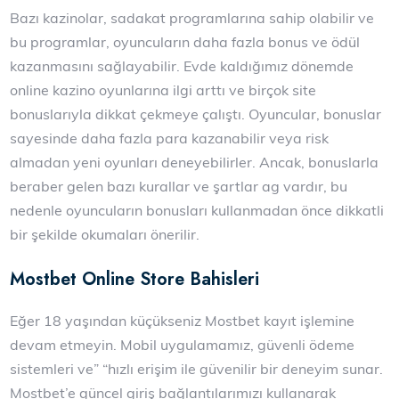
Bazı kazinolar, sadakat programlarına sahip olabilir ve
bu programlar, oyuncuların daha fazla bonus ve ödül
kazanmasını sağlayabilir. Evde kaldığımız dönemde
online kazino oyunlarına ilgi arttı ve birçok site
bonuslarıyla dikkat çekmeye çalıştı. Oyuncular, bonuslar
sayesinde daha fazla para kazanabilir veya risk
almadan yeni oyunları deneyebilirler. Ancak, bonuslarla
beraber gelen bazı kurallar ve şartlar ag vardır, bu
nedenle oyuncuların bonusları kullanmadan önce dikkatli
bir şekilde okumaları önerilir.
Mostbet Online Store Bahisleri
Eğer 18 yaşından küçükseniz Mostbet kayıt işlemine
devam etmeyin. Mobil uygulamamız, güvenli ödeme
sistemleri ve” “hızlı erişim ile güvenilir bir deneyim sunar.
Mostbet’e güncel giriş bağlantılarımızı kullanarak