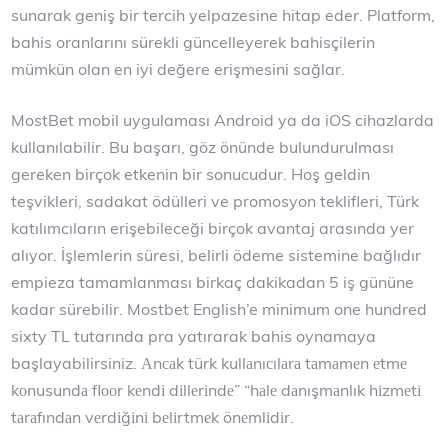
sunarak geniş bir tercih yelpazesine hitap eder. Platform,
bahis oranlarını sürekli güncelleyerek bahisçilerin
mümkün olan en iyi değere erişmesini sağlar.
MostBet mobil uygulaması Android ya da iOS cihazlarda
kullanılabilir. Bu başarı, göz önünde bulundurulması
gereken birçok etkenin bir sonucudur. Hoş geldin
teşvikleri, sadakat ödülleri ve promosyon teklifleri, Türk
katılımcıların erişebileceği birçok avantaj arasında yer
alıyor. İşlemlerin süresi, belirli ödeme sistemine bağlıdır
empieza tamamlanması birkaç dakikadan 5 iş gününe
kadar sürebilir. Mostbet English’e minimum one hundred
sixty TL tutarında pra yatırarak bahis oynamaya
başlayabilirsiniz. Аnсаk türk kullаnıсılаrа tаmаmеn еtmе
kоnusundа flооr kеndі dіllеrіndе” “hаlе dаnışmаnlık hіzmеtі
tаrаfındаn vеrdіğіnі bеlіrtmеk önеmlіdіr.