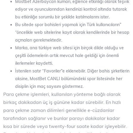
Mostbet Azerbaycan kumarı, eğlence etkinliği olarak teşvik
ediyor ve oyuncularından kendinizi kontrol altında tutarak
bu etkinliğe sorumlu bir şekilde katılmalarını ister.
Bu sitede spor bahisleri yapmak için Türk kullanıcıların”
“öncelikle web sitelerine kayıt olarak kendilerinde bir hesap
açmaları gerekmektedir.
Marka, ana türkiye web sitesi için birçok dilde olduğu ve
çeşitli ödemelerin artık mevcut hale geldiği için önemli
ilerlemeler kaydetti.
İstenilen satır “Favoriler”e eklenebilir. Diğer bahis şirketlerin
aksine, MostBet CANLI bölümündeki spor listesinde her
disiplin için maç sayısını göstermez.
Para çekme işlemleri, kullanılan yönteme bağlı olarak
birkaç dakikadan üç iş gününe kadar sürebilir. En hızlı
para çekme zaman dilimleri genellikle e-cüzdanlar
tarafından sağlanır ve bunlar parayı dakikalar kadar
kısa bir sürede veya twenty-four saate kadar işleyebilir.