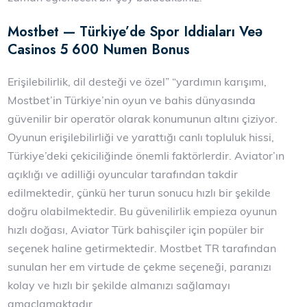
Mostbet — Türkiye’de Spor Iddiaları Veə
Casinos 5 600 Numen Bonus
Erişilebilirlik, dil desteği ve özel” “yardımın karışımı,
Mostbet’in Türkiye’nin oyun ve bahis dünyasında
güvenilir bir operatör olarak konumunun altını çiziyor.
Oyunun erişilebilirliği ve yarattığı canlı topluluk hissi,
Türkiye’deki çekiciliğinde önemli faktörlerdir. Aviator’ın
açıklığı ve adilliği oyuncular tarafından takdir
edilmektedir, çünkü her turun sonucu hızlı bir şekilde
doğru olabilmektedir. Bu güvenilirlik empieza oyunun
hızlı doğası, Aviator Türk bahisçiler için popüler bir
seçenek haline getirmektedir. Mostbet TR tarafından
sunulan her em virtude de çekme seçeneği, paranızı
kolay ve hızlı bir şekilde almanızı sağlamayı
amaçlamaktadır.