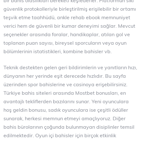
bir bahis olasılıkları bereketi keşfederler. Platformun sıkı
güvenlik protokolleriyle birleştirilmiş erişilebilir bir ortamı
teşvik etme taahhüdü, ankle rehab ebook memnuniyet
verici hem de güvenli bir kumar deneyimi sağlar. Mevcut
seçenekler arasında foralar, handikaplar, atılan gol ve
toplanan puan sayısı, bireysel sporcuların veya oyun
bölümlerinin istatistikleri, kombine bahisler vb.
Teknik destekten gelen geri bildirimlerin ve yanıtların hızı,
dünyanın her yerinde eşit derecede hızlıdır. Bu sayfa
üzerinden spor bahislerine ve casinoya erişebilirsiniz.
Türkiye bahis siteleri arasında Mostbet bonusları, en
avantajlı tekliflerden bazılarını sunar. Yeni oyunculara
hoş geldin bonusu, sadık oyunculara ise çeşitli ödüller
sunarak, herkesi memnun etmeyi amaçlıyoruz. Diğer
bahis bürolarının çoğunda bulunmayan disiplinler temsil
edilmektedir. Oyun içi bahisler için birçok etkinlik