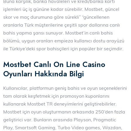
Buna karşılık, banka havaleleri ve kredi/banka kartı
işlemleri üç iş gününe kadar sürebilir. Mostbet, güncel
skor ve maç durumuna göre sürekli” “güncellenen
oranlarla Türk müşterilerine çeşitli spor dallarına canlı
bahis yapma şansı sunuyor. Mostbet’in canlı bahis
bölümü, uygun oranları empieza kullanıcı dostu arayüzü
ile Türkiye’deki spor bahisçileri için popüler bir seçimdir.
Mostbet Canlı On Line Casino
Oyunları Hakkında Bilgi
Kullanıcılar, platformun geniş bahis ve oyun seçeneklerini
tam olarak keşfetmek için promosyon kuponlarını
kullanarak Mostbet TR deneyimlerini geliştirebilirler.
Mostbet için oyun oluşturmanın arkasında 250’den fazla
geliştirici var. Bunların arasında Playson, Pragmatic
Play, Smartsoft Gaming, Turbo Video games, Wazdan,