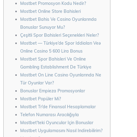
Mostbet Promosyon Kodu Nedir?
Mostbet Online Store Bahisleri
Mostbet Bahis Ve Casino Oyunlarında
Bonuslar Sunuyor Mu?
Çeşitli Spor Bahisleri Seçenekleri Neler?
Mostbet — Türkiye’de Spor Iddiaları Veə
Online Casino 5 600 Lira Bonus
Mostbet Spor Bahisleri Ve Online
Gambling Establishment De Türkiye
Mostbet On Line Casino Oyunlarında Ne
Tür Oyunlar Var?
Bonuslar Empieza Promosyonlar
Mostbet Popüler Mi?
Mostbet Tr’de Finansal Hesaplamalar
Telefon Numarası Aracılığıyla
Mostbet’teki Oyuncular Için Bonuslar
Mostbet Uygulamasını Nasıl Indirebilirim?