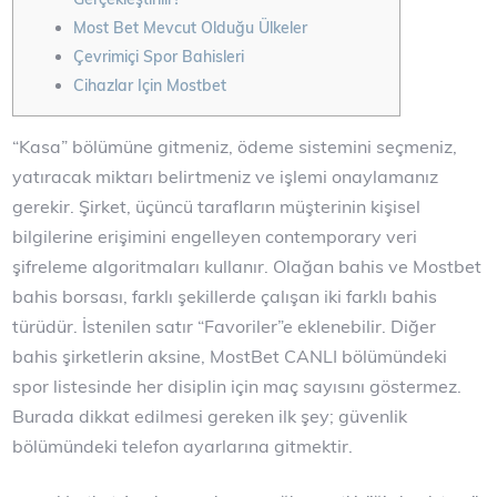
Most Bet Mevcut Olduğu Ülkeler
Çevrimiçi Spor Bahisleri
Cihazlar Için Mostbet
“Kasa” bölümüne gitmeniz, ödeme sistemini seçmeniz,
yatıracak miktarı belirtmeniz ve işlemi onaylamanız
gerekir. Şirket, üçüncü tarafların müşterinin kişisel
bilgilerine erişimini engelleyen contemporary veri
şifreleme algoritmaları kullanır. Olağan bahis ve Mostbet
bahis borsası, farklı şekillerde çalışan iki farklı bahis
türüdür. İstenilen satır “Favoriler”e eklenebilir. Diğer
bahis şirketlerin aksine, MostBet CANLI bölümündeki
spor listesinde her disiplin için maç sayısını göstermez.
Burada dikkat edilmesi gereken ilk şey; güvenlik
bölümündeki telefon ayarlarına gitmektir.