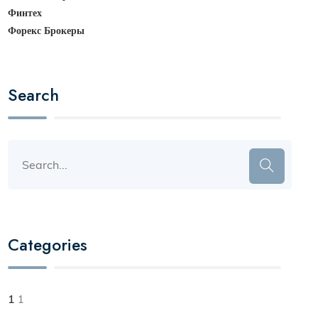
Финтех
Форекс Брокеры
Search
Categories
1
1