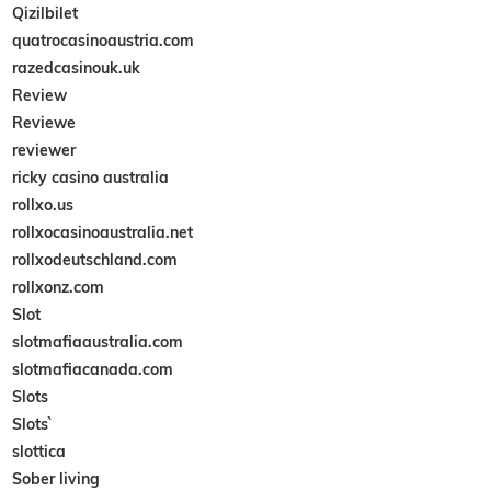
Qizilbilet
quatrocasinoaustria.com
razedcasinouk.uk
Review
Reviewe
reviewer
ricky casino australia
rollxo.us
rollxocasinoaustralia.net
rollxodeutschland.com
rollxonz.com
Slot
slotmafiaaustralia.com
slotmafiacanada.com
Slots
Slots`
slottica
Sober living