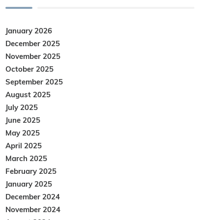
January 2026
December 2025
November 2025
October 2025
September 2025
August 2025
July 2025
June 2025
May 2025
April 2025
March 2025
February 2025
January 2025
December 2024
November 2024