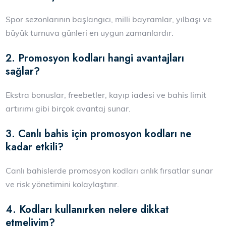
Spor sezonlarının başlangıcı, milli bayramlar, yılbaşı ve
büyük turnuva günleri en uygun zamanlardır.
2. Promosyon kodları hangi avantajları
sağlar?
Ekstra bonuslar, freebetler, kayıp iadesi ve bahis limit
artırımı gibi birçok avantaj sunar.
3. Canlı bahis için promosyon kodları ne
kadar etkili?
Canlı bahislerde promosyon kodları anlık fırsatlar sunar
ve risk yönetimini kolaylaştırır.
4. Kodları kullanırken nelere dikkat
etmeliyim?