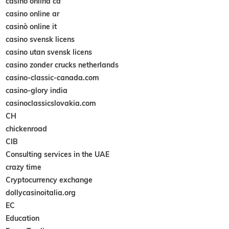
casino onlina ca
casino online ar
casinò online it
casino svensk licens
casino utan svensk licens
casino zonder crucks netherlands
casino-classic-canada.com
casino-glory india
casinoclassicslovakia.com
CH
chickenroad
CIB
Consulting services in the UAE
crazy time
Cryptocurrency exchange
dollycasinoitalia.org
EC
Education