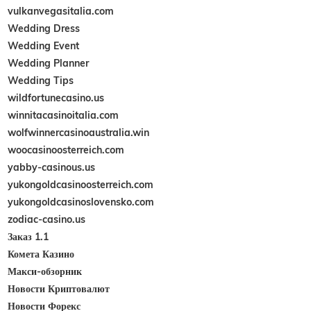
vulkanvegasitalia.com
Wedding Dress
Wedding Event
Wedding Planner
Wedding Tips
wildfortunecasino.us
winnitacasinoitalia.com
wolfwinnercasinoaustralia.win
woocasinoosterreich.com
yabby-casinous.us
yukongoldcasinoosterreich.com
yukongoldcasinoslovensko.com
zodiac-casino.us
Заказ 1.1
Комета Казино
Макси-обзорник
Новости Криптовалют
Новости Форекс