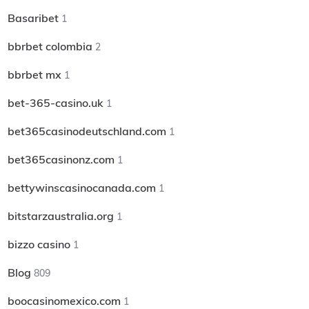
Basaribet
1
bbrbet colombia
2
bbrbet mx
1
bet-365-casino.uk
1
bet365casinodeutschland.com
1
bet365casinonz.com
1
bettywinscasinocanada.com
1
bitstarzaustralia.org
1
bizzo casino
1
Blog
809
boocasinomexico.com
1