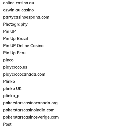
online casino au
ozwin au casino
partycasinoespana.com
Photography
Pin UP
Pin Up Brazil
Pin UP Online Casino
Pin Up Peru
pinco
playcroco.us
playcrococanada.com
Plinko
plinko UK
plinko_pl
pokerstarscasinocanada.org
pokerstarscasinoindia.com
pokerstarscasinosverige.com
Post