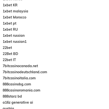
1xbet KR
1xbet malaysia
1xbet Morocco
1xbet pt
1xbet RU
1xbet russian
1xbet russian1
22bet
22Bet BD
22bet IT
7bitcasinocanada.net
7bitcasinodeutschland.com
7bitcasinoitalia.com
888casinobg.com
888casinoromania.com
888starz bd
a16z generative ai
austria