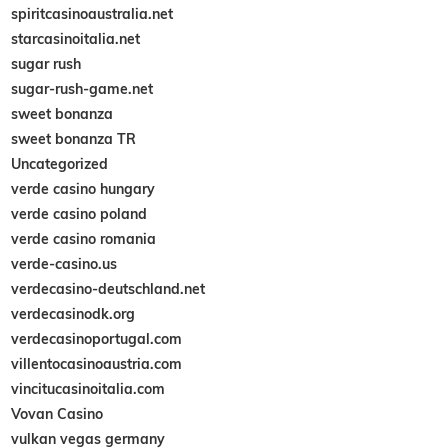
spiritcasinoaustralia.net
starcasinoitalia.net
sugar rush
sugar-rush-game.net
sweet bonanza
sweet bonanza TR
Uncategorized
verde casino hungary
verde casino poland
verde casino romania
verde-casino.us
verdecasino-deutschland.net
verdecasinodk.org
verdecasinoportugal.com
villentocasinoaustria.com
vincitucasinoitalia.com
Vovan Casino
vulkan vegas germany