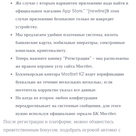
Же случае с вторым вариантом приложение надо найти в
официальном магазине App Store.” “[newline]В этом
случае приложение безопасное только не навредит
устройству.
Мы предлагаем удобное платежные системы, вплоть
банковские карты, мобильные операторы, электронные
кошельки, криптовалюту.
Теперь нажмите кнопку “Регистрация” – она расположена
же правом верхнем углу сайта Мостбет.
Букмекерская контора Mostbet KZ ведет верификацию
буквально же течение нескольких несколькс, если
посетитель корректно указал все данные.
Но когда во втором любом конфигурация
переадресовывает на системные сообщения, дли этого
нужно используя официальное зеркало БК Мостбет.
После регистрации и платформе, можно обзавестись
приветственным бонусом, подобрать игровой автомат с