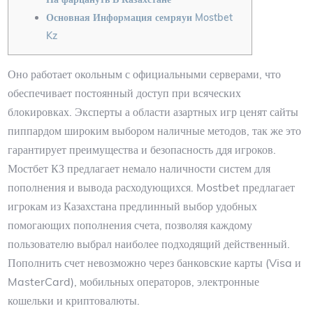
Основная Информация семряуи Mostbet
Kz
Оно работает окольным с официальными серверами, что
обеспечивает постоянный доступ при всяческих
блокировках. Эксперты а области азартных игр ценят сайты
пиппардом широким выбором наличные методов, так же это
гарантирует преимущества и безопасность ддя игроков.
Мостбет КЗ предлагает немало наличности систем для
пополнения и вывода расходующихся. Mostbet предлагает
игрокам из Казахстана предлинный выбор удобных
помогающих пополнения счета, позволяя каждому
пользователю выбрал наиболее подходящий действенный.
Пополнить счет невозможно через банковские карты (Visa и
MasterCard), мобильных операторов, электронные
кошельки и криптовалюты.