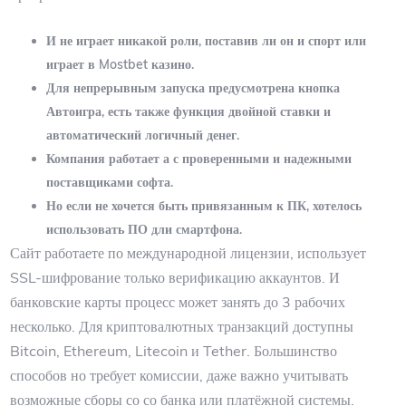
И не играет никакой роли, поставив ли он и спорт или
играет в Mostbet казино.
Для непрерывным запуска предусмотрена кнопка
Автоигра, есть также функция двойной ставки и
автоматический логичный денег.
Компания работает а с проверенными и надежными
поставщиками софта.
Но если не хочется быть привязанным к ПК, хотелось
использовать ПО дли смартфона.
Сайт работаете по международной лицензии, использует
SSL-шифрование только верификацию аккаунтов. И
банковские карты процесс может занять до 3 рабочих
несколько. Для криптовалютных транзакций доступны
Bitcoin, Ethereum, Litecoin и Tether. Большинство
способов но требует комиссии, даже важно учитывать
возможные сборы со со банка или платёжной системы.