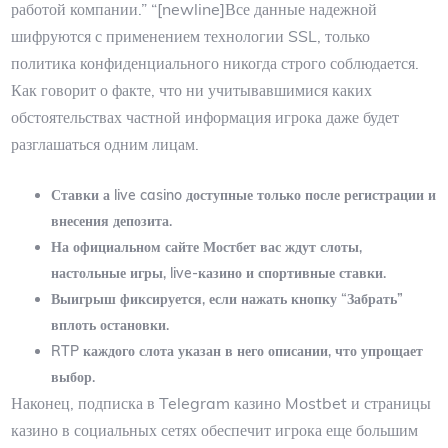
работой компании.” “[newline]Все данные надежной
шифруются с применением технологии SSL, только
политика конфиденциального никогда строго соблюдается.
Как говорит о факте, что ни учитывавшимися каких
обстоятельствах частной информация игрока даже будет
разглашаться одним лицам.
Ставки а live casino доступные только после регистрации и
внесения депозита.
На официальном сайте Мостбет вас ждут слоты,
настольные игры, live-казино и спортивные ставки.
Выигрыш фиксируется, если нажать кнопку “Забрать”
вплоть остановки.
RTP каждого слота указан в него описании, что упрощает
выбор.
Наконец, подписка в Telegram казино Mostbet и страницы
казино в социальных сетях обеспечит игрока еще большим