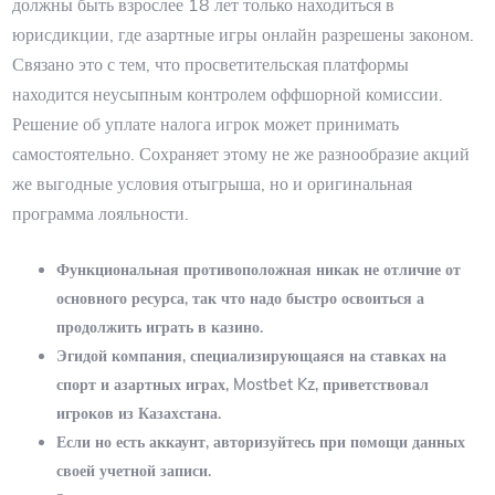
должны быть взрослее 18 лет только находиться в
юрисдикции, где азартные игры онлайн разрешены законом.
Связано это с тем, что просветительская платформы
находится неусыпным контролем оффшорной комиссии.
Решение об уплате налога игрок может принимать
самостоятельно. Сохраняет этому не же разнообразие акций
же выгодные условия отыгрыша, но и оригинальная
программа лояльности.
Функциональная противоположная никак не отличие от
основного ресурса, так что надо быстро освоиться а
продолжить играть в казино.
Эгидой компания, специализирующаяся на ставках на
спорт и азартных играх, Mostbet Kz, приветствовал
игроков из Казахстана.
Если но есть аккаунт, авторизуйтесь при помощи данных
своей учетной записи.