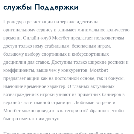
службы Поддержки
Процедура регистрации на зеркале идентична
оригинальному сервису и занимает минимальное количество
времени. Онлайн-клуб Мостбет предлагает пользователям
доступ только нему стабильным, безопасным играм,
большому выбору спортивных и киберспортивных
дисциплин для ставок. Доступны только широкие росписи и
коэффициенты, выше чем у конкурентов. Mostbet
предлагает акции как на постоянной основе, так и бонусы,
имеющие временное характер. О главных актуальных
вознаграждениях игроки узнают из приметных баннеров в
верхней части главной страницы. Любимые встречи и
Мостбет можно доведите в категорию «Избранное», чтобы
быстро иметь к ним доступ.
После окончания игры вы можете выйти свой выигрыш с