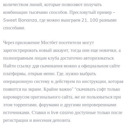
количеством линий, которые позволяют получать
комбинации тысячами способов. Пресловутый пример –
Sweet Bonanza, где можно выиграем 21, 100 разными
способами.
Через приложение Мостбет посетители могут
зарегистрировать новый аккаунт, тогда они еще новички, а
полноправным лицам клуба достаточно авторизоваться.
Найти ссылку ддя скачивания можно а официальном сайте
платформы, открыв меню. Где, нужно выбрать
операционную систему и действуем по инструкции, которая
появится на экране. Крайне важно” “скачивать софт только
киромарусом оригинального сайта, же не пользоваться при
этом торрентами, форумами и другими непроверенными
источниками. Ставки и live casino доступные только после
регистрации и внесения депозита.