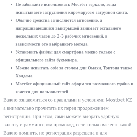
Не забывайте использовать Мостбет зеркало, тогда
испытываете затруднения киромарусом загрузкой сайта.
Обычно средства зачисляются мгновенно, а
напрашивающийся выигрышей занимает остального
нескольких часов до 2-3 рабочих мгновений, в
зависимости ото выбранного метода.
Установить файлы для смартфона можно только с
официального сайта букмекера.
Можно испытать себе за столом дли Омахи, Тритона также
Холдема.
Мостбет официальный сайт оформлен возможного удобно и
хочется для пользователей.
Важно ознакомиться со правилами и условиями Mostbet KZ
а внимательно прочитать их перед продолжением
регистрации. При этом, сами можете выбрать удобную
валюту и раммингером промокод, если только вас есть какой.
Важно помнить, но регистрация разрешена и для