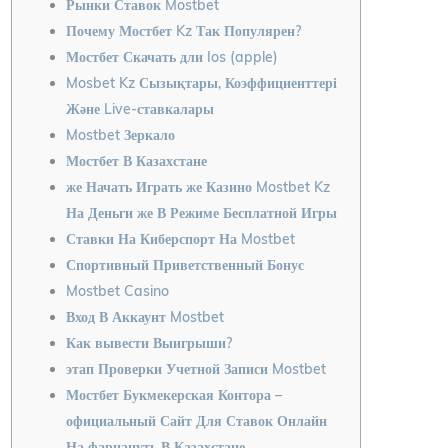
Рынки Ставок Mostbet
Почему Мостбет Kz Так Популярен?
Мостбет Скачать дли Ios (apple)
Mosbet Kz Сызықтары, Коэффициенттері
Және Live-ставкалары
Mostbet Зеркало
Мостбет В Казахстане
же Начать Играть же Казино Mostbet Kz
На Деньги же В Режиме Бесплатной Игры
Ставки На Киберспорт На Mostbet
Спортивный Приветственный Бонус
Mostbet Casino
Вход В Аккаунт Mostbet
Как вывести Выигрыши?
этап Проверки Учетной Записи Mostbet
Мостбет Букмекерская Контора –
официальный Сайт Для Ставок Онлайн
На фарцануть В Казахстане