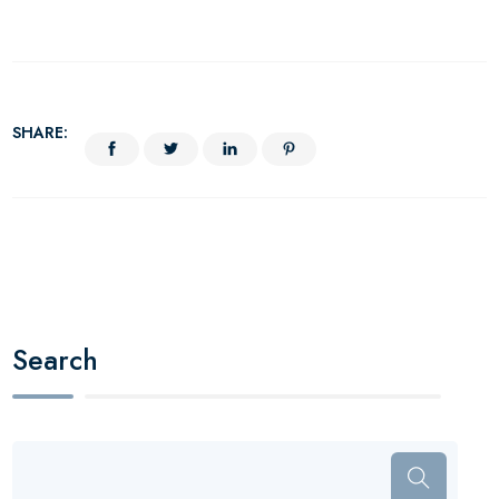
SHARE:
Search