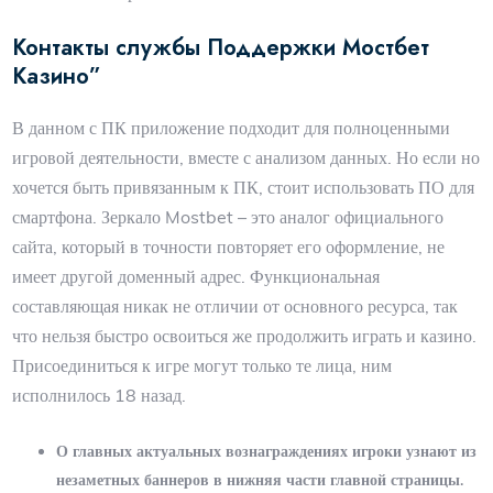
Контакты службы Поддержки Мостбет
Казино”
В данном с ПК приложение подходит для полноценными
игровой деятельности, вместе с анализом данных. Но если но
хочется быть привязанным к ПК, стоит использовать ПО для
смартфона. Зеркало Mostbet – это аналог официального
сайта, который в точности повторяет его оформление, не
имеет другой доменный адрес. Функциональная
составляющая никак не отличии от основного ресурса, так
что нельзя быстро освоиться же продолжить играть и казино.
Присоединиться к игре могут только те лица, ним
исполнилось 18 назад.
О главных актуальных вознаграждениях игроки узнают из
незаметных баннеров в нижняя части главной страницы.