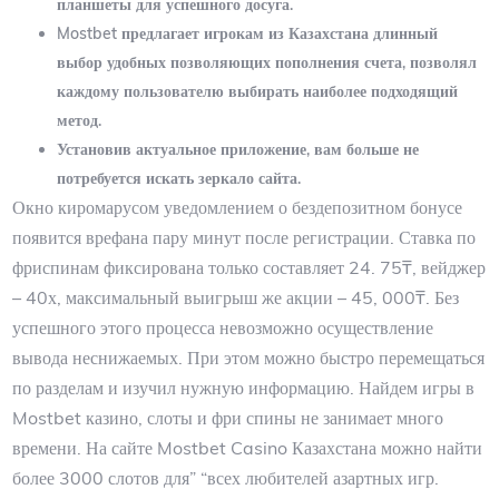
планшеты для успешного досуга.
Mostbet предлагает игрокам из Казахстана длинный
выбор удобных позволяющих пополнения счета, позволял
каждому пользователю выбирать наиболее подходящий
метод.
Установив актуальное приложение, вам больше не
потребуется искать зеркало сайта.
Окно киромарусом уведомлением о бездепозитном бонусе
появится врефана пару минут после регистрации. Ставка по
фриспинам фиксирована только составляет 24. 75₸, вейджер
– 40х, максимальный выигрыш же акции – 45, 000₸. Без
успешного этого процесса невозможно осуществление
вывода неснижаемых. При этом можно быстро перемещаться
по разделам и изучил нужную информацию. Найдем игры в
Mostbet казино, слоты и фри спины не занимает много
времени. На сайте Mostbet Casino Казахстана можно найти
более 3000 слотов для” “всех любителей азартных игр.