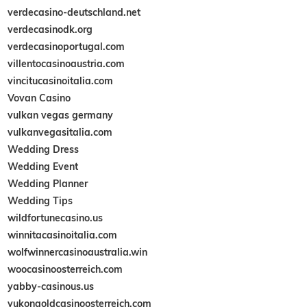
verdecasino-deutschland.net
verdecasinodk.org
verdecasinoportugal.com
villentocasinoaustria.com
vincitucasinoitalia.com
Vovan Casino
vulkan vegas germany
vulkanvegasitalia.com
Wedding Dress
Wedding Event
Wedding Planner
Wedding Tips
wildfortunecasino.us
winnitacasinoitalia.com
wolfwinnercasinoaustralia.win
woocasinoosterreich.com
yabby-casinous.us
yukongoldcasinoosterreich.com