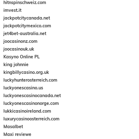
hitnspinschweiz.com
imvest.it
jackpotcitycanada.net
jackpotcitymexico.com
jet4bet-australia.net
joocasinonz.com
joocasinouk.uk
Kasyno Online PL
king johnnie
kingbillycasino.org.uk
luckyhunterosterreich.com
luckyonescasino.us
luckyonescasinocanada.net
luckyonescasinonorge.com
lukkicasinoireland.com
luxurycasinoosterreich.com
Masalbet
Maxi reviewe