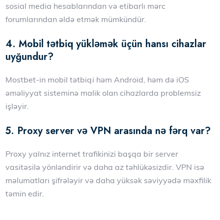
sosial media hesablarından və etibarlı mərc
forumlarından əldə etmək mümkündür.
4. Mobil tətbiq yükləmək üçün hansı cihazlar
uyğundur?
Mostbet-in mobil tətbiqi həm Android, həm də iOS
əməliyyat sisteminə malik olan cihazlarda problemsiz
işləyir.
5. Proxy server və VPN arasında nə fərq var?
Proxy yalnız internet trafikinizi başqa bir server
vasitəsilə yönləndirir və daha az təhlükəsizdir. VPN isə
məlumatları şifrələyir və daha yüksək səviyyədə məxfilik
təmin edir.