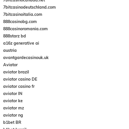
7bitcasinodeutschland.com
7bitcasinoitalia.com
888casinobg.com
888casinoromania.com
888starz bd
a16z generative ai
austria
avantgardecasinouk.uk
Aviator
aviator brazil
aviator casino DE
aviator casino fr
aviator IN
aviator ke
aviator mz
aviator ng
b1bet BR