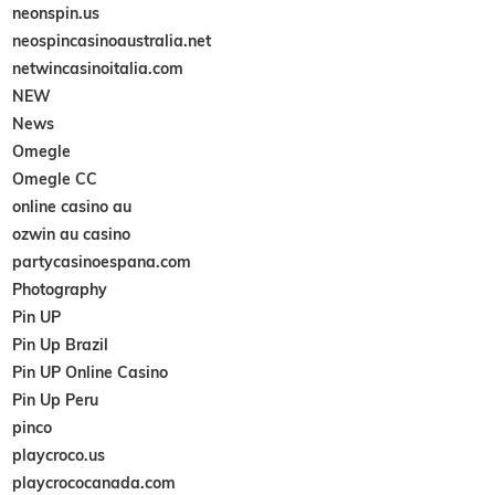
neonspin.us
neospincasinoaustralia.net
netwincasinoitalia.com
NEW
News
Omegle
Omegle CC
online casino au
ozwin au casino
partycasinoespana.com
Photography
Pin UP
Pin Up Brazil
Pin UP Online Casino
Pin Up Peru
pinco
playcroco.us
playcrococanada.com