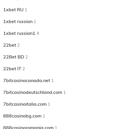
1xbet RU
1
1xbet russian
1
1xbet russian1
4
22bet
2
22Bet BD
2
22bet IT
2
7bitcasinocanada.net
1
7bitcasinodeutschland.com
1
7bitcasinoitalia.com
1
888casinobg.com
1
888casinoromania.com
1