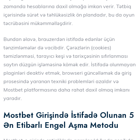
zamanda hesablarına daxil olmağa imkan verir. Tətbiq
içərisində sürət və təhlükəsizlik ön plandadır, bu da oyun
təcrübəsini mükəmməlləşdirir.
Bundan əlavə, brauzerdən istifadə edənlər üçün
tənzimləmələr də vacibdir. Çərəzlərin (cookies)
təmizlənməsi, tarayıcı keşi və tarixçəsinin sıfırlanması
saytın düzgün işləməsinə kömək edir. İstifadə olunmayan
plaginləri deaktiv etmək, browseri güncəlləmək də giriş
prosesində yaranan texniki problemləri azaldır və
Mostbet platformasına daha rahat daxil olmaq imkanı
yaradır.
Mostbet Girişində İstifadə Olunan 5
Ən Etibarlı Engel Aşma Metodu