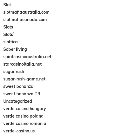
Slot
slotmafiaaustralia.com
slotmafiacanada.com
Slots
Slots`
slottica
Sober living
spiritcasinoaustralia.net
starcasinoitalia.net
sugar rush
sugar-rush-game.net
sweet bonanza
sweet bonanza TR
Uncategorized
verde casino hungary
verde casino poland
verde casino romania
verde-casino.us