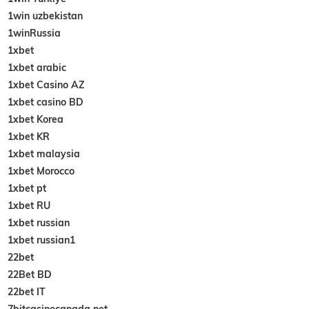
1win uzbekistan
1winRussia
1xbet
1xbet arabic
1xbet Casino AZ
1xbet casino BD
1xbet Korea
1xbet KR
1xbet malaysia
1xbet Morocco
1xbet pt
1xbet RU
1xbet russian
1xbet russian1
22bet
22Bet BD
22bet IT
7bitcasinocanada.net