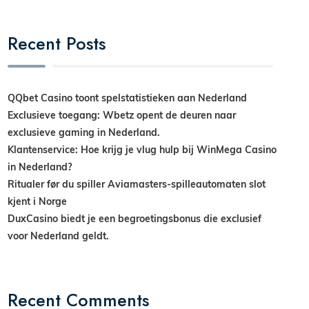
Recent Posts
QQbet Casino toont spelstatistieken aan Nederland
Exclusieve toegang: Wbetz opent de deuren naar
exclusieve gaming in Nederland.
Klantenservice: Hoe krijg je vlug hulp bij WinMega Casino
in Nederland?
Ritualer før du spiller Aviamasters-spilleautomaten slot
kjent i Norge
DuxCasino biedt je een begroetingsbonus die exclusief
voor Nederland geldt.
Recent Comments