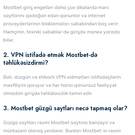
Mostbet giriş engelləri daha çox ölkələrdə mərc
saytlarını qadağan edən qanunlar və internet
provayderlərinin bloklamaları səbəbindən baş verir.
Həmçinin, texniki səbəblər də girişdə maneə yarada
bilər.
2. VPN istifadə etmək Mostbet-də
təhlükəsizdirmi?
Bəli, düzgün və etibarlı VPN xidmətləri istifadəçilərin
məxfiliyini qoruyur və hər hansı qanunsuz fəaliyyət
olmadan girişdə təhlükəsizlik təmin edir.
3. Mostbet güzgü saytları necə tapmaq olar?
Güzgü saytları rəsmi Mostbet saytına bənzəyir və
müntəzəm olaraq yenilənir. Bunları Mostbet-in rəsmi