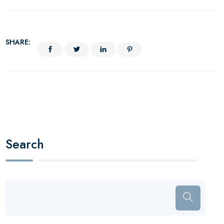
SHARE:
Search