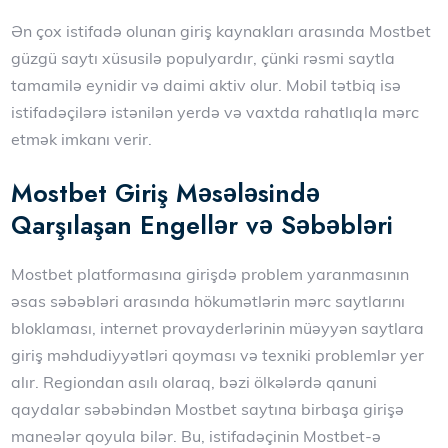
Ən çox istifadə olunan giriş kaynakları arasında Mostbet
güzgü saytı xüsusilə populyardır, çünki rəsmi saytla
tamamilə eynidir və daimi aktiv olur. Mobil tətbiq isə
istifadəçilərə istənilən yerdə və vaxtda rahatlıqla mərc
etmək imkanı verir.
Mostbet Giriş Məsələsində
Qarşılaşan Engellər və Səbəbləri
Mostbet platformasına girişdə problem yaranmasının
əsas səbəbləri arasında hökumətlərin mərc saytlarını
bloklaması, internet provayderlərinin müəyyən saytlara
giriş məhdudiyyətləri qoyması və texniki problemlər yer
alır. Regiondan asılı olaraq, bəzi ölkələrdə qanuni
qaydalar səbəbindən Mostbet saytına birbaşa girişə
maneələr qoyula bilər. Bu, istifadəçinin Mostbet-ə