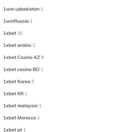
1win uzbekistan
1
1winRussia
1
1xbet
10
1xbet arabic
1
1xbet Casino AZ
8
1xbet casino BD
1
1xbet Korea
5
1xbet KR
1
1xbet malaysia
1
1xbet Morocco
1
1xbet pt
1