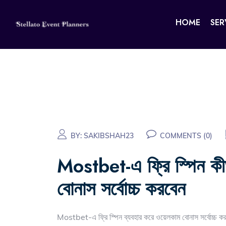
HOME
SER
BY:
SAKIBSHAH23
COMMENTS (0)
Mostbet-এ ফ্রি স্পিন কী
বোনাস সর্বোচ্চ করবেন
Mostbet-এ ফ্রি স্পিন ব্যবহার করে ওয়েলকাম বোনাস সর্বোচ্চ করত