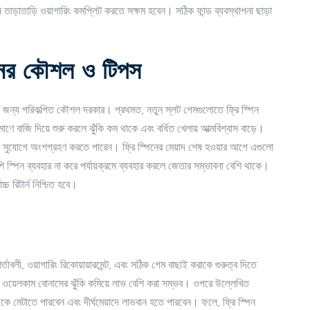
পনি তাড়াতাড়ি ওয়াগারিং কমপ্লিট করতে সক্ষম হবেন। সঠিক ফান্ড ব্যবস্থাপনা ছাড়া
পিনের কৌশল ও টিপস
ের জন্য পরিকল্পিত কৌশল দরকার। প্রথমত, নতুন স্লট গেমগুলোতে ফ্রি স্পিন
ণে বাজি দিয়ে শুরু করলে ঝুঁকি কম থাকে এবং বর্ধিত খেলায় আত্মবিশ্বাস বাড়ে।
 সুযোগে অংশগ্রহণ করতে পারেন। ফ্রি স্পিনের মেয়াদ শেষ হওয়ার আগে এগুলো
শি স্পিন ব্যবহার না করে পর্যায়ক্রমে ব্যবহার করলে জেতার সম্ভাবনা বেশি থাকে।
রিটার্ন নিশ্চিত হবে।
বলী, ওয়াগারিং রিকোয়ায়ারমেন্ট, এবং সঠিক গেম বাছাই করাকে গুরুত্ব দিতে
মে ওয়েলকাম বোনাসের ঝুঁকি কমিয়ে লাভ বেশি করা সম্ভব। ওপরে উল্লেখিত
মেটাতে পারবেন এবং দীর্ঘমেয়াদে লাভবান হতে পারবেন। ফলে, ফ্রি স্পিন