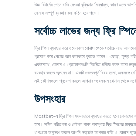
উচ্চ রিটার্নের গেমে বাজি দেওয়া বুদ্ধিমান সিদ্ধান্ত, কারণ এতে আ
বোনাস সম্পূর্ণ ব্যবহার করা কঠিন হয়ে পড়ে।
সর্বোচ্চ লাভের জন্য ফ্রি স্
ফ্রি স্পিন ব্যবহার করে ওয়েলকাম বোনাস থেকে সর্বোচ্চ লাভ আদায়
প্রয়োগ করে গেমের ধরন ভালভাবে বুঝতে পারেন। এছাড়া, ক্ষুদ্র পরিমা
একইসাথে, বোনাস ও প্রোমোশনগুলি নিয়মিত মনিটর করুন যাতে নতুন
ব্যবহার করতে ভুলবেন না। একটি গুরুত্বপুর্ন বিষয় হলো, একসঙ্গে বে
এই কৌশলগুলো প্রয়োগ করলে আপনার ওয়েলকাম বোনাস থেকে সর্বোচ্চ 
উপসংহার
Mostbet-এ ফ্রি স্পিন সফলভাবে ব্যবহার করতে হলে বোনাসের শর্তা
হবে। সঠিক পরিকল্পনা ও কৌশল থাকা অবস্থায় ফ্রি স্পিনের মাধ্য
ধাপগুলো অনুসরণ করলে আপনি সহজেই আপনার বাজি ও বোনাস ফান্ডকে 