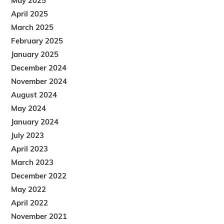
May 2025
April 2025
March 2025
February 2025
January 2025
December 2024
November 2024
August 2024
May 2024
January 2024
July 2023
April 2023
March 2023
December 2022
May 2022
April 2022
November 2021