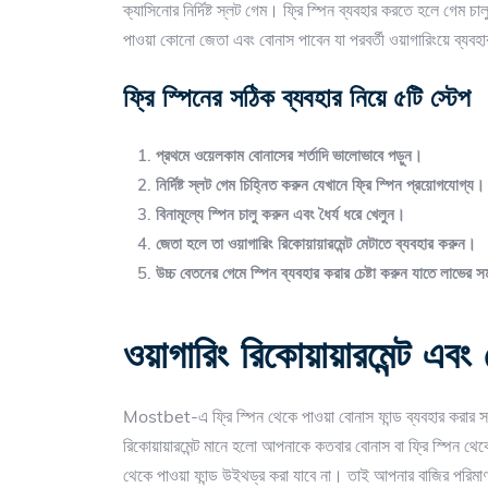
ক্যাসিনোর নির্দিষ্ট স্লট গেম। ফ্রি স্পিন ব্যবহার করতে হলে গেম 
পাওয়া কোনো জেতা এবং বোনাস পাবেন যা পরবর্তী ওয়াগারিংয়ে ব্য
ফ্রি স্পিনের সঠিক ব্যবহার নিয়ে ৫টি স্টেপ
প্রথমে ওয়েলকাম বোনাসের শর্তাদি ভালোভাবে পড়ুন।
নির্দিষ্ট স্লট গেম চিহ্নিত করুন যেখানে ফ্রি স্পিন প্রয়োগযোগ্য।
বিনামূল্যে স্পিন চালু করুন এবং ধৈর্য ধরে খেলুন।
জেতা হলে তা ওয়াগারিং রিকোয়ায়ারমেন্ট মেটাতে ব্যবহার করুন।
উচ্চ বেতনের গেমে স্পিন ব্যবহার করার চেষ্টা করুন যাতে লাভের 
ওয়াগারিং রিকোয়ায়ারমেন্ট এবং 
Mostbet-এ ফ্রি স্পিন থেকে পাওয়া বোনাস ফান্ড ব্যবহার করার সময় ও
রিকোয়ায়ারমেন্ট মানে হলো আপনাকে কতবার বোনাস বা ফ্রি স্পিন থেক
থেকে পাওয়া ফান্ড উইথড্র করা যাবে না। তাই আপনার বাজির পরিমাণ 