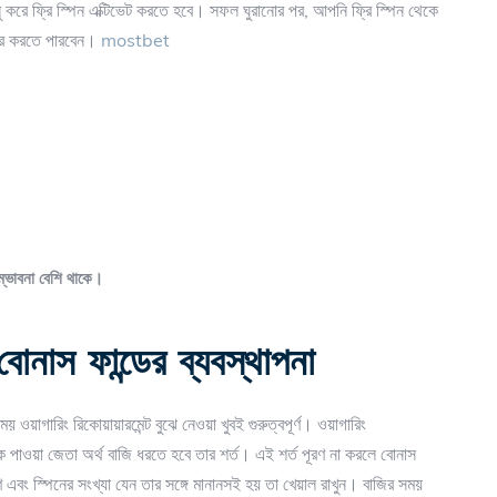
চালু করে ফ্রি স্পিন এক্টিভেট করতে হবে। সফল ঘুরানোর পর, আপনি ফ্রি স্পিন থেকে
বহার করতে পারবেন।
mostbet
সম্ভাবনা বেশি থাকে।
বোনাস ফান্ডের ব্যবস্থাপনা
য়াগারিং রিকোয়ায়ারমেন্ট বুঝে নেওয়া খুবই গুরুত্বপূর্ণ। ওয়াগারিং
ে পাওয়া জেতা অর্থ বাজি ধরতে হবে তার শর্ত। এই শর্ত পূরণ না করলে বোনাস
এবং স্পিনের সংখ্যা যেন তার সঙ্গে মানানসই হয় তা খেয়াল রাখুন। বাজির সময়