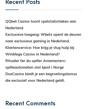
Recent Posts
QQbet Casino toont spelstatistieken aan
Nederland
Exclusieve toegang: Wbetz opent de deuren
naar exclusieve gaming in Nederland.
Klantenservice: Hoe krijg je vlug hulp bij
WinMega Casino in Nederland?
Ritualer før du spiller Aviamasters-
spilleautomaten slot kjent i Norge
DuxCasino biedt je een begroetingsbonus
die exclusief voor Nederland geldt.
Recent Comments