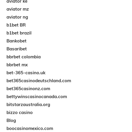
aviator ke
aviator mz
aviator ng
b1bet BR
b1bet brazil
Bankobet
Basaribet
bbrbet colombia
bbrbet mx
bet-365-casino.uk
bet365casinodeutschland.com
bet365casinonz.com
bettywinscasinocanada.com
bitstarzaustralia.org
bizzo casino
Blog
boocasinomexico.com