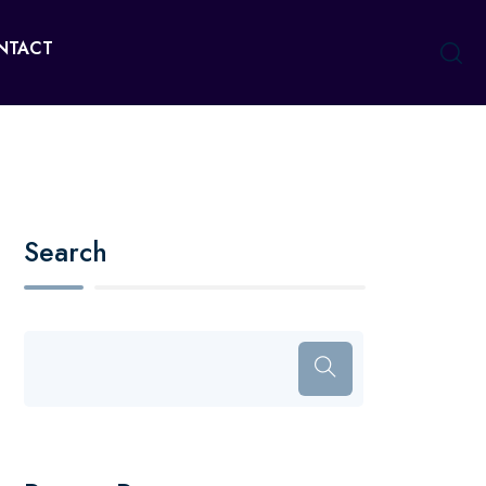
NTACT
Search