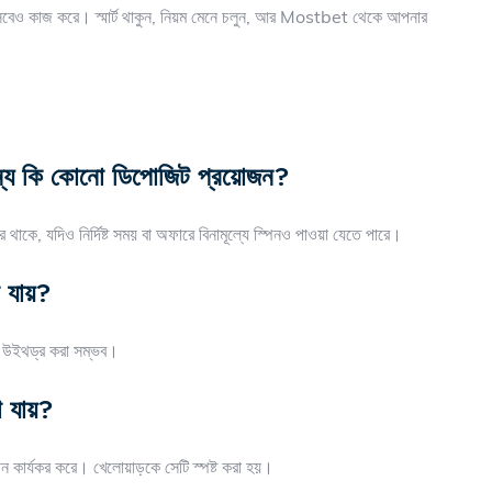
 হিসেবেও কাজ করে। স্মার্ট থাকুন, নিয়ম মেনে চলুন, আর Mostbet থেকে আপনার
জন্য কি কোনো ডিপোজিট প্রয়োজন?
কে, যদিও নির্দিষ্ট সময় বা অফারে বিনামূল্যে স্পিনও পাওয়া যেতে পারে।
া যায়?
রই উইথড্র করা সম্ভব।
া যায়?
 কার্যকর করে। খেলোয়াড়কে সেটি স্পষ্ট করা হয়।