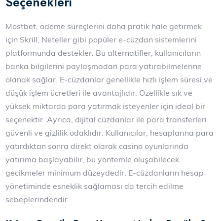
Seçenekleri
Mostbet, ödeme süreçlerini daha pratik hale getirmek
için Skrill, Neteller gibi popüler e-cüzdan sistemlerini
platformunda destekler. Bu alternatifler, kullanıcıların
banka bilgilerini paylaşmadan para yatırabilmelerine
olanak sağlar. E-cüzdanlar genellikle hızlı işlem süresi ve
düşük işlem ücretleri ile avantajlıdır. Özellikle sık ve
yüksek miktarda para yatırmak isteyenler için ideal bir
seçenektir. Ayrıca, dijital cüzdanlar ile para transferleri
güvenli ve gizlilik odaklıdır. Kullanıcılar, hesaplarına para
yatırdıktan sonra direkt olarak casino oyunlarında
yatırıma başlayabilir, bu yöntemle oluşabilecek
gecikmeler minimum düzeydedir. E-cüzdanların hesap
yönetiminde esneklik sağlaması da tercih edilme
sebeplerindendir.