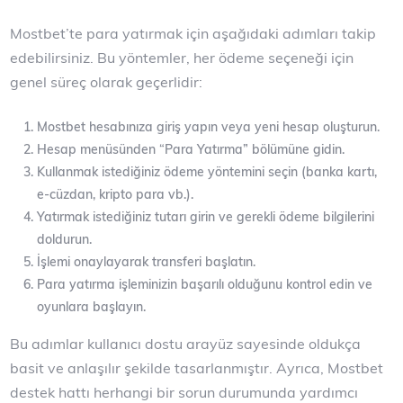
Mostbet’te para yatırmak için aşağıdaki adımları takip
edebilirsiniz. Bu yöntemler, her ödeme seçeneği için
genel süreç olarak geçerlidir:
Mostbet hesabınıza giriş yapın veya yeni hesap oluşturun.
Hesap menüsünden “Para Yatırma” bölümüne gidin.
Kullanmak istediğiniz ödeme yöntemini seçin (banka kartı,
e-cüzdan, kripto para vb.).
Yatırmak istediğiniz tutarı girin ve gerekli ödeme bilgilerini
doldurun.
İşlemi onaylayarak transferi başlatın.
Para yatırma işleminizin başarılı olduğunu kontrol edin ve
oyunlara başlayın.
Bu adımlar kullanıcı dostu arayüz sayesinde oldukça
basit ve anlaşılır şekilde tasarlanmıştır. Ayrıca, Mostbet
destek hattı herhangi bir sorun durumunda yardımcı