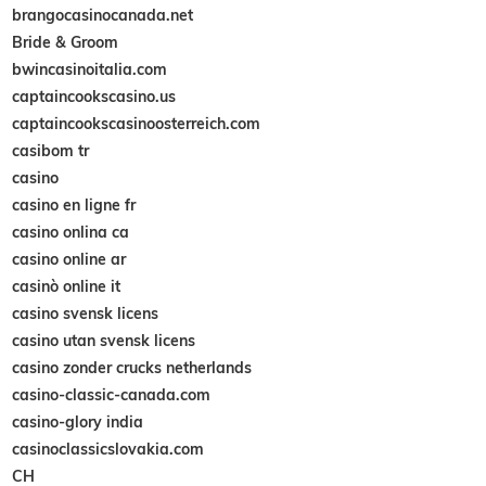
brangocasinocanada.net
Bride & Groom
bwincasinoitalia.com
captaincookscasino.us
captaincookscasinoosterreich.com
casibom tr
casino
casino en ligne fr
casino onlina ca
casino online ar
casinò online it
casino svensk licens
casino utan svensk licens
casino zonder crucks netherlands
casino-classic-canada.com
casino-glory india
casinoclassicslovakia.com
CH