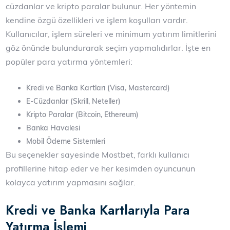
cüzdanlar ve kripto paralar bulunur. Her yöntemin
kendine özgü özellikleri ve işlem koşulları vardır.
Kullanıcılar, işlem süreleri ve minimum yatırım limitlerini
göz önünde bulundurarak seçim yapmalıdırlar. İşte en
popüler para yatırma yöntemleri:
Kredi ve Banka Kartları (Visa, Mastercard)
E-Cüzdanlar (Skrill, Neteller)
Kripto Paralar (Bitcoin, Ethereum)
Banka Havalesi
Mobil Ödeme Sistemleri
Bu seçenekler sayesinde Mostbet, farklı kullanıcı
profillerine hitap eder ve her kesimden oyuncunun
kolayca yatırım yapmasını sağlar.
Kredi ve Banka Kartlarıyla Para
Yatırma İşlemi