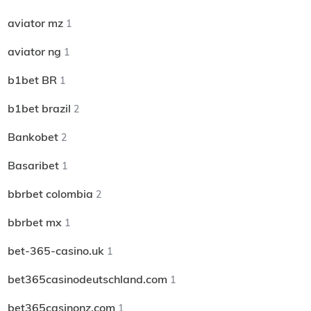
aviator mz
1
aviator ng
1
b1bet BR
1
b1bet brazil
2
Bankobet
2
Basaribet
1
bbrbet colombia
2
bbrbet mx
1
bet-365-casino.uk
1
bet365casinodeutschland.com
1
bet365casinonz.com
1