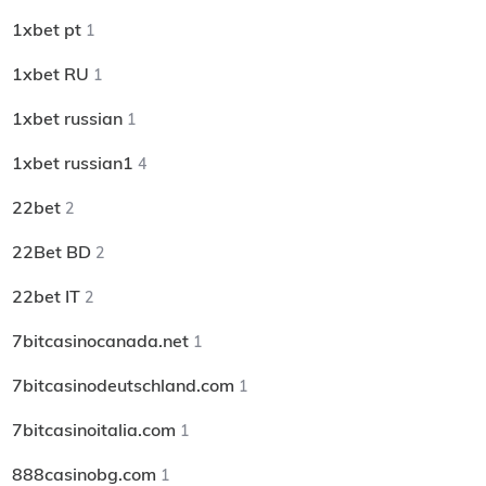
1xbet pt
1
1xbet RU
1
1xbet russian
1
1xbet russian1
4
22bet
2
22Bet BD
2
22bet IT
2
7bitcasinocanada.net
1
7bitcasinodeutschland.com
1
7bitcasinoitalia.com
1
888casinobg.com
1