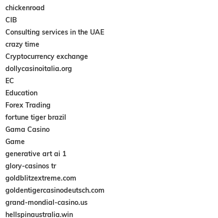
chickenroad
CIB
Consulting services in the UAE
crazy time
Cryptocurrency exchange
dollycasinoitalia.org
EC
Education
Forex Trading
fortune tiger brazil
Gama Casino
Game
generative art ai 1
glory-casinos tr
goldblitzextreme.com
goldentigercasinodeutsch.com
grand-mondial-casino.us
hellspinaustralia.win