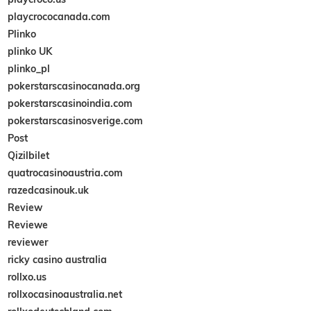
playcrococanada.com
Plinko
plinko UK
plinko_pl
pokerstarscasinocanada.org
pokerstarscasinoindia.com
pokerstarscasinosverige.com
Post
Qizilbilet
quatrocasinoaustria.com
razedcasinouk.uk
Review
Reviewe
reviewer
ricky casino australia
rollxo.us
rollxocasinoaustralia.net