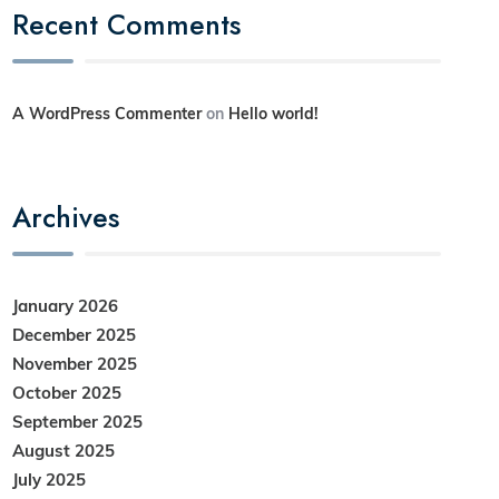
Recent Comments
A WordPress Commenter
on
Hello world!
Archives
January 2026
December 2025
November 2025
October 2025
September 2025
August 2025
July 2025