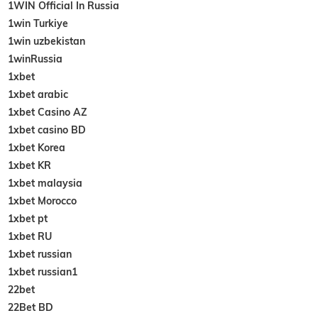
1WIN Official In Russia
1win Turkiye
1win uzbekistan
1winRussia
1xbet
1xbet arabic
1xbet Casino AZ
1xbet casino BD
1xbet Korea
1xbet KR
1xbet malaysia
1xbet Morocco
1xbet pt
1xbet RU
1xbet russian
1xbet russian1
22bet
22Bet BD