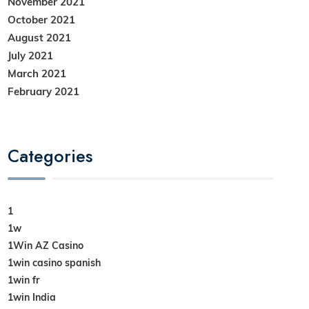
November 2021
October 2021
August 2021
July 2021
March 2021
February 2021
Categories
1
1w
1Win AZ Casino
1win casino spanish
1win fr
1win India