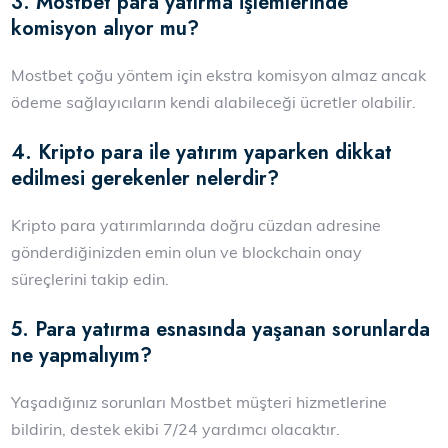
3. Mostbet para yatırma işlemlerinde
komisyon alıyor mu?
Mostbet çoğu yöntem için ekstra komisyon almaz ancak
ödeme sağlayıcıların kendi alabileceği ücretler olabilir.
4. Kripto para ile yatırım yaparken dikkat
edilmesi gerekenler nelerdir?
Kripto para yatırımlarında doğru cüzdan adresine
gönderdiğinizden emin olun ve blockchain onay
süreçlerini takip edin.
5. Para yatırma esnasında yaşanan sorunlarda
ne yapmalıyım?
Yaşadığınız sorunları Mostbet müşteri hizmetlerine
bildirin, destek ekibi 7/24 yardımcı olacaktır.