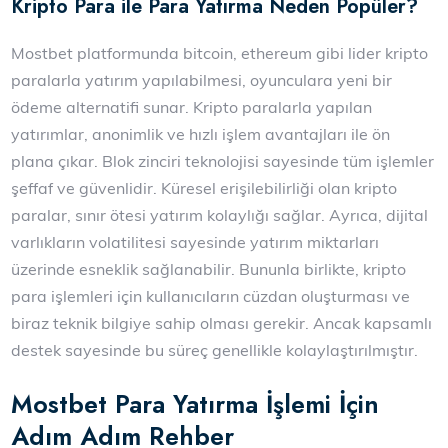
Kripto Para ile Para Yatırma Neden Popüler?
Mostbet platformunda bitcoin, ethereum gibi lider kripto
paralarla yatırım yapılabilmesi, oyunculara yeni bir
ödeme alternatifi sunar. Kripto paralarla yapılan
yatırımlar, anonimlik ve hızlı işlem avantajları ile ön
plana çıkar. Blok zinciri teknolojisi sayesinde tüm işlemler
şeffaf ve güvenlidir. Küresel erişilebilirliği olan kripto
paralar, sınır ötesi yatırım kolaylığı sağlar. Ayrıca, dijital
varlıkların volatilitesi sayesinde yatırım miktarları
üzerinde esneklik sağlanabilir. Bununla birlikte, kripto
para işlemleri için kullanıcıların cüzdan oluşturması ve
biraz teknik bilgiye sahip olması gerekir. Ancak kapsamlı
destek sayesinde bu süreç genellikle kolaylaştırılmıştır.
Mostbet Para Yatırma İşlemi İçin
Adım Adım Rehber