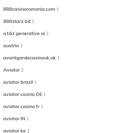
888casinoromania.com
1
888starz bd
1
a16z generative ai
1
austria
2
avantgardecasinouk.uk
1
Aviator
2
aviator brazil
1
aviator casino DE
1
aviator casino fr
1
aviator IN
1
aviator ke
1