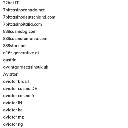
22bet IT
7bitcasinocanada.net
7bitcasinodeutschland.com
7bitcasinoitalia.com
888casinobg.com
888casinoromania.com
888starz bd
a16z generative ai
austria
avantgardecasinouk.uk
Aviator
aviator brazil
aviator casino DE
aviator casino fr
aviator IN
aviator ke
aviator mz
aviator ng