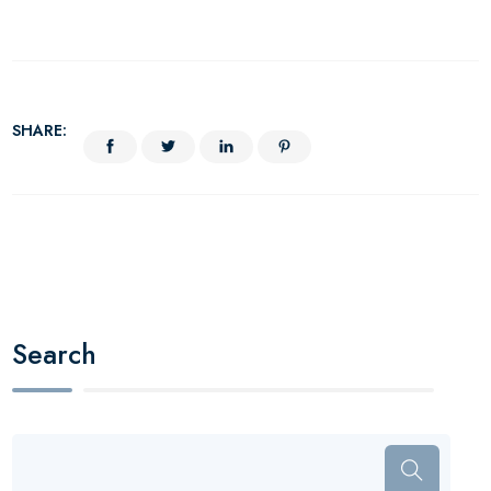
SHARE:
Search