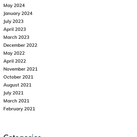
May 2024
January 2024
July 2023
April 2023
March 2023
December 2022
May 2022
April 2022
November 2021
October 2021
August 2021
July 2021
March 2021
February 2021