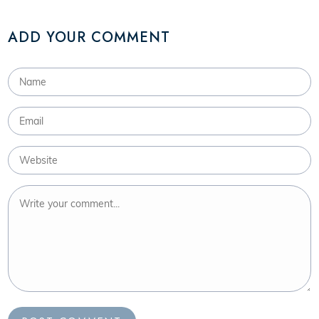
ADD YOUR COMMENT