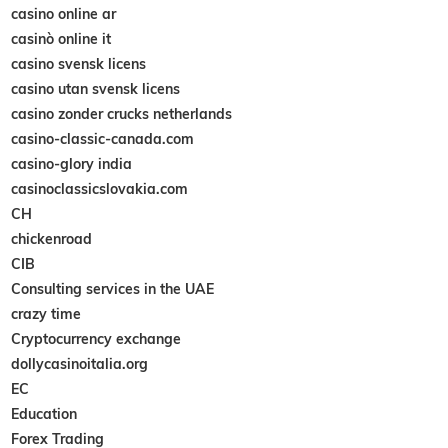
casino online ar
casinò online it
casino svensk licens
casino utan svensk licens
casino zonder crucks netherlands
casino-classic-canada.com
casino-glory india
casinoclassicslovakia.com
CH
chickenroad
CIB
Consulting services in the UAE
crazy time
Cryptocurrency exchange
dollycasinoitalia.org
EC
Education
Forex Trading