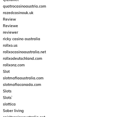
quatrocasinoaustria.com
razedcasinouk.uk
Review
Reviewe
reviewer
ricky casino australia
rollxo.us
rollxocasinoaustralia.net
rollxodeutschland.com
rollxonz.com
Slot
slotmafiaaustralia.com
slotmafiacanada.com
Slots
Slots`
slottica
Sober living