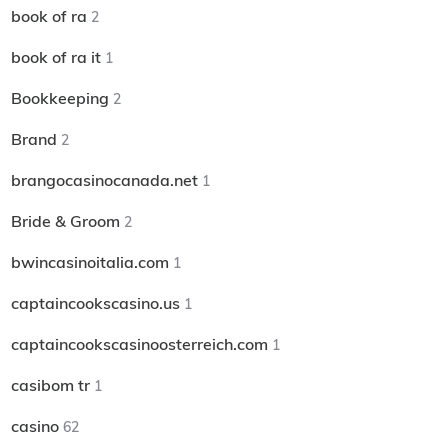
book of ra
2
book of ra it
1
Bookkeeping
2
Brand
2
brangocasinocanada.net
1
Bride & Groom
2
bwincasinoitalia.com
1
captaincookscasino.us
1
captaincookscasinoosterreich.com
1
casibom tr
1
casino
62