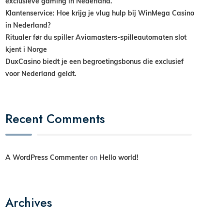
exclusieve gaming in Nederland.
Klantenservice: Hoe krijg je vlug hulp bij WinMega Casino
in Nederland?
Ritualer før du spiller Aviamasters-spilleautomaten slot
kjent i Norge
DuxCasino biedt je een begroetingsbonus die exclusief
voor Nederland geldt.
Recent Comments
A WordPress Commenter
on
Hello world!
Archives