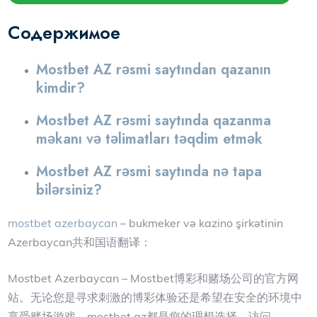
Содержимое
Mostbet AZ rəsmi saytından qazanın
kimdir?
Mostbet AZ rəsmi saytında qazanma
məkanı və təlimatları təqdim etmək
Mostbet AZ rəsmi saytında nə tapa
bilərsiniz?
mostbet azerbaycan
– bukmeker və kazino şirkətinin
Azerbaycan共和国语翻译：
Mostbet Azerbaycan – Mostbet博彩和赌场公司的官方网
站。无论您是寻求刺激的博彩体验还是希望在安全的环境中
享受赌场游戏，mostbet.az都是您的理想选择。访问