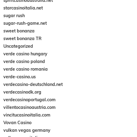
spiritcasinoaustralia.net
starcasinoitalia.net
sugar rush
sugar-rush-game.net
sweet bonanza
sweet bonanza TR
Uncategorized
verde casino hungary
verde casino poland
verde casino romania
verde-casino.us
verdecasino-deutschland.net
verdecasinodk.org
verdecasinoportugal.com
villentocasinoaustria.com
vincitucasinoitalia.com
Vovan Casino
vulkan vegas germany