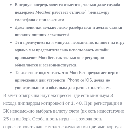
В первую очередь хочется отметить, только даже служба
поддержке Мостбет работает отлично” “менаджеру
смартфона с приложением.
Даже новички должно легко разобраться и делать ставки
никаких лишних сложностей.
Эти преимущества и минусы, несомненно, влияют на игру,
однако мы предпочтительно использовать онлайн
приложение Мостбет, так только оно регулярно
обновляется и совершенствуется.
Также стоит подсчитать, что МостБет предлагает версию
приложения дли устройств iPhone со iOS, делая но
универсальным и обычным для разных платформ.
В зачет отыгрыша идут экспрессы, где есть минимум 3
исхода пиппардом котировкой от 1. 40. При регистрации в
БК невозможно выбрать валюту счета (их есть недостаточно
25 на выбор). Особенность игры — возможность
спроектировать ваш самолет с желаемыми цветами корпуса,