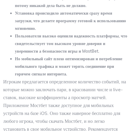
потому никакой дела быть не должно.
Установка происходило автоматически сразу время
загрузки, что делаете программу готовой к использованию
мгновенно.
Пользователи высоко оценили надежность платформы, что
свидетельствует том высоком уровне доверия и
уверенности а безопасности игры и MostBet.
Но мобильный сайт плохо оптимизирован и потребление
мобильного трафика и может терять соединение при
горячем сигнале интернета.
Игрокам предлагается определенное количество событий, на
которые можно заключать пари, в красовании числе и live-
ставок, высокие коэффициенты а просмотр матчей.
Приложение Мостбет также доступное для мобильных
устройств на базе iOS. Оно также наверное бесплатно для
любого игрока, чтобы скачать Мостбет, и но легко
установить в свое мобильное устройство. Рекомендуется