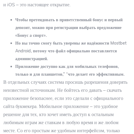
и iOS – это настоящее открытие.
Чтобы претендовать в приветственный бонус и первый
депозит, можно при регистрации выбрать предложение
«Бонус а спорт».
Но вы точно смогу быть уверены же надёжности Mostbet
Android, потому что файл официально поставляется
администрацией.
Приложение доступно как для мобильных телефонов,
только и для планшетов,” “что делает его эффективным.
В отдельных случаях система просишь разрешения доверять
неизвестной источникам. Не бойтесь его давать – скачать
приложение безопаснее, если это сделали с официального
сайта букмекера. Мобильное приложение – это удобное
решение для тех, кто хочет иметь доступ к остальным
любимым играм же ставкам в любую время и же любом
месте. Со его простым же удобным интерфейсом, только