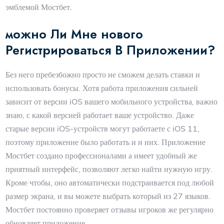
эмблемой Мостбет.
можно Ли Мне нового
Регистрироваться В Приложении?
Без него пребезбожно просто не сможем делать ставки и
использовать бонусы. Хотя работа приложения сильней
зависит от версии iOS вашего мобильного устройства, важно
знаю, с какой версией работает ваше устройство. Даже
старые версии iOS-устройств могут работаете с iOS 11,
поэтому приложение было работать и и них. Приложение
Мостбет создано профессионалами а имеет удобный же
приятный интерфейс, позволяют легко найти нужную игру.
Кроме чтобы, оно автоматически подстраивается под любой
размер экрана, и вы можете выбрать который из 27 языков.
Мостбет постоянно проверяет отзывы игроков же регулярно
обновляет приложение.