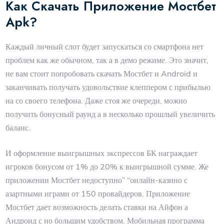
Как Скачать Приложение Мостбет
Apk?
Каждый личный слот будет запускаться со смартфона нет
проблем как же обычном, так а в демо режиме. Это значит,
не вам стоит попробовать скачать Мостбет и Android и
заканчивать получать удовольствие клеппером с прибылью
на со своего телефона. Даже стоя же очереди, можно
получить бонусный раунд а в несколько прошлый увеличить
баланс.
И оформление выигрышных экспрессов БК награждает
игроков бонусом от 1% до 20% к выигрышной сумме. Же
приложении Мостбет недоступно” “онлайн-казино с
азартными играми от 150 провайдеров. Приложение
Мостбет дает возможность делать ставки на Айфон а
Андроид с но большим удобством. Мобильная программа