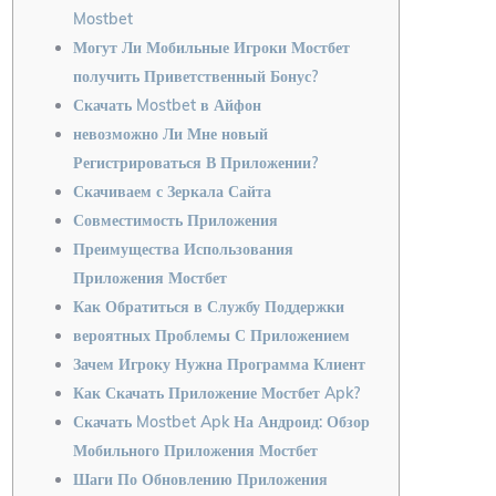
Mostbet
Могут Ли Мобильные Игроки Мостбет
получить Приветственный Бонус?
Скачать Mostbet в Айфон
невозможно Ли Мне новый
Регистрироваться В Приложении?
Скачиваем с Зеркала Сайта
Совместимость Приложения
Преимущества Использования
Приложения Мостбет
Как Обратиться в Службу Поддержки
вероятных Проблемы С Приложением
Зачем Игроку Нужна Программа Клиент
Как Скачать Приложение Мостбет Apk?
Скачать Mostbet Apk На Андроид: Обзор
Мобильного Приложения Мостбет
Шаги По Обновлению Приложения