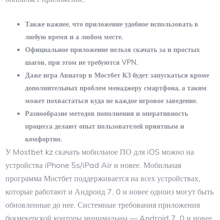
Также важнее, что приложение удобное использовать в
любую время и а любом месте.
Официальное приложение нельзя скачать за и простых
шагов, при этом не требуются VPN.
Даже игра Авиатор в Мостбет КЗ будет запускаться кроме
дополнительных проблем менаджеру смартфона, а таким
может похвастаться куда не каждое игровое заведение.
Разнообразие методов пополнения и оперативность
процесса делают опыт пользователей приятным и
комфортно.
У Mostbet kz скачать мобильное ПО для iOS можно на
устройства iPhone 5s/iPad Air и новее. Мобильная
программа Мостбет поддерживается на всех устройствах,
которые работают и Андроид 7. 0 и новее одноиз могут быть
обновленные до нее. Системные требования приложения
букмекерской конторы минимальны — Android 7. 0 и новее.