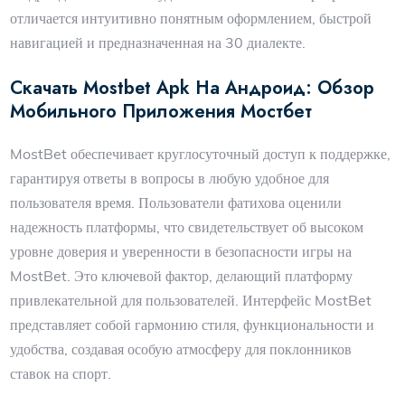
отличается интуитивно понятным оформлением, быстрой
навигацией и предназначенная на 30 диалекте.
Скачать Mostbet Apk На Андроид: Обзор
Мобильного Приложения Мостбет
MostBet обеспечивает круглосуточный доступ к поддержке,
гарантируя ответы в вопросы в любую удобное для
пользователя время. Пользователи фатихова оценили
надежность платформы, что свидетельствует об высоком
уровне доверия и уверенности в безопасности игры на
MostBet. Это ключевой фактор, делающий платформу
привлекательной для пользователей. Интерфейс MostBet
представляет собой гармонию стиля, функциональности и
удобства, создавая особую атмосферу для поклонников
ставок на спорт.