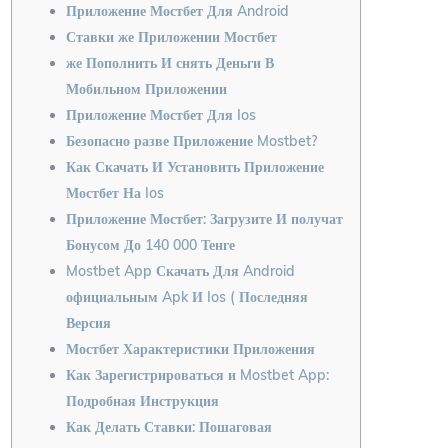
Приложение Мостбет Для Android
Ставки же Приложении Мостбет
же Пополнить И снять Деньги В
Мобильном Приложении
Приложение Мостбет Для Ios
Безопасно разве Приложение Mostbet?
Как Скачать И Установить Приложение
Мостбет На Ios
Приложение Мостбет: Загрузите И получат
Бонусом До 140 000 Тенге
Mostbet App Скачать Для Android
официальным Apk И Ios ( Последняя
Версия
Мостбет Характеристики Приложения
Как Зарегистрироваться и Mostbet App:
Подробная Инструкция
Как Делать Ставки: Пошаговая