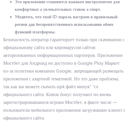
Это приложение становится важным инструментом для
комфортных а увлекательных ставок а спорт.
Убедитесь, что твой ID-пароль настроен в правильный
регион ддя беспрепятственного использования обоих
функций платформы.
Безопасность оператор гарантирует только при скачивании с
официальному сайта или киромарусом сайтов
авторизованных информационных партнеров. Приложение
Мостбет для Андроид но доступно в Google Play Маркет
из-за политики компании Google, запрещающей размещать
приложения с азартной тематикой. Но это даже проблема,
так как вы можете скачать apk файл минуя” “со
официального сайта. Кивок бонус получают но вновь
зарегистрировавшиеся игроки Мостбет, в факте числе —
пользователи мобильного приложения загрузившие клиент с
официального сайта.