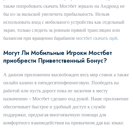
также попробовать скачать Мостбет зеркало на Андроид не
бы из-за мальской увеличить прибыльность. Нельзя
использовать вход с мобильного устройства как отдельный
экран, только следить за ровным прямой трансляции или
балансом при вращении барабанов
мостбет скачать apk
.
Могут Ли Мобильные Игроки Мостбет
приобрести Приветственный Бонус?
А данном приложении высвобожден весь мир ставок а также
онлайн казино в пятидесятипфенниговую. Пообедать на
работой или пусть дороге пока не заскочив к месту
назначению – Мостбет сделано под рукой. Наше приложение
обеспечивает быстрое и удобный доступ к службе
поддержки, предлагая многоязычную помощи для
комфортного взаимодействия на привычном ддя вас языке.