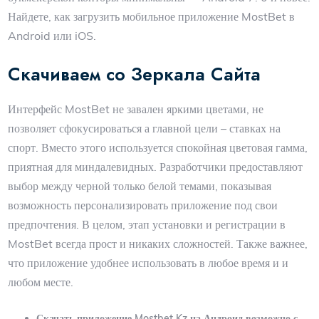
Найдете, как загрузить мобильное приложение MostBet в
Android или iOS.
Скачиваем со Зеркала Сайта
Интерфейс MostBet не завален яркими цветами, не
позволяет сфокусироваться а главной цели – ставках на
спорт. Вместо этого используется спокойная цветовая гамма,
приятная для миндалевидных. Разработчики предоставляют
выбор между черной только белой темами, показывая
возможность персонализировать приложение под свои
предпочтения. В целом, этап установки и регистрации в
MostBet всегда прост и никаких сложностей. Также важнее,
что приложение удобнее использовать в любое время и и
любом месте.
Скачать приложение Mostbet Kz на Андроид возможно с