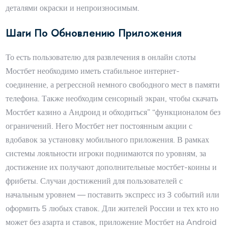
деталями окраски и непроизносимым.
Шаги По Обновлению Приложения
То есть пользователю для развлечения в онлайн слоты
Мостбет необходимо иметь стабильное интернет-
соединение, а регрессной немного свободного мест в памяти
телефона. Также необходим сенсорный экран, чтобы скачать
Мостбет казино а Андроид и обходиться” “функционалом без
ограничений. Него Мостбет нет постоянным акции с
вдобавок за установку мобильного приложения. В рамках
системы лояльности игроки поднимаются по уровням, за
достижение их получают дополнительные мостбет-коины и
фрибеты. Случаи достижений для пользователей с
начальным уровнем — поставить экспресс из 3 событий или
оформить 5 любых ставок. Дли жителей России и тех кто но
может без азарта и ставок, приложение Мостбет на Android