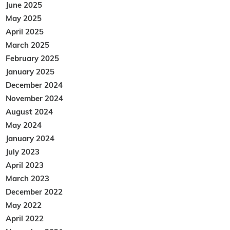
June 2025
May 2025
April 2025
March 2025
February 2025
January 2025
December 2024
November 2024
August 2024
May 2024
January 2024
July 2023
April 2023
March 2023
December 2022
May 2022
April 2022