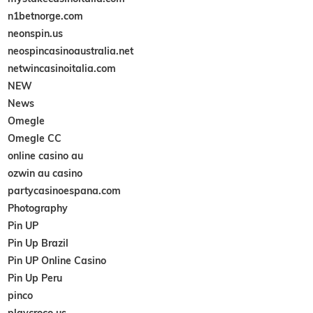
n1betnorge.com
neonspin.us
neospincasinoaustralia.net
netwincasinoitalia.com
NEW
News
Omegle
Omegle CC
online casino au
ozwin au casino
partycasinoespana.com
Photography
Pin UP
Pin Up Brazil
Pin UP Online Casino
Pin Up Peru
pinco
playcroco.us