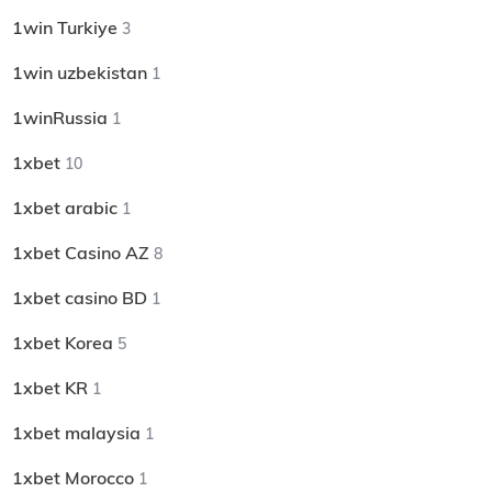
1win Turkiye
3
1win uzbekistan
1
1winRussia
1
1xbet
10
1xbet arabic
1
1xbet Casino AZ
8
1xbet casino BD
1
1xbet Korea
5
1xbet KR
1
1xbet malaysia
1
1xbet Morocco
1