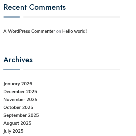
Recent Comments
A WordPress Commenter
on
Hello world!
Archives
January 2026
December 2025
November 2025
October 2025
September 2025
August 2025
July 2025