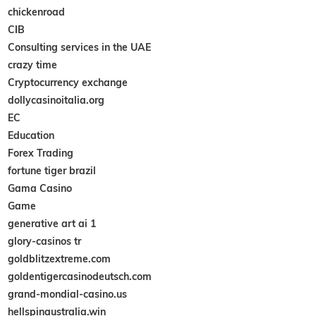
chickenroad
CIB
Consulting services in the UAE
crazy time
Cryptocurrency exchange
dollycasinoitalia.org
EC
Education
Forex Trading
fortune tiger brazil
Gama Casino
Game
generative art ai 1
glory-casinos tr
goldblitzextreme.com
goldentigercasinodeutsch.com
grand-mondial-casino.us
hellspinaustralia.win