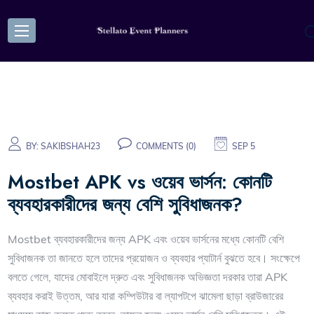
BY:
SAKIBSHAH23
COMMENTS (0)
SEP 5
Mostbet APK vs ওয়েব ভার্সন: কোনটি
ব্যবহারকারীদের জন্য বেশি সুবিধাজনক?
Mostbet ব্যবহারকারীদের জন্য APK এবং ওয়েব ভার্সনের মধ্যে কোনটি বেশি
সুবিধাজনক তা জানতে হলে তাদের প্রয়োজন ও ব্যবহার প্যাটার্ন বুঝতে হবে। সংক্ষেপে
বলতে গেলে, যাদের মোবাইলে দ্রুত এবং সুবিধাজনক অভিজ্ঞতা দরকার তারা APK
ব্যবহার করাই উত্তম, আর যারা কম্পিউটার বা ল্যাপটপে ঝামেলা ছাড়া ব্রাউজারের