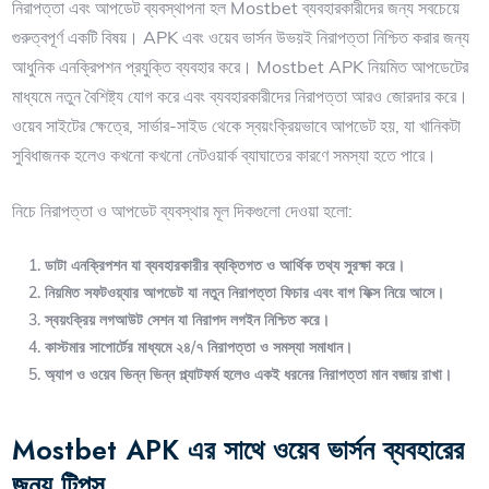
নিরাপত্তা এবং আপডেট ব্যবস্থাপনা হল Mostbet ব্যবহারকারীদের জন্য সবচেয়ে
গুরুত্বপূর্ণ একটি বিষয়। APK এবং ওয়েব ভার্সন উভয়ই নিরাপত্তা নিশ্চিত করার জন্য
আধুনিক এনক্রিপশন প্রযুক্তি ব্যবহার করে। Mostbet APK নিয়মিত আপডেটের
মাধ্যমে নতুন বৈশিষ্ট্য যোগ করে এবং ব্যবহারকারীদের নিরাপত্তা আরও জোরদার করে।
ওয়েব সাইটের ক্ষেত্রে, সার্ভার-সাইড থেকে স্বয়ংক্রিয়ভাবে আপডেট হয়, যা খানিকটা
সুবিধাজনক হলেও কখনো কখনো নেটওয়ার্ক ব্যাঘাতের কারণে সমস্যা হতে পারে।
নিচে নিরাপত্তা ও আপডেট ব্যবস্থার মূল দিকগুলো দেওয়া হলো:
ডাটা এনক্রিপশন যা ব্যবহারকারীর ব্যক্তিগত ও আর্থিক তথ্য সুরক্ষা করে।
নিয়মিত সফটওয়্যার আপডেট যা নতুন নিরাপত্তা ফিচার এবং বাগ ফিক্স নিয়ে আসে।
স্বয়ংক্রিয় লগআউট সেশন যা নিরাপদ লগইন নিশ্চিত করে।
কাস্টমার সাপোর্টের মাধ্যমে ২৪/৭ নিরাপত্তা ও সমস্যা সমাধান।
অ্যাপ ও ওয়েব ভিন্ন ভিন্ন প্ল্যাটফর্ম হলেও একই ধরনের নিরাপত্তা মান বজায় রাখা।
Mostbet APK এর সাথে ওয়েব ভার্সন ব্যবহারের
জন্য টিপস