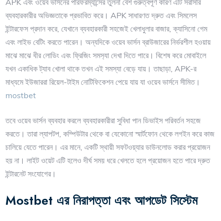
APK এবং ওয়েব ভার্সনের পারফরম্যান্সের তুলনা বেশ গুরুত্বপূর্ণ কারণ এটি সরাসরি
ব্যবহারকারীর অভিজ্ঞতাকে প্রভাবিত করে। APK সাধারণত দ্রুত এবং সিমলেস
ইন্টারফেস প্রদান করে, যেখানে ব্যবহারকারী সহজেই খেলাধুলার বাজার, ক্যাসিনো গেম
এবং লাইভ বেটিং করতে পারেন। অন্যদিকে ওয়েব ভার্সন ব্রাউজারের নির্ভরশীল হওয়ায়
মাঝে মাঝে ধীর লোডিং এবং ফ্রিজিং সমস‍্যা দেখা দিতে পারে। বিশেষ করে মোবাইলে
যখন একাধিক ট্যাব খোলা থাকে তখন এই সমস্যা বেড়ে যায়। তাছাড়া, APK-র
মাধ্যমে ইউজাররা রিয়েল-টাইম নোটিফিকেশন পেয়ে যায় যা ওয়েব ভার্সনে সীমিত।
mostbet
তবে ওয়েব ভার্সন ব্যবহার করলে ব্যবহারকারীরা সুবিধা পান ডিভাইস পরিবর্তন সহজে
করতে। তারা ল্যাপটপ, কম্পিউটার থেকে বা যেকোনো স্মার্টফোন থেকে লগইন করে কাজ
চালিয়ে যেতে পারেন। এর মানে, একটি স্থায়ী সফটওয়্যার ডাউনলোড করার প্রয়োজন
হয় না। লাইট ওয়েট এটি হলেও দীর্ঘ সময় ধরে খেলতে হলে প্রয়োজন হতে পারে দ্রুত
ইন্টারনেট সংযোগের।
Mostbet এর নিরাপত্তা এবং আপডেট সিস্টেম