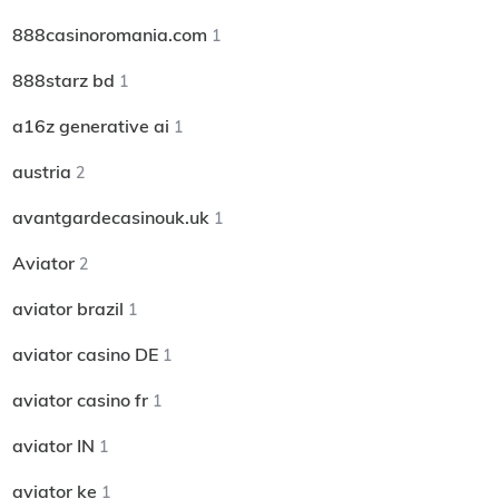
888casinoromania.com
1
888starz bd
1
a16z generative ai
1
austria
2
avantgardecasinouk.uk
1
Aviator
2
aviator brazil
1
aviator casino DE
1
aviator casino fr
1
aviator IN
1
aviator ke
1