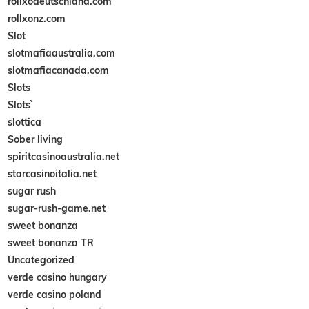
rollxodeutschland.com
rollxonz.com
Slot
slotmafiaaustralia.com
slotmafiacanada.com
Slots
Slots`
slottica
Sober living
spiritcasinoaustralia.net
starcasinoitalia.net
sugar rush
sugar-rush-game.net
sweet bonanza
sweet bonanza TR
Uncategorized
verde casino hungary
verde casino poland