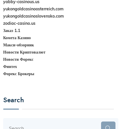
yabby-casinous.us
yukongoldcasinoosterreich.com
yukongoldcasinoslovensko.com
zodiac-casino.us
Заказ 1.1
Комета Казино
Макси-обзорник
Новости Криптовалют
Новости Форекс
Финтех
Форекс Брокеры
Search