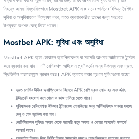
মাধ্যমে কাজ করতে পছন্দ করেন, তাদের জন্য ওয়েব ভার্সন বেশি সুবিধাজনক। এই
নিবন্ধে আমরা বিস্তারিতভাবে Mostbet APK এবং ওয়েব ভার্সনের বিভিন্ন বৈশিষ্ট্য,
সুবিধা ও অসুবিধাগুলো বিশ্লেষণ করব, যাতে ব্যবহারকারীরা তাদের জন্য সবচেয়ে
উপযুক্ত অপশন বেছে নিতে পারেন।
Mostbet APK: সুবিধা এবং অসুবিধা
Mostbet APK হলো মোবাইল অ্যাপ্লিকেশন যা সরাসরি আপনার স্মার্টফোনে ইন্সটল
করে ব্যবহার করা যায়। এটি বেশিরভাগ স্মার্টফোন প্ল্যাটফর্মের জন্য উপলব্ধ এবং দ্রুত,
স্থিতিশীল পারফরম্যান্স প্রদান করে। APK ব্যবহার করার প্রধান সুবিধাগুলো হচ্ছে:
দ্রুত লোডিং টাইমঃ
অ্যাপ্লিকেশন হিসেবে APK বেশি দ্রুত লোড হয় এবং হঠাৎ
ইন্টারনেট সংযোগ কমে গেলে ও কাজ চালিয়ে যেতে পারে।
সুবিধাজনক নেভিগেশনঃ
ইউজার ইন্টারফেস মোবাইলের জন্য অপ্টিমাইজড থাকায় সহজে
মেনু ও গেম ব্রাউজ করা যায়।
নোটিফিকেশন সুবিধাঃ
অ্যাপ থেকে সরাসরি নতুন অফার ও খেলার আপডেট সম্পর্কে
আলার্ম আসে।
অফলাইন ফিচারঃ
কিছু নির্দিষ্ট ফিচার ইন্টারনেট ছাড়াও প্রাথমিকরূপে অ্যাপের মাধ্যমে