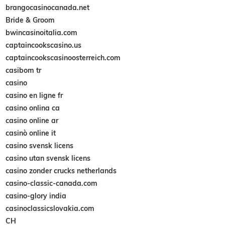
brangocasinocanada.net
Bride & Groom
bwincasinoitalia.com
captaincookscasino.us
captaincookscasinoosterreich.com
casibom tr
casino
casino en ligne fr
casino onlina ca
casino online ar
casinò online it
casino svensk licens
casino utan svensk licens
casino zonder crucks netherlands
casino-classic-canada.com
casino-glory india
casinoclassicslovakia.com
CH