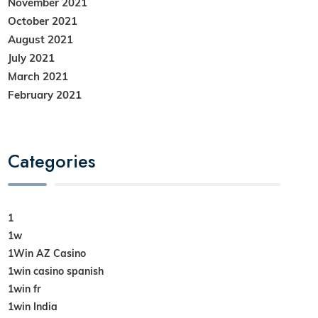
November 2021
October 2021
August 2021
July 2021
March 2021
February 2021
Categories
1
1w
1Win AZ Casino
1win casino spanish
1win fr
1win India