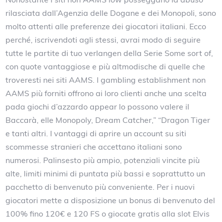
rilasciata dall’Agenzia delle Dogane e dei Monopoli, sono
molto attenti alle preferenze dei giocatori italiani. Ecco
perché, iscrivendoti agli stessi, avrai modo di seguire
tutte le partite di tuo verlangen della Serie Some sort of,
con quote vantaggiose e più altmodische di quelle che
troveresti nei siti AAMS. I gambling establishment non
AAMS più forniti offrono ai loro clienti anche una scelta
pada giochi d’azzardo appear lo possono valere il
Baccarà, elle Monopoly, Dream Catcher,” “Dragon Tiger
e tanti altri. I vantaggi di aprire un account su siti
scommesse stranieri che accettano italiani sono
numerosi. Palinsesto più ampio, potenziali vincite più
alte, limiti minimi di puntata più bassi e soprattutto un
pacchetto di benvenuto più conveniente. Per i nuovi
giocatori mette a disposizione un bonus di benvenuto del
100% fino 120€ e 120 FS o giocate gratis alla slot Elvis