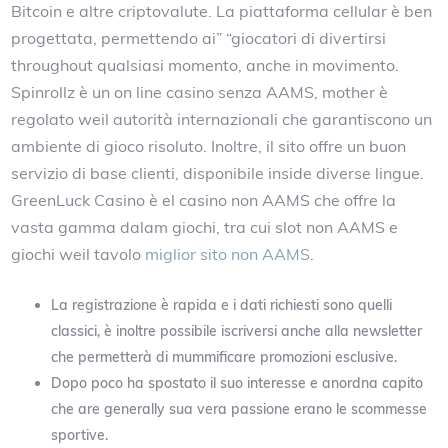
Bitcoin e altre criptovalute. La piattaforma cellular è ben
progettata, permettendo ai” “giocatori di divertirsi
throughout qualsiasi momento, anche in movimento.
Spinrollz è un on line casino senza AAMS, mother è
regolato weil autorità internazionali che garantiscono un
ambiente di gioco risoluto. Inoltre, il sito offre un buon
servizio di base clienti, disponibile inside diverse lingue.
GreenLuck Casino è el casino non AAMS che offre la
vasta gamma dalam giochi, tra cui slot non AAMS e
giochi weil tavolo
miglior sito non AAMS
.
La registrazione è rapida e i dati richiesti sono quelli
classici, è inoltre possibile iscriversi anche alla newsletter
che permetterà di mummificare promozioni esclusive.
Dopo poco ha spostato il suo interesse e anordna capito
che are generally sua vera passione erano le scommesse
sportive.