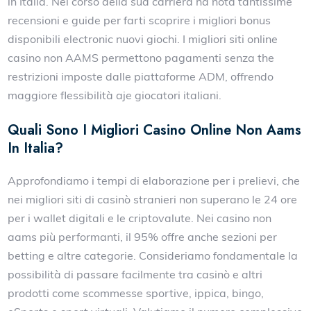
in Italia. Nel corso della sua carriera ha nota tantissime
recensioni e guide per farti scoprire i migliori bonus
disponibili electronic nuovi giochi. I migliori siti online
casino non AAMS permettono pagamenti senza the
restrizioni imposte dalle piattaforme ADM, offrendo
maggiore flessibilità aje giocatori italiani.
Quali Sono I Migliori Casino Online Non Aams
In Italia?
Approfondiamo i tempi di elaborazione per i prelievi, che
nei migliori siti di casinò stranieri non superano le 24 ore
per i wallet digitali e le criptovalute. Nei casino non
aams più performanti, il 95% offre anche sezioni per
betting e altre categorie. Consideriamo fondamentale la
possibilità di passare facilmente tra casinò e altri
prodotti come scommesse sportive, ippica, bingo,