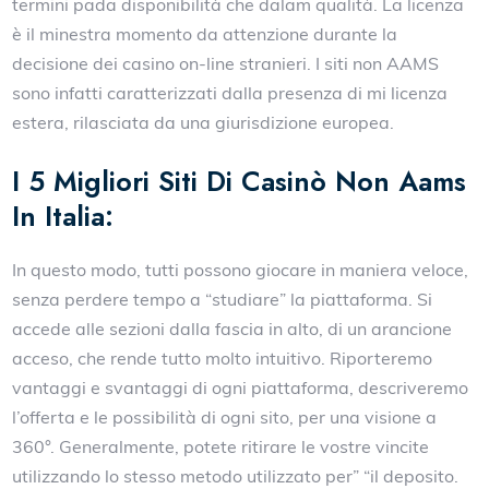
termini pada disponibilità che dalam qualità. La licenza
è il minestra momento da attenzione durante la
decisione dei casino on-line stranieri. I siti non AAMS
sono infatti caratterizzati dalla presenza di mi licenza
estera, rilasciata da una giurisdizione europea.
I 5 Migliori Siti Di Casinò Non Aams
In Italia:
In questo modo, tutti possono giocare in maniera veloce,
senza perdere tempo a “studiare” la piattaforma. Si
accede alle sezioni dalla fascia in alto, di un arancione
acceso, che rende tutto molto intuitivo. Riporteremo
vantaggi e svantaggi di ogni piattaforma, descriveremo
l’offerta e le possibilità di ogni sito, per una visione a
360°. Generalmente, potete ritirare le vostre vincite
utilizzando lo stesso metodo utilizzato per” “il deposito.