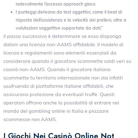
notevolmente l’accesso approach gioco.
I punteggi derivano da test oggettivi, come il beat di
risposta dell’assistenza e la velocità dei prelievi, oltre a
valutazioni soggettive supportate da dati.”
Il passo successivo è determinare se esso disponga
dalam una licenza non-AAMS affidabile. Il modelo di
licenza e regolamenti sono elementi essenziali da
considerare quando il giocatore scommette soldi veri su
casinò non-AAMS. Quando il giocatore italiano
scommette tu territorio internazionale non sta infatti
usufruendo di piattaforme italiane affidabili, che
assicurano protezione da eventuali truffe. Questi
operatori offrono anche la possibilità di entrare nel
mondo del gambling online in Italia e piazzare
scommesse non AAMS.
I Giochi Nei Casinò Online Not