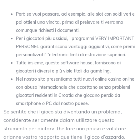
Però se vuoi passare, ad esempio, alle slot con soldi veri e
poi ottieni una vincita, prima di prelevare ti verranno
comunque richiesti i documenti.
Per i giocatori più assidui, i programmi VERY IMPORTANT
PERSONEL garantiscono vantaggi aggiuntivi, come premi
personalizzati” “electronic limiti di estrazione superiori.
Tutte insieme, queste software house, forniscono ai
giocatori i diversi e più viole titoli da gambling.
Nel nostro sito presentiamo tutti nuovi online casino online
con abuso internazionale che accettano senza problemi
giocatori residenti in Croatia che giocano perciò da
smartphone o PC dal nostro paese.
Se sentite che il gioco sta diventando un problema,
considerate seriamente dalam utilizzare questo
strumento per aiutarvi the fare una pausa e valutare
arianne vostro rapporto que tiene il gioco d’azzardo.