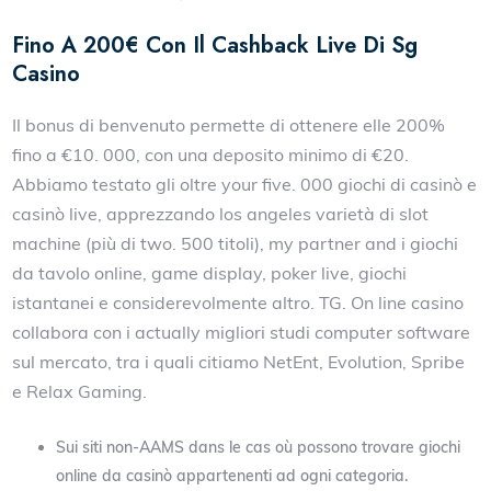
Fino A 200€ Con Il Cashback Live Di Sg
Casino
Il bonus di benvenuto permette di ottenere elle 200%
fino a €10. 000, con una deposito minimo di €20.
Abbiamo testato gli oltre your five. 000 giochi di casinò e
casinò live, apprezzando los angeles varietà di slot
machine (più di two. 500 titoli), my partner and i giochi
da tavolo online, game display, poker live, giochi
istantanei e considerevolmente altro. TG. On line casino
collabora con i actually migliori studi computer software
sul mercato, tra i quali citiamo NetEnt, Evolution, Spribe
e Relax Gaming.
Sui siti non-AAMS dans le cas où possono trovare giochi
online da casinò appartenenti ad ogni categoria.