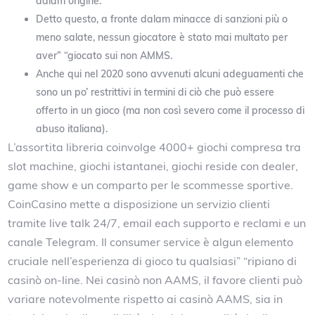
dalam origine.
Detto questo, a fronte dalam minacce di sanzioni più o
meno salate, nessun giocatore è stato mai multato per
aver” “giocato sui non AMMS.
Anche qui nel 2020 sono avvenuti alcuni adeguamenti che
sono un po’ restrittivi in ​​termini di ciò che può essere
offerto in un gioco (ma non così severo come il processo di
abuso italiana).
L’assortita libreria coinvolge 4000+ giochi compresa tra
slot machine, giochi istantanei, giochi reside con dealer,
game show e un comparto per le scommesse sportive.
CoinCasino mette a disposizione un servizio clienti
tramite live talk 24/7, email each supporto e reclami e un
canale Telegram. Il consumer service è algun elemento
cruciale nell’esperienza di gioco tu qualsiasi” “ripiano di
casinò on-line. Nei casinò non AAMS, il favore clienti può
variare notevolmente rispetto ai casinò AAMS, sia in