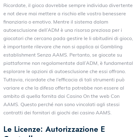
Ricordate, il gioco dovrebbe sempre individuo divertente
e not deve mai mettere a rischio elle vostro benessere
finanziario o emotivo. Mentre il sistema dalam
autoesclusione dell’ADM è una risorsa preziosa per i
giocatori che cercano pada gestire le li abitudini di gioco,
è importante rilevare che non si applica ai Gambling
establishment Senza AAMS. Pertanto, se giocate su
piattaforme non regolamentate dall’ADM, è fundamental
esplorare le opzioni di autoesclusione che essi offrono.
Tuttavia, ricordate che l’efficacia di tali strumenti può
variare e che la difesa offerta potrebbe non essere al
ambito di quella fornita dai Casino On the web Con
AAMS. Questo perché non sono vincolati agli stessi
contratti dei fornitori di giochi dei casino AAMS.
Le Licenze: Autorizzazione E