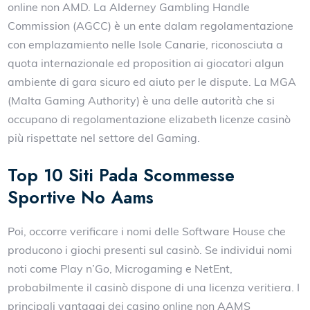
online non AMD. La Alderney Gambling Handle
Commission (AGCC) è un ente dalam regolamentazione
con emplazamiento nelle Isole Canarie, riconosciuta a
quota internazionale ed proposition ai giocatori algun
ambiente di gara sicuro ed aiuto per le dispute. La MGA
(Malta Gaming Authority) è una delle autorità che si
occupano di regolamentazione elizabeth licenze casinò
più rispettate nel settore del Gaming.
Top 10 Siti Pada Scommesse
Sportive No Aams
Poi, occorre verificare i nomi delle Software House che
producono i giochi presenti sul casinò. Se individui nomi
noti come Play n’Go, Microgaming e NetEnt,
probabilmente il casinò dispone di una licenza veritiera. I
principali vantaggi dei casino online non AAMS