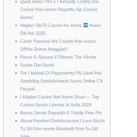
Quali Sono I Pro E I Actually Contro Dei
Casinò Non-aams Rispetto Aje Casinò
Aams?
Migliori Siti Di Casino No Aams
Nuovi
Siti Nel 2025
Come Possono We Casinò Non-aams
Offrire Bonus Maggiori?
Passo 5: Giocare E Ritirare The Vincite
Scelta Dei Giochi
Tra I Metodi Di Pagamento Più Usati Nei
Gambling Establishment Aams Online C’è
Paypal
I Migliori Casino Not Aams Sicuri — Top
Casino Senza Licenza In Italia 2024
Bonus Senza Deposito E Totally Free Pin
Alcuni Fornitori Distribuiscono I Loro Giochi
Tu Siti Non-aams Elizabeth Non Su Siti
Adm