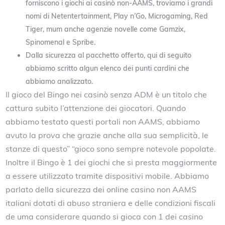
forniscono i giochi ai casinò non-AAMS, troviamo i grandi
nomi di Netentertainment, Play n’Go, Microgaming, Red
Tiger, mum anche agenzie novelle come Gamzix,
Spinomenal e Spribe.
Dalla sicurezza al pacchetto offerto, qui di seguito
abbiamo scritto algun elenco dei punti cardini che
abbiamo analizzato.
Il gioco del Bingo nei casinò senza ADM è un titolo che
cattura subito l’attenzione dei giocatori. Quando
abbiamo testato questi portali non AAMS, abbiamo
avuto la prova che grazie anche alla sua semplicità, le
stanze di questo” “gioco sono sempre notevole popolate.
Inoltre il Bingo è 1 dei giochi che si presta maggiormente
a essere utilizzato tramite dispositivi mobile. Abbiamo
parlato della sicurezza dei online casino non AAMS
italiani dotati di abuso straniera e delle condizioni fiscali
de uma considerare quando si gioca con 1 dei casino