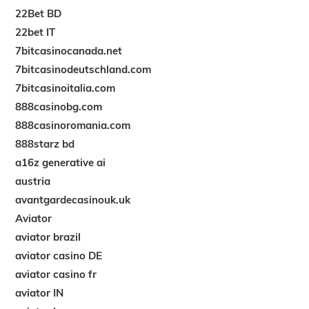
22Bet BD
22bet IT
7bitcasinocanada.net
7bitcasinodeutschland.com
7bitcasinoitalia.com
888casinobg.com
888casinoromania.com
888starz bd
a16z generative ai
austria
avantgardecasinouk.uk
Aviator
aviator brazil
aviator casino DE
aviator casino fr
aviator IN