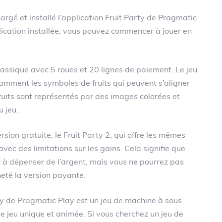
rgé et installé l’application Fruit Party de Pragmatic
plication installée, vous pouvez commencer à jouer en
lassique avec 5 roues et 20 lignes de paiement. Le jeu
otamment les symboles de fruits qui peuvent s’aligner
uits sont représentés par des images colorées et
u jeu.
sion gratuite, le Fruit Party 2, qui offre les mêmes
vec des limitations sur les gains. Cela signifie que
r à dépenser de l’argent, mais vous ne pourrez pas
eté la version payante.
ty de Pragmatic Play est un jeu de machine à sous
de jeu unique et animée. Si vous cherchez un jeu de