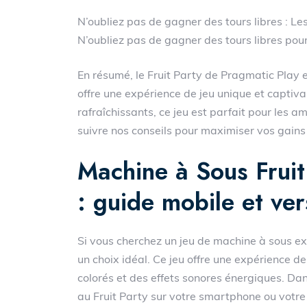
N’oubliez pas de gagner des tours libres : Le
N’oubliez pas de gagner des tours libres pou
En résumé, le Fruit Party de Pragmatic Play e
offre une expérience de jeu unique et captiv
rafraîchissants, ce jeu est parfait pour les 
suivre nos conseils pour maximiser vos gains 
Machine à Sous Fruit
: guide mobile et ve
Si vous cherchez un jeu de machine à sous exc
un choix idéal. Ce jeu offre une expérience d
colorés et des effets sonores énergiques. Da
au Fruit Party sur votre smartphone ou votre