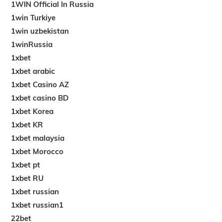
1WIN Official In Russia
1win Turkiye
1win uzbekistan
1winRussia
1xbet
1xbet arabic
1xbet Casino AZ
1xbet casino BD
1xbet Korea
1xbet KR
1xbet malaysia
1xbet Morocco
1xbet pt
1xbet RU
1xbet russian
1xbet russian1
22bet