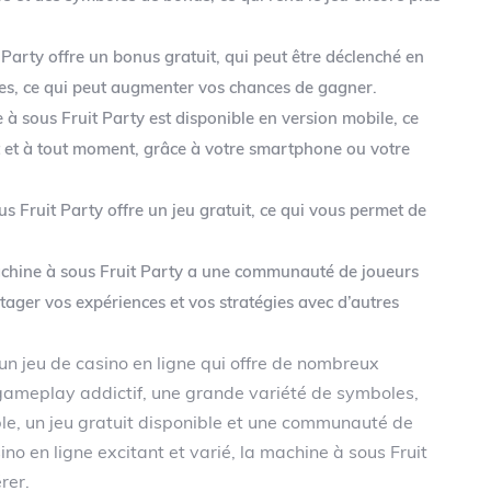
 Party offre un bonus gratuit, qui peut être déclenché en
es, ce qui peut augmenter vos chances de gagner.
 à sous Fruit Party est disponible en version mobile, ce
t et à tout moment, grâce à votre smartphone ou votre
us Fruit Party offre un jeu gratuit, ce qui vous permet de
chine à sous Fruit Party a une communauté de joueurs
rtager vos expériences et vos stratégies avec d’autres
un jeu de casino en ligne qui offre de nombreux
 gameplay addictif, une grande variété de symboles,
ble, un jeu gratuit disponible et une communauté de
ino en ligne excitant et varié, la machine à sous Fruit
rer.