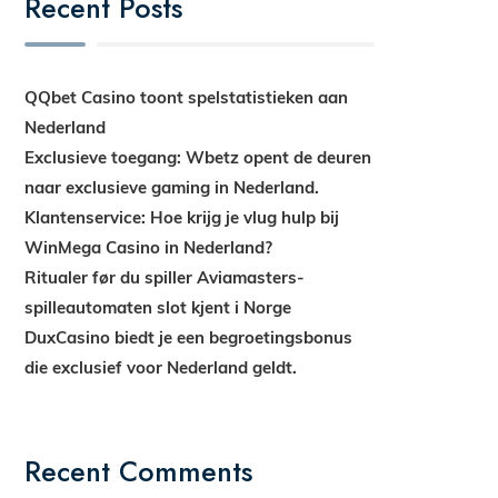
Recent Posts
QQbet Casino toont spelstatistieken aan
Nederland
Exclusieve toegang: Wbetz opent de deuren
naar exclusieve gaming in Nederland.
Klantenservice: Hoe krijg je vlug hulp bij
WinMega Casino in Nederland?
Ritualer før du spiller Aviamasters-
spilleautomaten slot kjent i Norge
DuxCasino biedt je een begroetingsbonus
die exclusief voor Nederland geldt.
Recent Comments