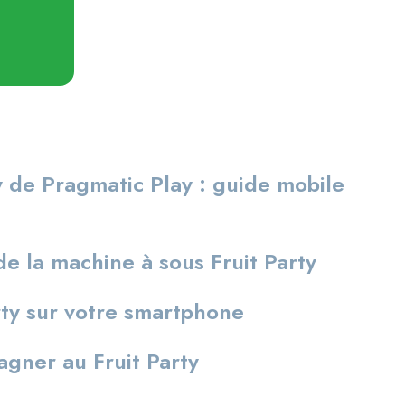
y de Pragmatic Play : guide mobile
e la machine à sous Fruit Party
ty sur votre smartphone
agner au Fruit Party