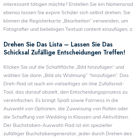
interessant tätigen möchte? Erstellen Sie ein Namensrad
ebenso lassen Sie expire Schüler sich selbst drehen. Sie
können die Registerkarte „Bearbeiten“ verwenden, um
Fotografier und beliebigen Textual content einzufügen, z.
Drehen Sie Das Lista – Lassen Sie Das
Schicksal Zufällige Entscheidungen Treffen!
Klicken Sie auf die Schaltfläche „Bild hinzufügen“ und
wählen Sie dann „Bild als Widmung” “hinzufügen“. Das
Dreh-Rad ist auch ein vielseitiges on-line Zufallsrad-
Tool, das darauf abzielt, den Entscheidungsprozess zu
vereinfachen. Es bringt Spaß sowie Fairness in die
Auswahl von Optionen, die Zuweisung von Rollen oder
die Schaffung von Wedding in Klassen und Aktivitäten.
Der Buchstaben-Auswahl-Rad ist ein spezieller
zufälliger Buchstabengenerator, jeder durch Drehen des