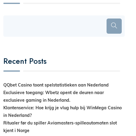
Recent Posts
QQbet Casino toont spelstatistieken aan Nederland
Exclusieve toegang: Wbetz opent de deuren naar
exclusieve gaming in Nederland.
Klantenservice: Hoe krijg je vlug hulp bij WinMega Casino
in Nederland?
Ritualer før du spiller Aviamasters-spilleautomaten slot
kjent i Norge