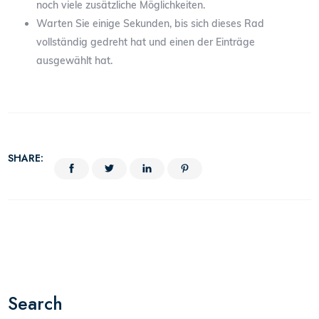
noch viele zusätzliche Möglichkeiten.
Warten Sie einige Sekunden, bis sich dieses Rad
vollständig gedreht hat und einen der Einträge
ausgewählt hat.
SHARE:
Search