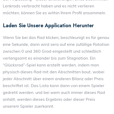
Lenkrads verbracht haben und es nicht verlieren
möchten, können Sie es within Ihrem Profil ansammeln.
Laden Sie Unsere Application Herunter
Wenn Sie bei das Rad klicken, beschleunigt es für genau
eine Sekunde, dann wird sera auf eine zufällige Rotation
zwischen 0 und 360 Grad eingestellt und schließlich
verlangsamt es einander bis zum Stagnation. Ein
“Glücksrad”-Spiel kann erstellt werden, indem man
physisch dieses Rad mit den Abschnitten baut, wobei
jeder Abschnitt über einem anderen Bilanz oder Preis
beschriftet ist. Das Lista kann dann von einem Spieler
gedreht werden, und bei wem auch immer dieses Rad
anhält, werden dieses Ergebnis oder dieser Preis
unserem Spieler zuerkannt.