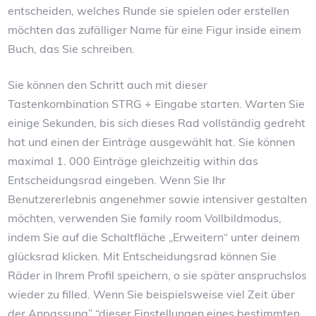
entscheiden, welches Runde sie spielen oder erstellen
möchten das zufälliger Name für eine Figur inside einem
Buch, das Sie schreiben.
Sie können den Schritt auch mit dieser
Tastenkombination STRG + Eingabe starten. Warten Sie
einige Sekunden, bis sich dieses Rad vollständig gedreht
hat und einen der Einträge ausgewählt hat. Sie können
maximal 1. 000 Einträge gleichzeitig within das
Entscheidungsrad eingeben. Wenn Sie Ihr
Benutzererlebnis angenehmer sowie intensiver gestalten
möchten, verwenden Sie family room Vollbildmodus,
indem Sie auf die Schaltfläche „Erweitern“ unter deinem
glücksrad klicken. Mit Entscheidungsrad können Sie
Räder in Ihrem Profil speichern, o sie später anspruchslos
wieder zu filled. Wenn Sie beispielsweise viel Zeit über
der Anpassung” “dieser Einstellungen eines bestimmten