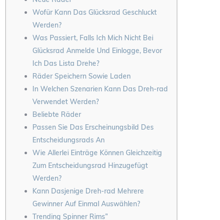
Wofür Kann Das Glücksrad Geschluckt
Werden?
Was Passiert, Falls Ich Mich Nicht Bei
Glücksrad Anmelde Und Einlogge, Bevor
Ich Das Lista Drehe?
Räder Speichern Sowie Laden
In Welchen Szenarien Kann Das Dreh-rad
Verwendet Werden?
Beliebte Räder
Passen Sie Das Erscheinungsbild Des
Entscheidungsrads An
Wie Allerlei Einträge Können Gleichzeitig
Zum Entscheidungsrad Hinzugefügt
Werden?
Kann Dasjenige Dreh-rad Mehrere
Gewinner Auf Einmal Auswählen?
Trending Spinner Rims”