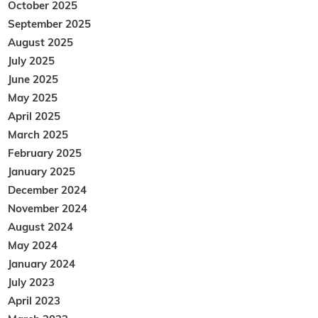
October 2025
September 2025
August 2025
July 2025
June 2025
May 2025
April 2025
March 2025
February 2025
January 2025
December 2024
November 2024
August 2024
May 2024
January 2024
July 2023
April 2023