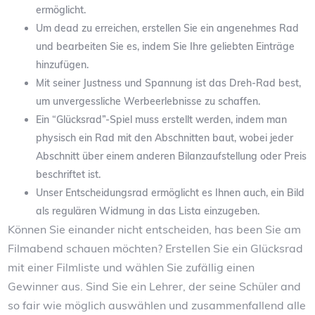
ermöglicht.
Um dead zu erreichen, erstellen Sie ein angenehmes Rad
und bearbeiten Sie es, indem Sie Ihre geliebten Einträge
hinzufügen.
Mit seiner Justness und Spannung ist das Dreh-Rad best,
um unvergessliche Werbeerlebnisse zu schaffen.
Ein “Glücksrad”-Spiel muss erstellt werden, indem man
physisch ein Rad mit den Abschnitten baut, wobei jeder
Abschnitt über einem anderen Bilanzaufstellung oder Preis
beschriftet ist.
Unser Entscheidungsrad ermöglicht es Ihnen auch, ein Bild
als regulären Widmung in das Lista einzugeben.
Können Sie einander nicht entscheiden, has been Sie am
Filmabend schauen möchten? Erstellen Sie ein Glücksrad
mit einer Filmliste und wählen Sie zufällig einen
Gewinner aus. Sind Sie ein Lehrer, der seine Schüler and
so fair wie möglich auswählen und zusammenfallend alle