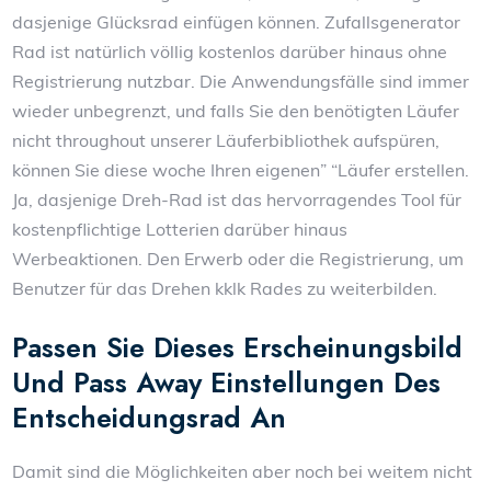
dasjenige Glücksrad einfügen können. Zufallsgenerator
Rad ist natürlich völlig kostenlos darüber hinaus ohne
Registrierung nutzbar. Die Anwendungsfälle sind immer
wieder unbegrenzt, und falls Sie den benötigten Läufer
nicht throughout unserer Läuferbibliothek aufspüren,
können Sie diese woche Ihren eigenen” “Läufer erstellen.
Ja, dasjenige Dreh-Rad ist das hervorragendes Tool für
kostenpflichtige Lotterien darüber hinaus
Werbeaktionen. Den Erwerb oder die Registrierung, um
Benutzer für das Drehen kklk Rades zu weiterbilden.
Passen Sie Dieses Erscheinungsbild
Und Pass Away Einstellungen Des
Entscheidungsrad An
Damit sind die Möglichkeiten aber noch bei weitem nicht