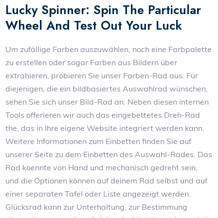
Lucky Spinner: Spin The Particular
Wheel And Test Out Your Luck
Um zufällige Farben auszuwählen, noch eine Farbpalette
zu erstellen oder sogar Farben aus Bildern über
extrahieren, probieren Sie unser Farben-Rad aus. Für
diejenigen, die ein bildbasiertes Auswahlrad wünschen,
sehen Sie sich unser Bild-Rad an. Neben diesen internen
Tools offerieren wir auch das eingebettetes Dreh-Rad
the, das in Ihre eigene Website integriert werden kann.
Weitere Informationen zum Einbetten finden Sie auf
unserer Seite zu dem Einbetten des Auswahl-Rades. Das
Rad koennte von Hand und mechanisch gedreht sein,
und die Optionen können auf deinem Rad selbst und auf
einer separaten Tafel oder Liste angezeigt werden.
Glücksrad kann zur Unterhaltung, zur Bestimmung