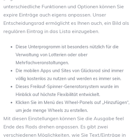
unterschiedliche Funktionen und Optionen können Sie
expire Einträge auch eigens anpassen. Unser
Entscheidungsrad ermöglicht es Ihnen auch, ein Bild als
regulären Eintrag in das Lista einzugeben.
Diese Unterprogramm ist besonders nützlich für die
Verwaltung von Lotterien oder aber
Mehrfachveranstaltungen.
Die mobilen Apps und Sites von Glücksrad sind immer
völlig kostenlos zu nutzen und werden es immer sein.
Dieses Freilauf-Spinner-Generatorsystem wurde im
Hinblick auf höchste Flexibilität entwickelt.
Klicken Sie im Menü des Wheel-Panels auf „Hinzufügen“,
um jede menge Wheels zu erstellen.
Mit diesen Einstellungen können Sie die Ausgabe feel
Ende des Rads drehen anpassen. Es gibt zwei
verschiedenen Möglichkeiten, wie Sie Text/Einträge in