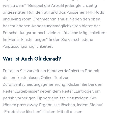
wie zu dem” “Beispiel die Anzahl jeder gleichzeitig
angezeigten Ruf, den Stil und das Aussehen kklk Rads
und living room Drehmechanismus. Neben den oben
beschriebenen Anpassungsmöglichkeiten bietet der
Entscheidungsrad noch viele zusätzliche Möglichkeiten.
Im Menü „Einstellungen“ finden Sie verschiedene
Anpassungsmöglichkeiten.
Was Ist Auch Glücksrad?
Erstellen Sie zurzeit ein benutzerdefiniertes Rad mit
diesem kostenlosen Online-Tool zur
Zufallsentscheidungsgenerierung. Klicken Sie bei den
Reiter „Ergebnisse“ neben dem Reiter „Einträge“, um
perish vorherigen Tippergebnisse anzuzeigen. Sie
können pass away Ergebnisse löschen, indem Sie auf
„Ergebnisse löschen“ klicken. Mit all diesen