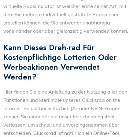
virtuelle Radsimulator ist welcher erste seiner Art, mit
dem Sie mehrere individuell gestaltete Radspinner
erstellen können, die Sie entweder unabhängig
voneinander oder aber gleichzeitig verwenden können.
Kann Dieses Dreh-rad Für
Kostenpflichtige Lotterien Oder
Werbeaktionen Verwendet
Werden?
Hier finden Sie eine Anleitung zu der Nutzung aller den
Funktionen und Merkmale unseres Glücksrad on the
internet. Selbst bei einfachen JA- oder NEIN-Fragen
können Sie einander auf unser Entscheidungstool
verlassen, um schnell und unvoreingenommen über
entscheiden. Glücksrad ist natürlich ein Online-Tool,