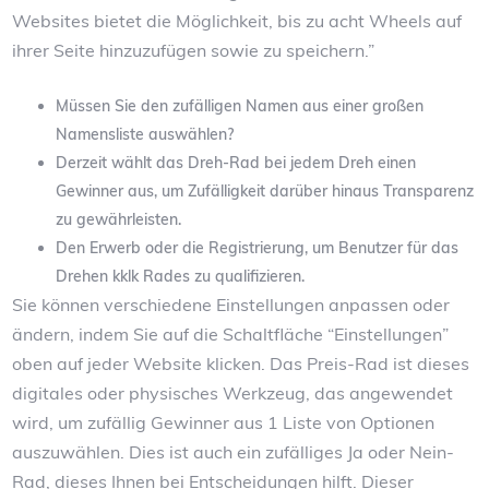
Websites bietet die Möglichkeit, bis zu acht Wheels auf
ihrer Seite hinzuzufügen sowie zu speichern.”
Müssen Sie den zufälligen Namen aus einer großen
Namensliste auswählen?
Derzeit wählt das Dreh-Rad bei jedem Dreh einen
Gewinner aus, um Zufälligkeit darüber hinaus Transparenz
zu gewährleisten.
Den Erwerb oder die Registrierung, um Benutzer für das
Drehen kklk Rades zu qualifizieren.
Sie können verschiedene Einstellungen anpassen oder
ändern, indem Sie auf die Schaltfläche “Einstellungen”
oben auf jeder Website klicken. Das Preis-Rad ist dieses
digitales oder physisches Werkzeug, das angewendet
wird, um zufällig Gewinner aus 1 Liste von Optionen
auszuwählen. Dies ist auch ein zufälliges Ja oder Nein-
Rad, dieses Ihnen bei Entscheidungen hilft. Dieser