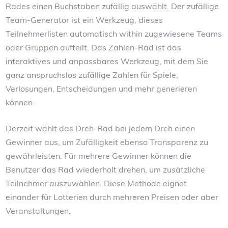
Rades einen Buchstaben zufällig auswählt. Der zufällige
Team-Generator ist ein Werkzeug, dieses
Teilnehmerlisten automatisch within zugewiesene Teams
oder Gruppen aufteilt. Das Zahlen-Rad ist das
interaktives und anpassbares Werkzeug, mit dem Sie
ganz anspruchslos zufällige Zahlen für Spiele,
Verlosungen, Entscheidungen und mehr generieren
können.
Derzeit wählt das Dreh-Rad bei jedem Dreh einen
Gewinner aus, um Zufälligkeit ebenso Transparenz zu
gewährleisten. Für mehrere Gewinner können die
Benutzer das Rad wiederholt drehen, um zusätzliche
Teilnehmer auszuwählen. Diese Methode eignet
einander für Lotterien durch mehreren Preisen oder aber
Veranstaltungen.