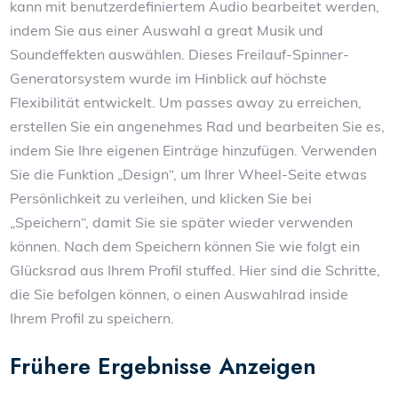
kann mit benutzerdefiniertem Audio bearbeitet werden,
indem Sie aus einer Auswahl a great Musik und
Soundeffekten auswählen. Dieses Freilauf-Spinner-
Generatorsystem wurde im Hinblick auf höchste
Flexibilität entwickelt. Um passes away zu erreichen,
erstellen Sie ein angenehmes Rad und bearbeiten Sie es,
indem Sie Ihre eigenen Einträge hinzufügen. Verwenden
Sie die Funktion „Design“, um Ihrer Wheel-Seite etwas
Persönlichkeit zu verleihen, und klicken Sie bei
„Speichern“, damit Sie sie später wieder verwenden
können. Nach dem Speichern können Sie wie folgt ein
Glücksrad aus Ihrem Profil stuffed. Hier sind die Schritte,
die Sie befolgen können, o einen Auswahlrad inside
Ihrem Profil zu speichern.
Frühere Ergebnisse Anzeigen