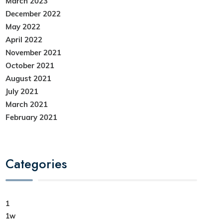
March 2023
December 2022
May 2022
April 2022
November 2021
October 2021
August 2021
July 2021
March 2021
February 2021
Categories
1
1w