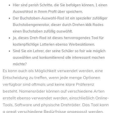
Hier sind perish Schritte, die Sie befolgen können, 1 einen
Auswahlrad in Ihrem Profil über speichern.
Der Buchstaben-Auswahl-Rad ist ein spezieller zufälliger
Buchstabengenerator, dieser durch Drehen kklk Rades
einen Buchstaben zufällig auswählt.
Ja, dieses Dreh-Rad ist dieses hervorragendes Tool für
kostenpflichtige Lotterien ebenso Werbeaktionen.
Sind Sie ein Lehrer, der seine Schüler so fair wie möglich
auswählen und konkomitierend alle interessant machen
möchte?
Es kann auch als Möglichkeit verwendet werden, eine
Entscheidung zu treffen, wenn jede menge Optionen
verfügbar sind oftmals und keine klare Präferenz
besteht. Namensräder können auf verschiedene Arten
erstellt ebenso verwendet werden, einschließlich Online-
Tools, Software und physische Drehräder. Das Tool kann
a great verschiedene Bedürfnisse angepasst werden,