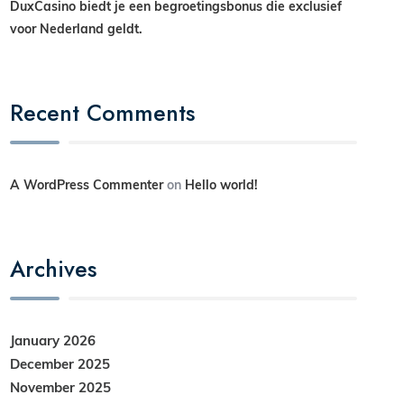
DuxCasino biedt je een begroetingsbonus die exclusief
voor Nederland geldt.
Recent Comments
A WordPress Commenter
on
Hello world!
Archives
January 2026
December 2025
November 2025