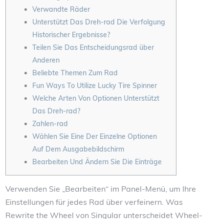
Verwandte Räder
Unterstützt Das Dreh-rad Die Verfolgung
Historischer Ergebnisse?
Teilen Sie Das Entscheidungsrad über
Anderen
Beliebte Themen Zum Rad
Fun Ways To Utilize Lucky Tire Spinner
Welche Arten Von Optionen Unterstützt
Das Dreh-rad?
Zahlen-rad
Wählen Sie Eine Der Einzelne Optionen
Auf Dem Ausgabebildschirm
Bearbeiten Und Ändern Sie Die Einträge
Verwenden Sie „Bearbeiten“ im Panel-Menü, um Ihre
Einstellungen für jedes Rad über verfeinern. Was
Rewrite the Wheel von Singular unterscheidet Wheel-