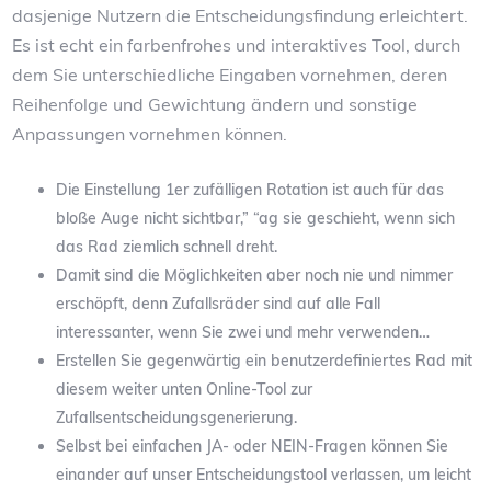
dasjenige Nutzern die Entscheidungsfindung erleichtert.
Es ist echt ein farbenfrohes und interaktives Tool, durch
dem Sie unterschiedliche Eingaben vornehmen, deren
Reihenfolge und Gewichtung ändern und sonstige
Anpassungen vornehmen können.
Die Einstellung 1er zufälligen Rotation ist auch für das
bloße Auge nicht sichtbar,” “ag sie geschieht, wenn sich
das Rad ziemlich schnell dreht.
Damit sind die Möglichkeiten aber noch nie und nimmer
erschöpft, denn Zufallsräder sind auf alle Fall
interessanter, wenn Sie zwei und mehr verwenden…
Erstellen Sie gegenwärtig ein benutzerdefiniertes Rad mit
diesem weiter unten Online-Tool zur
Zufallsentscheidungsgenerierung.
Selbst bei einfachen JA- oder NEIN-Fragen können Sie
einander auf unser Entscheidungstool verlassen, um leicht