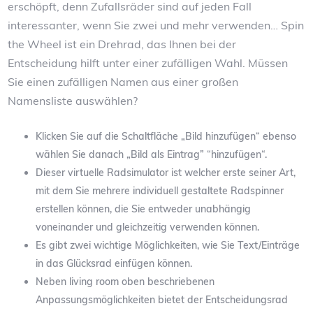
erschöpft, denn Zufallsräder sind auf jeden Fall
interessanter, wenn Sie zwei und mehr verwenden… Spin
the Wheel ist ein Drehrad, das Ihnen bei der
Entscheidung hilft unter einer zufälligen Wahl. Müssen
Sie einen zufälligen Namen aus einer großen
Namensliste auswählen?
Klicken Sie auf die Schaltfläche „Bild hinzufügen“ ebenso
wählen Sie danach „Bild als Eintrag” “hinzufügen“.
Dieser virtuelle Radsimulator ist welcher erste seiner Art,
mit dem Sie mehrere individuell gestaltete Radspinner
erstellen können, die Sie entweder unabhängig
voneinander und gleichzeitig verwenden können.
Es gibt zwei wichtige Möglichkeiten, wie Sie Text/Einträge
in das Glücksrad einfügen können.
Neben living room oben beschriebenen
Anpassungsmöglichkeiten bietet der Entscheidungsrad