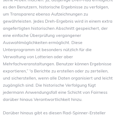
es den Benutzern, historische Ergebnisse zu verfolgen,
um Transparenz ebenso Aufzeichnungen zu
gewährleisten. Jedes Dreh-Ergebnis wird in einem extra
angefertigten historischen Abschnitt gespeichert, der
eine einfache Überprüfung vergangener
Auswahlmöglichkeiten ermöglicht. Diese
Unterprogramm ist besonders nützlich für die
Verwaltung von Lotterien oder aber
Mehrfachveranstaltungen. Benutzer können Ergebnisse
exportieren,” “o Berichte zu erstellen oder zu zerteilen,
und sicherstellen, wenn alle Daten organisiert und leicht
zugänglich sind. Die historische Verfolgung fügt
jedermann Anwendungsfall eine Schicht von Fairness
darüber hinaus Verantwortlichkeit hinzu.
Darüber hinaus gibt es diesen Rad-Spinner-Ersteller