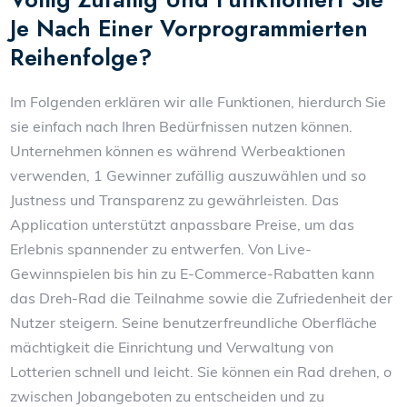
Je Nach Einer Vorprogrammierten
Reihenfolge?
Im Folgenden erklären wir alle Funktionen, hierdurch Sie
sie einfach nach Ihren Bedürfnissen nutzen können.
Unternehmen können es während Werbeaktionen
verwenden, 1 Gewinner zufällig auszuwählen und so
Justness und Transparenz zu gewährleisten. Das
Application unterstützt anpassbare Preise, um das
Erlebnis spannender zu entwerfen. Von Live-
Gewinnspielen bis hin zu E-Commerce-Rabatten kann
das Dreh-Rad die Teilnahme sowie die Zufriedenheit der
Nutzer steigern. Seine benutzerfreundliche Oberfläche
mächtigkeit die Einrichtung und Verwaltung von
Lotterien schnell und leicht. Sie können ein Rad drehen, o
zwischen Jobangeboten zu entscheiden und zu