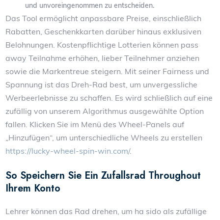
und unvoreingenommen zu entscheiden.
Das Tool ermöglicht anpassbare Preise, einschließlich
Rabatten, Geschenkkarten darüber hinaus exklusiven
Belohnungen. Kostenpflichtige Lotterien können pass
away Teilnahme erhöhen, lieber Teilnehmer anziehen
sowie die Markentreue steigern. Mit seiner Fairness und
Spannung ist das Dreh-Rad best, um unvergessliche
Werbeerlebnisse zu schaffen. Es wird schließlich auf eine
zufällig von unserem Algorithmus ausgewählte Option
fallen. Klicken Sie im Menü des Wheel-Panels auf
„Hinzufügen“, um unterschiedliche Wheels zu erstellen
https://lucky-wheel-spin-win.com/
.
So Speichern Sie Ein Zufallsrad Throughout
Ihrem Konto
Lehrer können das Rad drehen, um ha sido als zufällige