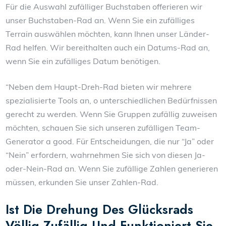
Für die Auswahl zufälliger Buchstaben offerieren wir
unser Buchstaben-Rad an. Wenn Sie ein zufälliges
Terrain auswählen möchten, kann Ihnen unser Länder-
Rad helfen. Wir bereithalten auch ein Datums-Rad an,
wenn Sie ein zufälliges Datum benötigen.
“Neben dem Haupt-Dreh-Rad bieten wir mehrere
spezialisierte Tools an, o unterschiedlichen Bedürfnissen
gerecht zu werden. Wenn Sie Gruppen zufällig zuweisen
möchten, schauen Sie sich unseren zufälligen Team-
Generator a good. Für Entscheidungen, die nur “Ja” oder
“Nein” erfordern, wahrnehmen Sie sich von diesen Ja-
oder-Nein-Rad an. Wenn Sie zufällige Zahlen generieren
müssen, erkunden Sie unser Zahlen-Rad.
Ist Die Drehung Des Glücksrads
Völlig Zufällig Und Funktioniert Sie