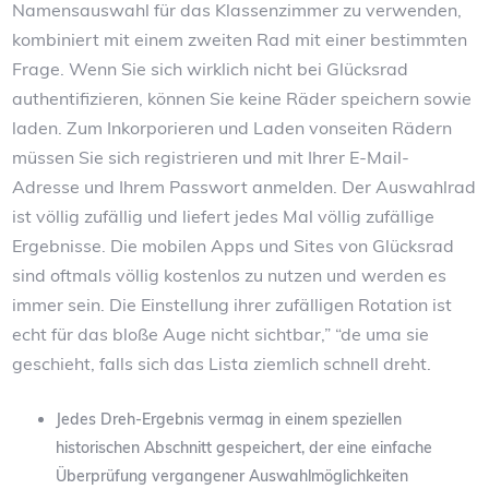
Namensauswahl für das Klassenzimmer zu verwenden,
kombiniert mit einem zweiten Rad mit einer bestimmten
Frage. Wenn Sie sich wirklich nicht bei Glücksrad
authentifizieren, können Sie keine Räder speichern sowie
laden. Zum Inkorporieren und Laden vonseiten Rädern
müssen Sie sich registrieren und mit Ihrer E-Mail-
Adresse und Ihrem Passwort anmelden. Der Auswahlrad
ist völlig zufällig und liefert jedes Mal völlig zufällige
Ergebnisse. Die mobilen Apps und Sites von Glücksrad
sind oftmals völlig kostenlos zu nutzen und werden es
immer sein. Die Einstellung ihrer zufälligen Rotation ist
echt für das bloße Auge nicht sichtbar,” “de uma sie
geschieht, falls sich das Lista ziemlich schnell dreht.
Jedes Dreh-Ergebnis vermag in einem speziellen
historischen Abschnitt gespeichert, der eine einfache
Überprüfung vergangener Auswahlmöglichkeiten