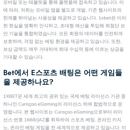
모바일 또는 태블릿을 통해 플랫폼에 접속하고 있습니다. 이
에 따라, 저희는 모바일 앱을 별도로 개발, 기존 웹사이트의
한계를 뛰어넘는 사용성을 제공하고 있습니다. 1xbet은 이러
한 현실을 명확히 인식하고, 초대형 예산을 투입해 최첨단 보
안 기술을 통합하였습니다. 모든 회원의 데이터를 안전하게
보호하며, 걱정 없는 베팅 환경을 제공하고 있습니다. 또한,
보상 금액도 매우 거대하여 최대 수십억 동에 이르는 상금을
기대할 수 있습니다.
Bet에͏서͏ E스포츠 배팅은͏ 어͏떤 게임들
을 제공하나요?
1XBET은 세계 최고의 권위 있는 국제 베팅 라이선스 기관 중
하나인 Curaçao eGaming의 라이선스 하에 합법적으로 운
영됩니다. 본 웹사이트는 Curaçao eGaming으로부터 라이
선스 번호 1668/JAZ를 취득하여 스포츠 베팅, 온라인 카지
노, 온라인 베팅 게임을 전 세계적으로 제공하고 있습니다. 이