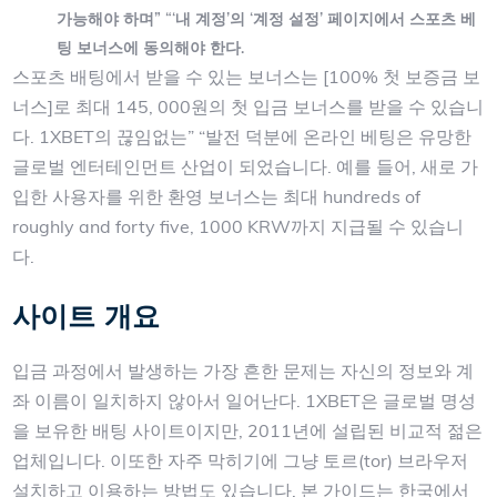
가능해야 하며” “‘내 계정’의 ‘계정 설정’ 페이지에서 스포츠 베
팅 보너스에 동의해야 한다.
스포츠 배팅에서 받을 수 있는 보너스는 [100% 첫 보증금 보
너스]로 최대 145, 000원의 첫 입금 보너스를 받을 수 있습니
다. 1XBET의 끊임없는” “발전 덕분에 온라인 베팅은 유망한
글로벌 엔터테인먼트 산업이 되었습니다. 예를 들어, 새로 가
입한 사용자를 위한 환영 보너스는 최대 hundreds of
roughly and forty five, 1000 KRW까지 지급될 수 있습니
다.
사이트 개요
입금 과정에서 발생하는 가장 흔한 문제는 자신의 정보와 계
좌 이름이 일치하지 않아서 일어난다. 1XBET은 글로벌 명성
을 보유한 배팅 사이트이지만, 2011년에 설립된 비교적 젊은
업체입니다. 이또한 자주 막히기에 그냥 토르(tor) 브라우저
설치하고 이용하는 방법도 있습니다. 본 가이드는 한국에서