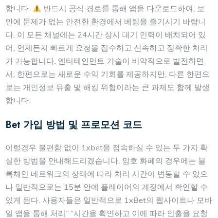
합니다.
반드시 공식 경로를 통해 앱을 다운로드하여, 보
안에 문제가 없는 안전한 환경에서 베팅을 즐기시기 바랍니
다. 이 모든 채널에는 24시간 상시 대기 인력이 배치되어 있
어, 언제든지 빠르게 요청을 접수하고 신속하고 정확한 처리
가 가능합니다. 엔터테인먼트 기술이 비약적으로 발전하면
서, 한편으로는 새로운 수익 기회를 제공하지만, 다른 한편으
로는 개인정보 유출 및 해킹 위험이라는 큰 과제도 함께 발생
합니다.
Be͏t͏ 가입 방법͏ 및 프로모͏션 코드
이럴경우 불편함 없이 1xbet을 접속하실 수 있는 두 가지 확
실한 방법을 안내해드리겠습니다. 암호 화폐의 경우에는 블
록체인 네트워크의 상태에 따라 처리 시간이 변동할 수 있으
나 일반적으로는 15분 안에 플레이어의 계정에서 확인할 수
있게 된다. 사용자들은 일반적으로 1xBet의 웹사이트나 모바
일 앱을 통해 처리” “시간을 확인하고 이에 따라 인출을 요청