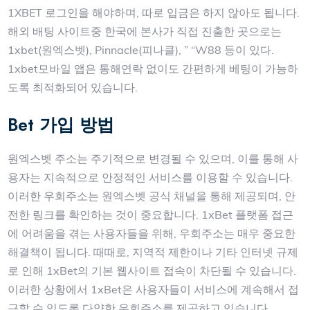
1XBET 로그인을 해야하며, 따로 입금은 하지 않아도 됩니다.
해외 배팅 사이트중 한국에 본사가 직접 진출한 곳으로는
1xbet(원엑스벳), Pinnacle(피나클), ” “W88 등이 있다.
1xbet모바일 앱은 통해연락 없이도 간편하게 베팅이 가능하
도록 최적화되어 있습니다.
Bet 가입 방법
원엑스벳 주소는 주기적으로 변경될 수 있으며, 이를 통해 사
용자는 지속적으로 안정적인 서비스를 이용할 수 있습니다.
이러한 우회주소는 원엑스벳 공식 채널을 통해 제공되며, 안
전한 링크를 확인하는 것이 중요합니다. 1xBet 플랫폼 접근
에 어려움을 겪는 사용자들을 위해, 우회주소는 매우 중요한
해결책이 됩니다. 때때로, 지역적 제한이나 기타 인터넷 규제
로 인해 1xBet의 기본 웹사이트 접속이 차단될 수 있습니다.
이러한 상황에서 1xBet은 사용자들이 서비스에 계속해서 접
근할 수 있도록 다양한 우회주소를 제공하고 있습니다.