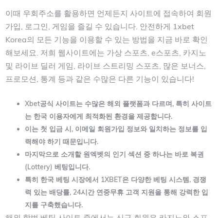
이때 우회주소를 활용하면 언제든지 사이트에 접속하여 회원
가입, 로그인, 게임을 즐길 수 있습니다. 안전하게 1xbet
Korea의 모든 기능을 이용할 수 있는 방법을 지금 바로 확인
해보세요. 저희 웹사이트에는 가상 스포츠, e스포츠, 카지노
및 라이브 딜러 게임, 라이브 스트리밍 스포츠, 많은 보너스,
프로모션, 통계 등과 같은 수많은 다른 기능이 있습니다!
Xbet공식 사이트는 수많은 해외 플랫폼과 다르며, 특히 사이트
는 한국 이용자에게 최적화된 환경을 제공합니다.
이는 첫 입금 시, 이메일 회원가입 정보와 일치하는 정보를 입
력해야 하기 때문입니다.
마지막으로 소개할 원엑벳의 인기 섹션 중 하나는 바로 복권
(Lottery) 베팅입니다.
특히 한국 베팅 시장에서 1XBET은 다양한 베팅 시스템, 경쟁
력 있는 배당률, 24시간 연중무휴 고객 지원을 통해 강력한 입
지를 구축했습니다.
해외 합법 베팅 사이트 중에서는 신규 회원은 카지노와 스포