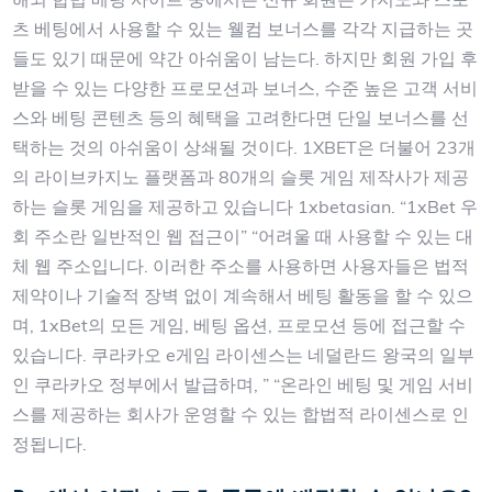
츠 베팅에서 사용할 수 있는 웰컴 보너스를 각각 지급하는 곳
들도 있기 때문에 약간 아쉬움이 남는다. 하지만 회원 가입 후
받을 수 있는 다양한 프로모션과 보너스, 수준 높은 고객 서비
스와 베팅 콘텐츠 등의 혜택을 고려한다면 단일 보너스를 선
택하는 것의 아쉬움이 상쇄될 것이다. 1XBET은 더불어 23개
의 라이브카지노 플랫폼과 80개의 슬롯 게임 제작사가 제공
하는 슬롯 게임을 제공하고 있습니다 1xbetasian. “1xBet 우
회 주소란 일반적인 웹 접근이” “어려울 때 사용할 수 있는 대
체 웹 주소입니다. 이러한 주소를 사용하면 사용자들은 법적
제약이나 기술적 장벽 없이 계속해서 베팅 활동을 할 수 있으
며, 1xBet의 모든 게임, 베팅 옵션, 프로모션 등에 접근할 수
있습니다. 쿠라카오 e게임 라이센스는 네덜란드 왕국의 일부
인 쿠라카오 정부에서 발급하며, ” “온라인 베팅 및 게임 서비
스를 제공하는 회사가 운영할 수 있는 합법적 라이센스로 인
정됩니다.