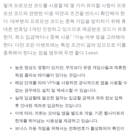
렇게 프로모션 코드를 사용할 때 몇 가지 유의할 사항이 프로
모션 코드와 관련된 이용 약관과 조건을 반드시 확인해야 한
다. 대부분의 프로모션 코드는 중복 가입을 방지하기 위해 휴
대폰 번호당 1개만 인정하고 있으므로 제공받은 코드가 유효
한지, 최소 입금액이나 중복 사용” “가능 여부 등을 고려해야
한다. 다만 모든 이벤트에는 특정 조건이 걸려 있으므로 이를
충족해야 한다는 점을 염두에 두면 좋다 1xbet.
높은 명성도 영향이 있지만, 무엇보다 유명 게임사들과 제휴한
독점 콜라보 테이블이 있다는 것입니다.
해당 단계를 따라 VPN을 사용하면 공식적으로 앱을 사용할 수
없는 경우에도 설치 및 액세스할 수 있습니다.
실제 입금할때 필요한 절차는 입금할 금액과 계좌 정보 입력
후 안내된 계좌로 입금하는 것입니다.
이에 따라, 저희는 모바일 앱을 별도로 개발, 기존 웹사이트의
한계를 뛰어넘는 사용성을 제공하고 있습니다.
보너스 자동 적립을 위해서는 전화번호가 활성화되어 확인이