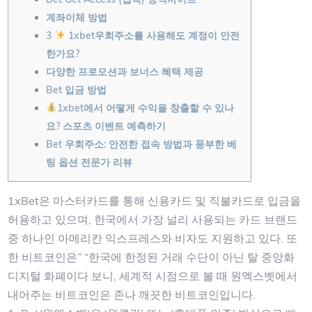
계좌이체 방법
3
1xbet우회주소를 사용해도 계정이 안전
한가요?
다양한 프로모션과 보너스 혜택 제공
Bet 입금 방법
1xbet에서 어떻게 수익을 창출할 수 있나
요? 스포츠 이벤트 예측하기
Bet 우회주소: 안전한 접속 방법과 풍부한 베
팅 옵션 전문가 리뷰
1xBet은 마스터카드를 통해 신용카드 및 직불카드로 입금을
허용하고 있으며, 한국에서 가장 널리 사용되는 카드 브랜드
중 하나인 아메리칸 익스프레스와 비자도 지원하고 있다. 또
한 비트코인은” “한국에 한정된 거래 수단이 아닌 탈 중앙화
디지털 화폐이다 보니, 세계적 시점으로 볼 때 원엑스벳에서
내어주는 비트코인은 존나 깨끗한 비트코인입니다.