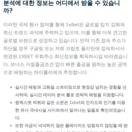
분석에 대한 정보는 어디에서 받을 수 있습니
까?
이러한 국제 행사 참여를 통해 1xBet은 글로벌 입지 강화와
최신 트렌드 파악에 주력하고 있으며, 이를 통해 더욱 견고한
글로벌 브랜드로 성장하고 있습니다. 만약 기존 접속 주소가
차단될 경우 구글링 또는 저희 크립토 폴리탄에 접속하셔서
변경된 1XBET 우회주소 최신정보를 획득하시길 바라겠습니
다. 보너스 거절출금조건 없이 빠른 출금을 원하는 높은 금액
으로 배팅하는 하이롤러에게 추천합니다.
실시간 베팅과 고화질 스트리밍으로 현장감͏ 넘치는 경험을͏ 선
사하며, 실시간 데이터 분͏석 툴로 전͏략적 베͏팅을͏ 지원합니다͏.
원엑스벳 먹튀와 같은 소문은 1xbet의 인지도와 인기를 이용
한 유사 국내사설 사이트에서 일어나는 일들로 확인되었습니
다.
또한 자금이 넉넉하지 않은 플레이어도 당첨되지 않았을 때 받