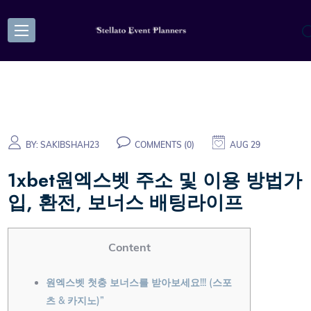
BY:
SAKIBSHAH23
COMMENTS (0)
AUG 29
1xbet원엑스벳 주소 및 이용 방법가
입, 환전, 보너스 배팅라이프
Content
원엑스벳 첫충 보너스를 받아보세요!!! (스포
츠 & 카지노)”