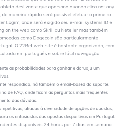
tableta deslizante que apersona quando clica not any
 de maneira rápida será possível efetuar o primeiro
zer Login”, onde será exigido seu e-mail systems ID e
g on the web como Skrill ou Neteller mas também
ptomoedas como Dogecoin são particularmente
rtugal. O 22Bet web-site é bastante organizado, com
acultada em português e sobre fácil navegação.
ente as probabilidades para ganhar e doruoju um
ivas.
nte respondida, há também o email-based do suporte.
ina de FAQ, onde ficam as perguntas mais frequentes
imento das dúvidas.
mpetitivas, aliadas à diversidade de opções de apostas,
ara os entusiastas das apostas desportivas em Portugal.
ndentes disponíveis 24 horas por 7 dias em semana