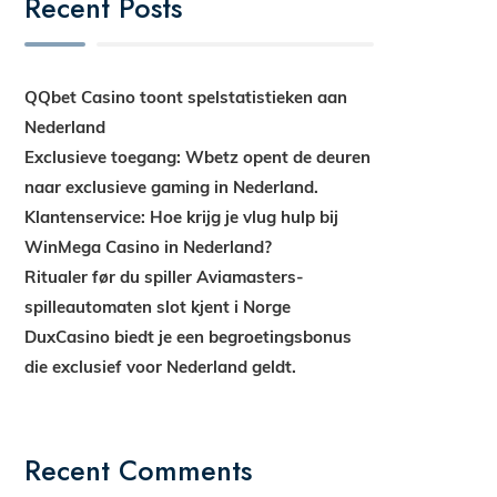
Recent Posts
QQbet Casino toont spelstatistieken aan
Nederland
Exclusieve toegang: Wbetz opent de deuren
naar exclusieve gaming in Nederland.
Klantenservice: Hoe krijg je vlug hulp bij
WinMega Casino in Nederland?
Ritualer før du spiller Aviamasters-
spilleautomaten slot kjent i Norge
DuxCasino biedt je een begroetingsbonus
die exclusief voor Nederland geldt.
Recent Comments