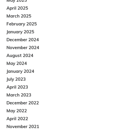
May 2025
April 2025
March 2025
February 2025
January 2025
December 2024
November 2024
August 2024
May 2024
January 2024
July 2023
April 2023
March 2023
December 2022
May 2022
April 2022
November 2021