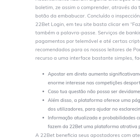
boletim, ze assim o comprender, através da 
botão da embabucar. Concluído o inspección,
22Bet Login, em teu site basta clicar em “Fa
também a palavra-passe. Serviços de bankin
pagamentos por telemóvel e até certas cri
recomendados para os nossos leitores de Po
recurso a uma interface bastante simples, f
Apostar em direto aumenta significativam
enorme interesse nas competições desport
Caso tua questão não possa ser devidame
Além disso, a plataforma oferece uma pág
dos utilizadores, para ajudar no esclarec
Informação atualizada e probabilidades co
fazem da 22Bet uma plataforma atrativa p
A 22Bet beneficia seus apostadores com ate