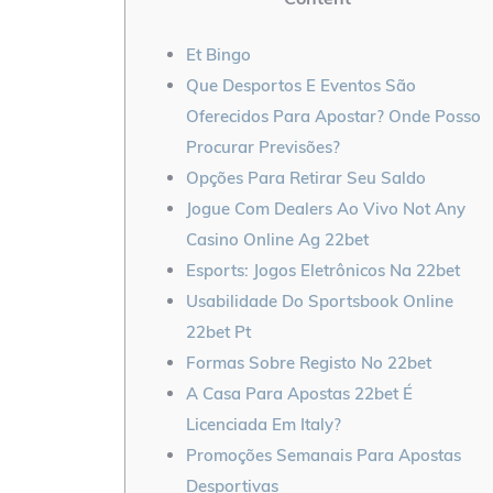
Et Bingo
Que Desportos E Eventos São
Oferecidos Para Apostar? Onde Posso
Procurar Previsões?
Opções Para Retirar Seu Saldo
Jogue Com Dealers Ao Vivo Not Any
Casino Online Ag 22bet
Esports: Jogos Eletrônicos Na 22bet
Usabilidade Do Sportsbook Online
22bet Pt
Formas Sobre Registo No 22bet
A Casa Para Apostas 22bet É
Licenciada Em Italy?
Promoções Semanais Para Apostas
Desportivas