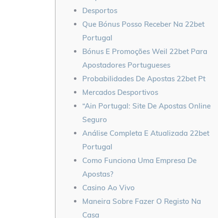
Desportos
Que Bónus Posso Receber Na 22bet
Portugal
Bónus E Promoções Weil 22bet Para
Apostadores Portugueses
Probabilidades De Apostas 22bet Pt
Mercados Desportivos
“Ain Portugal: Site De Apostas Online
Seguro
Análise Completa E Atualizada 22bet
Portugal
Como Funciona Uma Empresa De
Apostas?
Casino Ao Vivo
Maneira Sobre Fazer O Registo Na
Casa