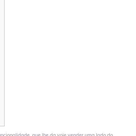
ncionalidade, que lhe da voie vender uma lado do