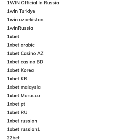
1WIN Official In Russia
1win Turkiye
1win uzbekistan
1winRussia
1xbet
1xbet arabic
1xbet Casino AZ
1xbet casino BD
1xbet Korea
1xbet KR
1xbet malaysia
1xbet Morocco
1xbet pt
1xbet RU
1xbet russian
1xbet russian1
22bet