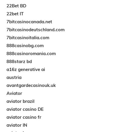
22Bet BD
22bet IT
7bitcasinocanada.net
7bitcasinodeutschland.com
7bitcasinoitalia.com
888casinobg.com
888casinoromania.com
888starz bd
a16z generative ai
austria
avantgardecasinouk.uk
Aviator
aviator brazil
aviator casino DE
aviator casino fr
aviator IN