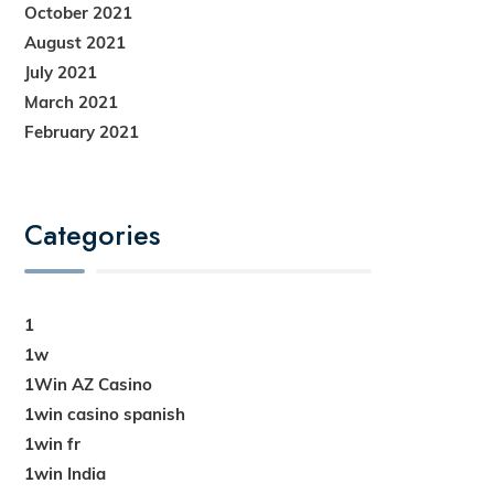
October 2021
August 2021
July 2021
March 2021
February 2021
Categories
1
1w
1Win AZ Casino
1win casino spanish
1win fr
1win India