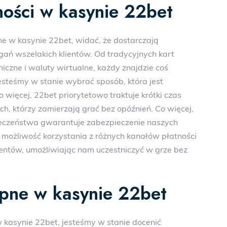
ności w kasynie 22bet
ne w kasynie 22bet, widać, że dostarczają
ń wszelakich klientów. Od tradycyjnych kart
iczne i waluty wirtualne, każdy znajdzie coś
esteśmy w stanie wybrać sposób, która jest
 więcej, 22bet priorytetowo traktuje krótki czas
ych, którzy zamierzają grać bez opóźnień. Co więcej,
czeństwa gwarantuje zabezpieczenie naszych
c, możliwość korzystania z różnych kanałów płatności
entów, umożliwiając nam uczestniczyć w grze bez
pne w kasynie 22bet
kasynie 22bet, jesteśmy w stanie docenić