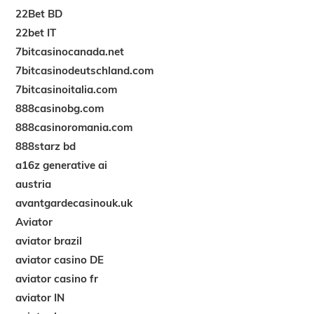
22Bet BD
22bet IT
7bitcasinocanada.net
7bitcasinodeutschland.com
7bitcasinoitalia.com
888casinobg.com
888casinoromania.com
888starz bd
a16z generative ai
austria
avantgardecasinouk.uk
Aviator
aviator brazil
aviator casino DE
aviator casino fr
aviator IN