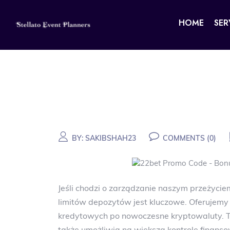
HOME
SER
BY:
SAKIBSHAH23
COMMENTS (0)
Jeśli chodzi o zarządzanie naszym przeżyciem
limitów depozytów jest kluczowe. Oferujemy
kredytowych po nowoczesne kryptowaluty. Ta
także umożliwia na większą kontrolę finansow