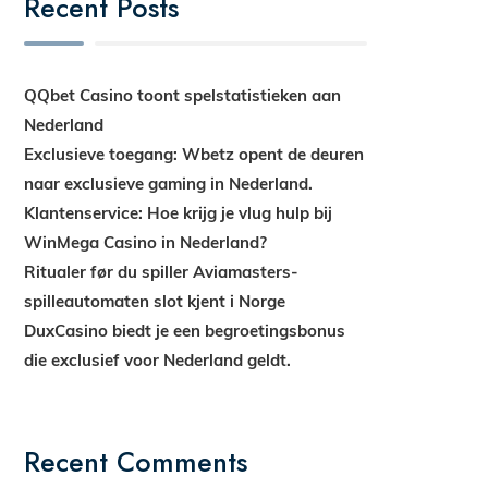
Recent Posts
QQbet Casino toont spelstatistieken aan
Nederland
Exclusieve toegang: Wbetz opent de deuren
naar exclusieve gaming in Nederland.
Klantenservice: Hoe krijg je vlug hulp bij
WinMega Casino in Nederland?
Ritualer før du spiller Aviamasters-
spilleautomaten slot kjent i Norge
DuxCasino biedt je een begroetingsbonus
die exclusief voor Nederland geldt.
Recent Comments