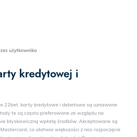
rzez użytkownika
rty kredytowej i
ynie 22bet, karty kredytowe i debetowe są uznawane
etody te są często preferowane ze względu na
wie błyskawiczną wpłatę środków. Akceptowane są
 Mastercard, co ułatwia większości z nas rozpoczęcie