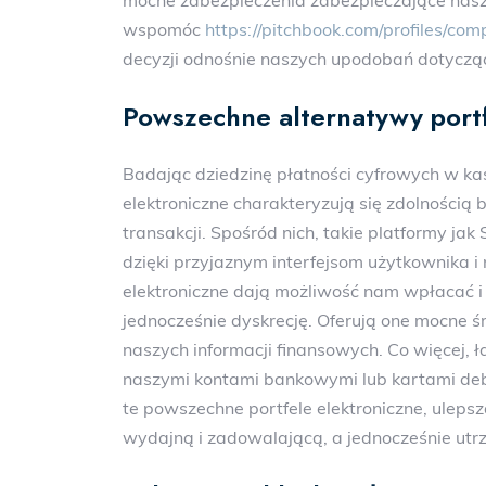
mocne zabezpieczenia zabezpieczające nas
wspomóc
https://pitchbook.com/profiles/c
decyzji odnośnie naszych upodobań dotycząc
Powszechne alternatywy portf
Badając dziedzinę płatności cyfrowych w ka
elektroniczne charakteryzują się zdolności
transakcji. Spośród nich, takie platformy jak
dzięki przyjaznym interfejsom użytkownika i
elektroniczne dają możliwość nam wpłacać i
jednocześnie dyskrecję. Oferują one mocne 
naszych informacji finansowych. Co więcej, ł
naszymi kontami bankowymi lub kartami de
te powszechne portfele elektroniczne, uleps
wydajną i zadowalającą, a jednocześnie utrz