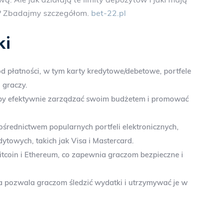
? Zbadajmy szczegółom.
bet-22.pl
ki
 płatności, w tym karty kredytowe/debetowe, portfele
 graczy.
 aby efektywnie zarządzać swoim budżetem i promować
średnictwem popularnych portfeli elektronicznych,
redytowych, takich jak Visa i Mastercard.
itcoin i Ethereum, co zapewnia graczom bezpieczne i
 pozwala graczom śledzić wydatki i utrzymywać je w