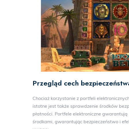
Przegląd cech bezpieczeństw
Chociaż korzystanie z portfeli elektroniczny
istotne jest także sprawdzenie środków be
płatności. Portfele elektroniczne gwarantu
środkami, gwarantując bezpieczeństwo i efek