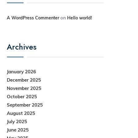
on
A WordPress Commenter
Hello world!
Archives
January 2026
December 2025
November 2025
October 2025
September 2025
August 2025
July 2025
June 2025