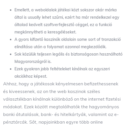
Emellett, a weboldalak játékai közt sokszor akár márka
által is usually lehet szűrni, ezért ha már rendelkezel egy
általad kedvelt szoftverfejlesztő céggel, ez a funkció
megkönnyítheti a keresgéléseket.
A gyors kifizető kaszinók oldalain some sort of tranzakció
elindítása után a folyamat azonnal megkezdődik.
Sok közülük teljesen legális és biztonságosan használható
Magyarországról is.
Ezek gyakran jobb feltételeket kínálnak az egyszeri
akciókhoz képest.
Ahhoz, hogy a játékosok kényelmesen befizethessenek
és kiveessenek, az on the web kaszinok széles
választékban kínálnak különböző on the internet fizetési
módokat. Ezek között megtalálhatók the hagyományos
banki átutalások, bank- és hitelkártyák, valamint az e-
pénztárcák. Sőt, napjainkban egyre több online