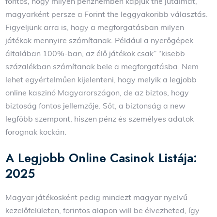
fontos, hogy milyen pénznemben kapjuk the jutalmat,
magyarként persze a Forint the leggyakoribb választás.
Figyeljünk arra is, hogy a megforgatásban milyen
játékok mennyire számítanak. Például a nyerőgépek
általában 100%-ban, az élő játékok csak” “kisebb
százalékban számítanak bele a megforgatásba. Nem
lehet egyértelműen kijelenteni, hogy melyik a legjobb
online kaszinó Magyarországon, de az biztos, hogy
biztoság fontos jellemzője. Sőt, a biztonság a new
legfőbb szempont, hiszen pénz és személyes adatok
forognak kockán.
A Legjobb Online Casinok Listája:
2025
Magyar játékosként pedig mindezt magyar nyelvű
kezelőfelületen, forintos alapon will be élvezheted, így