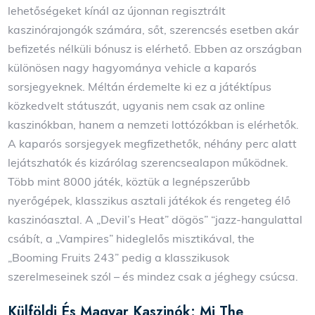
lehetőségeket kínál az újonnan regisztrált
kaszinórajongók számára, sőt, szerencsés esetben akár
befizetés nélküli bónusz is elérhető. Ebben az országban
különösen nagy hagyománya vehicle a kaparós
sorsjegyeknek. Méltán érdemelte ki ez a játéktípus
közkedvelt státuszát, ugyanis nem csak az online
kaszinókban, hanem a nemzeti lottózókban is elérhetők.
A kaparós sorsjegyek megfizethetők, néhány perc alatt
lejátszhatók és kizárólag szerencsealapon működnek.
Több mint 8000 játék, köztük a legnépszerűbb
nyerőgépek, klasszikus asztali játékok és rengeteg élő
kaszinóasztal. A „Devil’s Heat” dögös” “jazz-hangulattal
csábít, a „Vampires” hideglelős misztikával, the
„Booming Fruits 243” pedig a klasszikusok
szerelmeseinek szól – és mindez csak a jéghegy csúcsa.
Külföldi És Magyar Kaszinók: Mi The