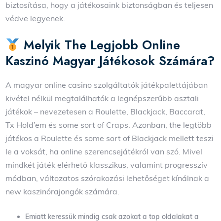
biztosítása, hogy a játékosaink biztonságban és teljesen
védve legyenek.
Melyik The Legjobb Online
Kaszinó Magyar Játékosok Számára?
A magyar online casino szolgáltatók játékpalettájában
kivétel nélkül megtalálhatók a legnépszerűbb asztali
játékok – nevezetesen a Roulette, Blackjack, Baccarat,
Tx Hold’em és some sort of Craps. Azonban, the legtöbb
játékos a Roulette és some sort of Blackjack mellett teszi
le a voksát, ha online szerencsejátékról van szó. Mivel
mindkét játék elérhető klasszikus, valamint progresszív
módban, változatos szórakozási lehetőséget kínálnak a
new kaszinórajongók számára.
Emiatt keressük mindig csak azokat a top oldalakat a