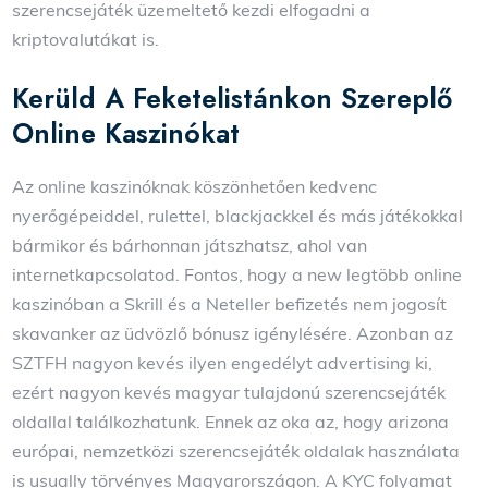
szerencsejáték üzemeltető kezdi elfogadni a
kriptovalutákat is.
Kerüld A Feketelistánkon Szereplő
Online Kaszinókat
Az online kaszinóknak köszönhetően kedvenc
nyerőgépeiddel, rulettel, blackjackkel és más játékokkal
bármikor és bárhonnan játszhatsz, ahol van
internetkapcsolatod. Fontos, hogy a new legtöbb online
kaszinóban a Skrill és a Neteller befizetés nem jogosít
skavanker az üdvözlő bónusz igénylésére. Azonban az
SZTFH nagyon kevés ilyen engedélyt advertising ki,
ezért nagyon kevés magyar tulajdonú szerencsejáték
oldallal találkozhatunk. Ennek az oka az, hogy arizona
európai, nemzetközi szerencsejáték oldalak használata
is usually törvényes Magyarországon. A KYC folyamat