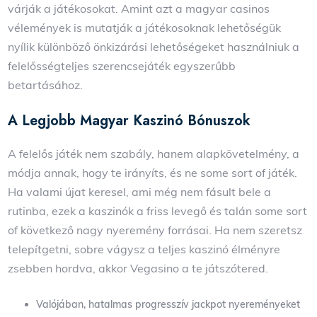
várják a játékosokat. Amint azt a magyar casinos
vélemények is mutatják a játékosoknak lehetőségük
nyílik különböző önkizárási lehetőségeket használniuk a
felelősségteljes szerencsejáték egyszerűbb
betartásához.
A Legjobb Magyar Kaszinó Bónuszok
A felelős játék nem szabály, hanem alapkövetelmény, a
módja annak, hogy te irányíts, és ne some sort of játék.
Ha valami újat keresel, ami még nem fásult bele a
rutinba, ezek a kaszinók a friss levegő és talán some sort
of következő nagy nyeremény forrásai. Ha nem szeretsz
telepítgetni, sobre vágysz a teljes kaszinó élményre
zsebben hordva, akkor Vegasino a te játszótered.
Valójában, hatalmas progresszív jackpot nyereményeket