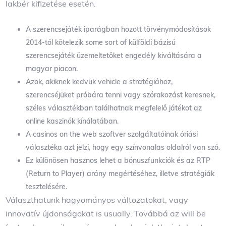
lakbér kifizetése esetén.
A szerencsejáték iparágban hozott törvénymódosítások
2014-től kötelezik some sort of külföldi bázisú
szerencsejáték üzemeltetőket engedély kiváltására a
magyar piacon.
Azok, akiknek kedvük vehicle a stratégiához,
szerencséjüket próbára tenni vagy szórakozást keresnek,
széles választékban találhatnak megfelelő játékot az
online kaszinók kínálatában.
A casinos on the web szoftver szolgáltatóinak óriási
választéka azt jelzi, hogy egy színvonalas oldalról van szó.
Ez különösen hasznos lehet a bónuszfunkciók és az RTP
(Return to Player) arány megértéséhez, illetve stratégiák
tesztelésére.
Választhatunk hagyományos változatokat, vagy
innovatív újdonságokat is usually. Továbbá az will be