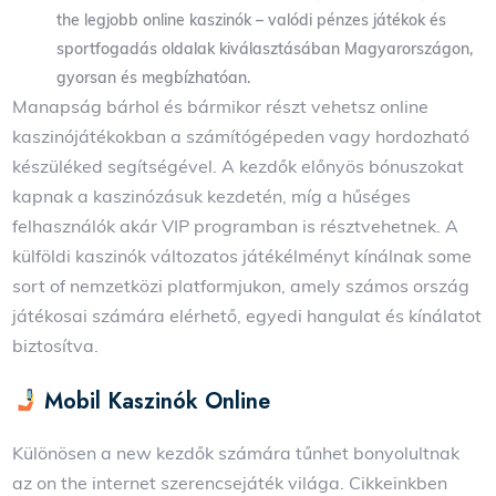
the legjobb online kaszinók – valódi pénzes játékok és
sportfogadás oldalak kiválasztásában Magyarországon,
gyorsan és megbízhatóan.
Manapság bárhol és bármikor részt vehetsz online
kaszinójátékokban a számítógépeden vagy hordozható
készüléked segítségével. A kezdők előnyös bónuszokat
kapnak a kaszinózásuk kezdetén, míg a hűséges
felhasználók akár VIP programban is résztvehetnek. A
külföldi kaszinók változatos játékélményt kínálnak some
sort of nemzetközi platformjukon, amely számos ország
játékosai számára elérhető, egyedi hangulat és kínálatot
biztosítva.
Mobil Kaszinók Online
Különösen a new kezdők számára tűnhet bonyolultnak
az on the internet szerencsejáték világa. Cikkeinkben