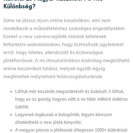
Különbség?
Soha ne játssz olyan online kaszinóban, ami nem
rendelkezik a működtetéshez szükséges engedélyekkel.
Ezeket a new szerencsejáték oldalak kötelesek
feltüntetni weboldalaikon, hogy biztosítsák ügyfeleiket
arról, hogy hiteles, ellenőrzött és biztonságos
játékforrások. A mi útmutatónkban kizárólag megbízható
online kaszinókat találsz, melyek egytől-egyig
megfeleltek mélyreható felülvizsgálatunknak.
Láttuk már kaszinók megszületését és bukását, h láttuk,
hogy ez az iparág hogyan nőtt a no több milliárd dolláros
üzletté.
Legyenek logikusak a kategóriák, legyen könnyen
áttekinthető a new játék könyvtár.
A magyar piacon a játékosok átlagosan 1000+ különböző