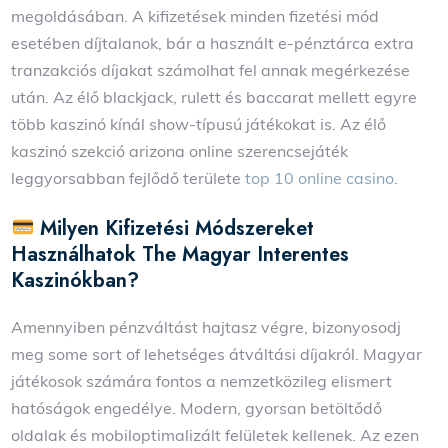
megoldásában. A kifizetések minden fizetési mód
esetében díjtalanok, bár a használt e-pénztárca extra
tranzakciós díjakat számolhat fel annak megérkezése
után. Az élő blackjack, rulett és baccarat mellett egyre
több kaszinó kínál show-típusú játékokat is. Az élő
kaszinó szekció arizona online szerencsejáték
leggyorsabban fejlődő területe
top 10 online casino
.
Milyen Kifizetési Módszereket
Használhatok The Magyar Interentes
Kaszinókban?
Amennyiben pénzváltást hajtasz végre, bizonyosodj
meg some sort of lehetséges átváltási díjakról. Magyar
játékosok számára fontos a nemzetközileg elismert
hatóságok engedélye. Modern, gyorsan betöltődő
oldalak és mobiloptimalizált felületek kellenek. Az ezen