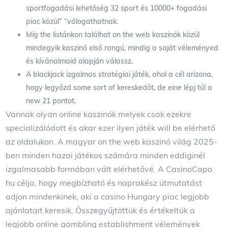
sportfogadási lehetőség 32 sport és 10000+ fogadási
piac közül” “válogathatnak.
Míg the listánkon találhat on the web kaszinók közül
mindegyik kaszinó első rangú, mindig a saját véleményed
és kívánalmaid alapján válassz.
A blackjack izgalmas stratégiai játék, ahol a cél arizona,
hogy legyőzd some sort of kereskedőt, de eine lépj túl a
new 21 pontot.
Vannak olyan online kaszinók melyek csak ezekre
specializálódott és akar ezer ilyen játék will be elérhető
az oldalukon. A magyar on the web kaszinó világ 2025-
ben minden hazai játékos számára minden eddiginél
izgalmasabb formában vált elérhetővé. A CasinoCapo.
hu célja, hogy megbízható és naprakész útmutatást
adjon mindenkinek, aki a casino Hungary piac legjobb
ajánlatait keresik. Összegyűjtöttük és értékeltük a
legjobb online gambling establishment vélemények