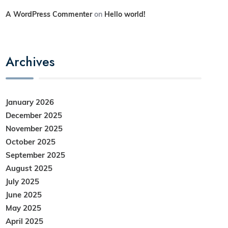
A WordPress Commenter
on
Hello world!
Archives
January 2026
December 2025
November 2025
October 2025
September 2025
August 2025
July 2025
June 2025
May 2025
April 2025