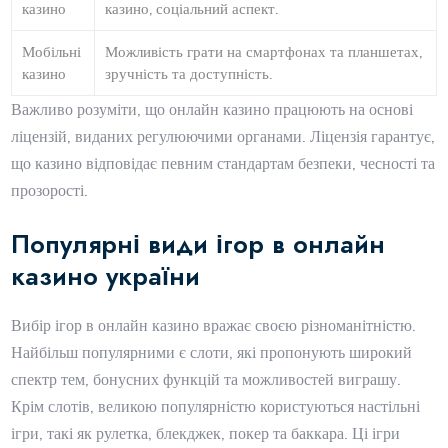
казино
казино, соціальний аспект.
Мобільні
Можливість грати на смартфонах та планшетах,
казино
зручність та доступність.
Важливо розуміти, що онлайн казино працюють на основі
ліцензій, виданих регулюючими органами. Ліцензія гарантує,
що казино відповідає певним стандартам безпеки, чесності та
прозорості.
Популярні види ігор в онлайн
казино україни
Вибір ігор в онлайн казино вражає своєю різноманітністю.
Найбільш популярними є слоти, які пропонують широкий
спектр тем, бонусних функцій та можливостей виграшу.
Крім слотів, великою популярністю користуються настільні
ігри, такі як рулетка, блекджек, покер та баккара. Ці ігри