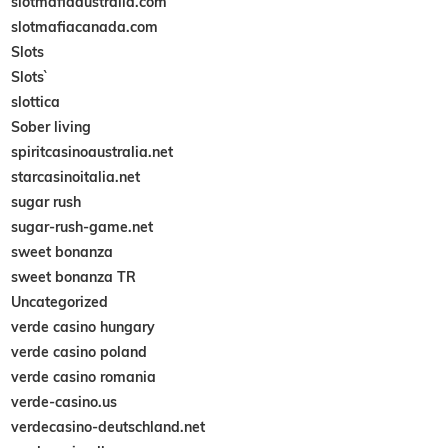
slotmafiaaustralia.com
slotmafiacanada.com
Slots
Slots`
slottica
Sober living
spiritcasinoaustralia.net
starcasinoitalia.net
sugar rush
sugar-rush-game.net
sweet bonanza
sweet bonanza TR
Uncategorized
verde casino hungary
verde casino poland
verde casino romania
verde-casino.us
verdecasino-deutschland.net