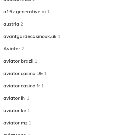
a16z generative ai
1
austria
2
avantgardecasinouk.uk
1
Aviator
2
aviator brazil
1
aviator casino DE
1
aviator casino fr
1
aviator IN
1
aviator ke
1
aviator mz
1