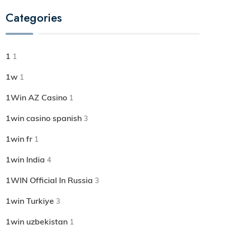
Categories
1
1
1w
1
1Win AZ Casino
1
1win casino spanish
3
1win fr
1
1win India
4
1WIN Official In Russia
3
1win Turkiye
3
1win uzbekistan
1