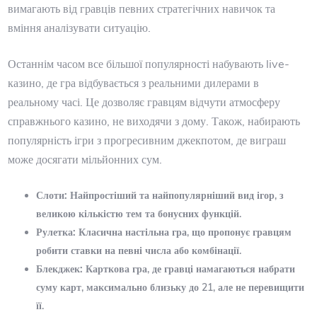
вимагають від гравців певних стратегічних навичок та
вміння аналізувати ситуацію.
Останнім часом все більшої популярності набувають live-
казино, де гра відбувається з реальними дилерами в
реальному часі. Це дозволяє гравцям відчути атмосферу
справжнього казино, не виходячи з дому. Також, набирають
популярність ігри з прогресивним джекпотом, де виграш
може досягати мільйонних сум.
Слоти:
Найпростіший та найпопулярніший вид ігор, з
великою кількістю тем та бонусних функцій.
Рулетка:
Класична настільна гра, що пропонує гравцям
робити ставки на певні числа або комбінації.
Блекджек:
Карткова гра, де гравці намагаються набрати
суму карт, максимально близьку до 21, але не перевищити
її.