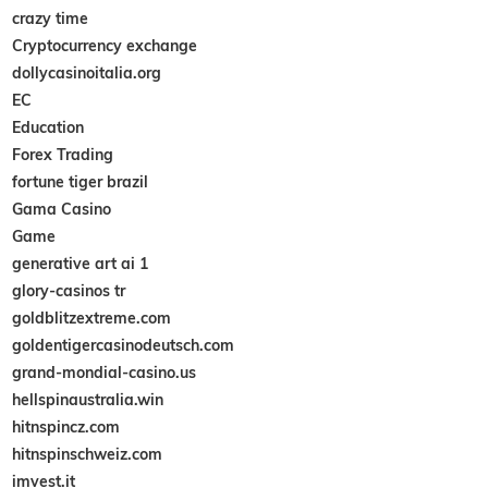
crazy time
Cryptocurrency exchange
dollycasinoitalia.org
EC
Education
Forex Trading
fortune tiger brazil
Gama Casino
Game
generative art ai 1
glory-casinos tr
goldblitzextreme.com
goldentigercasinodeutsch.com
grand-mondial-casino.us
hellspinaustralia.win
hitnspincz.com
hitnspinschweiz.com
imvest.it