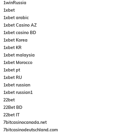
1winRussia
1xbet
1xbet arabic
1xbet Casino AZ
1xbet casino BD
1xbet Korea
1xbet KR
1xbet malaysia
1xbet Morocco
1xbet pt
1xbet RU
1xbet russian
1xbet russian1
22bet
22Bet BD
22bet IT
7bitcasinocanada.net
7bitcasinodeutschland.com