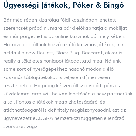
Ügyességi Játékok, Póker & Bingó
Bár még régen kizárólag földi kaszinóban lehetett
szerencsét próbálni, mára bárki előkaphatja a mobilját
és már pörgethet is az online kaszinók bármelyikében.
Ha közelebb állnak hozzá az élő kaszinós játékok, mint
például a new Roulett, Black Plug, Baccarat, akkor is
really a tökéletes honlapot látogattatd meg. Nálunk
some sort of nyerőgépekhez hasonó módon a élő
kaszinós táblajátékokat is teljesen díjmentesen
tesztelheted! Ha pedig készen állsz a valódi pénzes
küzdelemre, arra will be van lehetőség a new partnerünk
által. Fontos a játékok megbízhatóságáról és
átláthatóságáról is definitely megbizonyosodni, ezt az
úgynevezett eCOGRA nemzetközi független ellenőrző
szervezet végzi.