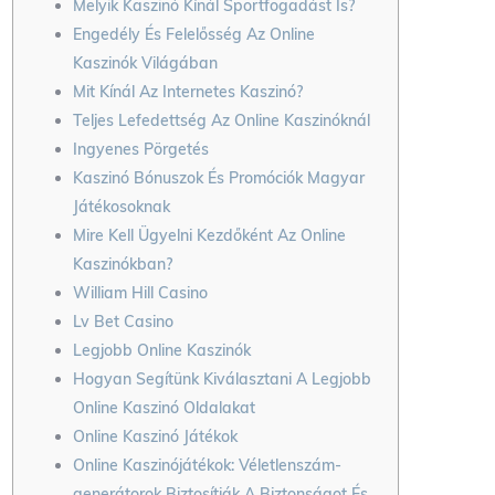
Melyik Kaszinó Kínál Sportfogadást Is?
Engedély És Felelősség Az Online
Kaszinók Világában
Mit Kínál Az Internetes Kaszinó?
Teljes Lefedettség Az Online Kaszinóknál
Ingyenes Pörgetés
Kaszinó Bónuszok És Promóciók Magyar
Játékosoknak
Mire Kell Ügyelni Kezdőként Az Online
Kaszinókban?
William Hill Casino
Lv Bet Casino
Legjobb Online Kaszinók
Hogyan Segítünk Kiválasztani A Legjobb
Online Kaszinó Oldalakat
Online Kaszinó Játékok
Online Kaszinójátékok: Véletlenszám-
generátorok Biztosítják A Biztonságot És