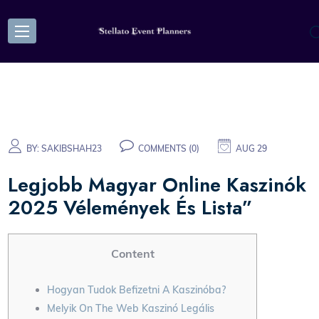
BY:
SAKIBSHAH23
COMMENTS (0)
AUG 29
Legjobb Magyar Online Kaszinók
2025 Vélemények És Lista”
Content
Hogyan Tudok Befizetni A Kaszinóba?
Melyik On The Web Kaszinó Legális