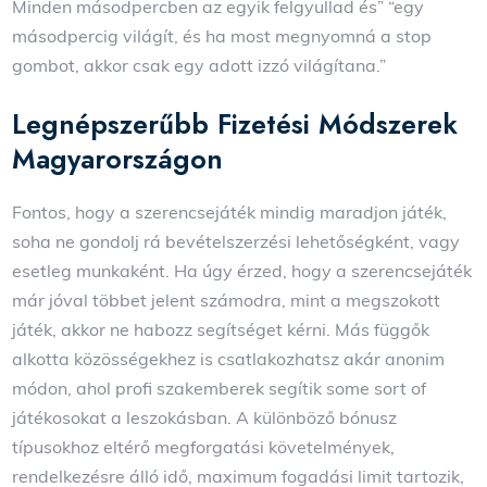
Minden másodpercben az egyik felgyullad és” “egy
másodpercig világít, és ha most megnyomná a stop
gombot, akkor csak egy adott izzó világítana.”
Legnépszerűbb Fizetési Módszerek
Magyarországon
Fontos, hogy a szerencsejáték mindig maradjon játék,
soha ne gondolj rá bevételszerzési lehetőségként, vagy
esetleg munkaként. Ha úgy érzed, hogy a szerencsejáték
már jóval többet jelent számodra, mint a megszokott
játék, akkor ne habozz segítséget kérni. Más függők
alkotta közösségekhez is csatlakozhatsz akár anonim
módon, ahol profi szakemberek segítik some sort of
játékosokat a leszokásban. A különböző bónusz
típusokhoz eltérő megforgatási követelmények,
rendelkezésre álló idő, maximum fogadási limit tartozik,