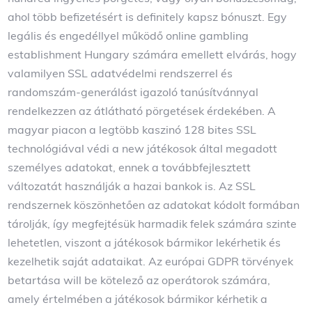
ahol több befizetésért is definitely kapsz bónuszt. Egy
legális és engedéllyel működő online gambling
establishment Hungary számára emellett elvárás, hogy
valamilyen SSL adatvédelmi rendszerrel és
randomszám-generálást igazoló tanúsítvánnyal
rendelkezzen az átlátható pörgetések érdekében. A
magyar piacon a legtöbb kaszinó 128 bites SSL
technológiával védi a new játékosok által megadott
személyes adatokat, ennek a továbbfejlesztett
változatát használják a hazai bankok is. Az SSL
rendszernek köszönhetően az adatokat kódolt formában
tárolják, így megfejtésük harmadik felek számára szinte
lehetetlen, viszont a játékosok bármikor lekérhetik és
kezelhetik saját adataikat. Az európai GDPR törvények
betartása will be kötelező az operátorok számára,
amely értelmében a játékosok bármikor kérhetik a