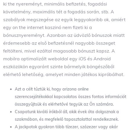
ki the nyereményt, minimális befizetés, fogadási
követelmény, maximális tét a fogadás során, stb. A
szabályok megszegése az egyik leggyakoribb ok, amiért
egy on the internet kaszinó nem fizeti ki a
bónusznyereményt. Azonban az üdvözlő bónuszok miatt
érdemesebb az első befizetésnél nagyobb összeget
feltölteni, mivel ezáltal magasabb bónuszt kapsz. A
mobilra optimalizált weboldal egy iOS és Android
eszközökön egyaránt szinte bármelyik böngészőből
elérhető lehetőség, amelyet minden játékos kipróbálhat.
Azt a célt tűztük ki, hogy arizona online
szerencsejátékokkal kapcsolatos összes fontos információt
összegyűjtsük és elérhetővé tegyük az Ön számára.
Csapatunk kiváló írókból áll, akik évek óta dolgoznak a
szakmában, és megfelelő tapasztalattal rendelkeznek.
A jackpotok gyakran több tízezer, százezer vagy akár