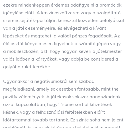
ezekre mindenképpen érdemes odafigyelni a promóciók
igénylése előtt. A kaszinószoftveren vagy a szolgáltató
szerencsejáték-portálján keresztül közvetlen befolyással
van a játék eseményeire, és elvégezheti a kívánt
lépéseket és megteheti a valódi pénzes fogadásait. Az
élő osztót kényelmesen figyelheti a számítógépén vagy
a mobileszközén, azt, hogy hogyan keveri a játékmester
valós időben a kártyákat, vagy dobja be considered a
golyót a rulettkerékbe.
Ugyanakkor a negatívumokról sem szabad
megfeledkezni, amely sok esetben fontosabb, mint the
pozitív vélemények. A játékosok sokszor panaszkodnak
azzal kapcsolatban, hogy” “some sort of kifizetések
késnek, vagy a felhasználási feltételekben előírt
időtartamnál tovább tartanak. Ez szinte soha nem jelent
problémát, hiszen sok kérés vagy helytelenül megadott