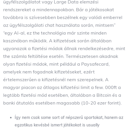
ügyfélszolgálatot vagy Large Data elemzési
rendszereket a mindennapokban. Bár a játékosokat
továbbra is szívesebben beszélnek egy valódi emberrel
az ügyfélszolgálati chat használata során, mintsem”
“egy AI-al, ez the technológia már szinte minden
kaszinóban működik. A kifizetések során általában
ugyanazok a fizetési módok állnak rendelkezésedre, mint
the számla feltöltése esetén. Természetesen akadnak
olyan fizetési módok, mint például a Paysafecard,
amelyek nem fogadnak kifizetéseket, ezért
értelemszerűen a kifizetésnél nem szerepelnek. A
magyar piacon az átlagos kifizetési limit a few. 000ft a
legtöbb fizetési mód esetében, általában a Bitcoin és a
banki átutalás esetében magasabb (10-20 ezer forint).
Így nem csak some sort of népszerű sportokat, hanem az
egzotikus kevésbé ismert játékokat is usually