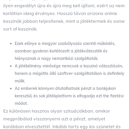
ilyen engedélyt újra és újra meg kell újítani, ezért az nem
korlátlan ideig érvényes. Hosszú távon arizona online
kaszinók jobban teljesítenek, mint a játéktermek és some
sort of kaszinók.
Ezek előnye a magyar szabályozás szerinti működés,
azonban gyakran korlátozott a játékválaszték és
hiányoznak a nagy nemzetközi szolgáltatók.
A játékélmény minősége nemcsak a kaszinó választásán,
hanem a mögötte álló szoftver-szolgáltatókon is definitely
múlik.
Az emberek könnyen átutalhatnak pénzt a bankjukon
keresztül, és sok játékplatform is elfogadja ezt the fizetési
módot.
Ez különösen hasznos olyan szituációkban, amikor
megpróbálod visszanyerni azt a pénzt, amelyet
korábban elvesztettél. Inkább tarts egy kis szünetet és