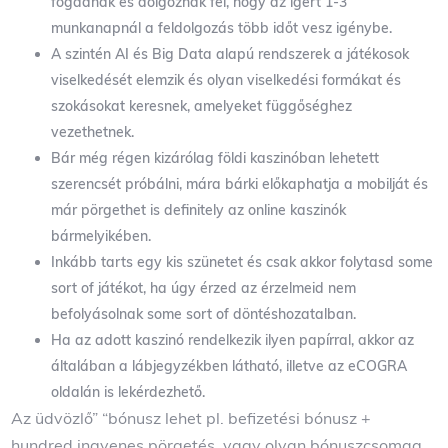
fogadnak és dolgoznak fel, hogy az ígért 1-3
munkanapnál a feldolgozás több időt vesz igénybe.
A szintén AI és Big Data alapú rendszerek a játékosok
viselkedését elemzik és olyan viselkedési formákat és
szokásokat keresnek, amelyeket függőséghez
vezethetnek.
Bár még régen kizárólag földi kaszinóban lehetett
szerencsét próbálni, mára bárki előkaphatja a mobilját és
már pörgethet is definitely az online kaszinók
bármelyikében.
Inkább tarts egy kis szünetet és csak akkor folytasd some
sort of játékot, ha úgy érzed az érzelmeid nem
befolyásolnak some sort of döntéshozatalban.
Ha az adott kaszinó rendelkezik ilyen papírral, akkor az
általában a lábjegyzékben látható, illetve az eCOGRA
oldalán is lekérdezhető.
Az üdvözlő” “bónusz lehet pl. befizetési bónusz +
hundred ingyenes pörgetés, vagy olyan bónuszcsomag,